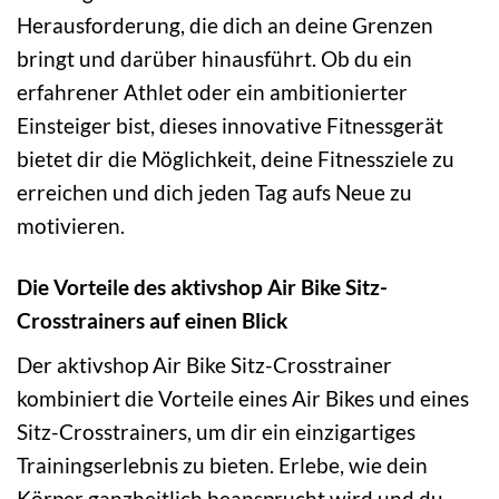
Herausforderung, die dich an deine Grenzen
bringt und darüber hinausführt. Ob du ein
erfahrener Athlet oder ein ambitionierter
Einsteiger bist, dieses innovative Fitnessgerät
bietet dir die Möglichkeit, deine Fitnessziele zu
erreichen und dich jeden Tag aufs Neue zu
motivieren.
Die Vorteile des aktivshop Air Bike Sitz-
Crosstrainers auf einen Blick
Der aktivshop Air Bike Sitz-Crosstrainer
kombiniert die Vorteile eines Air Bikes und eines
Sitz-Crosstrainers, um dir ein einzigartiges
Trainingserlebnis zu bieten. Erlebe, wie dein
Körper ganzheitlich beansprucht wird und du