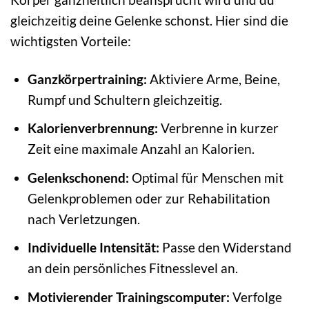
gleichzeitig deine Gelenke schonst. Hier sind die
wichtigsten Vorteile:
Ganzkörpertraining:
Aktiviere Arme, Beine,
Rumpf und Schultern gleichzeitig.
Kalorienverbrennung:
Verbrenne in kurzer
Zeit eine maximale Anzahl an Kalorien.
Gelenkschonend:
Optimal für Menschen mit
Gelenkproblemen oder zur Rehabilitation
nach Verletzungen.
Individuelle Intensität:
Passe den Widerstand
an dein persönliches Fitnesslevel an.
Motivierender Trainingscomputer:
Verfolge