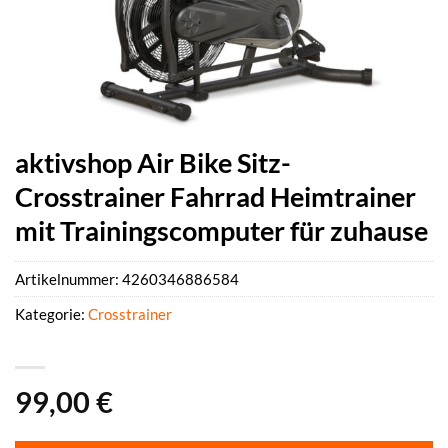
aktivshop Air Bike Sitz-
Crosstrainer Fahrrad Heimtrainer
mit Trainingscomputer für zuhause
Artikelnummer:
4260346886584
Kategorie:
Crosstrainer
99,00
€