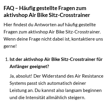
FAQ – Häufig gestellte Fragen zum
aktivshop Air Bike Sitz-Crosstrainer
Hier findest du Antworten auf häufig gestellte
Fragen zum aktivshop Air Bike Sitz-Crosstrainer.
Wenn deine Frage nicht dabei ist, kontaktiere uns
gerne!
Ist der aktivshop Air Bike Sitz-Crosstrainer für
Anfänger geeignet?
Ja, absolut! Der Widerstand des Air Resistance
Systems passt sich automatisch deiner
Leistung an. Du kannst also langsam beginnen
und die Intensität allmählich steigern.