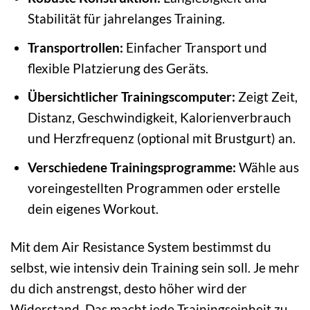
Stabilität für jahrelanges Training.
Transportrollen:
Einfacher Transport und
flexible Platzierung des Geräts.
Übersichtlicher Trainingscomputer:
Zeigt Zeit,
Distanz, Geschwindigkeit, Kalorienverbrauch
und Herzfrequenz (optional mit Brustgurt) an.
Verschiedene Trainingsprogramme:
Wähle aus
voreingestellten Programmen oder erstelle
dein eigenes Workout.
Mit dem Air Resistance System bestimmst du
selbst, wie intensiv dein Training sein soll. Je mehr
du dich anstrengst, desto höher wird der
Widerstand. Das macht jede Trainingseinheit zu