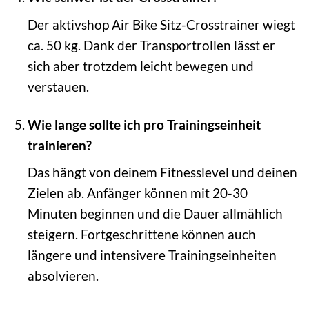
Der aktivshop Air Bike Sitz-Crosstrainer wiegt
ca. 50 kg. Dank der Transportrollen lässt er
sich aber trotzdem leicht bewegen und
verstauen.
Wie lange sollte ich pro Trainingseinheit
trainieren?
Das hängt von deinem Fitnesslevel und deinen
Zielen ab. Anfänger können mit 20-30
Minuten beginnen und die Dauer allmählich
steigern. Fortgeschrittene können auch
längere und intensivere Trainingseinheiten
absolvieren.