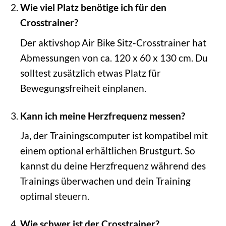
Wie viel Platz benötige ich für den
Crosstrainer?
Der aktivshop Air Bike Sitz-Crosstrainer hat
Abmessungen von ca. 120 x 60 x 130 cm. Du
solltest zusätzlich etwas Platz für
Bewegungsfreiheit einplanen.
Kann ich meine Herzfrequenz messen?
Ja, der Trainingscomputer ist kompatibel mit
einem optional erhältlichen Brustgurt. So
kannst du deine Herzfrequenz während des
Trainings überwachen und dein Training
optimal steuern.
Wie schwer ist der Crosstrainer?