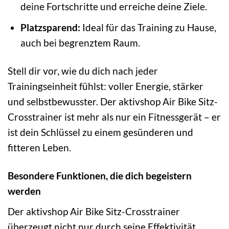
deine Fortschritte und erreiche deine Ziele.
Platzsparend:
Ideal für das Training zu Hause,
auch bei begrenztem Raum.
Stell dir vor, wie du dich nach jeder
Trainingseinheit fühlst: voller Energie, stärker
und selbstbewusster. Der aktivshop Air Bike Sitz-
Crosstrainer ist mehr als nur ein Fitnessgerät – er
ist dein Schlüssel zu einem gesünderen und
fitteren Leben.
Besondere Funktionen, die dich begeistern
werden
Der aktivshop Air Bike Sitz-Crosstrainer
überzeugt nicht nur durch seine Effektivität,