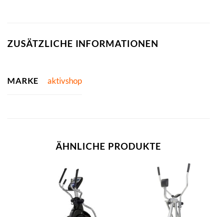
ZUSÄTZLICHE INFORMATIONEN
MARKE
aktivshop
ÄHNLICHE PRODUKTE