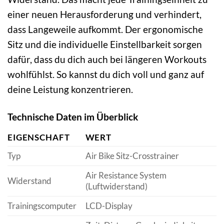
einer neuen Herausforderung und verhindert,
dass Langeweile aufkommt. Der ergonomische
Sitz und die individuelle Einstellbarkeit sorgen
dafür, dass du dich auch bei längeren Workouts
wohlfühlst. So kannst du dich voll und ganz auf
deine Leistung konzentrieren.
Technische Daten im Überblick
EIGENSCHAFT
WERT
Typ
Air Bike Sitz-Crosstrainer
Air Resistance System
Widerstand
(Luftwiderstand)
Trainingscomputer
LCD-Display