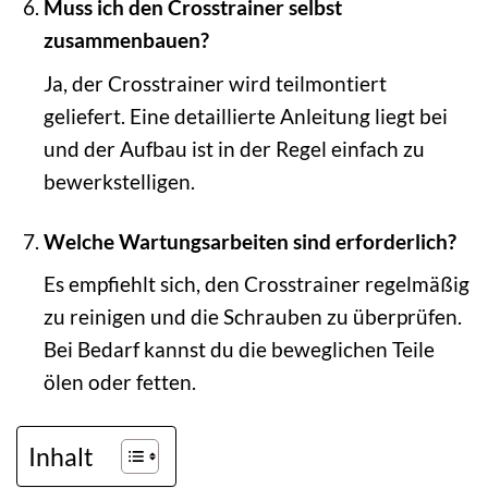
Muss ich den Crosstrainer selbst
zusammenbauen?
Ja, der Crosstrainer wird teilmontiert
geliefert. Eine detaillierte Anleitung liegt bei
und der Aufbau ist in der Regel einfach zu
bewerkstelligen.
Welche Wartungsarbeiten sind erforderlich?
Es empfiehlt sich, den Crosstrainer regelmäßig
zu reinigen und die Schrauben zu überprüfen.
Bei Bedarf kannst du die beweglichen Teile
ölen oder fetten.
Inhalt