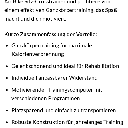
Air Bike Sitz-Crosstrainer und profitiere von
einem effektiven Ganzkörpertraining, das Spaß
macht und dich motiviert.
Kurze Zusammenfassung der Vorteile:
Ganzkörpertraining für maximale
Kalorienverbrennung
Gelenkschonend und ideal für Rehabilitation
Individuell anpassbarer Widerstand
Motivierender Trainingscomputer mit
verschiedenen Programmen
Platzsparend und einfach zu transportieren
Robuste Konstruktion für jahrelanges Training