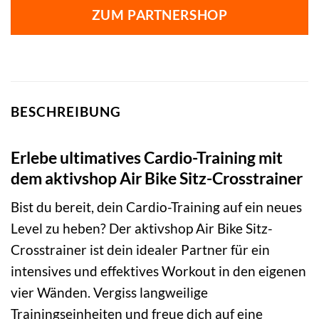
ZUM PARTNERSHOP
BESCHREIBUNG
Erlebe ultimatives Cardio-Training mit
dem aktivshop Air Bike Sitz-Crosstrainer
Bist du bereit, dein Cardio-Training auf ein neues
Level zu heben? Der aktivshop Air Bike Sitz-
Crosstrainer ist dein idealer Partner für ein
intensives und effektives Workout in den eigenen
vier Wänden. Vergiss langweilige
Trainingseinheiten und freue dich auf eine