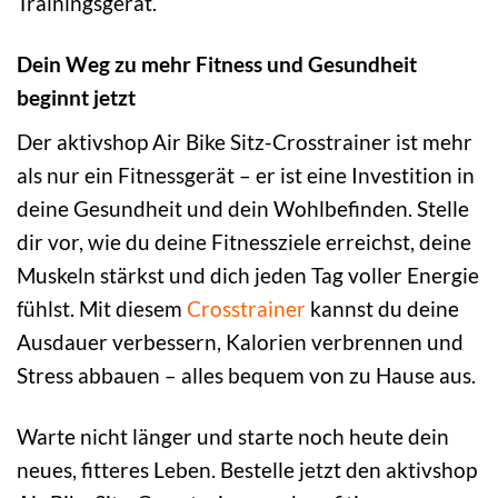
Trainingsgerät.
Dein Weg zu mehr Fitness und Gesundheit
beginnt jetzt
Der aktivshop Air Bike Sitz-Crosstrainer ist mehr
als nur ein Fitnessgerät – er ist eine Investition in
deine Gesundheit und dein Wohlbefinden. Stelle
dir vor, wie du deine Fitnessziele erreichst, deine
Muskeln stärkst und dich jeden Tag voller Energie
fühlst. Mit diesem
Crosstrainer
kannst du deine
Ausdauer verbessern, Kalorien verbrennen und
Stress abbauen – alles bequem von zu Hause aus.
Warte nicht länger und starte noch heute dein
neues, fitteres Leben. Bestelle jetzt den aktivshop