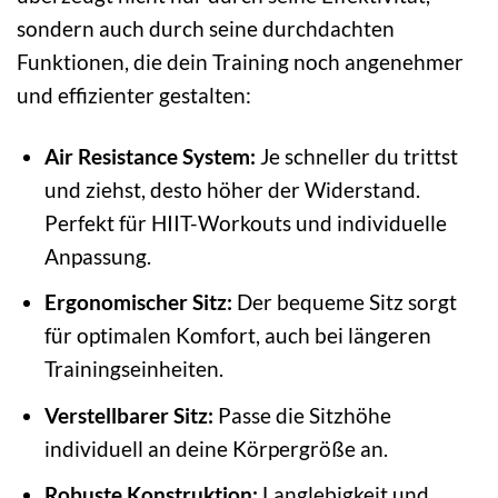
sondern auch durch seine durchdachten
Funktionen, die dein Training noch angenehmer
und effizienter gestalten:
Air Resistance System:
Je schneller du trittst
und ziehst, desto höher der Widerstand.
Perfekt für HIIT-Workouts und individuelle
Anpassung.
Ergonomischer Sitz:
Der bequeme Sitz sorgt
für optimalen Komfort, auch bei längeren
Trainingseinheiten.
Verstellbarer Sitz:
Passe die Sitzhöhe
individuell an deine Körpergröße an.
Robuste Konstruktion:
Langlebigkeit und