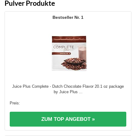
Pulver Produkte
1
Juice Plus Complete - Dutch Chocolate Flavor 20.1 oz package
by Juice Plus ...
ZUM TOP ANGEBOT »