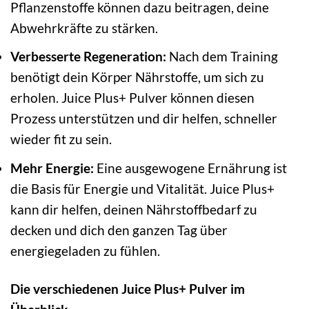
Pflanzenstoffe können dazu beitragen, deine
Abwehrkräfte zu stärken.
Verbesserte Regeneration:
Nach dem Training
benötigt dein Körper Nährstoffe, um sich zu
erholen. Juice Plus+ Pulver können diesen
Prozess unterstützen und dir helfen, schneller
wieder fit zu sein.
Mehr Energie:
Eine ausgewogene Ernährung ist
die Basis für Energie und Vitalität. Juice Plus+
kann dir helfen, deinen Nährstoffbedarf zu
decken und dich den ganzen Tag über
energiegeladen zu fühlen.
Die verschiedenen Juice Plus+ Pulver im