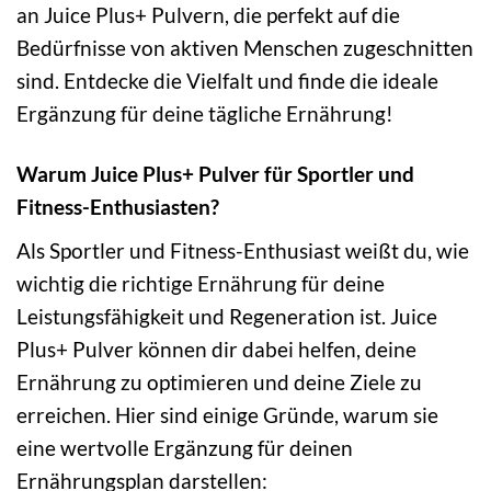
an Juice Plus+ Pulvern, die perfekt auf die
Bedürfnisse von aktiven Menschen zugeschnitten
sind. Entdecke die Vielfalt und finde die ideale
Ergänzung für deine tägliche Ernährung!
Warum Juice Plus+ Pulver für Sportler und
Fitness-Enthusiasten?
Als Sportler und Fitness-Enthusiast weißt du, wie
wichtig die richtige Ernährung für deine
Leistungsfähigkeit und Regeneration ist. Juice
Plus+ Pulver können dir dabei helfen, deine
Ernährung zu optimieren und deine Ziele zu
erreichen. Hier sind einige Gründe, warum sie
eine wertvolle Ergänzung für deinen
Ernährungsplan darstellen: