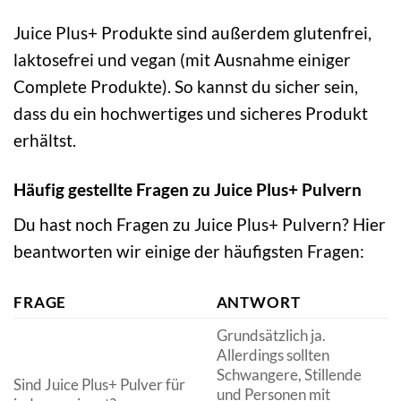
Juice Plus+ Produkte sind außerdem glutenfrei,
laktosefrei und vegan (mit Ausnahme einiger
Complete Produkte). So kannst du sicher sein,
dass du ein hochwertiges und sicheres Produkt
erhältst.
Häufig gestellte Fragen zu Juice Plus+ Pulvern
Du hast noch Fragen zu Juice Plus+ Pulvern? Hier
beantworten wir einige der häufigsten Fragen:
FRAGE
ANTWORT
Grundsätzlich ja.
Allerdings sollten
Schwangere, Stillende
Sind Juice Plus+ Pulver für
und Personen mit