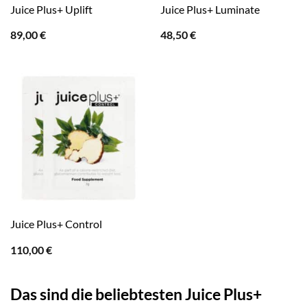
Juice Plus+ Uplift
Juice Plus+ Luminate
89,00
€
48,50
€
Juice Plus+ Control
110,00
€
Das sind die beliebtesten Juice Plus+