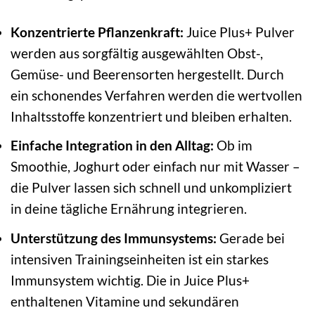
Konzentrierte Pflanzenkraft:
Juice Plus+ Pulver
werden aus sorgfältig ausgewählten Obst-,
Gemüse- und Beerensorten hergestellt. Durch
ein schonendes Verfahren werden die wertvollen
Inhaltsstoffe konzentriert und bleiben erhalten.
Einfache Integration in den Alltag:
Ob im
Smoothie, Joghurt oder einfach nur mit Wasser –
die Pulver lassen sich schnell und unkompliziert
in deine tägliche Ernährung integrieren.
Unterstützung des Immunsystems:
Gerade bei
intensiven Trainingseinheiten ist ein starkes
Immunsystem wichtig. Die in Juice Plus+
enthaltenen Vitamine und sekundären