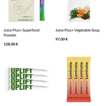
Juice Plus+ Superfood
Juice Plus+ Vegetable Soup
Powder
97,00
€
128,00
€