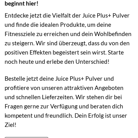
beginnt hier!
Entdecke jetzt die Vielfalt der Juice Plus+ Pulver
und finde die idealen Produkte, um deine
Fitnessziele zu erreichen und dein Wohlbefinden
zu steigern. Wir sind überzeugt, dass du von den
positiven Effekten begeistert sein wirst. Starte
noch heute und erlebe den Unterschied!
Bestelle jetzt deine Juice Plus+ Pulver und
profitiere von unseren attraktiven Angeboten
und schnellen Lieferzeiten. Wir stehen dir bei
Fragen gerne zur Verfügung und beraten dich
kompetent und freundlich. Dein Erfolg ist unser
Ziel!