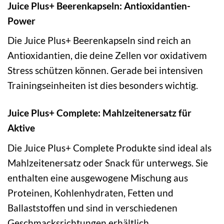
Juice Plus+ Beerenkapseln: Antioxidantien-
Power
Die Juice Plus+ Beerenkapseln sind reich an
Antioxidantien, die deine Zellen vor oxidativem
Stress schützen können. Gerade bei intensiven
Trainingseinheiten ist dies besonders wichtig.
Juice Plus+ Complete: Mahlzeitenersatz für
Aktive
Die Juice Plus+ Complete Produkte sind ideal als
Mahlzeitenersatz oder Snack für unterwegs. Sie
enthalten eine ausgewogene Mischung aus
Proteinen, Kohlenhydraten, Fetten und
Ballaststoffen und sind in verschiedenen
Geschmacksrichtungen erhältlich.