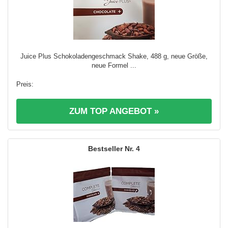
Juice Plus Schokoladengeschmack Shake, 488 g, neue Größe,
neue Formel ...
ZUM TOP ANGEBOT »
4