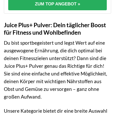
ZUM TOP ANGEBOT »
Juice Plus+ Pulver: Dein täglicher Boost
für Fitness und Wohlbefinden
Du bist sportbegeistert und legst Wert auf eine
ausgewogene Ernährung, die dich optimal bei
deinen Fitnesszielen unterstützt? Dann sind die
Juice Plus+ Pulver genau das Richtige für dich!
Sie sind eine einfache und effektive Möglichkeit,
deinen Körper mit wichtigen Nährstoffen aus
Obst und Gemüse zu versorgen – ganz ohne
großen Aufwand.
Unsere Kategorie bietet dir eine breite Auswahl