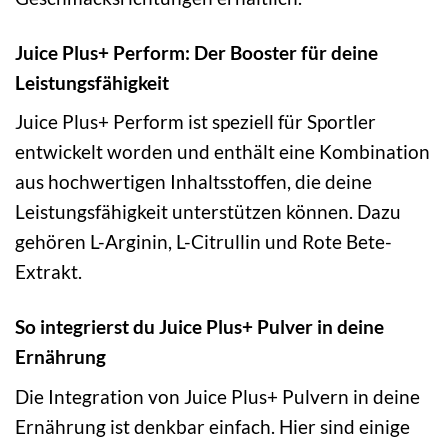
Juice Plus+ Perform: Der Booster für deine
Leistungsfähigkeit
Juice Plus+ Perform ist speziell für Sportler
entwickelt worden und enthält eine Kombination
aus hochwertigen Inhaltsstoffen, die deine
Leistungsfähigkeit unterstützen können. Dazu
gehören L-Arginin, L-Citrullin und Rote Bete-
Extrakt.
So integrierst du Juice Plus+ Pulver in deine
Ernährung
Die Integration von Juice Plus+ Pulvern in deine
Ernährung ist denkbar einfach. Hier sind einige