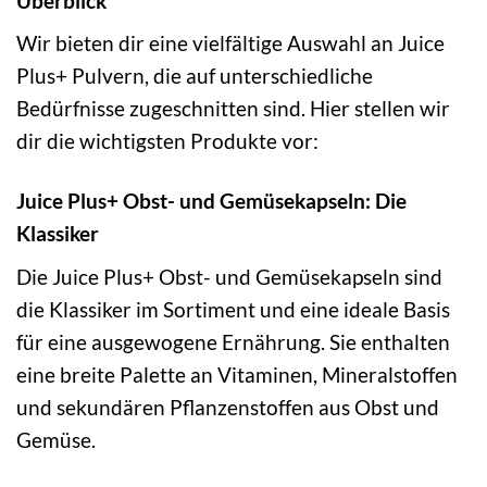
Überblick
Wir bieten dir eine vielfältige Auswahl an Juice
Plus+ Pulvern, die auf unterschiedliche
Bedürfnisse zugeschnitten sind. Hier stellen wir
dir die wichtigsten Produkte vor:
Juice Plus+ Obst- und Gemüsekapseln: Die
Klassiker
Die Juice Plus+ Obst- und Gemüsekapseln sind
die Klassiker im Sortiment und eine ideale Basis
für eine ausgewogene Ernährung. Sie enthalten
eine breite Palette an Vitaminen, Mineralstoffen
und sekundären Pflanzenstoffen aus Obst und
Gemüse.