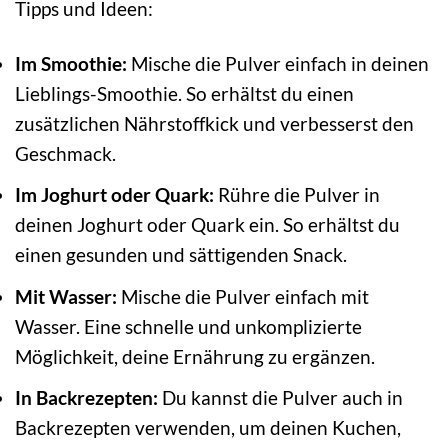
Tipps und Ideen:
Im Smoothie:
Mische die Pulver einfach in deinen
Lieblings-Smoothie. So erhältst du einen
zusätzlichen Nährstoffkick und verbesserst den
Geschmack.
Im Joghurt oder Quark:
Rühre die Pulver in
deinen Joghurt oder Quark ein. So erhältst du
einen gesunden und sättigenden Snack.
Mit Wasser:
Mische die Pulver einfach mit
Wasser. Eine schnelle und unkomplizierte
Möglichkeit, deine Ernährung zu ergänzen.
In Backrezepten:
Du kannst die Pulver auch in
Backrezepten verwenden, um deinen Kuchen,