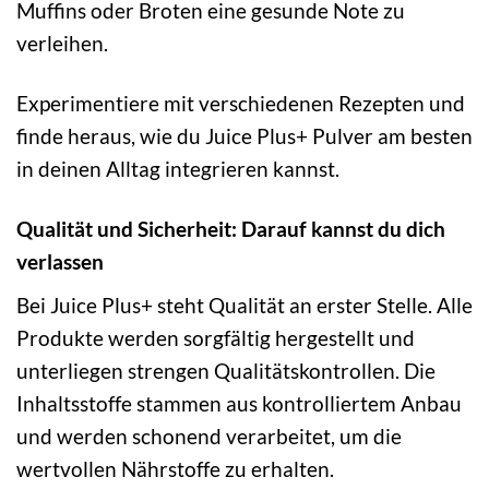
Muffins oder Broten eine gesunde Note zu
verleihen.
Experimentiere mit verschiedenen Rezepten und
finde heraus, wie du Juice Plus+ Pulver am besten
in deinen Alltag integrieren kannst.
Qualität und Sicherheit: Darauf kannst du dich
verlassen
Bei Juice Plus+ steht Qualität an erster Stelle. Alle
Produkte werden sorgfältig hergestellt und
unterliegen strengen Qualitätskontrollen. Die
Inhaltsstoffe stammen aus kontrolliertem Anbau
und werden schonend verarbeitet, um die
wertvollen Nährstoffe zu erhalten.