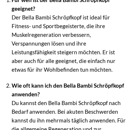
geeignet?
Der Bella Bambi Schröpfkopf ist ideal für
Fitness- und Sportbegeisterte, die ihre
Muskelregeneration verbessern,
Verspannungen lösen und ihre
Leistungsfähigkeit steigern möchten. Er ist
aber auch für alle geeignet, die einfach nur
etwas für ihr Wohlbefinden tun möchten.
Wie oft kann ich den Bella Bambi Schröpfkopf
anwenden?
Du kannst den Bella Bambi Schröpfkopf nach
Bedarf anwenden. Bei akuten Beschwerden
kannst du ihn mehrmals täglich anwenden. Für
die allgemeine Regeneration und zur