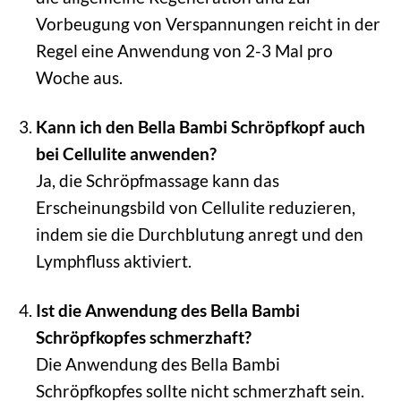
Vorbeugung von Verspannungen reicht in der
Regel eine Anwendung von 2-3 Mal pro
Woche aus.
Kann ich den Bella Bambi Schröpfkopf auch
bei Cellulite anwenden?
Ja, die Schröpfmassage kann das
Erscheinungsbild von Cellulite reduzieren,
indem sie die Durchblutung anregt und den
Lymphfluss aktiviert.
Ist die Anwendung des Bella Bambi
Schröpfkopfes schmerzhaft?
Die Anwendung des Bella Bambi
Schröpfkopfes sollte nicht schmerzhaft sein.