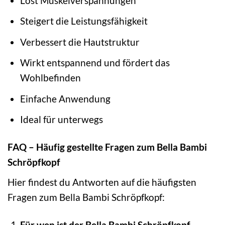
Löst Muskelverspannungen
Steigert die Leistungsfähigkeit
Verbessert die Hautstruktur
Wirkt entspannend und fördert das
Wohlbefinden
Einfache Anwendung
Ideal für unterwegs
FAQ – Häufig gestellte Fragen zum Bella Bambi
Schröpfkopf
Hier findest du Antworten auf die häufigsten
Fragen zum Bella Bambi Schröpfkopf:
Für wen ist der Bella Bambi Schröpfkopf