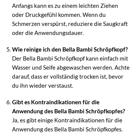
Anfangs kann es zu einem leichten Ziehen
oder Druckgefühl kommen. Wenn du
Schmerzen verspürst, reduziere die Saugkraft
oder die Anwendungsdauer.
Wie reinige ich den Bella Bambi Schröpfkopf?
Der Bella Bambi Schröpfkopf kann einfach mit
Wasser und Seife abgewaschen werden. Achte
darauf, dass er vollständig trocken ist, bevor
du ihn wieder verstaust.
Gibt es Kontraindikationen für die
Anwendung des Bella Bambi Schröpfkopfes?
Ja, es gibt einige Kontraindikationen für die
Anwendung des Bella Bambi Schröpfkopfes.