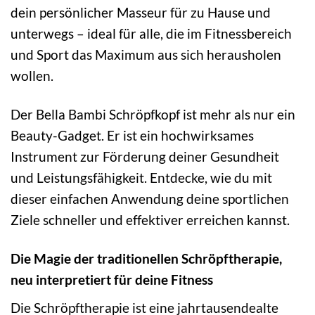
dein persönlicher Masseur für zu Hause und
unterwegs – ideal für alle, die im Fitnessbereich
und Sport das Maximum aus sich herausholen
wollen.
Der Bella Bambi Schröpfkopf ist mehr als nur ein
Beauty-Gadget. Er ist ein hochwirksames
Instrument zur Förderung deiner Gesundheit
und Leistungsfähigkeit. Entdecke, wie du mit
dieser einfachen Anwendung deine sportlichen
Ziele schneller und effektiver erreichen kannst.
Die Magie der traditionellen Schröpftherapie,
neu interpretiert für deine Fitness
Die Schröpftherapie ist eine jahrtausendealte