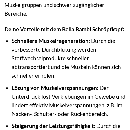
Muskelgruppen und schwer zugänglicher
Bereiche.
Deine Vorteile mit dem Bella Bambi Schröpfkopf:
Schnellere Muskelregeneration:
Durch die
verbesserte Durchblutung werden
Stoffwechselprodukte schneller
abtransportiert und die Muskeln können sich
schneller erholen.
Lösung von Muskelverspannungen:
Der
Unterdruck löst Verklebungen im Gewebe und
lindert effektiv Muskelverspannungen, z.B. im
Nacken-, Schulter- oder Rückenbereich.
Steigerung der Leistungsfähigkeit:
Durch die