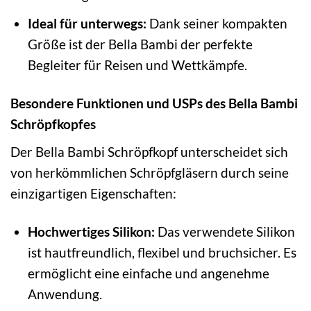
Ideal für unterwegs:
Dank seiner kompakten
Größe ist der Bella Bambi der perfekte
Begleiter für Reisen und Wettkämpfe.
Besondere Funktionen und USPs des Bella Bambi
Schröpfkopfes
Der Bella Bambi Schröpfkopf unterscheidet sich
von herkömmlichen Schröpfgläsern durch seine
einzigartigen Eigenschaften:
Hochwertiges Silikon:
Das verwendete Silikon
ist hautfreundlich, flexibel und bruchsicher. Es
ermöglicht eine einfache und angenehme
Anwendung.