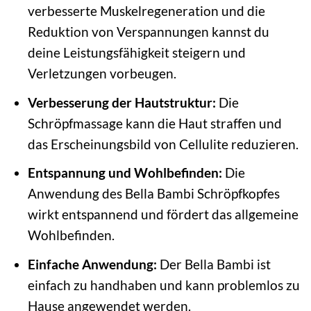
verbesserte Muskelregeneration und die
Reduktion von Verspannungen kannst du
deine Leistungsfähigkeit steigern und
Verletzungen vorbeugen.
Verbesserung der Hautstruktur:
Die
Schröpfmassage kann die Haut straffen und
das Erscheinungsbild von Cellulite reduzieren.
Entspannung und Wohlbefinden:
Die
Anwendung des Bella Bambi Schröpfkopfes
wirkt entspannend und fördert das allgemeine
Wohlbefinden.
Einfache Anwendung:
Der Bella Bambi ist
einfach zu handhaben und kann problemlos zu
Hause angewendet werden.