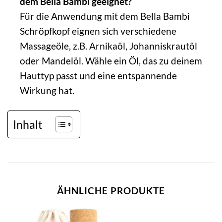
dem Bella Bambi geeignet?
Für die Anwendung mit dem Bella Bambi
Schröpfkopf eignen sich verschiedene
Massageöle, z.B. Arnikaöl, Johanniskrautöl
oder Mandelöl. Wähle ein Öl, das zu deinem
Hauttyp passt und eine entspannende
Wirkung hat.
Inhalt
ÄHNLICHE PRODUKTE