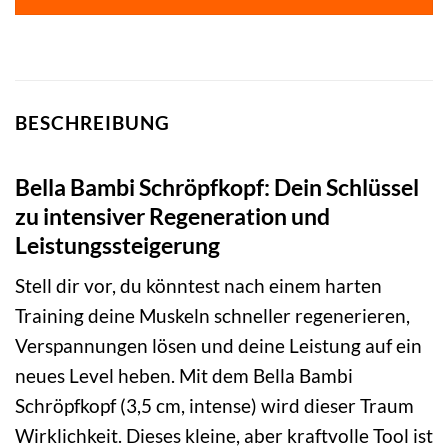
BESCHREIBUNG
Bella Bambi Schröpfkopf: Dein Schlüssel
zu intensiver Regeneration und
Leistungssteigerung
Stell dir vor, du könntest nach einem harten
Training deine Muskeln schneller regenerieren,
Verspannungen lösen und deine Leistung auf ein
neues Level heben. Mit dem Bella Bambi
Schröpfkopf (3,5 cm, intense) wird dieser Traum
Wirklichkeit. Dieses kleine, aber kraftvolle Tool ist