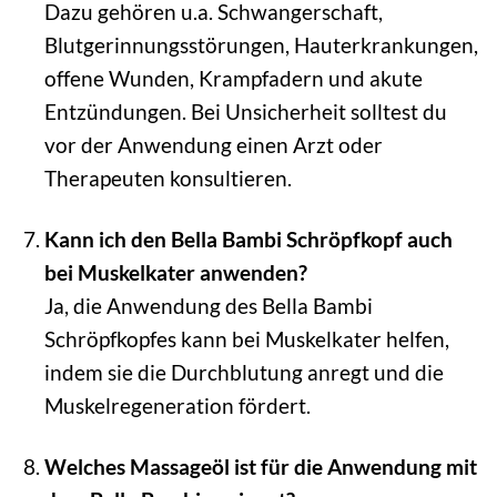
Dazu gehören u.a. Schwangerschaft,
Blutgerinnungsstörungen, Hauterkrankungen,
offene Wunden, Krampfadern und akute
Entzündungen. Bei Unsicherheit solltest du
vor der Anwendung einen Arzt oder
Therapeuten konsultieren.
Kann ich den Bella Bambi Schröpfkopf auch
bei Muskelkater anwenden?
Ja, die Anwendung des Bella Bambi
Schröpfkopfes kann bei Muskelkater helfen,
indem sie die Durchblutung anregt und die
Muskelregeneration fördert.
Welches Massageöl ist für die Anwendung mit