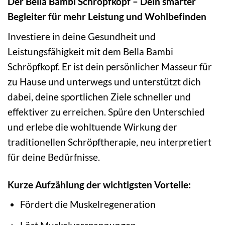
Der Bella Bambi Schröpfkopf – Dein smarter
Begleiter für mehr Leistung und Wohlbefinden
Investiere in deine Gesundheit und
Leistungsfähigkeit mit dem Bella Bambi
Schröpfkopf. Er ist dein persönlicher Masseur für
zu Hause und unterwegs und unterstützt dich
dabei, deine sportlichen Ziele schneller und
effektiver zu erreichen. Spüre den Unterschied
und erlebe die wohltuende Wirkung der
traditionellen Schröpftherapie, neu interpretiert
für deine Bedürfnisse.
Kurze Aufzählung der wichtigsten Vorteile:
Fördert die Muskelregeneration