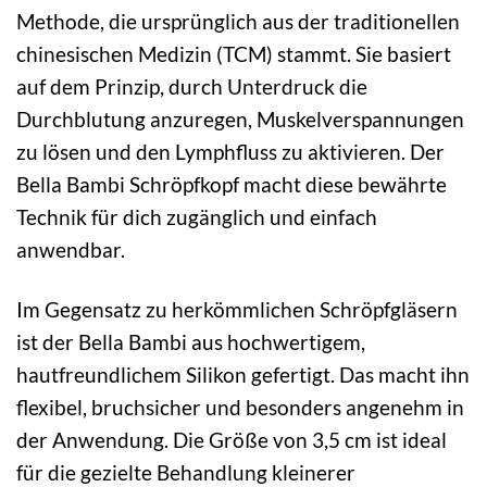
Methode, die ursprünglich aus der traditionellen
chinesischen Medizin (TCM) stammt. Sie basiert
auf dem Prinzip, durch Unterdruck die
Durchblutung anzuregen, Muskelverspannungen
zu lösen und den Lymphfluss zu aktivieren. Der
Bella Bambi Schröpfkopf macht diese bewährte
Technik für dich zugänglich und einfach
anwendbar.
Im Gegensatz zu herkömmlichen Schröpfgläsern
ist der Bella Bambi aus hochwertigem,
hautfreundlichem Silikon gefertigt. Das macht ihn
flexibel, bruchsicher und besonders angenehm in
der Anwendung. Die Größe von 3,5 cm ist ideal
für die gezielte Behandlung kleinerer