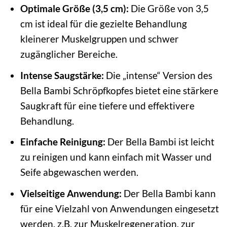
Optimale Größe (3,5 cm):
Die Größe von 3,5
cm ist ideal für die gezielte Behandlung
kleinerer Muskelgruppen und schwer
zugänglicher Bereiche.
Intense Saugstärke:
Die „intense“ Version des
Bella Bambi Schröpfkopfes bietet eine stärkere
Saugkraft für eine tiefere und effektivere
Behandlung.
Einfache Reinigung:
Der Bella Bambi ist leicht
zu reinigen und kann einfach mit Wasser und
Seife abgewaschen werden.
Vielseitige Anwendung:
Der Bella Bambi kann
für eine Vielzahl von Anwendungen eingesetzt
werden, z.B. zur Muskelregeneration, zur