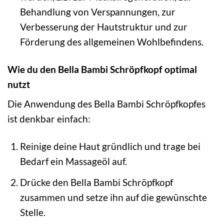
Behandlung von Verspannungen, zur
Verbesserung der Hautstruktur und zur
Förderung des allgemeinen Wohlbefindens.
Wie du den Bella Bambi Schröpfkopf optimal
nutzt
Die Anwendung des Bella Bambi Schröpfkopfes
ist denkbar einfach:
Reinige deine Haut gründlich und trage bei
Bedarf ein Massageöl auf.
Drücke den Bella Bambi Schröpfkopf
zusammen und setze ihn auf die gewünschte
Stelle.