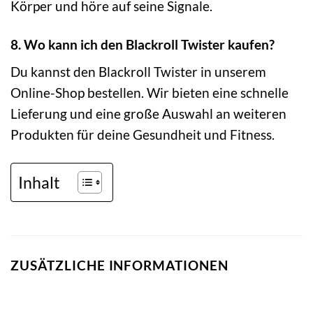
Körper und höre auf seine Signale.
8. Wo kann ich den Blackroll Twister kaufen?
Du kannst den Blackroll Twister in unserem
Online-Shop bestellen. Wir bieten eine schnelle
Lieferung und eine große Auswahl an weiteren
Produkten für deine Gesundheit und Fitness.
Inhalt
ZUSÄTZLICHE INFORMATIONEN