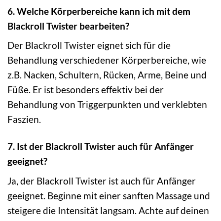
6. Welche Körperbereiche kann ich mit dem
Blackroll Twister bearbeiten?
Der Blackroll Twister eignet sich für die
Behandlung verschiedener Körperbereiche, wie
z.B. Nacken, Schultern, Rücken, Arme, Beine und
Füße. Er ist besonders effektiv bei der
Behandlung von Triggerpunkten und verklebten
Faszien.
7. Ist der Blackroll Twister auch für Anfänger
geeignet?
Ja, der Blackroll Twister ist auch für Anfänger
geeignet. Beginne mit einer sanften Massage und
steigere die Intensität langsam. Achte auf deinen