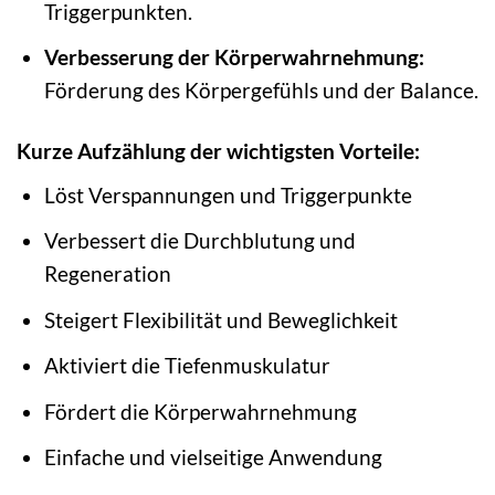
Triggerpunkten.
Verbesserung der Körperwahrnehmung:
Förderung des Körpergefühls und der Balance.
Kurze Aufzählung der wichtigsten Vorteile:
Löst Verspannungen und Triggerpunkte
Verbessert die Durchblutung und
Regeneration
Steigert Flexibilität und Beweglichkeit
Aktiviert die Tiefenmuskulatur
Fördert die Körperwahrnehmung
Einfache und vielseitige Anwendung