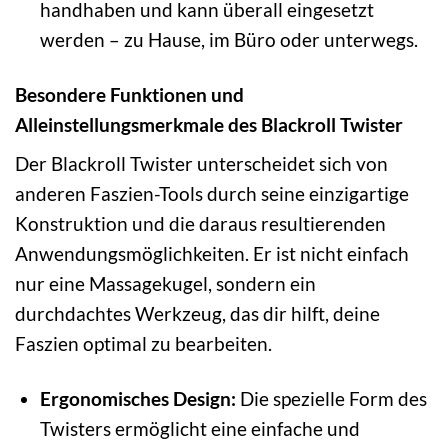
handhaben und kann überall eingesetzt
werden – zu Hause, im Büro oder unterwegs.
Besondere Funktionen und
Alleinstellungsmerkmale des Blackroll Twister
Der Blackroll Twister unterscheidet sich von
anderen Faszien-Tools durch seine einzigartige
Konstruktion und die daraus resultierenden
Anwendungsmöglichkeiten. Er ist nicht einfach
nur eine Massagekugel, sondern ein
durchdachtes Werkzeug, das dir hilft, deine
Faszien optimal zu bearbeiten.
Ergonomisches Design:
Die spezielle Form des
Twisters ermöglicht eine einfache und