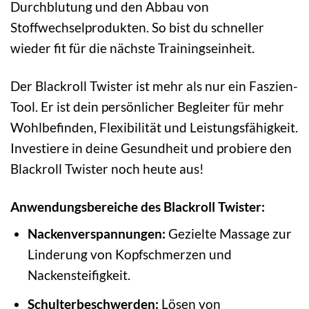
Durchblutung und den Abbau von
Stoffwechselprodukten. So bist du schneller
wieder fit für die nächste Trainingseinheit.
Der Blackroll Twister ist mehr als nur ein Faszien-
Tool. Er ist dein persönlicher Begleiter für mehr
Wohlbefinden, Flexibilität und Leistungsfähigkeit.
Investiere in deine Gesundheit und probiere den
Blackroll Twister noch heute aus!
Anwendungsbereiche des Blackroll Twister:
Nackenverspannungen:
Gezielte Massage zur
Linderung von Kopfschmerzen und
Nackensteifigkeit.
Schulterbeschwerden:
Lösen von