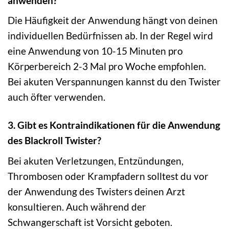
anwenden?
Die Häufigkeit der Anwendung hängt von deinen
individuellen Bedürfnissen ab. In der Regel wird
eine Anwendung von 10-15 Minuten pro
Körperbereich 2-3 Mal pro Woche empfohlen.
Bei akuten Verspannungen kannst du den Twister
auch öfter verwenden.
3. Gibt es Kontraindikationen für die Anwendung
des Blackroll Twister?
Bei akuten Verletzungen, Entzündungen,
Thrombosen oder Krampfadern solltest du vor
der Anwendung des Twisters deinen Arzt
konsultieren. Auch während der
Schwangerschaft ist Vorsicht geboten.