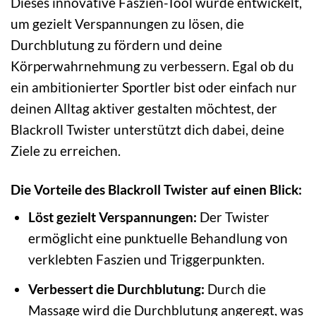
Dieses innovative Faszien-Tool wurde entwickelt,
um gezielt Verspannungen zu lösen, die
Durchblutung zu fördern und deine
Körperwahrnehmung zu verbessern. Egal ob du
ein ambitionierter Sportler bist oder einfach nur
deinen Alltag aktiver gestalten möchtest, der
Blackroll Twister unterstützt dich dabei, deine
Ziele zu erreichen.
Die Vorteile des Blackroll Twister auf einen Blick:
Löst gezielt Verspannungen:
Der Twister
ermöglicht eine punktuelle Behandlung von
verklebten Faszien und Triggerpunkten.
Verbessert die Durchblutung:
Durch die
Massage wird die Durchblutung angeregt, was