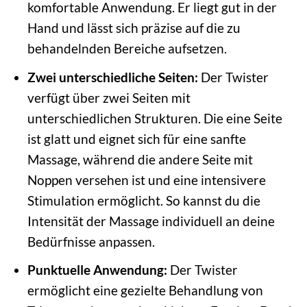
komfortable Anwendung. Er liegt gut in der
Hand und lässt sich präzise auf die zu
behandelnden Bereiche aufsetzen.
Zwei unterschiedliche Seiten:
Der Twister
verfügt über zwei Seiten mit
unterschiedlichen Strukturen. Die eine Seite
ist glatt und eignet sich für eine sanfte
Massage, während die andere Seite mit
Noppen versehen ist und eine intensivere
Stimulation ermöglicht. So kannst du die
Intensität der Massage individuell an deine
Bedürfnisse anpassen.
Punktuelle Anwendung:
Der Twister
ermöglicht eine gezielte Behandlung von