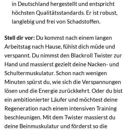
in Deutschland hergestellt und entspricht
höchsten Qualitätsstandards. Er ist robust,
langlebig und frei von Schadstoffen.
Stell dir vor:
Du kommst nach einem langen
Arbeitstag nach Hause, fühlst dich müde und
verspannt. Du nimmst den Blackroll Twister zur
Hand und massierst gezielt deine Nacken- und
Schultermuskulatur. Schon nach wenigen
Minuten spürst du, wie sich die Verspannungen
lösen und die Energie zurückkehrt. Oder du bist
ein ambitionierter Läufer und möchtest deine
Regeneration nach einem intensiven Training
beschleunigen. Mit dem Twister massierst du
deine Beinmuskulatur und förderst so die