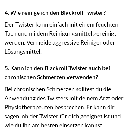
4. Wie reinige ich den Blackroll Twister?
Der Twister kann einfach mit einem feuchten
Tuch und mildem Reinigungsmittel gereinigt
werden. Vermeide aggressive Reiniger oder
Lösungsmittel.
5. Kann ich den Blackroll Twister auch bei
chronischen Schmerzen verwenden?
Bei chronischen Schmerzen solltest du die
Anwendung des Twisters mit deinem Arzt oder
Physiotherapeuten besprechen. Er kann dir
sagen, ob der Twister für dich geeignet ist und
wie du ihn am besten einsetzen kannst.