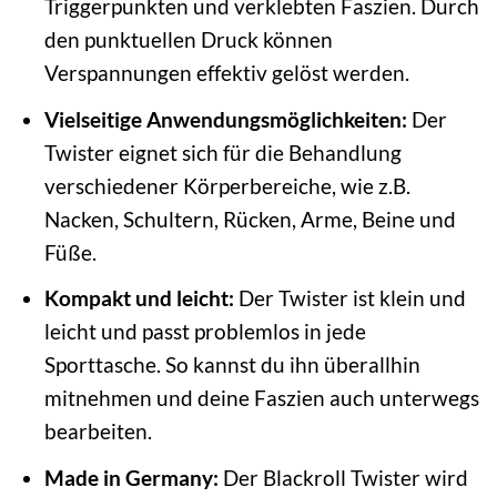
Triggerpunkten und verklebten Faszien. Durch
den punktuellen Druck können
Verspannungen effektiv gelöst werden.
Vielseitige Anwendungsmöglichkeiten:
Der
Twister eignet sich für die Behandlung
verschiedener Körperbereiche, wie z.B.
Nacken, Schultern, Rücken, Arme, Beine und
Füße.
Kompakt und leicht:
Der Twister ist klein und
leicht und passt problemlos in jede
Sporttasche. So kannst du ihn überallhin
mitnehmen und deine Faszien auch unterwegs
bearbeiten.
Made in Germany:
Der Blackroll Twister wird