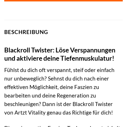
BESCHREIBUNG
Blackroll Twister: Löse Verspannungen
und aktiviere deine Tiefenmuskulatur!
Fühlst du dich oft verspannt, steif oder einfach
nur unbeweglich? Sehnst du dich nach einer
effektiven Möglichkeit, deine Faszien zu
bearbeiten und deine Regeneration zu
beschleunigen? Dann ist der Blackroll Twister
von Artzt Vitality genau das Richtige für dich!