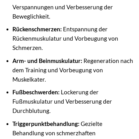
Verspannungen und Verbesserung der
Beweglichkeit.
Rückenschmerzen:
Entspannung der
Rückenmuskulatur und Vorbeugung von
Schmerzen.
Arm- und Beinmuskulatur:
Regeneration nach
dem Training und Vorbeugung von
Muskelkater.
Fußbeschwerden:
Lockerung der
Fußmuskulatur und Verbesserung der
Durchblutung.
Triggerpunktbehandlung:
Gezielte
Behandlung von schmerzhaften