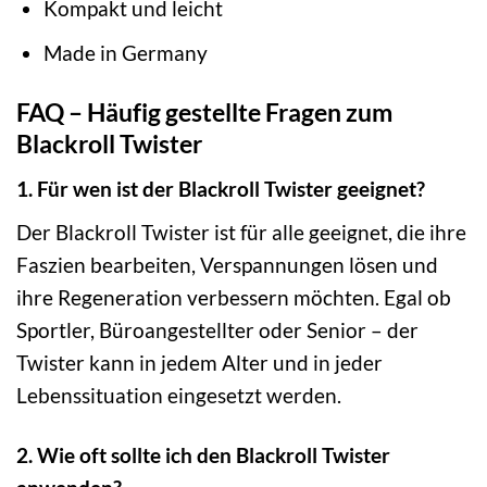
Kompakt und leicht
Made in Germany
FAQ – Häufig gestellte Fragen zum
Blackroll Twister
1. Für wen ist der Blackroll Twister geeignet?
Der Blackroll Twister ist für alle geeignet, die ihre
Faszien bearbeiten, Verspannungen lösen und
ihre Regeneration verbessern möchten. Egal ob
Sportler, Büroangestellter oder Senior – der
Twister kann in jedem Alter und in jeder
Lebenssituation eingesetzt werden.
2. Wie oft sollte ich den Blackroll Twister