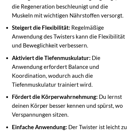
die Regeneration beschleunigt und die
Muskeln mit wichtigen Nährstoffen versorgt.
Steigert die Flexibilität:
Regelmäßige
Anwendung des Twisters kann die Flexibilität
und Beweglichkeit verbessern.
Aktiviert die Tiefenmuskulatur:
Die
Anwendung erfordert Balance und
Koordination, wodurch auch die
Tiefenmuskulatur trainiert wird.
Fördert die Körperwahrnehmung:
Du lernst
deinen Körper besser kennen und spürst, wo
Verspannungen sitzen.
Einfache Anwendung:
Der Twister ist leicht zu