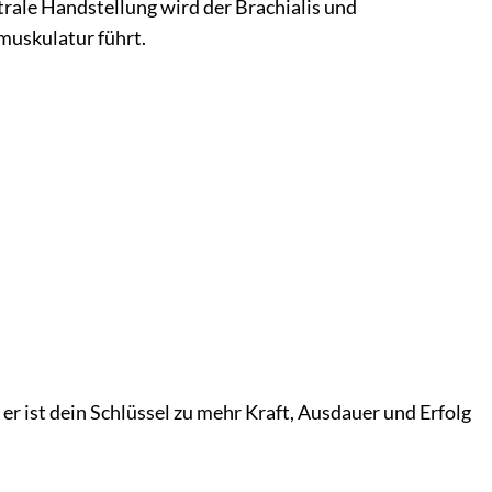
ale Handstellung wird der Brachialis und
muskulatur führt.
er ist dein Schlüssel zu mehr Kraft, Ausdauer und Erfolg