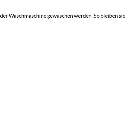
n der Waschmaschine gewaschen werden. So bleiben sie