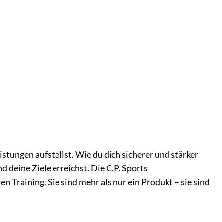
stungen aufstellst. Wie du dich sicherer und stärker
deine Ziele erreichst. Die C.P. Sports
 Training. Sie sind mehr als nur ein Produkt – sie sind