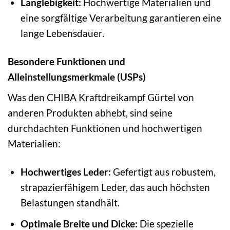
Langlebigkeit:
Hochwertige Materialien und
eine sorgfältige Verarbeitung garantieren eine
lange Lebensdauer.
Besondere Funktionen und
Alleinstellungsmerkmale (USPs)
Was den CHIBA Kraftdreikampf Gürtel von
anderen Produkten abhebt, sind seine
durchdachten Funktionen und hochwertigen
Materialien:
Hochwertiges Leder:
Gefertigt aus robustem,
strapazierfähigem Leder, das auch höchsten
Belastungen standhält.
Optimale Breite und Dicke:
Die spezielle