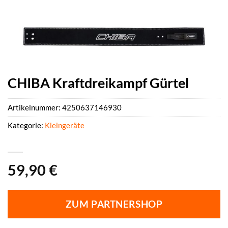
CHIBA Kraftdreikampf Gürtel
Artikelnummer:
4250637146930
Kategorie:
Kleingeräte
59,90
€
ZUM PARTNERSHOP