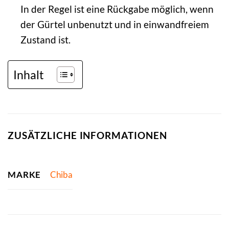
In der Regel ist eine Rückgabe möglich, wenn
der Gürtel unbenutzt und in einwandfreiem
Zustand ist.
Inhalt
ZUSÄTZLICHE INFORMATIONEN
MARKE
Chiba