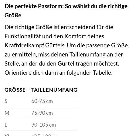
Die perfekte Passform: So wählst du die richtige
Größe
Die richtige Größe ist entscheidend für die
Funktionalität und den Komfort deines
Kraftdreikampf Gürtels. Um die passende Größe
zu ermitteln, miss deinen Taillenumfang an der
Stelle, an der du den Gürtel tragen möchtest.
Orientiere dich dann an folgender Tabelle:
GRÖSSE
TAILLENUMFANG
S
60-75 cm
M
75-90 cm
L
90-105 cm