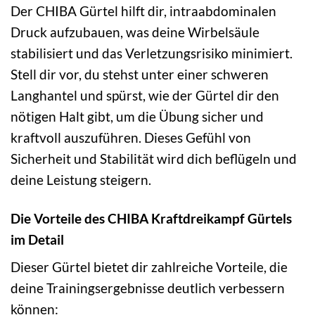
Der CHIBA Gürtel hilft dir, intraabdominalen
Druck aufzubauen, was deine Wirbelsäule
stabilisiert und das Verletzungsrisiko minimiert.
Stell dir vor, du stehst unter einer schweren
Langhantel und spürst, wie der Gürtel dir den
nötigen Halt gibt, um die Übung sicher und
kraftvoll auszuführen. Dieses Gefühl von
Sicherheit und Stabilität wird dich beflügeln und
deine Leistung steigern.
Die Vorteile des CHIBA Kraftdreikampf Gürtels
im Detail
Dieser Gürtel bietet dir zahlreiche Vorteile, die
deine Trainingsergebnisse deutlich verbessern
können: