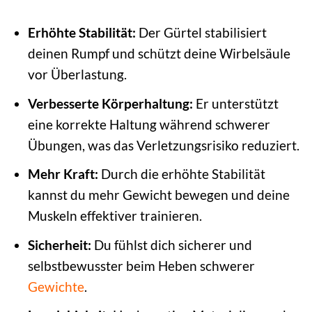
Erhöhte Stabilität:
Der Gürtel stabilisiert
deinen Rumpf und schützt deine Wirbelsäule
vor Überlastung.
Verbesserte Körperhaltung:
Er unterstützt
eine korrekte Haltung während schwerer
Übungen, was das Verletzungsrisiko reduziert.
Mehr Kraft:
Durch die erhöhte Stabilität
kannst du mehr Gewicht bewegen und deine
Muskeln effektiver trainieren.
Sicherheit:
Du fühlst dich sicherer und
selbstbewusster beim Heben schwerer
Gewichte
.