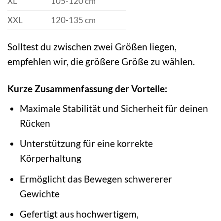
XL
105-120 cm
XXL
120-135 cm
Solltest du zwischen zwei Größen liegen,
empfehlen wir, die größere Größe zu wählen.
Kurze Zusammenfassung der Vorteile:
Maximale Stabilität und Sicherheit für deinen
Rücken
Unterstützung für eine korrekte
Körperhaltung
Ermöglicht das Bewegen schwererer
Gewichte
Gefertigt aus hochwertigem,