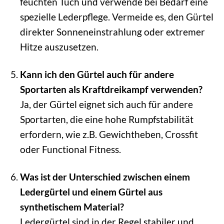
feuchten Tuch und verwende bei Bedarf eine
spezielle Lederpflege. Vermeide es, den Gürtel
direkter Sonneneinstrahlung oder extremer
Hitze auszusetzen.
Kann ich den Gürtel auch für andere
Sportarten als Kraftdreikampf verwenden?
Ja, der Gürtel eignet sich auch für andere
Sportarten, die eine hohe Rumpfstabilität
erfordern, wie z.B. Gewichtheben, Crossfit
oder Functional Fitness.
Was ist der Unterschied zwischen einem
Ledergürtel und einem Gürtel aus
synthetischem Material?
Ledergürtel sind in der Regel stabiler und