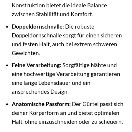
Konstruktion bietet die ideale Balance
zwischen Stabilität und Komfort.
Doppeldornschnalle:
Die robuste
Doppeldornschnalle sorgt für einen sicheren
und festen Halt, auch bei extrem schweren
Gewichten.
Feine Verarbeitung:
Sorgfältige Nähte und
eine hochwertige Verarbeitung garantieren
eine lange Lebensdauer und ein
ansprechendes Design.
Anatomische Passform:
Der Gürtel passt sich
deiner Körperform an und bietet optimalen
Halt, ohne einzuschneiden oder zu scheuern.