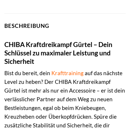
BESCHREIBUNG
CHIBA Kraftdreikampf Gürtel – Dein
Schlüssel zu maximaler Leistung und
Sicherheit
Bist du bereit, dein
Krafttraining
auf das nächste
Level zu heben? Der CHIBA Kraftdreikampf
Gürtel ist mehr als nur ein Accessoire – er ist dein
verlässlicher Partner auf dem Weg zu neuen
Bestleistungen, egal ob beim Kniebeugen,
Kreuzheben oder Überkopfdrücken. Spüre die
zusätzliche Stabilität und Sicherheit, die dir