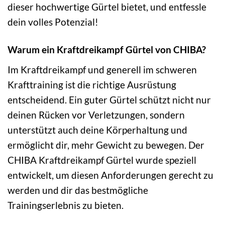
dieser hochwertige Gürtel bietet, und entfessle
dein volles Potenzial!
Warum ein Kraftdreikampf Gürtel von CHIBA?
Im Kraftdreikampf und generell im schweren
Krafttraining ist die richtige Ausrüstung
entscheidend. Ein guter Gürtel schützt nicht nur
deinen Rücken vor Verletzungen, sondern
unterstützt auch deine Körperhaltung und
ermöglicht dir, mehr Gewicht zu bewegen. Der
CHIBA Kraftdreikampf Gürtel wurde speziell
entwickelt, um diesen Anforderungen gerecht zu
werden und dir das bestmögliche
Trainingserlebnis zu bieten.