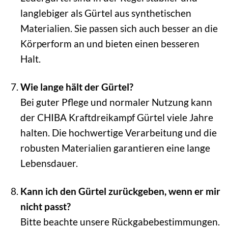
langlebiger als Gürtel aus synthetischen
Materialien. Sie passen sich auch besser an die
Körperform an und bieten einen besseren
Halt.
Wie lange hält der Gürtel?
Bei guter Pflege und normaler Nutzung kann
der CHIBA Kraftdreikampf Gürtel viele Jahre
halten. Die hochwertige Verarbeitung und die
robusten Materialien garantieren eine lange
Lebensdauer.
Kann ich den Gürtel zurückgeben, wenn er mir
nicht passt?
Bitte beachte unsere Rückgabebestimmungen.