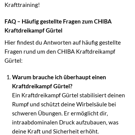
Krafttraining!
FAQ – Häufig gestellte Fragen zum CHIBA
Kraftdreikampf Gürtel
Hier findest du Antworten auf häufig gestellte
Fragen rund um den CHIBA Kraftdreikampf
Gürtel:
Warum brauche ich überhaupt einen
Kraftdreikampf Gürtel?
Ein Kraftdreikampf Gürtel stabilisiert deinen
Rumpf und schützt deine Wirbelsäule bei
schweren Übungen. Er ermöglicht dir,
intraabdominalen Druck aufzubauen, was
deine Kraft und Sicherheit erhöht.