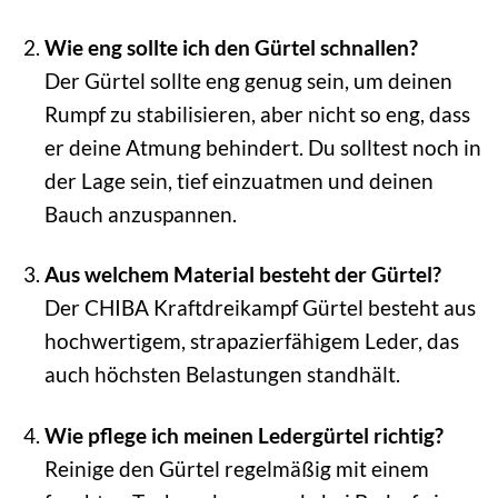
Wie eng sollte ich den Gürtel schnallen?
Der Gürtel sollte eng genug sein, um deinen
Rumpf zu stabilisieren, aber nicht so eng, dass
er deine Atmung behindert. Du solltest noch in
der Lage sein, tief einzuatmen und deinen
Bauch anzuspannen.
Aus welchem Material besteht der Gürtel?
Der CHIBA Kraftdreikampf Gürtel besteht aus
hochwertigem, strapazierfähigem Leder, das
auch höchsten Belastungen standhält.
Wie pflege ich meinen Ledergürtel richtig?
Reinige den Gürtel regelmäßig mit einem