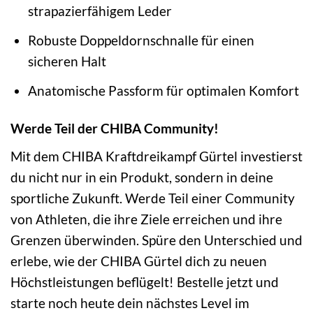
strapazierfähigem Leder
Robuste Doppeldornschnalle für einen
sicheren Halt
Anatomische Passform für optimalen Komfort
Werde Teil der CHIBA Community!
Mit dem CHIBA Kraftdreikampf Gürtel investierst
du nicht nur in ein Produkt, sondern in deine
sportliche Zukunft. Werde Teil einer Community
von Athleten, die ihre Ziele erreichen und ihre
Grenzen überwinden. Spüre den Unterschied und
erlebe, wie der CHIBA Gürtel dich zu neuen
Höchstleistungen beflügelt! Bestelle jetzt und
starte noch heute dein nächstes Level im