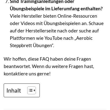
Sind Trainingsanleitungen oder
Übungsbeispiele im Lieferumfang enthalten?
Viele Hersteller bieten Online-Ressourcen
oder Videos mit Übungsbeispielen an. Schaue
auf der Herstellerseite nach oder suche auf
Plattformen wie YouTube nach „Aerobic
Steppbrett Übungen“.
Wir hoffen, diese FAQ haben deine Fragen
beantwortet. Wenn du weitere Fragen hast,
kontaktiere uns gerne!
Inhalt