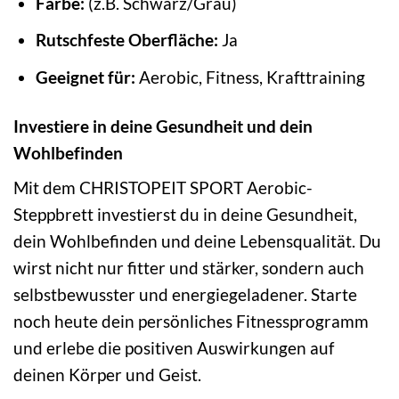
Farbe:
(z.B. Schwarz/Grau)
Rutschfeste Oberfläche:
Ja
Geeignet für:
Aerobic, Fitness, Krafttraining
Investiere in deine Gesundheit und dein
Wohlbefinden
Mit dem CHRISTOPEIT SPORT Aerobic-
Steppbrett investierst du in deine Gesundheit,
dein Wohlbefinden und deine Lebensqualität. Du
wirst nicht nur fitter und stärker, sondern auch
selbstbewusster und energiegeladener. Starte
noch heute dein persönliches Fitnessprogramm
und erlebe die positiven Auswirkungen auf
deinen Körper und Geist.