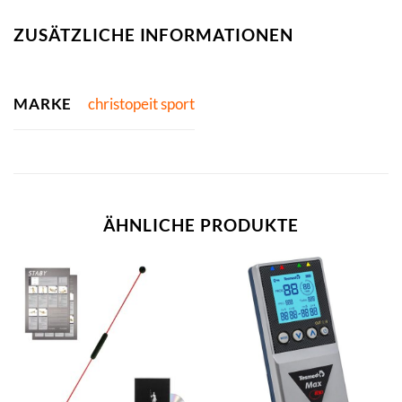
ZUSÄTZLICHE INFORMATIONEN
MARKE
christopeit sport
ÄHNLICHE PRODUKTE