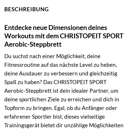
BESCHREIBUNG
Entdecke neue Dimensionen deines
Workouts mit dem CHRISTOPEIT SPORT
Aerobic-Steppbrett
Du suchst nach einer Möglichkeit, deine
Fitnessroutine auf das nächste Level zu heben,
deine Ausdauer zu verbessern und gleichzeitig
Spaß zu haben? Das CHRISTOPEIT SPORT
Aerobic-Steppbrett ist dein idealer Partner, um
deine sportlichen Ziele zu erreichen und dich in
Topform zu bringen. Egal, ob du Anfänger oder
erfahrener Sportler bist, dieses vielseitige
Trainingsgerät bietet dir unzählige Möglichkeiten