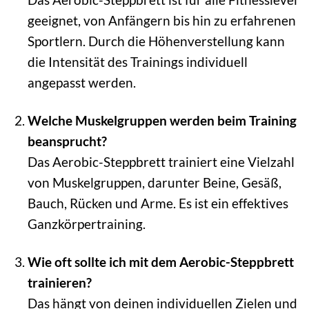
geeignet, von Anfängern bis hin zu erfahrenen
Sportlern. Durch die Höhenverstellung kann
die Intensität des Trainings individuell
angepasst werden.
Welche Muskelgruppen werden beim Training
beansprucht?
Das Aerobic-Steppbrett trainiert eine Vielzahl
von Muskelgruppen, darunter Beine, Gesäß,
Bauch, Rücken und Arme. Es ist ein effektives
Ganzkörpertraining.
Wie oft sollte ich mit dem Aerobic-Steppbrett
trainieren?
Das hängt von deinen individuellen Zielen und