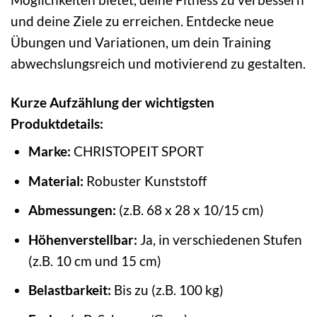
und deine Ziele zu erreichen. Entdecke neue
Übungen und Variationen, um dein Training
abwechslungsreich und motivierend zu gestalten.
Kurze Aufzählung der wichtigsten
Produktdetails:
Marke:
CHRISTOPEIT SPORT
Material:
Robuster Kunststoff
Abmessungen:
(z.B. 68 x 28 x 10/15 cm)
Höhenverstellbar:
Ja, in verschiedenen Stufen
(z.B. 10 cm und 15 cm)
Belastbarkeit:
Bis zu (z.B. 100 kg)