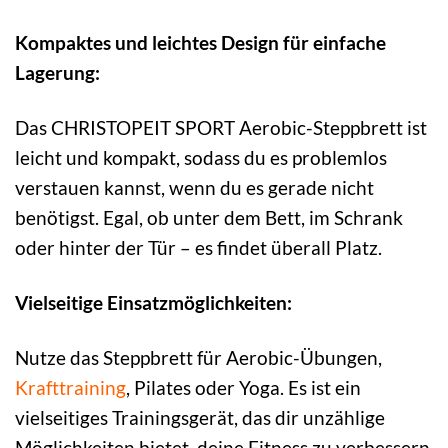
Kompaktes und leichtes Design für einfache
Lagerung:
Das CHRISTOPEIT SPORT Aerobic-Steppbrett ist
leicht und kompakt, sodass du es problemlos
verstauen kannst, wenn du es gerade nicht
benötigst. Egal, ob unter dem Bett, im Schrank
oder hinter der Tür – es findet überall Platz.
Vielseitige Einsatzmöglichkeiten:
Nutze das Steppbrett für Aerobic-Übungen,
Krafttraining
, Pilates oder Yoga. Es ist ein
vielseitiges Trainingsgerät, das dir unzählige
Möglichkeiten bietet, deine Fitness zu verbessern