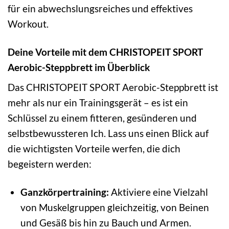
für ein abwechslungsreiches und effektives
Workout.
Deine Vorteile mit dem CHRISTOPEIT SPORT
Aerobic-Steppbrett im Überblick
Das CHRISTOPEIT SPORT Aerobic-Steppbrett ist
mehr als nur ein Trainingsgerät – es ist ein
Schlüssel zu einem fitteren, gesünderen und
selbstbewussteren Ich. Lass uns einen Blick auf
die wichtigsten Vorteile werfen, die dich
begeistern werden:
Ganzkörpertraining:
Aktiviere eine Vielzahl
von Muskelgruppen gleichzeitig, von Beinen
und Gesäß bis hin zu Bauch und Armen.