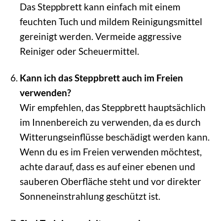
Das Steppbrett kann einfach mit einem
feuchten Tuch und mildem Reinigungsmittel
gereinigt werden. Vermeide aggressive
Reiniger oder Scheuermittel.
Kann ich das Steppbrett auch im Freien
verwenden?
Wir empfehlen, das Steppbrett hauptsächlich
im Innenbereich zu verwenden, da es durch
Witterungseinflüsse beschädigt werden kann.
Wenn du es im Freien verwenden möchtest,
achte darauf, dass es auf einer ebenen und
sauberen Oberfläche steht und vor direkter
Sonneneinstrahlung geschützt ist.