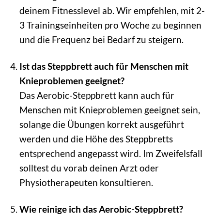
deinem Fitnesslevel ab. Wir empfehlen, mit 2-
3 Trainingseinheiten pro Woche zu beginnen
und die Frequenz bei Bedarf zu steigern.
Ist das Steppbrett auch für Menschen mit
Knieproblemen geeignet?
Das Aerobic-Steppbrett kann auch für
Menschen mit Knieproblemen geeignet sein,
solange die Übungen korrekt ausgeführt
werden und die Höhe des Steppbretts
entsprechend angepasst wird. Im Zweifelsfall
solltest du vorab deinen Arzt oder
Physiotherapeuten konsultieren.
Wie reinige ich das Aerobic-Steppbrett?