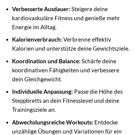
Verbesserte Ausdauer:
Steigere deine
kardiovaskuläre Fitness und genieße mehr
Energie im Alltag.
Kalorienverbrauch:
Verbrenne effektiv
Kalorien und unterstütze deine Gewichtsziele.
Koordination und Balance:
Schärfe deine
koordinativen Fähigkeiten und verbessere
dein Gleichgewicht.
Individuelle Anpassung:
Passe die Höhe des
Steppbretts an dein Fitnesslevel und deine
Trainingsziele an.
Abwechslungsreiche Workouts:
Entdecke
unzählige Übungen und Variationen für ein