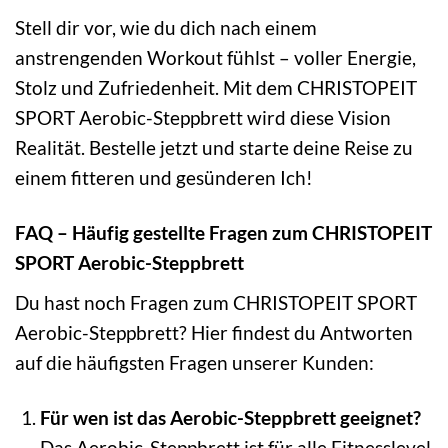
Stell dir vor, wie du dich nach einem
anstrengenden Workout fühlst – voller Energie,
Stolz und Zufriedenheit. Mit dem CHRISTOPEIT
SPORT Aerobic-Steppbrett wird diese Vision
Realität. Bestelle jetzt und starte deine Reise zu
einem fitteren und gesünderen Ich!
FAQ – Häufig gestellte Fragen zum CHRISTOPEIT
SPORT Aerobic-Steppbrett
Du hast noch Fragen zum CHRISTOPEIT SPORT
Aerobic-Steppbrett? Hier findest du Antworten
auf die häufigsten Fragen unserer Kunden:
Für wen ist das Aerobic-Steppbrett geeignet?
Das Aerobic-Steppbrett ist für alle Fitnesslevel