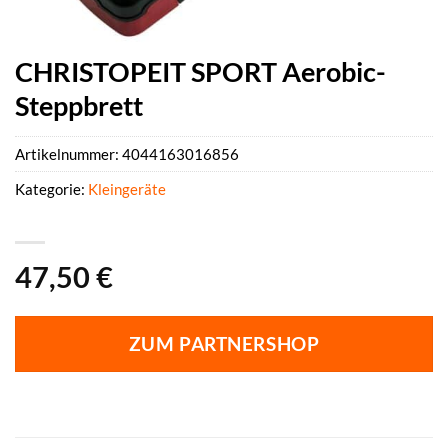
CHRISTOPEIT SPORT Aerobic-
Steppbrett
Artikelnummer:
4044163016856
Kategorie:
Kleingeräte
47,50
€
ZUM PARTNERSHOP