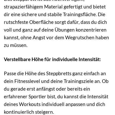
strapazierfähigem Material gefertigt und bietet
dir eine sichere und stabile Trainingsfläche. Die
rutschfeste Oberfläche sorgt dafür, dass du dich
voll und ganz auf deine Übungen konzentrieren
kannst, ohne Angst vor dem Wegrutschen haben
zu müssen.
Verstellbare Höhe für individuelle Intensität:
Passe die Höhe des Steppbretts ganz einfach an
dein Fitnesslevel und deine Trainingsziele an. Ob
du gerade erst anfängst oder bereits ein
erfahrener Sportler bist, du kannst die Intensität
deines Workouts individuell anpassen und dich
kontinuierlich steigern.