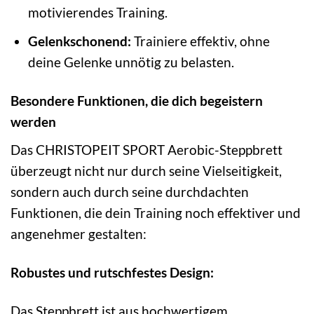
motivierendes Training.
Gelenkschonend:
Trainiere effektiv, ohne
deine Gelenke unnötig zu belasten.
Besondere Funktionen, die dich begeistern
werden
Das CHRISTOPEIT SPORT Aerobic-Steppbrett
überzeugt nicht nur durch seine Vielseitigkeit,
sondern auch durch seine durchdachten
Funktionen, die dein Training noch effektiver und
angenehmer gestalten:
Robustes und rutschfestes Design:
Das Steppbrett ist aus hochwertigem,