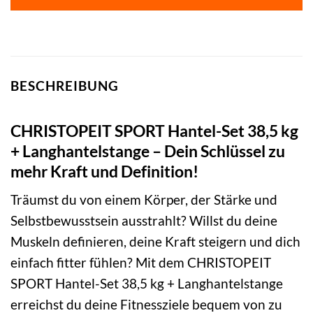
BESCHREIBUNG
CHRISTOPEIT SPORT Hantel-Set 38,5 kg
+ Langhantelstange – Dein Schlüssel zu
mehr Kraft und Definition!
Träumst du von einem Körper, der Stärke und
Selbstbewusstsein ausstrahlt? Willst du deine
Muskeln definieren, deine Kraft steigern und dich
einfach fitter fühlen? Mit dem CHRISTOPEIT
SPORT Hantel-Set 38,5 kg + Langhantelstange
erreichst du deine Fitnessziele bequem von zu