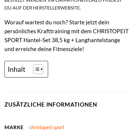
DU AUF DER HERSTELLERWEBSITE.
Worauf wartest du noch? Starte jetzt dein
persönliches Krafttraining mit dem CHRISTOPEIT
SPORT Hantel-Set 38,5 kg + Langhantelstange
und erreiche deine Fitnessziele!
Inhalt
ZUSÄTZLICHE INFORMATIONEN
MARKE
christopeit sport