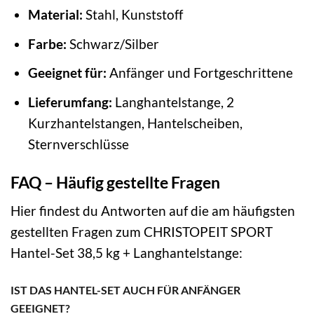
Material:
Stahl, Kunststoff
Farbe:
Schwarz/Silber
Geeignet für:
Anfänger und Fortgeschrittene
Lieferumfang:
Langhantelstange, 2
Kurzhantelstangen, Hantelscheiben,
Sternverschlüsse
FAQ – Häufig gestellte Fragen
Hier findest du Antworten auf die am häufigsten
gestellten Fragen zum CHRISTOPEIT SPORT
Hantel-Set 38,5 kg + Langhantelstange:
IST DAS HANTEL-SET AUCH FÜR ANFÄNGER
GEEIGNET?