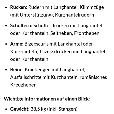
Rücken:
Rudern mit Langhantel, Klimmzüge
(mit Unterstützung), Kurzhantelrudern
Schultern:
Schulterdrücken mit Langhantel
oder Kurzhanteln, Seitheben, Frontheben
Arme:
Bizepscurls mit Langhantel oder
Kurzhanteln, Trizepsdrücken mit Langhantel
oder Kurzhanteln
Beine:
Kniebeugen mit Langhantel,
Ausfallschritte mit Kurzhanteln, rumänisches
Kreuzheben
Wichtige Informationen auf einen Blick:
Gewicht:
38,5 kg (inkl. Stangen)