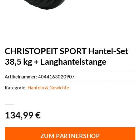
CHRISTOPEIT SPORT Hantel-Set
38,5 kg + Langhantelstange
Artikelnummer:
4044163020907
Kategorie:
Hanteln & Gewichte
134,99
€
ZUM PARTNERSHOP