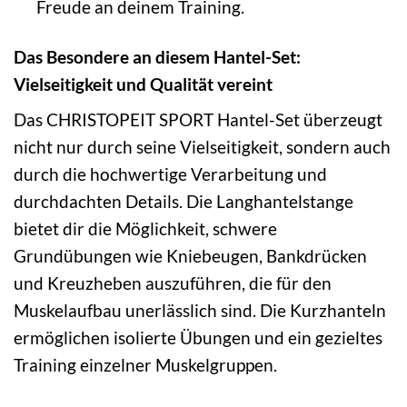
Freude an deinem Training.
Das Besondere an diesem Hantel-Set:
Vielseitigkeit und Qualität vereint
Das CHRISTOPEIT SPORT Hantel-Set überzeugt
nicht nur durch seine Vielseitigkeit, sondern auch
durch die hochwertige Verarbeitung und
durchdachten Details. Die Langhantelstange
bietet dir die Möglichkeit, schwere
Grundübungen wie Kniebeugen, Bankdrücken
und Kreuzheben auszuführen, die für den
Muskelaufbau unerlässlich sind. Die Kurzhanteln
ermöglichen isolierte Übungen und ein gezieltes
Training einzelner Muskelgruppen.