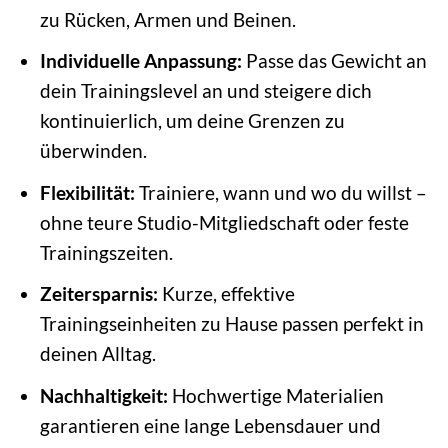
zu Rücken, Armen und Beinen.
Individuelle Anpassung:
Passe das Gewicht an
dein Trainingslevel an und steigere dich
kontinuierlich, um deine Grenzen zu
überwinden.
Flexibilität:
Trainiere, wann und wo du willst –
ohne teure Studio-Mitgliedschaft oder feste
Trainingszeiten.
Zeitersparnis:
Kurze, effektive
Trainingseinheiten zu Hause passen perfekt in
deinen Alltag.
Nachhaltigkeit:
Hochwertige Materialien
garantieren eine lange Lebensdauer und