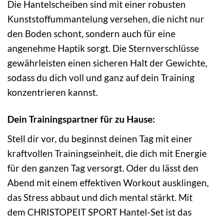
Die Hantelscheiben sind mit einer robusten
Kunststoffummantelung versehen, die nicht nur
den Boden schont, sondern auch für eine
angenehme Haptik sorgt. Die Sternverschlüsse
gewährleisten einen sicheren Halt der Gewichte,
sodass du dich voll und ganz auf dein Training
konzentrieren kannst.
Dein Trainingspartner für zu Hause:
Stell dir vor, du beginnst deinen Tag mit einer
kraftvollen Trainingseinheit, die dich mit Energie
für den ganzen Tag versorgt. Oder du lässt den
Abend mit einem effektiven Workout ausklingen,
das Stress abbaut und dich mental stärkt. Mit
dem CHRISTOPEIT SPORT Hantel-Set ist das