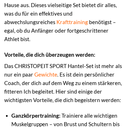
Hause aus. Dieses vielseitige Set bietet dir alles,
was du für ein effektives und
abwechslungsreiches
Krafttraining
benötigst –
egal, ob du Anfänger oder fortgeschrittener
Athlet bist.
Vorteile, die dich überzeugen werden:
Das CHRISTOPEIT SPORT Hantel-Set ist mehr als
nur ein paar
Gewichte
. Es ist dein persönlicher
Coach, der dich auf dem Weg zu einem stärkeren,
fitteren Ich begleitet. Hier sind einige der
wichtigsten Vorteile, die dich begeistern werden:
Ganzkörpertraining:
Trainiere alle wichtigen
Muskelgruppen – von Brust und Schultern bis