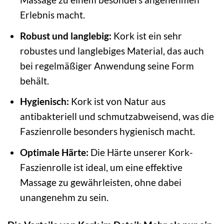
Erlebnis macht.
Robust und langlebig:
Kork ist ein sehr
robustes und langlebiges Material, das auch
bei regelmäßiger Anwendung seine Form
behält.
Hygienisch:
Kork ist von Natur aus
antibakteriell und schmutzabweisend, was die
Faszienrolle besonders hygienisch macht.
Optimale Härte:
Die Härte unserer Kork-
Faszienrolle ist ideal, um eine effektive
Massage zu gewährleisten, ohne dabei
unangenehm zu sein.