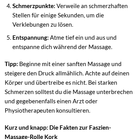
Schmerzpunkte:
Verweile an schmerzhaften
Stellen für einige Sekunden, um die
Verklebungen zu lösen.
Entspannung:
Atme tief ein und aus und
entspanne dich während der Massage.
Tipp:
Beginne mit einer sanften Massage und
steigere den Druck allmählich. Achte auf deinen
Körper und übertreibe es nicht. Bei starken
Schmerzen solltest du die Massage unterbrechen
und gegebenenfalls einen Arzt oder
Physiotherapeuten konsultieren.
Kurz und knapp: Die Fakten zur Faszien-
Massage-Rolle Kork