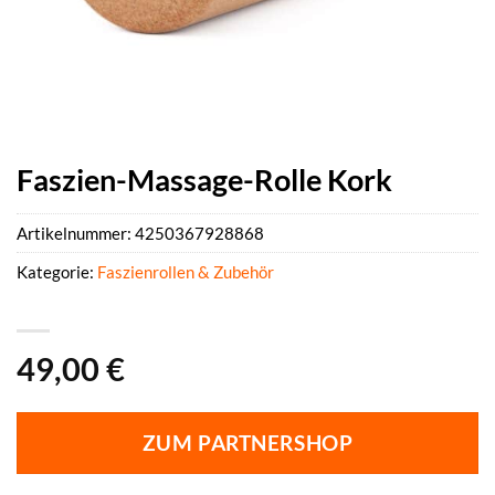
Faszien-Massage-Rolle Kork
Artikelnummer:
4250367928868
Kategorie:
Faszienrollen & Zubehör
49,00
€
ZUM PARTNERSHOP