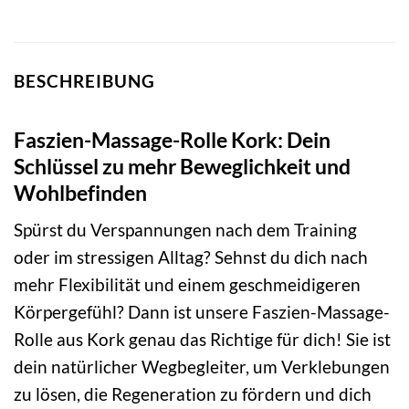
BESCHREIBUNG
Faszien-Massage-Rolle Kork: Dein
Schlüssel zu mehr Beweglichkeit und
Wohlbefinden
Spürst du Verspannungen nach dem Training
oder im stressigen Alltag? Sehnst du dich nach
mehr Flexibilität und einem geschmeidigeren
Körpergefühl? Dann ist unsere Faszien-Massage-
Rolle aus Kork genau das Richtige für dich! Sie ist
dein natürlicher Wegbegleiter, um Verklebungen
zu lösen, die Regeneration zu fördern und dich