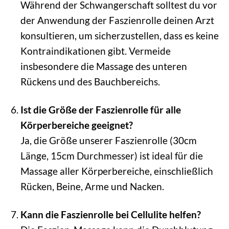
Während der Schwangerschaft solltest du vor
der Anwendung der Faszienrolle deinen Arzt
konsultieren, um sicherzustellen, dass es keine
Kontraindikationen gibt. Vermeide
insbesondere die Massage des unteren
Rückens und des Bauchbereichs.
Ist die Größe der Faszienrolle für alle
Körperbereiche geeignet?
Ja, die Größe unserer Faszienrolle (30cm
Länge, 15cm Durchmesser) ist ideal für die
Massage aller Körperbereiche, einschließlich
Rücken, Beine, Arme und Nacken.
Kann die Faszienrolle bei Cellulite helfen?