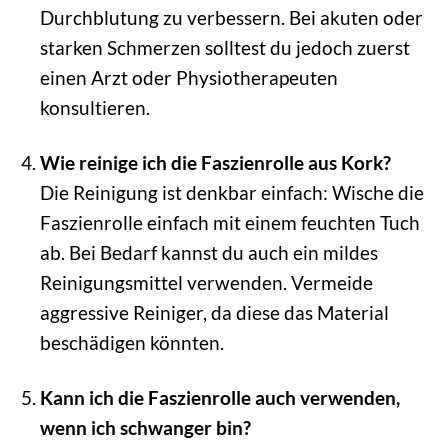
Durchblutung zu verbessern. Bei akuten oder
starken Schmerzen solltest du jedoch zuerst
einen Arzt oder Physiotherapeuten
konsultieren.
Wie reinige ich die Faszienrolle aus Kork?
Die Reinigung ist denkbar einfach: Wische die
Faszienrolle einfach mit einem feuchten Tuch
ab. Bei Bedarf kannst du auch ein mildes
Reinigungsmittel verwenden. Vermeide
aggressive Reiniger, da diese das Material
beschädigen könnten.
Kann ich die Faszienrolle auch verwenden,
wenn ich schwanger bin?