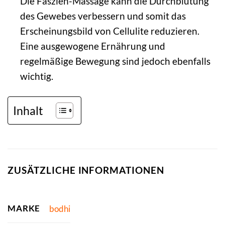
Die Faszien-Massage kann die Durchblutung
des Gewebes verbessern und somit das
Erscheinungsbild von Cellulite reduzieren.
Eine ausgewogene Ernährung und
regelmäßige Bewegung sind jedoch ebenfalls
wichtig.
Inhalt
ZUSÄTZLICHE INFORMATIONEN
MARKE
bodhi