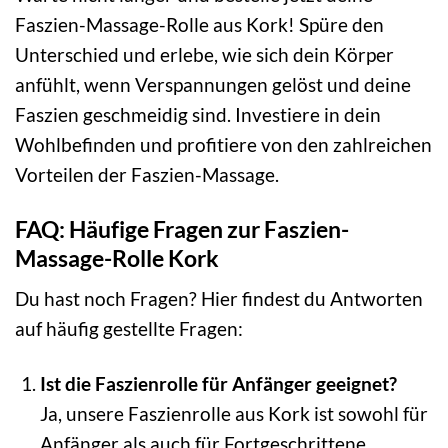
Faszien-Massage-Rolle aus Kork! Spüre den
Unterschied und erlebe, wie sich dein Körper
anfühlt, wenn Verspannungen gelöst und deine
Faszien geschmeidig sind. Investiere in dein
Wohlbefinden und profitiere von den zahlreichen
Vorteilen der Faszien-Massage.
FAQ: Häufige Fragen zur Faszien-
Massage-Rolle Kork
Du hast noch Fragen? Hier findest du Antworten
auf häufig gestellte Fragen:
Ist die Faszienrolle für Anfänger geeignet?
Ja, unsere Faszienrolle aus Kork ist sowohl für
Anfänger als auch für Fortgeschrittene