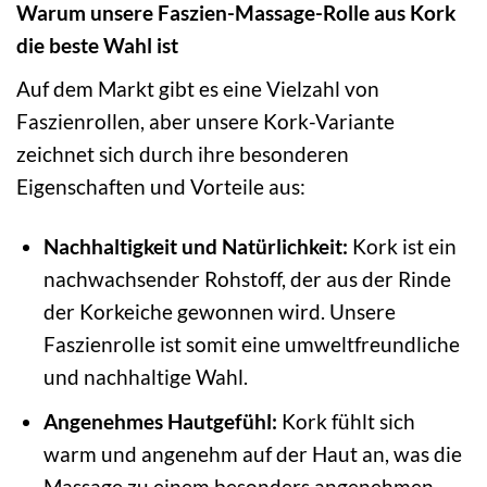
Warum unsere Faszien-Massage-Rolle aus Kork
die beste Wahl ist
Auf dem Markt gibt es eine Vielzahl von
Faszienrollen, aber unsere Kork-Variante
zeichnet sich durch ihre besonderen
Eigenschaften und Vorteile aus:
Nachhaltigkeit und Natürlichkeit:
Kork ist ein
nachwachsender Rohstoff, der aus der Rinde
der Korkeiche gewonnen wird. Unsere
Faszienrolle ist somit eine umweltfreundliche
und nachhaltige Wahl.
Angenehmes Hautgefühl:
Kork fühlt sich
warm und angenehm auf der Haut an, was die
Massage zu einem besonders angenehmen