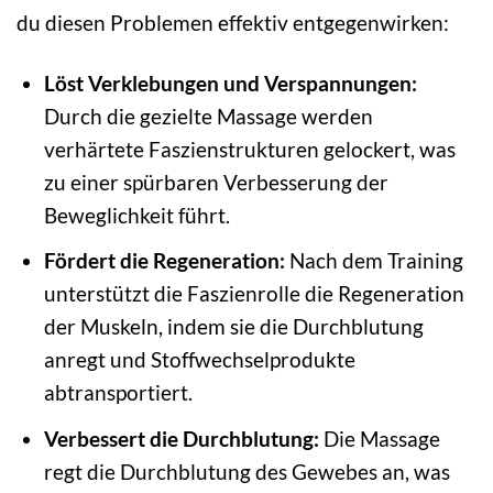
du diesen Problemen effektiv entgegenwirken:
Löst Verklebungen und Verspannungen:
Durch die gezielte Massage werden
verhärtete Faszienstrukturen gelockert, was
zu einer spürbaren Verbesserung der
Beweglichkeit führt.
Fördert die Regeneration:
Nach dem Training
unterstützt die Faszienrolle die Regeneration
der Muskeln, indem sie die Durchblutung
anregt und Stoffwechselprodukte
abtransportiert.
Verbessert die Durchblutung:
Die Massage
regt die Durchblutung des Gewebes an, was