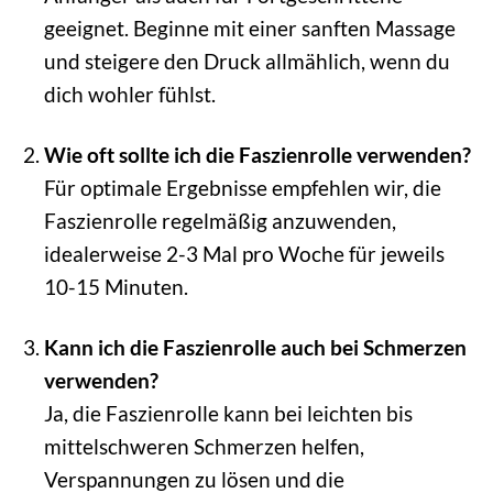
geeignet. Beginne mit einer sanften Massage
und steigere den Druck allmählich, wenn du
dich wohler fühlst.
Wie oft sollte ich die Faszienrolle verwenden?
Für optimale Ergebnisse empfehlen wir, die
Faszienrolle regelmäßig anzuwenden,
idealerweise 2-3 Mal pro Woche für jeweils
10-15 Minuten.
Kann ich die Faszienrolle auch bei Schmerzen
verwenden?
Ja, die Faszienrolle kann bei leichten bis
mittelschweren Schmerzen helfen,
Verspannungen zu lösen und die