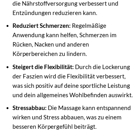
die Nährstoffversorgung verbessert und
Entzündungen reduzieren kann.
Reduziert Schmerzen:
Regelmäßige
Anwendung kann helfen, Schmerzen im
Rücken, Nacken und anderen
Körperbereichen zu lindern.
Steigert die Flexibilität:
Durch die Lockerung
der Faszien wird die Flexibilität verbessert,
was sich positiv auf deine sportliche Leistung
und dein allgemeines Wohlbefinden auswirkt.
Stressabbau:
Die Massage kann entspannend
wirken und Stress abbauen, was zu einem
besseren Körpergefühl beiträgt.