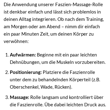
Die Anwendung unserer Faszien-Massage-Rolle
ist denkbar einfach und lässt sich problemlos in
deinen Alltag integrieren. Ob nach dem Training,
am Morgen oder am Abend – nimm dir einfach
ein paar Minuten Zeit, um deinen Körper zu
verwöhnen:
Aufwärmen:
Beginne mit ein paar leichten
Dehnübungen, um die Muskeln vorzubereiten.
Positionierung:
Platziere die Faszienrolle
unter dem zu behandelnden Körperteil (z.B.
Oberschenkel, Wade, Rücken).
Massage:
Rolle langsam und kontrolliert über
die Faszienrolle. Übe dabei leichten Druck aus.