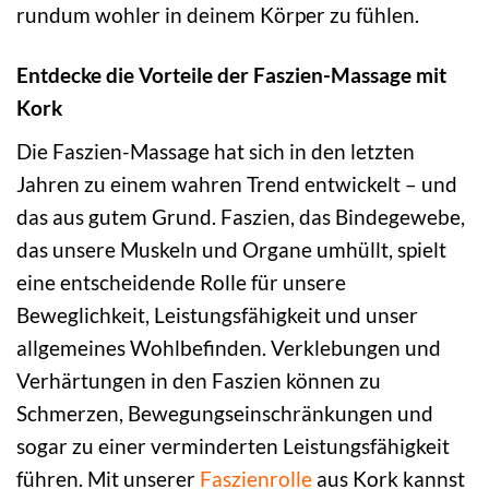
rundum wohler in deinem Körper zu fühlen.
Entdecke die Vorteile der Faszien-Massage mit
Kork
Die Faszien-Massage hat sich in den letzten
Jahren zu einem wahren Trend entwickelt – und
das aus gutem Grund. Faszien, das Bindegewebe,
das unsere Muskeln und Organe umhüllt, spielt
eine entscheidende Rolle für unsere
Beweglichkeit, Leistungsfähigkeit und unser
allgemeines Wohlbefinden. Verklebungen und
Verhärtungen in den Faszien können zu
Schmerzen, Bewegungseinschränkungen und
sogar zu einer verminderten Leistungsfähigkeit
führen. Mit unserer
Faszienrolle
aus Kork kannst