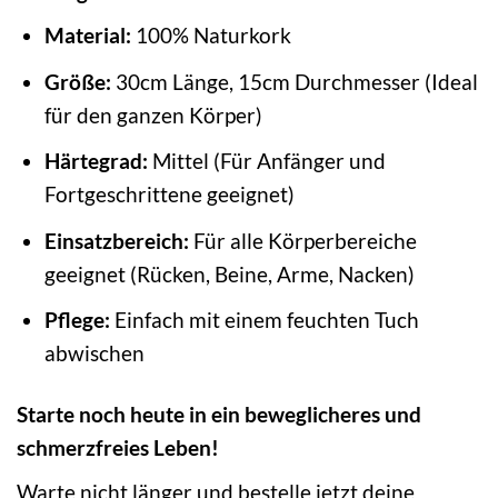
Material:
100% Naturkork
Größe:
30cm Länge, 15cm Durchmesser (Ideal
für den ganzen Körper)
Härtegrad:
Mittel (Für Anfänger und
Fortgeschrittene geeignet)
Einsatzbereich:
Für alle Körperbereiche
geeignet (Rücken, Beine, Arme, Nacken)
Pflege:
Einfach mit einem feuchten Tuch
abwischen
Starte noch heute in ein beweglicheres und
schmerzfreies Leben!
Warte nicht länger und bestelle jetzt deine