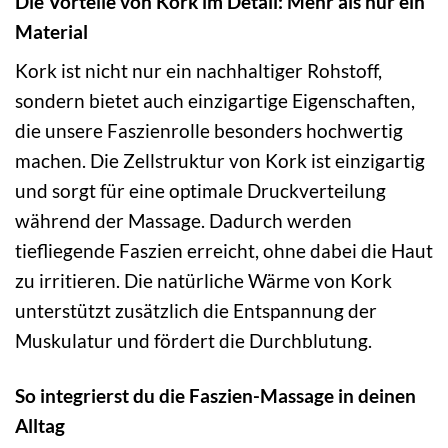
Die Vorteile von Kork im Detail: Mehr als nur ein
Material
Kork ist nicht nur ein nachhaltiger Rohstoff,
sondern bietet auch einzigartige Eigenschaften,
die unsere Faszienrolle besonders hochwertig
machen. Die Zellstruktur von Kork ist einzigartig
und sorgt für eine optimale Druckverteilung
während der Massage. Dadurch werden
tiefliegende Faszien erreicht, ohne dabei die Haut
zu irritieren. Die natürliche Wärme von Kork
unterstützt zusätzlich die Entspannung der
Muskulatur und fördert die Durchblutung.
So integrierst du die Faszien-Massage in deinen
Alltag