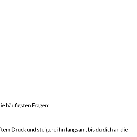
ie häufigsten Fragen:
ftem Druck und steigere ihn langsam, bis du dich an die