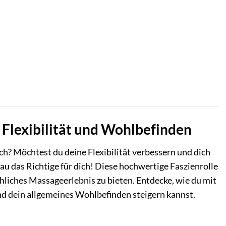
 Flexibilität und Wohlbefinden
h? Möchtest du deine Flexibilität verbessern und dich
 das Richtige für dich! Diese hochwertige Faszienrolle
chliches Massageerlebnis zu bieten. Entdecke, wie du mit
nd dein allgemeines Wohlbefinden steigern kannst.