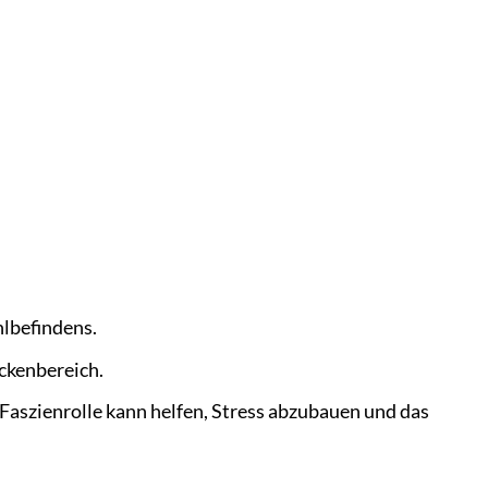
lbefindens.
ckenbereich.
Faszienrolle kann helfen, Stress abzubauen und das