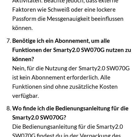
Aktivitäten. Beachte jedoch, dass externe
Faktoren wie Schweiß oder eine lockere
Passform die Messgenauigkeit beeinflussen
können.
Benötige ich ein Abonnement, um alle
Funktionen der Smarty2.0 SW070G nutzen zu
können?
Nein, für die Nutzung der Smarty2.0 SW070G
ist kein Abonnement erforderlich. Alle
Funktionen sind ohne zusätzliche Kosten
verfügbar.
Wo finde ich die Bedienungsanleitung für die
Smarty2.0 SW070G?
Die Bedienungsanleitung für die Smarty2.0
SW070G findest du in der Verpackung des