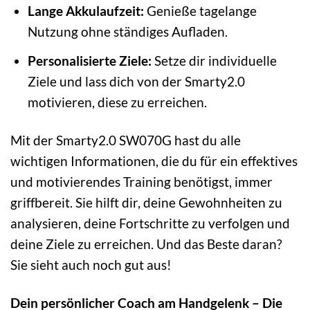
Lange Akkulaufzeit:
Genieße tagelange
Nutzung ohne ständiges Aufladen.
Personalisierte Ziele:
Setze dir individuelle
Ziele und lass dich von der Smarty2.0
motivieren, diese zu erreichen.
Mit der Smarty2.0 SW070G hast du alle
wichtigen Informationen, die du für ein effektives
und motivierendes Training benötigst, immer
griffbereit. Sie hilft dir, deine Gewohnheiten zu
analysieren, deine Fortschritte zu verfolgen und
deine Ziele zu erreichen. Und das Beste daran?
Sie sieht auch noch gut aus!
Dein persönlicher Coach am Handgelenk – Die