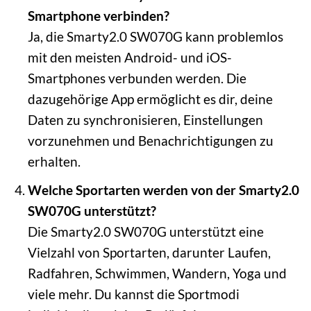
Smartphone verbinden?
Ja, die Smarty2.0 SW070G kann problemlos
mit den meisten Android- und iOS-
Smartphones verbunden werden. Die
dazugehörige App ermöglicht es dir, deine
Daten zu synchronisieren, Einstellungen
vorzunehmen und Benachrichtigungen zu
erhalten.
Welche Sportarten werden von der Smarty2.0
SW070G unterstützt?
Die Smarty2.0 SW070G unterstützt eine
Vielzahl von Sportarten, darunter Laufen,
Radfahren, Schwimmen, Wandern, Yoga und
viele mehr. Du kannst die Sportmodi