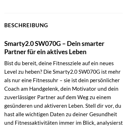
BESCHREIBUNG
Smarty2.0 SW070G – Dein smarter
Partner für ein aktives Leben
Bist du bereit, deine Fitnessziele auf ein neues
Level zu heben? Die Smarty2.0 SW070G ist mehr
als nur eine Fitnessuhr – sie ist dein persönlicher
Coach am Handgelenk, dein Motivator und dein
zuverlässiger Partner auf dem Weg zu einem
gesünderen und aktiveren Leben. Stell dir vor, du
hast alle wichtigen Daten zu deiner Gesundheit
und Fitnessaktivitäten immer im Blick, analysierst