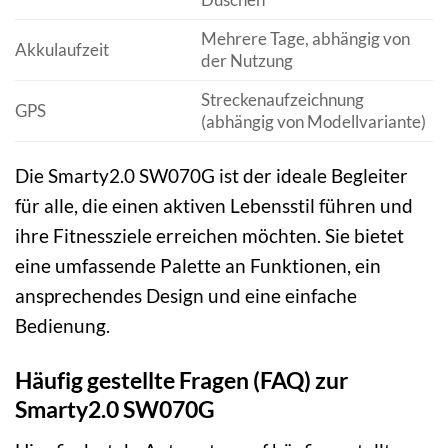
Mehrere Tage, abhängig von
Akkulaufzeit
der Nutzung
Streckenaufzeichnung
GPS
(abhängig von Modellvariante)
Die Smarty2.0 SW070G ist der ideale Begleiter
für alle, die einen aktiven Lebensstil führen und
ihre Fitnessziele erreichen möchten. Sie bietet
eine umfassende Palette an Funktionen, ein
ansprechendes Design und eine einfache
Bedienung.
Häufig gestellte Fragen (FAQ) zur
Smarty2.0 SW070G