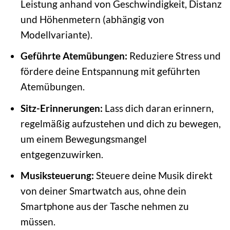
Leistung anhand von Geschwindigkeit, Distanz
und Höhenmetern (abhängig von
Modellvariante).
Geführte Atemübungen:
Reduziere Stress und
fördere deine Entspannung mit geführten
Atemübungen.
Sitz-Erinnerungen:
Lass dich daran erinnern,
regelmäßig aufzustehen und dich zu bewegen,
um einem Bewegungsmangel
entgegenzuwirken.
Musiksteuerung:
Steuere deine Musik direkt
von deiner Smartwatch aus, ohne dein
Smartphone aus der Tasche nehmen zu
müssen.