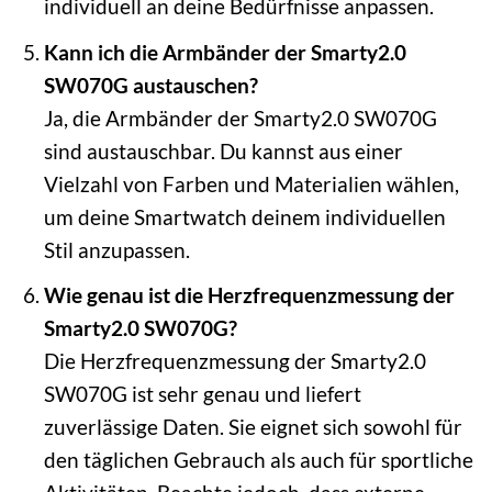
individuell an deine Bedürfnisse anpassen.
Kann ich die Armbänder der Smarty2.0
SW070G austauschen?
Ja, die Armbänder der Smarty2.0 SW070G
sind austauschbar. Du kannst aus einer
Vielzahl von Farben und Materialien wählen,
um deine Smartwatch deinem individuellen
Stil anzupassen.
Wie genau ist die Herzfrequenzmessung der
Smarty2.0 SW070G?
Die Herzfrequenzmessung der Smarty2.0
SW070G ist sehr genau und liefert
zuverlässige Daten. Sie eignet sich sowohl für
den täglichen Gebrauch als auch für sportliche