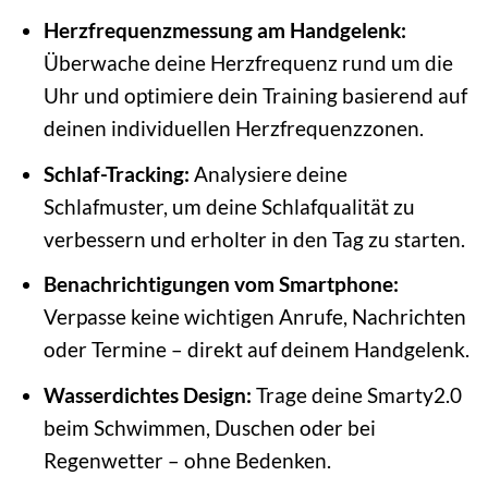
Herzfrequenzmessung am Handgelenk:
Überwache deine Herzfrequenz rund um die
Uhr und optimiere dein Training basierend auf
deinen individuellen Herzfrequenzzonen.
Schlaf-Tracking:
Analysiere deine
Schlafmuster, um deine Schlafqualität zu
verbessern und erholter in den Tag zu starten.
Benachrichtigungen vom Smartphone:
Verpasse keine wichtigen Anrufe, Nachrichten
oder Termine – direkt auf deinem Handgelenk.
Wasserdichtes Design:
Trage deine Smarty2.0
beim Schwimmen, Duschen oder bei
Regenwetter – ohne Bedenken.