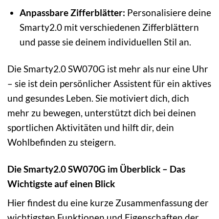
Anpassbare Zifferblätter:
Personalisiere deine
Smarty2.0 mit verschiedenen Zifferblättern
und passe sie deinem individuellen Stil an.
Die Smarty2.0 SW070G ist mehr als nur eine Uhr
– sie ist dein persönlicher Assistent für ein aktives
und gesundes Leben. Sie motiviert dich, dich
mehr zu bewegen, unterstützt dich bei deinen
sportlichen Aktivitäten und hilft dir, dein
Wohlbefinden zu steigern.
Die Smarty2.0 SW070G im Überblick – Das
Wichtigste auf einen Blick
Hier findest du eine kurze Zusammenfassung der
wichtigsten Funktionen und Eigenschaften der