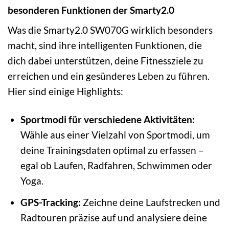
besonderen Funktionen der Smarty2.0
Was die Smarty2.0 SW070G wirklich besonders
macht, sind ihre intelligenten Funktionen, die
dich dabei unterstützen, deine Fitnessziele zu
erreichen und ein gesünderes Leben zu führen.
Hier sind einige Highlights:
Sportmodi für verschiedene Aktivitäten:
Wähle aus einer Vielzahl von Sportmodi, um
deine Trainingsdaten optimal zu erfassen –
egal ob Laufen, Radfahren, Schwimmen oder
Yoga.
GPS-Tracking:
Zeichne deine Laufstrecken und
Radtouren präzise auf und analysiere deine