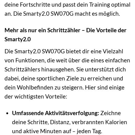
deine Fortschritte und passt dein Training optimal
an. Die Smarty2.0 SW070G macht es möglich.
Mehr als nur ein Schrittzähler – Die Vorteile der
Smarty2.0
Die Smarty2.0 SW070G bietet dir eine Vielzahl
von Funktionen, die weit über die eines einfachen
Schrittzählers hinausgehen. Sie unterstützt dich
dabei, deine sportlichen Ziele zu erreichen und
dein Wohlbefinden zu steigern. Hier sind einige
der wichtigsten Vorteile:
Umfassende Aktivitätsverfolgung:
Zeichne
deine Schritte, Distanz, verbrannten Kalorien
und aktive Minuten auf – jeden Tag.