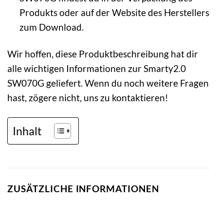
Produkts oder auf der Website des Herstellers
zum Download.
Wir hoffen, diese Produktbeschreibung hat dir
alle wichtigen Informationen zur Smarty2.0
SW070G geliefert. Wenn du noch weitere Fragen
hast, zögere nicht, uns zu kontaktieren!
Inhalt
ZUSÄTZLICHE INFORMATIONEN