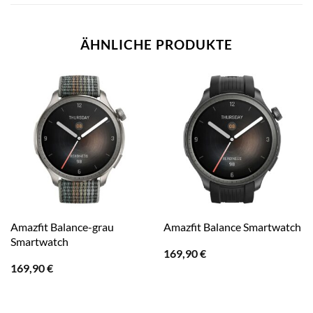
ÄHNLICHE PRODUKTE
Amazfit Balance-grau
Amazfit Balance Smartwatch
Smartwatch
169,90
€
169,90
€