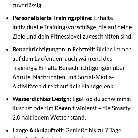
zuverlässig.
Personalisierte Trainingspläne:
Erhalte
individuelle Trainingsvorschläge, die auf deine
Ziele und dein Fitnesslevel zugeschnitten sind.
Benachrichtigungen in Echtzeit:
Bleibe immer
auf dem Laufenden, auch während des
Trainings. Erhalte Benachrichtigungen über
Anrufe, Nachrichten und Social-Media-
Aktivitäten direkt auf dein Handgelenk.
Wasserdichtes Design:
Egal, ob du schwimmst,
duschst oder im Regen trainierst – die Smarty
2.0 hält jedem Wetter stand.
Lange Akkulaufzeit:
Genieße bis zu 7 Tage