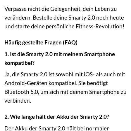
Verpasse nicht die Gelegenheit, dein Leben zu
verändern. Bestelle deine Smarty 2.0 noch heute
und starte deine persönliche Fitness-Revolution!
Häufig gestellte Fragen (FAQ)
1. Ist die Smarty 2.0 mit meinem Smartphone
kompatibel?
Ja, die Smarty 2.0 ist sowohl mit iOS- als auch mit
Android-Geräten kompatibel. Sie benötigt
Bluetooth 5.0, um sich mit deinem Smartphone zu
verbinden.
2. Wie lange hält der Akku der Smarty 2.0?
Der Akku der Smarty 2.0 hält bei normaler