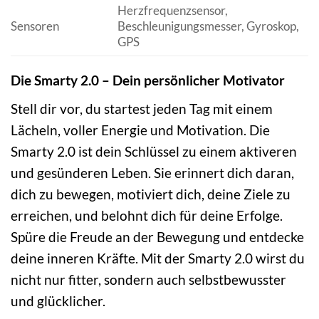
Herzfrequenzsensor,
Sensoren
Beschleunigungsmesser, Gyroskop,
GPS
Die Smarty 2.0 – Dein persönlicher Motivator
Stell dir vor, du startest jeden Tag mit einem
Lächeln, voller Energie und Motivation. Die
Smarty 2.0 ist dein Schlüssel zu einem aktiveren
und gesünderen Leben. Sie erinnert dich daran,
dich zu bewegen, motiviert dich, deine Ziele zu
erreichen, und belohnt dich für deine Erfolge.
Spüre die Freude an der Bewegung und entdecke
deine inneren Kräfte. Mit der Smarty 2.0 wirst du
nicht nur fitter, sondern auch selbstbewusster
und glücklicher.