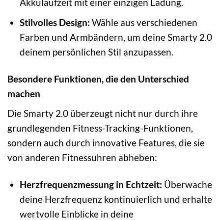
Akkulaufzeit mit einer einzigen Ladung.
Stilvolles Design:
Wähle aus verschiedenen
Farben und Armbändern, um deine Smarty 2.0
deinem persönlichen Stil anzupassen.
Besondere Funktionen, die den Unterschied
machen
Die Smarty 2.0 überzeugt nicht nur durch ihre
grundlegenden Fitness-Tracking-Funktionen,
sondern auch durch innovative Features, die sie
von anderen Fitnessuhren abheben:
Herzfrequenzmessung in Echtzeit:
Überwache
deine Herzfrequenz kontinuierlich und erhalte
wertvolle Einblicke in deine