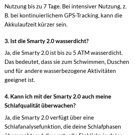
Nutzung bis zu 7 Tage. Bei intensiver Nutzung, z.
B. bei kontinuierlichem GPS-Tracking, kann die
Akkulaufzeit kürzer sein.
3. Ist die Smarty 2.0 wasserdicht?
Ja, die Smarty 2.0 ist bis zu 5 ATM wasserdicht.
Das bedeutet, dass sie zum Schwimmen, Duschen
und für andere wasserbezogene Aktivitäten
geeignet ist.
4. Kann ich mit der Smarty 2.0 auch meine
Schlafqualität überwachen?
Ja, die Smarty 2.0 verfügt über eine
Schlafanalysefunktion, die deine Schlafphasen