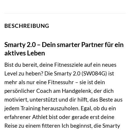
BESCHREIBUNG
Smarty 2.0 – Dein smarter Partner für ein
aktives Leben
Bist du bereit, deine Fitnessziele auf ein neues
Level zu heben? Die Smarty 2.0 (SW084G) ist
mehr als nur eine Fitnessuhr – sie ist dein
persönlicher Coach am Handgelenk, der dich
motiviert, unterstützt und dir hilft, das Beste aus
jedem Training herauszuholen. Egal, ob du ein
erfahrener Athlet bist oder gerade erst deine
Reise zu einem fitteren Ich beginnst, die Smarty