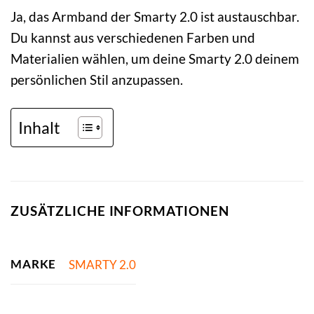
Ja, das Armband der Smarty 2.0 ist austauschbar.
Du kannst aus verschiedenen Farben und
Materialien wählen, um deine Smarty 2.0 deinem
persönlichen Stil anzupassen.
Inhalt
ZUSÄTZLICHE INFORMATIONEN
MARKE
SMARTY 2.0