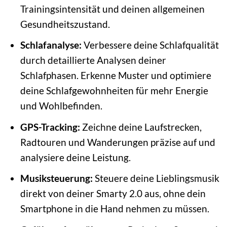
Trainingsintensität und deinen allgemeinen
Gesundheitszustand.
Schlafanalyse:
Verbessere deine Schlafqualität
durch detaillierte Analysen deiner
Schlafphasen. Erkenne Muster und optimiere
deine Schlafgewohnheiten für mehr Energie
und Wohlbefinden.
GPS-Tracking:
Zeichne deine Laufstrecken,
Radtouren und Wanderungen präzise auf und
analysiere deine Leistung.
Musiksteuerung:
Steuere deine Lieblingsmusik
direkt von deiner Smarty 2.0 aus, ohne dein
Smartphone in die Hand nehmen zu müssen.