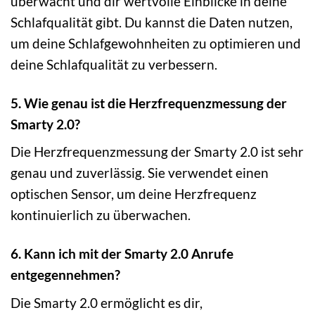
überwacht und dir wertvolle Einblicke in deine
Schlafqualität gibt. Du kannst die Daten nutzen,
um deine Schlafgewohnheiten zu optimieren und
deine Schlafqualität zu verbessern.
5. Wie genau ist die Herzfrequenzmessung der
Smarty 2.0?
Die Herzfrequenzmessung der Smarty 2.0 ist sehr
genau und zuverlässig. Sie verwendet einen
optischen Sensor, um deine Herzfrequenz
kontinuierlich zu überwachen.
6. Kann ich mit der Smarty 2.0 Anrufe
entgegennehmen?
Die Smarty 2.0 ermöglicht es dir,