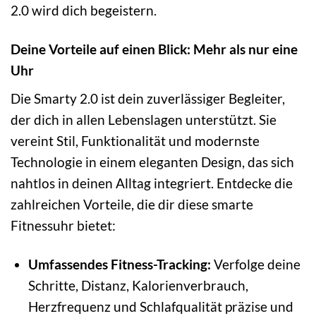
2.0 wird dich begeistern.
Deine Vorteile auf einen Blick: Mehr als nur eine
Uhr
Die Smarty 2.0 ist dein zuverlässiger Begleiter,
der dich in allen Lebenslagen unterstützt. Sie
vereint Stil, Funktionalität und modernste
Technologie in einem eleganten Design, das sich
nahtlos in deinen Alltag integriert. Entdecke die
zahlreichen Vorteile, die dir diese smarte
Fitnessuhr bietet:
Umfassendes Fitness-Tracking:
Verfolge deine
Schritte, Distanz, Kalorienverbrauch,
Herzfrequenz und Schlafqualität präzise und