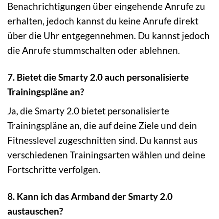
Benachrichtigungen über eingehende Anrufe zu
erhalten, jedoch kannst du keine Anrufe direkt
über die Uhr entgegennehmen. Du kannst jedoch
die Anrufe stummschalten oder ablehnen.
7. Bietet die Smarty 2.0 auch personalisierte
Trainingspläne an?
Ja, die Smarty 2.0 bietet personalisierte
Trainingspläne an, die auf deine Ziele und dein
Fitnesslevel zugeschnitten sind. Du kannst aus
verschiedenen Trainingsarten wählen und deine
Fortschritte verfolgen.
8. Kann ich das Armband der Smarty 2.0
austauschen?