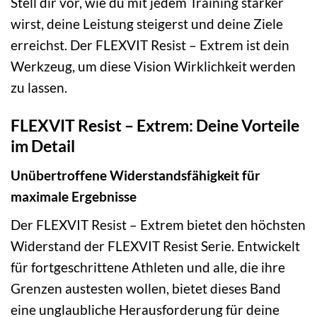
Stell dir vor, wie du mit jedem Training stärker
wirst, deine Leistung steigerst und deine Ziele
erreichst. Der FLEXVIT Resist – Extrem ist dein
Werkzeug, um diese Vision Wirklichkeit werden
zu lassen.
FLEXVIT Resist – Extrem: Deine Vorteile
im Detail
Unübertroffene Widerstandsfähigkeit für
maximale Ergebnisse
Der FLEXVIT Resist – Extrem bietet den höchsten
Widerstand der FLEXVIT Resist Serie. Entwickelt
für fortgeschrittene Athleten und alle, die ihre
Grenzen austesten wollen, bietet dieses Band
eine unglaubliche Herausforderung für deine