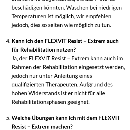
beschädigen könnten. Waschen bei niedrigen
Temperaturen ist möglich, wir empfehlen
jedoch, dies so selten wie möglich zu tun.
Kann ich den FLEXVIT Resist – Extrem auch
für Rehabilitation nutzen?
Ja, der FLEXVIT Resist – Extrem kann auch im
Rahmen der Rehabilitation eingesetzt werden,
jedoch nur unter Anleitung eines
qualifizierten Therapeuten. Aufgrund des
hohen Widerstands ist er nicht für alle
Rehabilitationsphasen geeignet.
Welche Übungen kann ich mit dem FLEXVIT
Resist – Extrem machen?