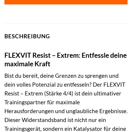
BESCHREIBUNG
FLEXVIT Resist – Extrem: Entfessle deine
maximale Kraft
Bist du bereit, deine Grenzen zu sprengen und
dein volles Potenzial zu entfesseln? Der FLEXVIT
Resist – Extrem (Stärke 4/4) ist dein ultimativer
Trainingspartner für maximale
Herausforderungen und unglaubliche Ergebnisse.
Dieser Widerstandsband ist nicht nur ein
Trainingsgerät, sondern ein Katalysator für deine