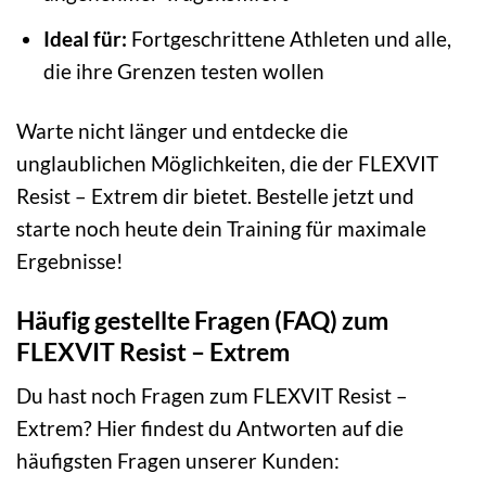
Ideal für:
Fortgeschrittene Athleten und alle,
die ihre Grenzen testen wollen
Warte nicht länger und entdecke die
unglaublichen Möglichkeiten, die der FLEXVIT
Resist – Extrem dir bietet. Bestelle jetzt und
starte noch heute dein Training für maximale
Ergebnisse!
Häufig gestellte Fragen (FAQ) zum
FLEXVIT Resist – Extrem
Du hast noch Fragen zum FLEXVIT Resist –
Extrem? Hier findest du Antworten auf die
häufigsten Fragen unserer Kunden: