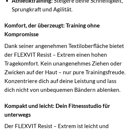
Athletiktraining:
Steigere deine Schnelligkeit,
Sprungkraft und Agilität.
Komfort, der überzeugt: Training ohne
Kompromisse
Dank seiner angenehmen Textiloberfläche bietet
der FLEXVIT Resist – Extrem einen hohen
Tragekomfort. Kein unangenehmes Ziehen oder
Zwicken auf der Haut – nur pure Trainingsfreude.
Konzentriere dich auf deine Leistung und lass
dich nicht von unbequemen Bändern ablenken.
Kompakt und leicht: Dein Fitnessstudio für
unterwegs
Der FLEXVIT Resist – Extrem ist leicht und