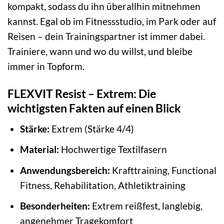
kompakt, sodass du ihn überallhin mitnehmen
kannst. Egal ob im Fitnessstudio, im Park oder auf
Reisen – dein Trainingspartner ist immer dabei.
Trainiere, wann und wo du willst, und bleibe
immer in Topform.
FLEXVIT Resist – Extrem: Die
wichtigsten Fakten auf einen Blick
Stärke:
Extrem (Stärke 4/4)
Material:
Hochwertige Textilfasern
Anwendungsbereich:
Krafttraining, Functional
Fitness, Rehabilitation, Athletiktraining
Besonderheiten:
Extrem reißfest, langlebig,
angenehmer Tragekomfort