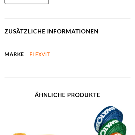
ZUSÄTZLICHE INFORMATIONEN
MARKE
FLEXVIT
ÄHNLICHE PRODUKTE