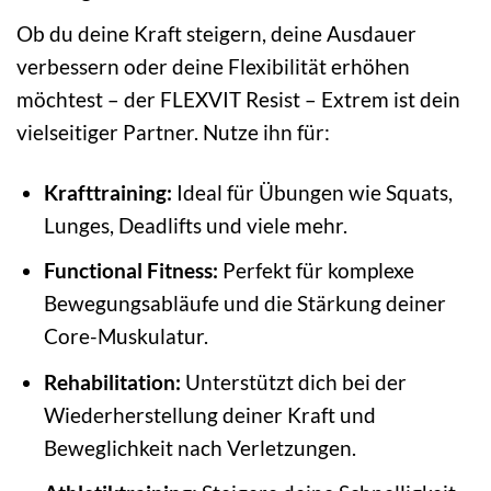
Ob du deine Kraft steigern, deine Ausdauer
verbessern oder deine Flexibilität erhöhen
möchtest – der FLEXVIT Resist – Extrem ist dein
vielseitiger Partner. Nutze ihn für:
Krafttraining:
Ideal für Übungen wie Squats,
Lunges, Deadlifts und viele mehr.
Functional Fitness:
Perfekt für komplexe
Bewegungsabläufe und die Stärkung deiner
Core-Muskulatur.
Rehabilitation:
Unterstützt dich bei der
Wiederherstellung deiner Kraft und
Beweglichkeit nach Verletzungen.