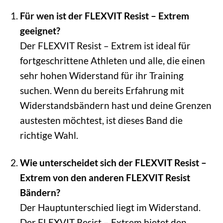
Für wen ist der FLEXVIT Resist – Extrem
geeignet?
Der FLEXVIT Resist – Extrem ist ideal für
fortgeschrittene Athleten und alle, die einen
sehr hohen Widerstand für ihr Training
suchen. Wenn du bereits Erfahrung mit
Widerstandsbändern hast und deine Grenzen
austesten möchtest, ist dieses Band die
richtige Wahl.
Wie unterscheidet sich der FLEXVIT Resist –
Extrem von den anderen FLEXVIT Resist
Bändern?
Der Hauptunterschied liegt im Widerstand.
Der FLEXVIT Resist – Extrem bietet den