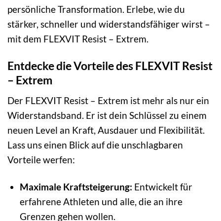
persönliche Transformation. Erlebe, wie du
stärker, schneller und widerstandsfähiger wirst –
mit dem FLEXVIT Resist – Extrem.
Entdecke die Vorteile des FLEXVIT Resist
– Extrem
Der FLEXVIT Resist – Extrem ist mehr als nur ein
Widerstandsband. Er ist dein Schlüssel zu einem
neuen Level an Kraft, Ausdauer und Flexibilität.
Lass uns einen Blick auf die unschlagbaren
Vorteile werfen:
Maximale Kraftsteigerung:
Entwickelt für
erfahrene Athleten und alle, die an ihre
Grenzen gehen wollen.