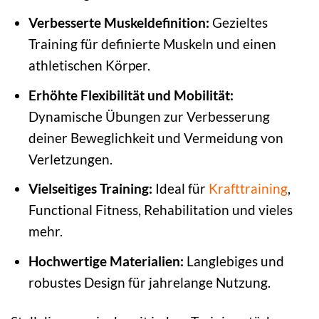
Verbesserte Muskeldefinition:
Gezieltes
Training für definierte Muskeln und einen
athletischen Körper.
Erhöhte Flexibilität und Mobilität:
Dynamische Übungen zur Verbesserung
deiner Beweglichkeit und Vermeidung von
Verletzungen.
Vielseitiges Training:
Ideal für
Krafttraining
,
Functional Fitness, Rehabilitation und vieles
mehr.
Hochwertige Materialien:
Langlebiges und
robustes Design für jahrelange Nutzung.