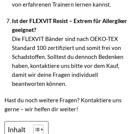
von erfahrenen Trainern lernen kannst.
Ist der FLEXVIT Resist – Extrem für Allergiker
geeignet?
Die FLEXVIT Bänder sind nach OEKO-TEX
Standard 100 zertifiziert und somit frei von
Schadstoffen. Solltest du dennoch Bedenken
haben, kontaktiere uns bitte vor dem Kauf,
damit wir deine Fragen individuell
beantworten können.
Hast du noch weitere Fragen? Kontaktiere uns
gerne – wir helfen dir weiter!
Inhalt