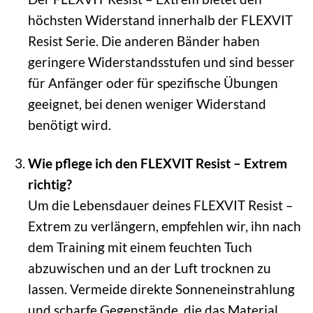
höchsten Widerstand innerhalb der FLEXVIT
Resist Serie. Die anderen Bänder haben
geringere Widerstandsstufen und sind besser
für Anfänger oder für spezifische Übungen
geeignet, bei denen weniger Widerstand
benötigt wird.
Wie pflege ich den FLEXVIT Resist – Extrem
richtig?
Um die Lebensdauer deines FLEXVIT Resist –
Extrem zu verlängern, empfehlen wir, ihn nach
dem Training mit einem feuchten Tuch
abzuwischen und an der Luft trocknen zu
lassen. Vermeide direkte Sonneneinstrahlung
und scharfe Gegenstände, die das Material