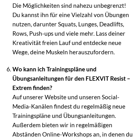
Die Möglichkeiten sind nahezu unbegrenzt!
Du kannst ihn für eine Vielzahl von Übungen
nutzen, darunter Squats, Lunges, Deadlifts,
Rows, Push-ups und viele mehr. Lass deiner
Kreativität freien Lauf und entdecke neue
Wege, deine Muskeln herauszufordern.
Wo kann ich Trainingspläne und
Übungsanleitungen für den FLEXVIT Resist –
Extrem finden?
Auf unserer Website und unseren Social-
Media-Kanälen findest du regelmäßig neue
Trainingspläne und Übungsanleitungen.
Außerdem bieten wir in regelmäßigen
Abständen Online-Workshops an, in denen du