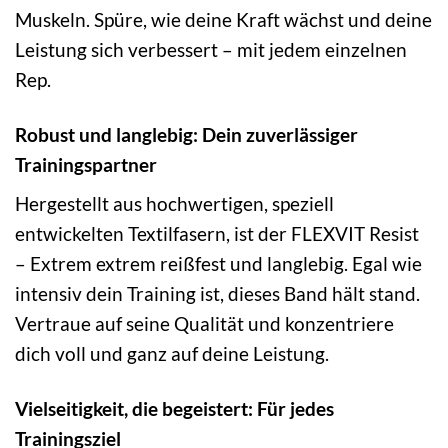
Muskeln. Spüre, wie deine Kraft wächst und deine
Leistung sich verbessert – mit jedem einzelnen
Rep.
Robust und langlebig: Dein zuverlässiger
Trainingspartner
Hergestellt aus hochwertigen, speziell
entwickelten Textilfasern, ist der FLEXVIT Resist
– Extrem extrem reißfest und langlebig. Egal wie
intensiv dein Training ist, dieses Band hält stand.
Vertraue auf seine Qualität und konzentriere
dich voll und ganz auf deine Leistung.
Vielseitigkeit, die begeistert: Für jedes
Trainingsziel