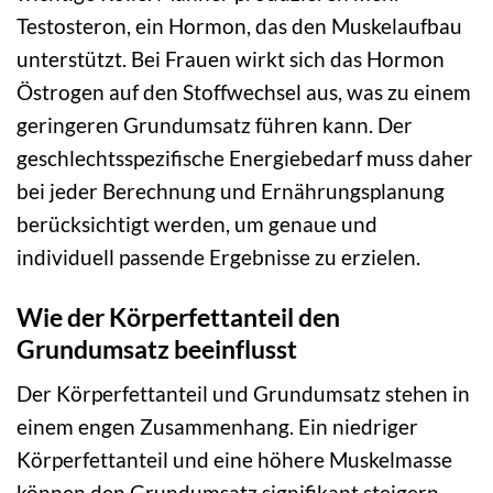
Testosteron, ein Hormon, das den Muskelaufbau
unterstützt. Bei Frauen wirkt sich das Hormon
Östrogen auf den Stoffwechsel aus, was zu einem
geringeren Grundumsatz führen kann. Der
geschlechtsspezifische Energiebedarf muss daher
bei jeder Berechnung und Ernährungsplanung
berücksichtigt werden, um genaue und
individuell passende Ergebnisse zu erzielen.
Wie der Körperfettanteil den
Grundumsatz beeinflusst
Der Körperfettanteil und Grundumsatz stehen in
einem engen Zusammenhang. Ein niedriger
Körperfettanteil und eine höhere Muskelmasse
können den Grundumsatz signifikant steigern.