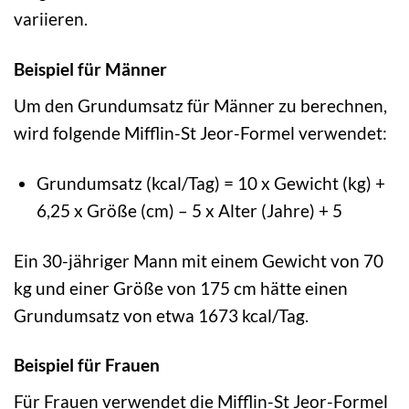
variieren.
Beispiel für Männer
Um den Grundumsatz für Männer zu berechnen,
wird folgende Mifflin-St Jeor-Formel verwendet:
Grundumsatz (kcal/Tag) = 10 x Gewicht (kg) +
6,25 x Größe (cm) – 5 x Alter (Jahre) + 5
Ein 30-jähriger Mann mit einem Gewicht von 70
kg und einer Größe von 175 cm hätte einen
Grundumsatz von etwa 1673 kcal/Tag.
Beispiel für Frauen
Für Frauen verwendet die Mifflin-St Jeor-Formel