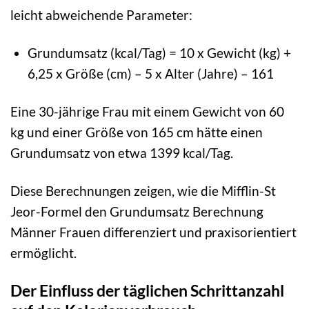
leicht abweichende Parameter:
Grundumsatz (kcal/Tag) = 10 x Gewicht (kg) +
6,25 x Größe (cm) – 5 x Alter (Jahre) – 161
Eine 30-jährige Frau mit einem Gewicht von 60
kg und einer Größe von 165 cm hätte einen
Grundumsatz von etwa 1399 kcal/Tag.
Diese Berechnungen zeigen, wie die Mifflin-St
Jeor-Formel den Grundumsatz Berechnung
Männer Frauen differenziert und praxisorientiert
ermöglicht.
Der Einfluss der täglichen Schrittanzahl