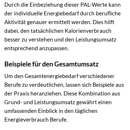
Durch die Einbeziehung dieser PAL-Werte kann
der individuelle Energiebedarf durch berufliche
Aktivität genauer ermittelt werden. Dies hilft
dabei, den tatsächlichen Kalorienverbrauch
besser zu verstehen und den Leistungsumsatz
entsprechend anzupassen.
Beispiele für den Gesamtumsatz
Um den Gesamtenergiebedarf verschiedener
Berufe zu verdeutlichen, lassen sich Beispiele aus
der Praxis heranziehen. Diese Kombination aus
Grund- und Leistungsumsatz gewährt einen
umfassenden Einblick in den täglichen
Energieverbrauch Berufe.