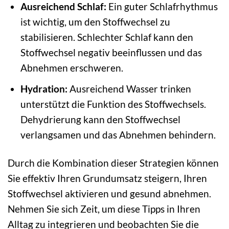
Ausreichend Schlaf:
Ein guter Schlafrhythmus
ist wichtig, um den Stoffwechsel zu
stabilisieren. Schlechter Schlaf kann den
Stoffwechsel negativ beeinflussen und das
Abnehmen erschweren.
Hydration:
Ausreichend Wasser trinken
unterstützt die Funktion des Stoffwechsels.
Dehydrierung kann den Stoffwechsel
verlangsamen und das Abnehmen behindern.
Durch die Kombination dieser Strategien können
Sie effektiv Ihren Grundumsatz steigern, Ihren
Stoffwechsel aktivieren und gesund abnehmen.
Nehmen Sie sich Zeit, um diese Tipps in Ihren
Alltag zu integrieren und beobachten Sie die