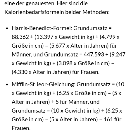
eine der genauesten. Hier sind die
Kalorienbedarfsformeln beider Methoden:
Harris-Benedict-Formel: Grundumsatz =
88.362 + (13.397 x Gewicht in kg) + (4.799 x
Größe in cm) – (5.677 x Alter in Jahren) für
Männer, und Grundumsatz = 447.593 + (9.247
x Gewicht in kg) + (3.098 x Größe in cm) –
(4.330 x Alter in Jahren) für Frauen.
Mifflin-St Jeor-Gleichung: Grundumsatz = (10
x Gewicht in kg) + (6.25 x Größe in cm) – (5 x
Alter in Jahren) + 5 für Männer, und
Grundumsatz = (10 x Gewicht in kg) + (6.25 x
Größe in cm) – (5 x Alter in Jahren) – 161 für
Frauen.