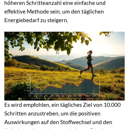
höheren Schritteanzahl eine einfache und
effektive Methode sein, um den täglichen
Energiebedarf zu steigern.
Es wird empfohlen, ein tägliches Ziel von 10.000
Schritten anzustreben, um die positiven
Auswirkungen auf den Stoffwechsel und den