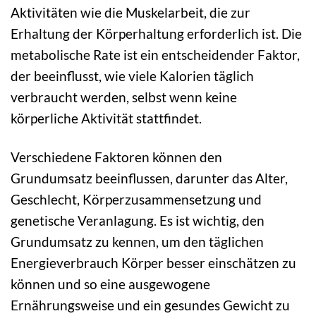
Aktivitäten wie die Muskelarbeit, die zur
Erhaltung der Körperhaltung erforderlich ist. Die
metabolische Rate ist ein entscheidender Faktor,
der beeinflusst, wie viele Kalorien täglich
verbraucht werden, selbst wenn keine
körperliche Aktivität stattfindet.
Verschiedene Faktoren können den
Grundumsatz beeinflussen, darunter das Alter,
Geschlecht, Körperzusammensetzung und
genetische Veranlagung. Es ist wichtig, den
Grundumsatz zu kennen, um den täglichen
Energieverbrauch Körper besser einschätzen zu
können und so eine ausgewogene
Ernährungsweise und ein gesundes Gewicht zu