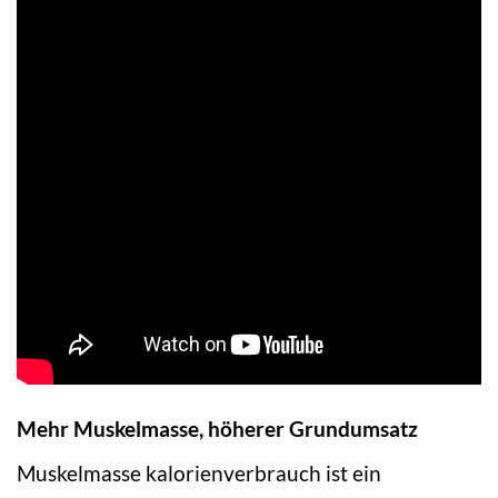
Mehr Muskelmasse, höherer Grundumsatz
Muskelmasse kalorienverbrauch ist ein