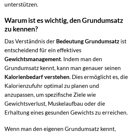
unterstützen.
Warum ist es wichtig, den Grundumsatz
zu kennen?
Das Verständnis der
Bedeutung Grundumsatz
ist
entscheidend für ein effektives
Gewichtsmanagement
. Indem man den
Grundumsatz kennt, kann man genauer seinen
Kalorienbedarf verstehen
. Dies ermöglicht es, die
Kalorienzufuhr optimal zu planen und
anzupassen, um spezifische Ziele wie
Gewichtsverlust, Muskelaufbau oder die
Erhaltung eines gesunden Gewichts zu erreichen.
Wenn man den eigenen Grundumsatz kennt,