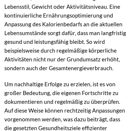
Lebensstil, Gewicht oder Aktivitätsniveau. Eine
kontinuierliche Ernährungsoptimierung und
Anpassung des Kalorienbedarfs an die aktuellen
Lebensumstände sorgt dafür, dass man langfristig
gesund und leistungsfähig bleibt. So wird
beispielsweise durch regelmäßige körperliche
Aktivitäten nicht nur der Grundumsatz erhöht,
sondern auch der Gesamtenergieverbrauch.
Um nachhaltige Erfolge zu erzielen, ist es von
großer Bedeutung, die eigenen Fortschritte zu
dokumentieren und regelmäßig zu überprüfen.
Auf diese Weise können rechtzeitig Anpassungen
vorgenommen werden, was dazu beiträgt, dass
die gesetzten Gesundheitsziele effizienter