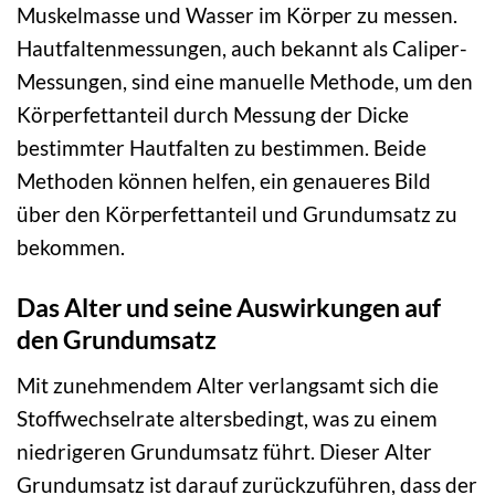
Muskelmasse und Wasser im Körper zu messen.
Hautfaltenmessungen, auch bekannt als Caliper-
Messungen, sind eine manuelle Methode, um den
Körperfettanteil durch Messung der Dicke
bestimmter Hautfalten zu bestimmen. Beide
Methoden können helfen, ein genaueres Bild
über den Körperfettanteil und Grundumsatz zu
bekommen.
Das Alter und seine Auswirkungen auf
den Grundumsatz
Mit zunehmendem Alter verlangsamt sich die
Stoffwechselrate altersbedingt, was zu einem
niedrigeren Grundumsatz führt. Dieser Alter
Grundumsatz ist darauf zurückzuführen, dass der