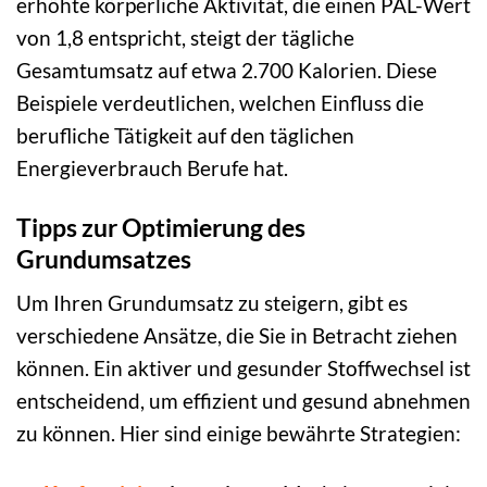
erhöhte körperliche Aktivität, die einen PAL-Wert
von 1,8 entspricht, steigt der tägliche
Gesamtumsatz auf etwa 2.700 Kalorien. Diese
Beispiele verdeutlichen, welchen Einfluss die
berufliche Tätigkeit auf den täglichen
Energieverbrauch Berufe hat.
Tipps zur Optimierung des
Grundumsatzes
Um Ihren Grundumsatz zu steigern, gibt es
verschiedene Ansätze, die Sie in Betracht ziehen
können. Ein aktiver und gesunder Stoffwechsel ist
entscheidend, um effizient und gesund abnehmen
zu können. Hier sind einige bewährte Strategien: