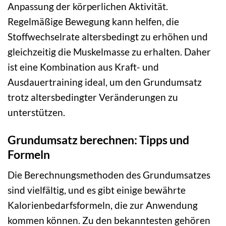
Anpassung der körperlichen Aktivität.
Regelmäßige Bewegung kann helfen, die
Stoffwechselrate altersbedingt zu erhöhen und
gleichzeitig die Muskelmasse zu erhalten. Daher
ist eine Kombination aus Kraft- und
Ausdauertraining ideal, um den Grundumsatz
trotz altersbedingter Veränderungen zu
unterstützen.
Grundumsatz berechnen: Tipps und
Formeln
Die Berechnungsmethoden des Grundumsatzes
sind vielfältig, und es gibt einige bewährte
Kalorienbedarfsformeln, die zur Anwendung
kommen können. Zu den bekanntesten gehören