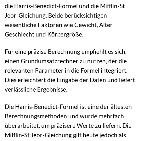
die Harris-Benedict-Formel und die Mifflin-St
Jeor-Gleichung. Beide berücksichtigen
wesentliche Faktoren wie Gewicht, Alter,
Geschlecht und Körpergröße.
Für eine präzise Berechnung empfiehlt es sich,
einen Grundumsatzrechner zu nutzen, der die
relevanten Parameter in die Formel integriert.
Dies erleichtert die Eingabe der Daten und liefert
verlässliche Ergebnisse.
Die Harris-Benedict-Formel ist eine der ältesten
Berechnungsmethoden und wurde mehrfach
überarbeitet, um präzisere Werte zu liefern. Die
Mifflin-St Jeor-Gleichung gilt heute jedoch als