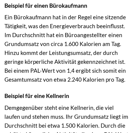
Beispiel für einen Bürokaufmann
Ein Bürokaufmann hat in der Regel eine sitzende
Tätigkeit, was den Energieverbrauch beeinflusst.
Im Durchschnitt hat ein Büroangestellter einen
Grundumsatz von circa 1.600 Kalorien am Tag.
Hinzu kommt der Leistungsumsatz, der durch
geringe körperliche Aktivität gekennzeichnet ist.
Bei einem PAL-Wert von 1,4 ergibt sich somit ein
Gesamtumsatz von etwa 2.240 Kalorien pro Tag.
Beispiel für eine Kellnerin
Demgegenüber steht eine Kellnerin, die viel
laufen und stehen muss. Ihr Grundumsatz liegt im
Durchschnitt bei etwa 1.500 Kalorien. Durch die