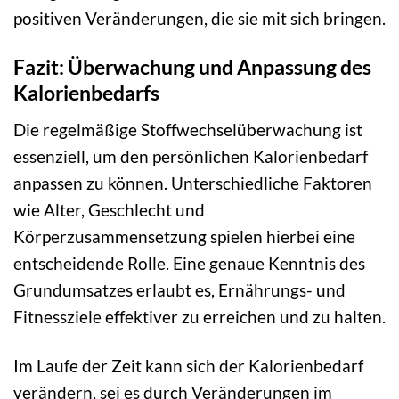
positiven Veränderungen, die sie mit sich bringen.
Fazit: Überwachung und Anpassung des
Kalorienbedarfs
Die regelmäßige Stoffwechselüberwachung ist
essenziell, um den persönlichen Kalorienbedarf
anpassen zu können. Unterschiedliche Faktoren
wie Alter, Geschlecht und
Körperzusammensetzung spielen hierbei eine
entscheidende Rolle. Eine genaue Kenntnis des
Grundumsatzes erlaubt es, Ernährungs- und
Fitnessziele effektiver zu erreichen und zu halten.
Im Laufe der Zeit kann sich der Kalorienbedarf
verändern, sei es durch Veränderungen im