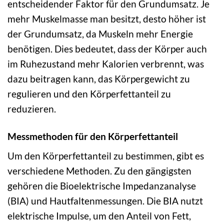
entscheidender Faktor für den Grundumsatz. Je
mehr Muskelmasse man besitzt, desto höher ist
der Grundumsatz, da Muskeln mehr Energie
benötigen. Dies bedeutet, dass der Körper auch
im Ruhezustand mehr Kalorien verbrennt, was
dazu beitragen kann, das Körpergewicht zu
regulieren und den Körperfettanteil zu
reduzieren.
Messmethoden für den Körperfettanteil
Um den Körperfettanteil zu bestimmen, gibt es
verschiedene Methoden. Zu den gängigsten
gehören die Bioelektrische Impedanzanalyse
(BIA) und Hautfaltenmessungen. Die BIA nutzt
elektrische Impulse, um den Anteil von Fett,