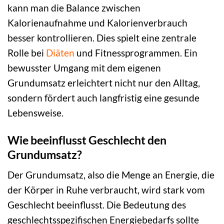
kann man die Balance zwischen
Kalorienaufnahme und Kalorienverbrauch
besser kontrollieren. Dies spielt eine zentrale
Rolle bei
Diäten
und Fitnessprogrammen. Ein
bewusster Umgang mit dem eigenen
Grundumsatz erleichtert nicht nur den Alltag,
sondern fördert auch langfristig eine gesunde
Lebensweise.
Wie beeinflusst Geschlecht den
Grundumsatz?
Der Grundumsatz, also die Menge an Energie, die
der Körper in Ruhe verbraucht, wird stark vom
Geschlecht beeinflusst. Die Bedeutung des
geschlechtsspezifischen Energiebedarfs sollte