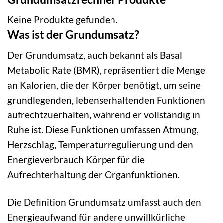
Keine Produkte gefunden.
Was ist der Grundumsatz?
Der Grundumsatz, auch bekannt als Basal
Metabolic Rate (BMR), repräsentiert die Menge
an Kalorien, die der Körper benötigt, um seine
grundlegenden, lebenserhaltenden Funktionen
aufrechtzuerhalten, während er vollständig in
Ruhe ist. Diese Funktionen umfassen Atmung,
Herzschlag, Temperaturregulierung und den
Energieverbrauch Körper für die
Aufrechterhaltung der Organfunktionen.
Die Definition Grundumsatz umfasst auch den
Energieaufwand für andere unwillkürliche