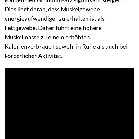
Dies liegt daran, dass Muskelgewebe
energieaufwendiger zu erhalten ist als
Fettgewebe. Daher führt eine höhere
Muskelmasse zu einem erhöhten
Kalorienverbrauch sowohl in Ruhe als auch bei
körperlicher Aktivität.