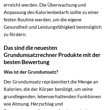
erreicht werden. Die Überwachung und
Anpassung des Kalorienbedarfs sollte zu einer
festen Routine werden, um die eigene
Gesundheit und Leistungsfähigkeit bestmöglich
zu fördern.
Das sind die neuesten
Grundumsatzrechner Produkte mit der
besten Bewertung
Was ist der Grundumsatz?
Der Grundumsatz repräsentiert die Menge an
Kalorien, die der Körper benötigt, um seine
grundlegenden, lebenserhaltenden Funktionen
wie Atmung, Herzschlag und