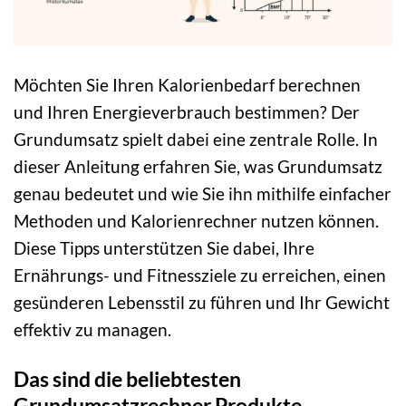
Möchten Sie Ihren Kalorienbedarf berechnen
und Ihren Energieverbrauch bestimmen? Der
Grundumsatz spielt dabei eine zentrale Rolle. In
dieser Anleitung erfahren Sie, was Grundumsatz
genau bedeutet und wie Sie ihn mithilfe einfacher
Methoden und Kalorienrechner nutzen können.
Diese Tipps unterstützen Sie dabei, Ihre
Ernährungs- und Fitnessziele zu erreichen, einen
gesünderen Lebensstil zu führen und Ihr Gewicht
effektiv zu managen.
Das sind die beliebtesten
Grundumsatzrechner Produkte