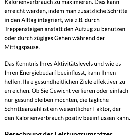
Kalorienverbrauch zu maximieren. Dies kann
erreicht werden, indem man zusätzliche Schritte
in den Alltag integriert, wie z.B. durch
Treppensteigen anstatt den Aufzug zu benutzen
oder durch zügiges Gehen während der
Mittagspause.
Das Kenntnis Ihres Aktivitätslevels und wie es
Ihren Energiebedarf beeinflusst, kann Ihnen
helfen, Ihre gesundheitlichen Ziele effektiver zu
erreichen. Ob Sie Gewicht verlieren oder einfach
nur gesund bleiben möchten, die tägliche
Schritteanzahl ist ein wesentlicher Faktor, der
den Kalorienverbrauch positiv beeinflussen kann.
Berechnung des Leistungsumsatzes