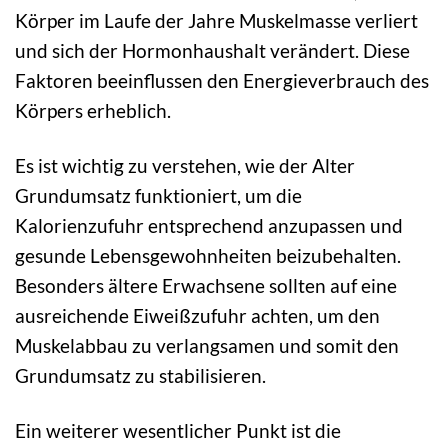
Körper im Laufe der Jahre Muskelmasse verliert
und sich der Hormonhaushalt verändert. Diese
Faktoren beeinflussen den Energieverbrauch des
Körpers erheblich.
Es ist wichtig zu verstehen, wie der Alter
Grundumsatz funktioniert, um die
Kalorienzufuhr entsprechend anzupassen und
gesunde Lebensgewohnheiten beizubehalten.
Besonders ältere Erwachsene sollten auf eine
ausreichende Eiweißzufuhr achten, um den
Muskelabbau zu verlangsamen und somit den
Grundumsatz zu stabilisieren.
Ein weiterer wesentlicher Punkt ist die