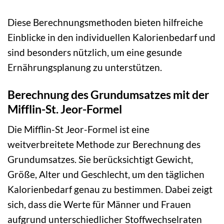
Diese Berechnungsmethoden bieten hilfreiche
Einblicke in den individuellen Kalorienbedarf und
sind besonders nützlich, um eine gesunde
Ernährungsplanung zu unterstützen.
Berechnung des Grundumsatzes mit der
Mifflin-St. Jeor-Formel
Die Mifflin-St Jeor-Formel ist eine
weitverbreitete Methode zur Berechnung des
Grundumsatzes. Sie berücksichtigt Gewicht,
Größe, Alter und Geschlecht, um den täglichen
Kalorienbedarf genau zu bestimmen. Dabei zeigt
sich, dass die Werte für Männer und Frauen
aufgrund unterschiedlicher Stoffwechselraten