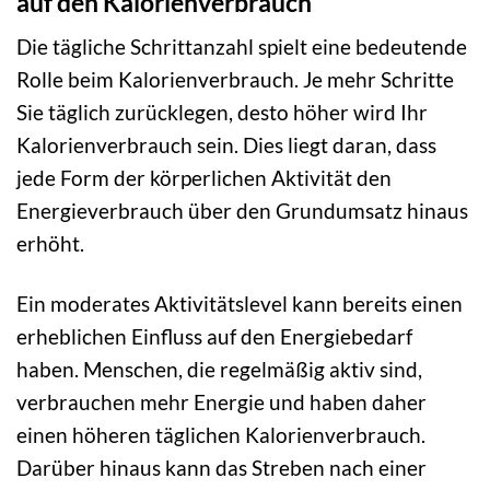
auf den Kalorienverbrauch
Die tägliche Schrittanzahl spielt eine bedeutende
Rolle beim Kalorienverbrauch. Je mehr Schritte
Sie täglich zurücklegen, desto höher wird Ihr
Kalorienverbrauch sein. Dies liegt daran, dass
jede Form der körperlichen Aktivität den
Energieverbrauch über den Grundumsatz hinaus
erhöht.
Ein moderates Aktivitätslevel kann bereits einen
erheblichen Einfluss auf den Energiebedarf
haben. Menschen, die regelmäßig aktiv sind,
verbrauchen mehr Energie und haben daher
einen höheren täglichen Kalorienverbrauch.
Darüber hinaus kann das Streben nach einer