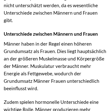
nicht unterschätzt werden, da es wesentliche
Unterschiede zwischen Männern und Frauen
gibt.
Unterschiede zwischen Männern und Frauen
Männer haben in der Regel einen höheren
Grundumsatz als Frauen. Dies liegt hauptsächlich
an der größeren Muskelmasse und Körpergröße
der Männer. Muskulatur verbraucht mehr
Energie als Fettgewebe, wodurch der
Grundumsatz Männer Frauen unterschiedlich
beeinflusst wird.
Zudem spielen hormonelle Unterschiede eine
wichtige Rolle. Männer produzieren mehr