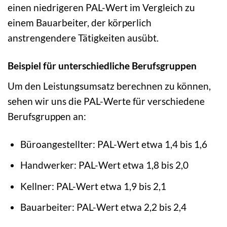
einen niedrigeren PAL-Wert im Vergleich zu
einem Bauarbeiter, der körperlich
anstrengendere Tätigkeiten ausübt.
Beispiel für unterschiedliche Berufsgruppen
Um den Leistungsumsatz berechnen zu können,
sehen wir uns die PAL-Werte für verschiedene
Berufsgruppen an:
Büroangestellter: PAL-Wert etwa 1,4 bis 1,6
Handwerker: PAL-Wert etwa 1,8 bis 2,0
Kellner: PAL-Wert etwa 1,9 bis 2,1
Bauarbeiter: PAL-Wert etwa 2,2 bis 2,4