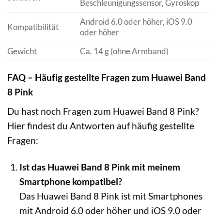
Beschleunigungssensor, Gyroskop
Android 6.0 oder höher, iOS 9.0
Kompatibilität
oder höher
Gewicht
Ca. 14 g (ohne Armband)
FAQ – Häufig gestellte Fragen zum Huawei Band
8 Pink
Du hast noch Fragen zum Huawei Band 8 Pink?
Hier findest du Antworten auf häufig gestellte
Fragen:
Ist das Huawei Band 8 Pink mit meinem
Smartphone kompatibel?
Das Huawei Band 8 Pink ist mit Smartphones
mit Android 6.0 oder höher und iOS 9.0 oder