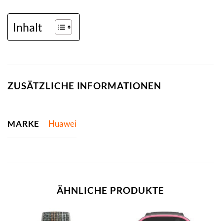
Inhalt
ZUSÄTZLICHE INFORMATIONEN
MARKE
Huawei
ÄHNLICHE PRODUKTE