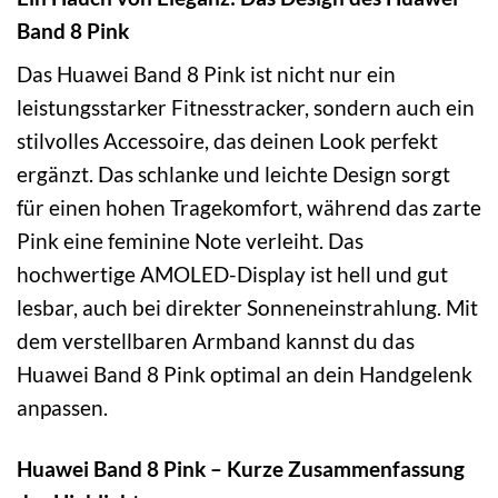
Band 8 Pink
Das Huawei Band 8 Pink ist nicht nur ein
leistungsstarker Fitnesstracker, sondern auch ein
stilvolles Accessoire, das deinen Look perfekt
ergänzt. Das schlanke und leichte Design sorgt
für einen hohen Tragekomfort, während das zarte
Pink eine feminine Note verleiht. Das
hochwertige AMOLED-Display ist hell und gut
lesbar, auch bei direkter Sonneneinstrahlung. Mit
dem verstellbaren Armband kannst du das
Huawei Band 8 Pink optimal an dein Handgelenk
anpassen.
Huawei Band 8 Pink – Kurze Zusammenfassung