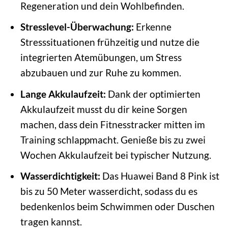
Regeneration und dein Wohlbefinden.
Stresslevel-Überwachung:
Erkenne
Stresssituationen frühzeitig und nutze die
integrierten Atemübungen, um Stress
abzubauen und zur Ruhe zu kommen.
Lange Akkulaufzeit:
Dank der optimierten
Akkulaufzeit musst du dir keine Sorgen
machen, dass dein Fitnesstracker mitten im
Training schlappmacht. Genieße bis zu zwei
Wochen Akkulaufzeit bei typischer Nutzung.
Wasserdichtigkeit:
Das Huawei Band 8 Pink ist
bis zu 50 Meter wasserdicht, sodass du es
bedenkenlos beim Schwimmen oder Duschen
tragen kannst.