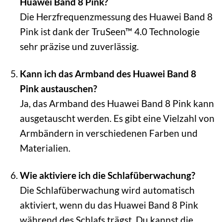
Huawei Band 8 Pink?
Die Herzfrequenzmessung des Huawei Band 8
Pink ist dank der TruSeen™ 4.0 Technologie
sehr präzise und zuverlässig.
Kann ich das Armband des Huawei Band 8
Pink austauschen?
Ja, das Armband des Huawei Band 8 Pink kann
ausgetauscht werden. Es gibt eine Vielzahl von
Armbändern in verschiedenen Farben und
Materialien.
Wie aktiviere ich die Schlafüberwachung?
Die Schlafüberwachung wird automatisch
aktiviert, wenn du das Huawei Band 8 Pink
während des Schlafs trägst. Du kannst die