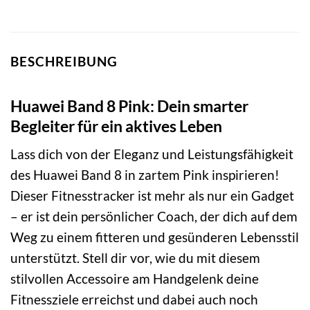
BESCHREIBUNG
Huawei Band 8 Pink: Dein smarter
Begleiter für ein aktives Leben
Lass dich von der Eleganz und Leistungsfähigkeit
des Huawei Band 8 in zartem Pink inspirieren!
Dieser Fitnesstracker ist mehr als nur ein Gadget
– er ist dein persönlicher Coach, der dich auf dem
Weg zu einem fitteren und gesünderen Lebensstil
unterstützt. Stell dir vor, wie du mit diesem
stilvollen Accessoire am Handgelenk deine
Fitnessziele erreichst und dabei auch noch