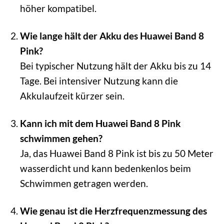
höher kompatibel.
Wie lange hält der Akku des Huawei Band 8
Pink?
Bei typischer Nutzung hält der Akku bis zu 14
Tage. Bei intensiver Nutzung kann die
Akkulaufzeit kürzer sein.
Kann ich mit dem Huawei Band 8 Pink
schwimmen gehen?
Ja, das Huawei Band 8 Pink ist bis zu 50 Meter
wasserdicht und kann bedenkenlos beim
Schwimmen getragen werden.
Wie genau ist die Herzfrequenzmessung des