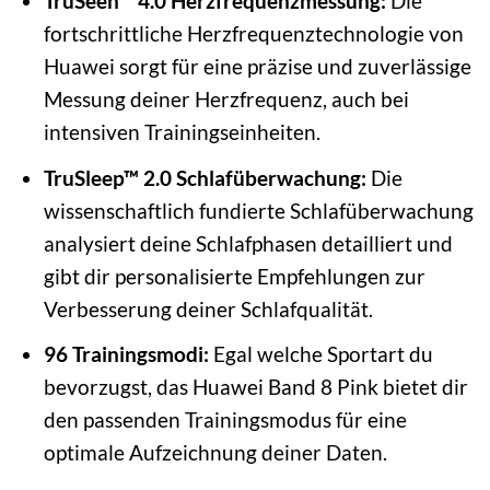
TruSeen™ 4.0 Herzfrequenzmessung:
Die
fortschrittliche Herzfrequenztechnologie von
Huawei sorgt für eine präzise und zuverlässige
Messung deiner Herzfrequenz, auch bei
intensiven Trainingseinheiten.
TruSleep™ 2.0 Schlafüberwachung:
Die
wissenschaftlich fundierte Schlafüberwachung
analysiert deine Schlafphasen detailliert und
gibt dir personalisierte Empfehlungen zur
Verbesserung deiner Schlafqualität.
96 Trainingsmodi:
Egal welche Sportart du
bevorzugst, das Huawei Band 8 Pink bietet dir
den passenden Trainingsmodus für eine
optimale Aufzeichnung deiner Daten.