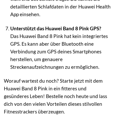
detaillierten Schlafdaten in der Huawei Health
App einsehen.
Unterstützt das Huawei Band 8 Pink GPS?
Das Huawei Band 8 Pink hat kein integriertes
GPS. Es kann aber über Bluetooth eine
Verbindung zum GPS deines Smartphones
herstellen, um genauere
Streckenaufzeichnungen zu ermöglichen.
Worauf wartest du noch? Starte jetzt mit dem
Huawei Band 8 Pink in ein fitteres und
gesünderes Leben! Bestelle noch heute und lass
dich von den vielen Vorteilen dieses stilvollen
Fitnesstrackers überzeugen.