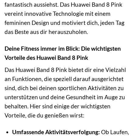
fantastisch aussiehst. Das Huawei Band 8 Pink
vereint innovative Technologie mit einem
femininen Design und motiviert dich, jeden Tag
das Beste aus dir herauszuholen.
Deine Fitness immer im Blick: Die wichtigsten
Vorteile des Huawei Band 8 Pink
Das Huawei Band 8 Pink bietet dir eine Vielzahl
an Funktionen, die speziell darauf ausgerichtet
sind, dich bei deinen sportlichen Aktivitäten zu
unterstützen und deine Gesundheit im Auge zu
behalten. Hier sind einige der wichtigsten
Vorteile, die du genießen wirst:
Umfassende Aktivitätsverfolgung:
Ob Laufen,