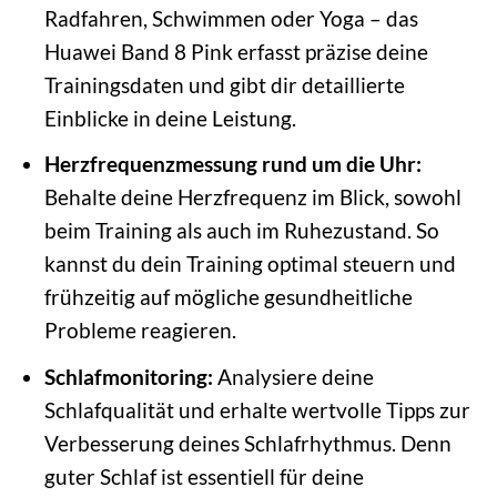
Radfahren, Schwimmen oder Yoga – das
Huawei Band 8 Pink erfasst präzise deine
Trainingsdaten und gibt dir detaillierte
Einblicke in deine Leistung.
Herzfrequenzmessung rund um die Uhr:
Behalte deine Herzfrequenz im Blick, sowohl
beim Training als auch im Ruhezustand. So
kannst du dein Training optimal steuern und
frühzeitig auf mögliche gesundheitliche
Probleme reagieren.
Schlafmonitoring:
Analysiere deine
Schlafqualität und erhalte wertvolle Tipps zur
Verbesserung deines Schlafrhythmus. Denn
guter Schlaf ist essentiell für deine