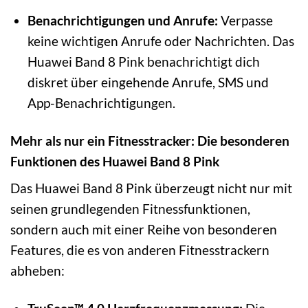
Benachrichtigungen und Anrufe:
Verpasse
keine wichtigen Anrufe oder Nachrichten. Das
Huawei Band 8 Pink benachrichtigt dich
diskret über eingehende Anrufe, SMS und
App-Benachrichtigungen.
Mehr als nur ein Fitnesstracker: Die besonderen
Funktionen des Huawei Band 8 Pink
Das Huawei Band 8 Pink überzeugt nicht nur mit
seinen grundlegenden Fitnessfunktionen,
sondern auch mit einer Reihe von besonderen
Features, die es von anderen Fitnesstrackern
abheben: