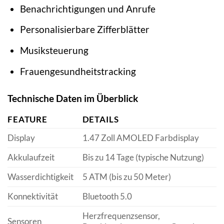
Benachrichtigungen und Anrufe
Personalisierbare Zifferblätter
Musiksteuerung
Frauengesundheitstracking
Technische Daten im Überblick
FEATURE
DETAILS
Display
1.47 Zoll AMOLED Farbdisplay
Akkulaufzeit
Bis zu 14 Tage (typische Nutzung)
Wasserdichtigkeit
5 ATM (bis zu 50 Meter)
Konnektivität
Bluetooth 5.0
Herzfrequenzsensor,
Sensoren