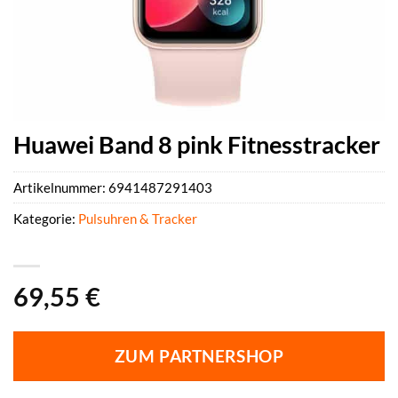
Huawei Band 8 pink Fitnesstracker
Artikelnummer:
6941487291403
Kategorie:
Pulsuhren & Tracker
69,55
€
ZUM PARTNERSHOP