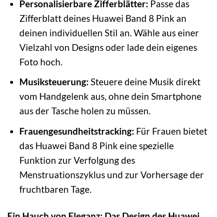
Personalisierbare Zifferblätter:
Passe das
Zifferblatt deines Huawei Band 8 Pink an
deinen individuellen Stil an. Wähle aus einer
Vielzahl von Designs oder lade dein eigenes
Foto hoch.
Musiksteuerung:
Steuere deine Musik direkt
vom Handgelenk aus, ohne dein Smartphone
aus der Tasche holen zu müssen.
Frauengesundheitstracking:
Für Frauen bietet
das Huawei Band 8 Pink eine spezielle
Funktion zur Verfolgung des
Menstruationszyklus und zur Vorhersage der
fruchtbaren Tage.
Ein Hauch von Eleganz: Das Design des Huawei