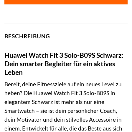
BESCHREIBUNG
Huawei Watch Fit 3 Solo-B09S Schwarz:
Dein smarter Begleiter für ein aktives
Leben
Bereit, deine Fitnessziele auf ein neues Level zu
heben? Die Huawei Watch Fit 3 Solo-B09S in
elegantem Schwarz ist mehr als nur eine
Smartwatch – sie ist dein persönlicher Coach,
dein Motivator und dein stilvolles Accessoire in
einem. Entwickelt für alle, die das Beste aus sich