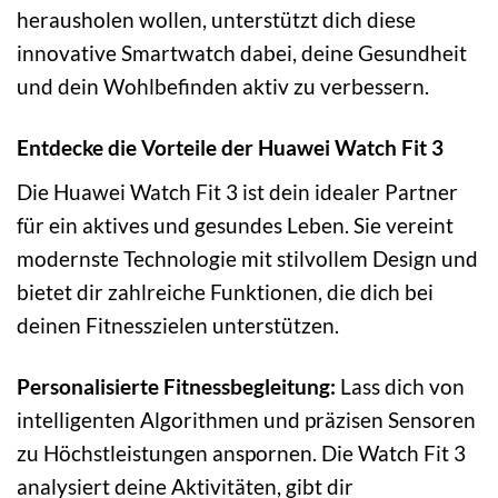
herausholen wollen, unterstützt dich diese
innovative Smartwatch dabei, deine Gesundheit
und dein Wohlbefinden aktiv zu verbessern.
Entdecke die Vorteile der Huawei Watch Fit 3
Die Huawei Watch Fit 3 ist dein idealer Partner
für ein aktives und gesundes Leben. Sie vereint
modernste Technologie mit stilvollem Design und
bietet dir zahlreiche Funktionen, die dich bei
deinen Fitnesszielen unterstützen.
Personalisierte Fitnessbegleitung:
Lass dich von
intelligenten Algorithmen und präzisen Sensoren
zu Höchstleistungen anspornen. Die Watch Fit 3
analysiert deine Aktivitäten, gibt dir