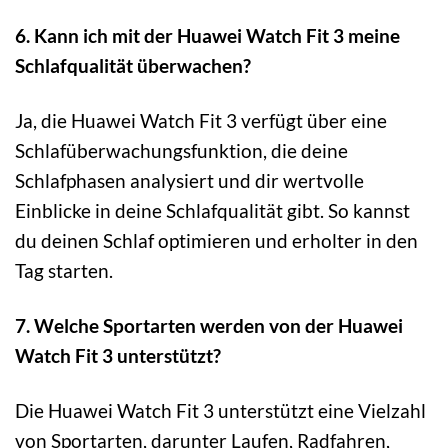
6. Kann ich mit der Huawei Watch Fit 3 meine
Schlafqualität überwachen?
Ja, die Huawei Watch Fit 3 verfügt über eine
Schlafüberwachungsfunktion, die deine
Schlafphasen analysiert und dir wertvolle
Einblicke in deine Schlafqualität gibt. So kannst
du deinen Schlaf optimieren und erholter in den
Tag starten.
7. Welche Sportarten werden von der Huawei
Watch Fit 3 unterstützt?
Die Huawei Watch Fit 3 unterstützt eine Vielzahl
von Sportarten, darunter Laufen, Radfahren,