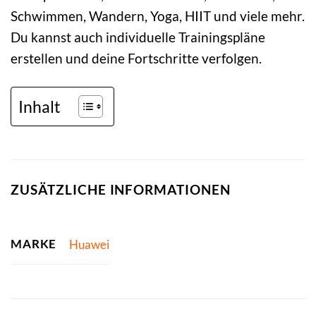
Schwimmen, Wandern, Yoga, HIIT und viele mehr.
Du kannst auch individuelle Trainingspläne
erstellen und deine Fortschritte verfolgen.
Inhalt
ZUSÄTZLICHE INFORMATIONEN
MARKE
Huawei