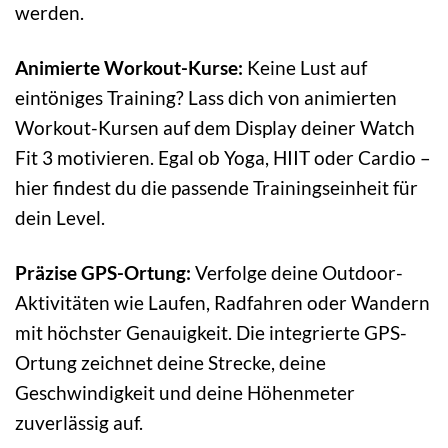
werden.
Animierte Workout-Kurse:
Keine Lust auf
eintöniges Training? Lass dich von animierten
Workout-Kursen auf dem Display deiner Watch
Fit 3 motivieren. Egal ob Yoga, HIIT oder Cardio –
hier findest du die passende Trainingseinheit für
dein Level.
Präzise GPS-Ortung:
Verfolge deine Outdoor-
Aktivitäten wie Laufen, Radfahren oder Wandern
mit höchster Genauigkeit. Die integrierte GPS-
Ortung zeichnet deine Strecke, deine
Geschwindigkeit und deine Höhenmeter
zuverlässig auf.