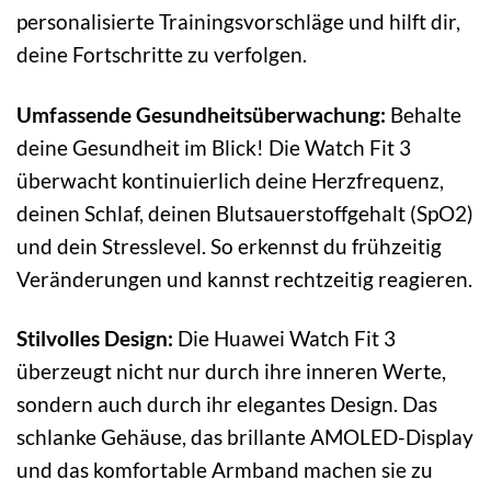
personalisierte Trainingsvorschläge und hilft dir,
deine Fortschritte zu verfolgen.
Umfassende Gesundheitsüberwachung:
Behalte
deine Gesundheit im Blick! Die Watch Fit 3
überwacht kontinuierlich deine Herzfrequenz,
deinen Schlaf, deinen Blutsauerstoffgehalt (SpO2)
und dein Stresslevel. So erkennst du frühzeitig
Veränderungen und kannst rechtzeitig reagieren.
Stilvolles Design:
Die Huawei Watch Fit 3
überzeugt nicht nur durch ihre inneren Werte,
sondern auch durch ihr elegantes Design. Das
schlanke Gehäuse, das brillante AMOLED-Display
und das komfortable Armband machen sie zu