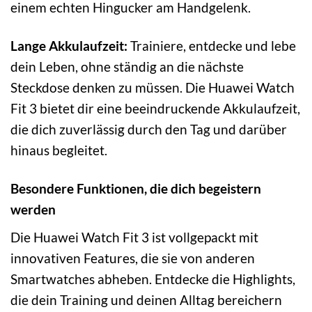
einem echten Hingucker am Handgelenk.
Lange Akkulaufzeit:
Trainiere, entdecke und lebe
dein Leben, ohne ständig an die nächste
Steckdose denken zu müssen. Die Huawei Watch
Fit 3 bietet dir eine beeindruckende Akkulaufzeit,
die dich zuverlässig durch den Tag und darüber
hinaus begleitet.
Besondere Funktionen, die dich begeistern
werden
Die Huawei Watch Fit 3 ist vollgepackt mit
innovativen Features, die sie von anderen
Smartwatches abheben. Entdecke die Highlights,
die dein Training und deinen Alltag bereichern