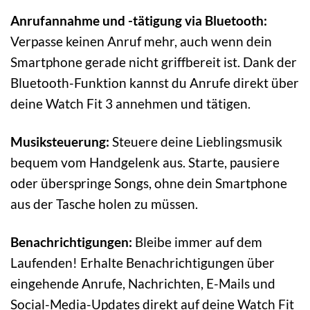
Anrufannahme und -tätigung via Bluetooth:
Verpasse keinen Anruf mehr, auch wenn dein
Smartphone gerade nicht griffbereit ist. Dank der
Bluetooth-Funktion kannst du Anrufe direkt über
deine Watch Fit 3 annehmen und tätigen.
Musiksteuerung:
Steuere deine Lieblingsmusik
bequem vom Handgelenk aus. Starte, pausiere
oder überspringe Songs, ohne dein Smartphone
aus der Tasche holen zu müssen.
Benachrichtigungen:
Bleibe immer auf dem
Laufenden! Erhalte Benachrichtigungen über
eingehende Anrufe, Nachrichten, E-Mails und
Social-Media-Updates direkt auf deine Watch Fit