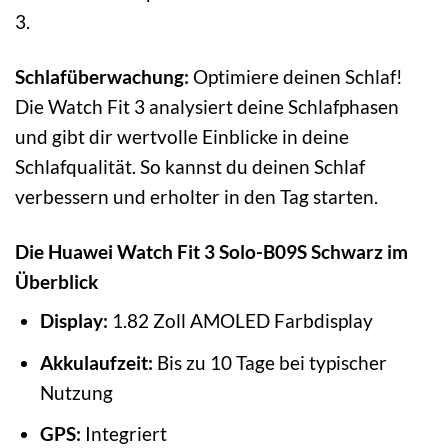
3.
Schlafüberwachung:
Optimiere deinen Schlaf!
Die Watch Fit 3 analysiert deine Schlafphasen
und gibt dir wertvolle Einblicke in deine
Schlafqualität. So kannst du deinen Schlaf
verbessern und erholter in den Tag starten.
Die Huawei Watch Fit 3 Solo-B09S Schwarz im
Überblick
Display:
1.82 Zoll AMOLED Farbdisplay
Akkulaufzeit:
Bis zu 10 Tage bei typischer
Nutzung
GPS:
Integriert