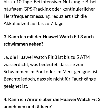
bis zu 10 Tage. Bei intensiver Nutzung, z.B. bei
häufigem GPS-Tracking oder kontinuierlicher
Herzfrequenzmessung, reduziert sich die
Akkulaufzeit auf bis zu 7 Tage.
3. Kann ich mit der Huawei Watch Fit 3 auch
schwimmen gehen?
Ja, die Huawei Watch Fit 3 ist bis zu 5 ATM
wasserdicht, was bedeutet, dass sie zum
Schwimmen im Pool oder im Meer geeignet ist.
Beachte jedoch, dass sie nicht für Tauchgänge
geeignet ist.
4. Kann ich Anrufe über die Huawei Watch Fit 3
annehmen und tätigen?