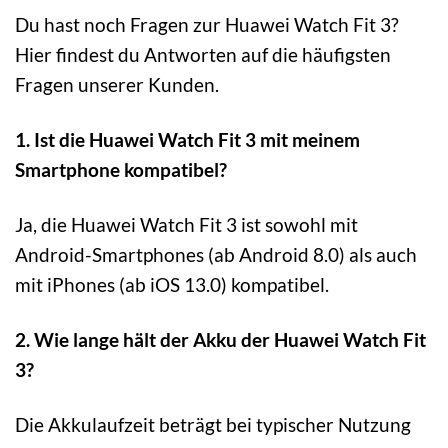
Du hast noch Fragen zur Huawei Watch Fit 3?
Hier findest du Antworten auf die häufigsten
Fragen unserer Kunden.
1. Ist die Huawei Watch Fit 3 mit meinem
Smartphone kompatibel?
Ja, die Huawei Watch Fit 3 ist sowohl mit
Android-Smartphones (ab Android 8.0) als auch
mit iPhones (ab iOS 13.0) kompatibel.
2. Wie lange hält der Akku der Huawei Watch Fit
3?
Die Akkulaufzeit beträgt bei typischer Nutzung