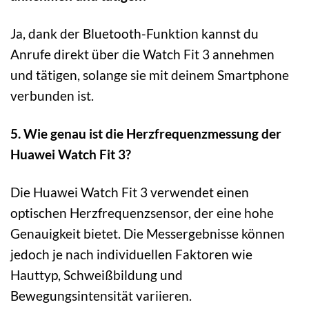
Ja, dank der Bluetooth-Funktion kannst du
Anrufe direkt über die Watch Fit 3 annehmen
und tätigen, solange sie mit deinem Smartphone
verbunden ist.
5. Wie genau ist die Herzfrequenzmessung der
Huawei Watch Fit 3?
Die Huawei Watch Fit 3 verwendet einen
optischen Herzfrequenzsensor, der eine hohe
Genauigkeit bietet. Die Messergebnisse können
jedoch je nach individuellen Faktoren wie
Hauttyp, Schweißbildung und
Bewegungsintensität variieren.