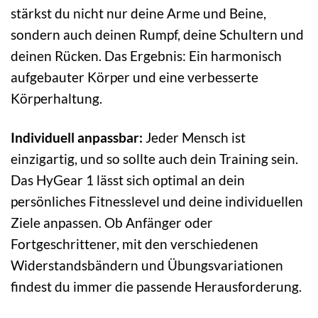
stärkst du nicht nur deine Arme und Beine,
sondern auch deinen Rumpf, deine Schultern und
deinen Rücken. Das Ergebnis: Ein harmonisch
aufgebauter Körper und eine verbesserte
Körperhaltung.
Individuell anpassbar:
Jeder Mensch ist
einzigartig, und so sollte auch dein Training sein.
Das HyGear 1 lässt sich optimal an dein
persönliches Fitnesslevel und deine individuellen
Ziele anpassen. Ob Anfänger oder
Fortgeschrittener, mit den verschiedenen
Widerstandsbändern und Übungsvariationen
findest du immer die passende Herausforderung.