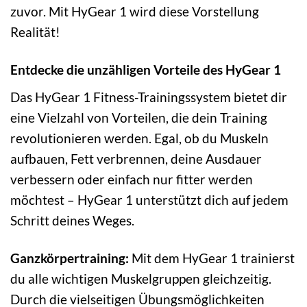
zuvor. Mit HyGear 1 wird diese Vorstellung
Realität!
Entdecke die unzähligen Vorteile des HyGear 1
Das HyGear 1 Fitness-Trainingssystem bietet dir
eine Vielzahl von Vorteilen, die dein Training
revolutionieren werden. Egal, ob du Muskeln
aufbauen, Fett verbrennen, deine Ausdauer
verbessern oder einfach nur fitter werden
möchtest – HyGear 1 unterstützt dich auf jedem
Schritt deines Weges.
Ganzkörpertraining:
Mit dem HyGear 1 trainierst
du alle wichtigen Muskelgruppen gleichzeitig.
Durch die vielseitigen Übungsmöglichkeiten