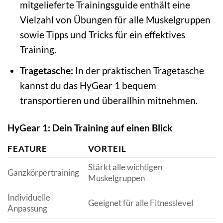
mitgelieferte Trainingsguide enthält eine
Vielzahl von Übungen für alle Muskelgruppen
sowie Tipps und Tricks für ein effektives
Training.
Tragetasche:
In der praktischen Tragetasche
kannst du das HyGear 1 bequem
transportieren und überallhin mitnehmen.
HyGear 1: Dein Training auf einen Blick
FEATURE
VORTEIL
Stärkt alle wichtigen
Ganzkörpertraining
Muskelgruppen
Individuelle
Geeignet für alle Fitnesslevel
Anpassung