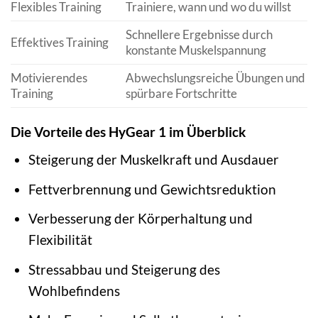
Flexibles Training
Trainiere, wann und wo du willst
Schnellere Ergebnisse durch
Effektives Training
konstante Muskelspannung
Motivierendes
Abwechslungsreiche Übungen und
Training
spürbare Fortschritte
Die Vorteile des HyGear 1 im Überblick
Steigerung der Muskelkraft und Ausdauer
Fettverbrennung und Gewichtsreduktion
Verbesserung der Körperhaltung und
Flexibilität
Stressabbau und Steigerung des
Wohlbefindens