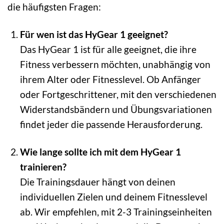
die häufigsten Fragen:
Für wen ist das HyGear 1 geeignet?
Das HyGear 1 ist für alle geeignet, die ihre
Fitness verbessern möchten, unabhängig von
ihrem Alter oder Fitnesslevel. Ob Anfänger
oder Fortgeschrittener, mit den verschiedenen
Widerstandsbändern und Übungsvariationen
findet jeder die passende Herausforderung.
Wie lange sollte ich mit dem HyGear 1
trainieren?
Die Trainingsdauer hängt von deinen
individuellen Zielen und deinem Fitnesslevel
ab. Wir empfehlen, mit 2-3 Trainingseinheiten