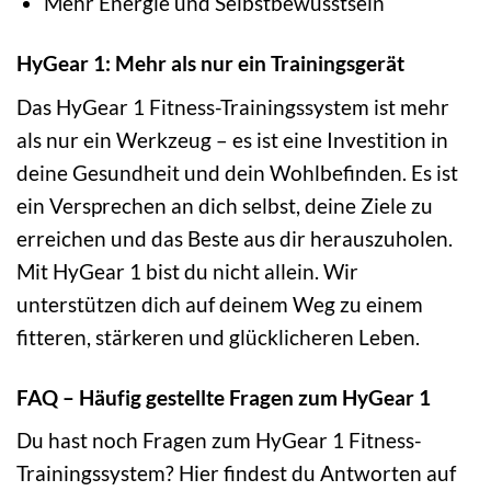
Mehr Energie und Selbstbewusstsein
HyGear 1: Mehr als nur ein Trainingsgerät
Das HyGear 1 Fitness-Trainingssystem ist mehr
als nur ein Werkzeug – es ist eine Investition in
deine Gesundheit und dein Wohlbefinden. Es ist
ein Versprechen an dich selbst, deine Ziele zu
erreichen und das Beste aus dir herauszuholen.
Mit HyGear 1 bist du nicht allein. Wir
unterstützen dich auf deinem Weg zu einem
fitteren, stärkeren und glücklicheren Leben.
FAQ – Häufig gestellte Fragen zum HyGear 1
Du hast noch Fragen zum HyGear 1 Fitness-
Trainingssystem? Hier findest du Antworten auf