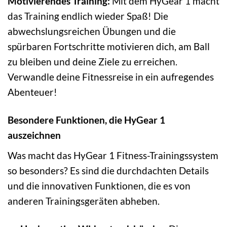
Motivierendes Training:
Mit dem HyGear 1 macht
das Training endlich wieder Spaß! Die
abwechslungsreichen Übungen und die
spürbaren Fortschritte motivieren dich, am Ball
zu bleiben und deine Ziele zu erreichen.
Verwandle deine Fitnessreise in ein aufregendes
Abenteuer!
Besondere Funktionen, die HyGear 1
auszeichnen
Was macht das HyGear 1 Fitness-Trainingssystem
so besonders? Es sind die durchdachten Details
und die innovativen Funktionen, die es von
anderen Trainingsgeräten abheben.