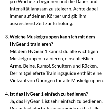
pro Woche zu beginnen und die Dauer und
Intensität langsam zu steigern. Achte dabei
immer auf deinen Körper und gib ihm
ausreichend Zeit zur Erholung.
Welche Muskelgruppen kann ich mit dem
HyGear 1 trainieren?
Mit dem HyGear 1 kannst du alle wichtigen
Muskelgruppen trainieren, einschließlich
Arme, Beine, Rumpf, Schultern und Rücken.
Der mitgelieferte Trainingsguide enthält eine
Vielzahl von Übungen für alle Muskelgruppen.
Ist das HyGear 1 einfach zu bedienen?
Ja, das HyGear 1 ist sehr einfach zu bedienen.
Der mitgelieferte Trainingsguide erklärt alle