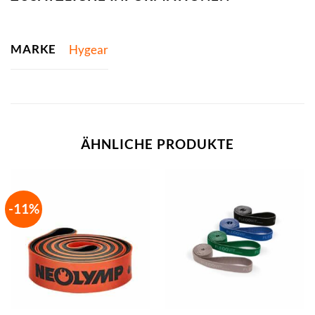
MARKE
Hygear
ÄHNLICHE PRODUKTE
-11%