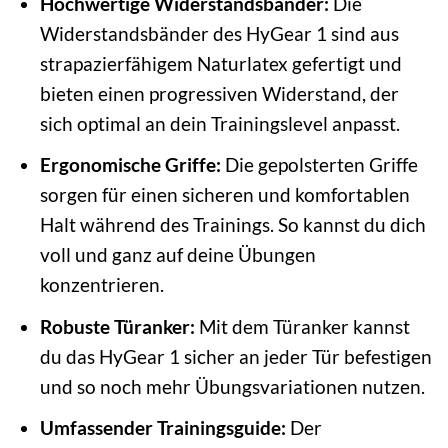
Hochwertige Widerstandsbänder:
Die
Widerstandsbänder des HyGear 1 sind aus
strapazierfähigem Naturlatex gefertigt und
bieten einen progressiven Widerstand, der
sich optimal an dein Trainingslevel anpasst.
Ergonomische Griffe:
Die gepolsterten Griffe
sorgen für einen sicheren und komfortablen
Halt während des Trainings. So kannst du dich
voll und ganz auf deine Übungen
konzentrieren.
Robuste Türanker:
Mit dem Türanker kannst
du das HyGear 1 sicher an jeder Tür befestigen
und so noch mehr Übungsvariationen nutzen.
Umfassender Trainingsguide:
Der