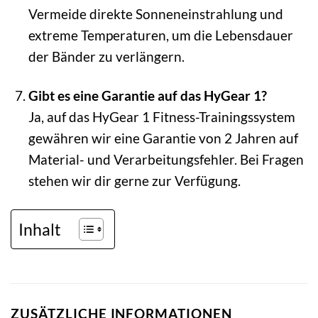
Vermeide direkte Sonneneinstrahlung und
extreme Temperaturen, um die Lebensdauer
der Bänder zu verlängern.
Gibt es eine Garantie auf das HyGear 1?
Ja, auf das HyGear 1 Fitness-Trainingssystem
gewähren wir eine Garantie von 2 Jahren auf
Material- und Verarbeitungsfehler. Bei Fragen
stehen wir dir gerne zur Verfügung.
Inhalt
ZUSÄTZLICHE INFORMATIONEN