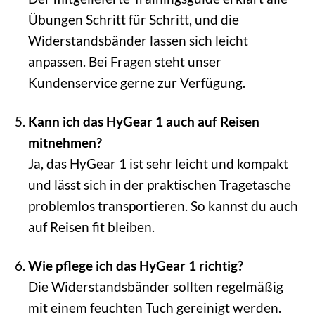
Übungen Schritt für Schritt, und die
Widerstandsbänder lassen sich leicht
anpassen. Bei Fragen steht unser
Kundenservice gerne zur Verfügung.
Kann ich das HyGear 1 auch auf Reisen
mitnehmen?
Ja, das HyGear 1 ist sehr leicht und kompakt
und lässt sich in der praktischen Tragetasche
problemlos transportieren. So kannst du auch
auf Reisen fit bleiben.
Wie pflege ich das HyGear 1 richtig?
Die Widerstandsbänder sollten regelmäßig
mit einem feuchten Tuch gereinigt werden.