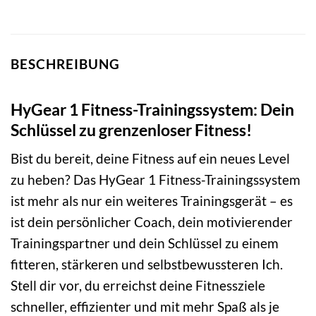
BESCHREIBUNG
HyGear 1 Fitness-Trainingssystem: Dein
Schlüssel zu grenzenloser Fitness!
Bist du bereit, deine Fitness auf ein neues Level
zu heben? Das HyGear 1 Fitness-Trainingssystem
ist mehr als nur ein weiteres Trainingsgerät – es
ist dein persönlicher Coach, dein motivierender
Trainingspartner und dein Schlüssel zu einem
fitteren, stärkeren und selbstbewussteren Ich.
Stell dir vor, du erreichst deine Fitnessziele
schneller, effizienter und mit mehr Spaß als je