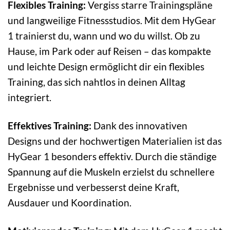
Flexibles Training:
Vergiss starre Trainingspläne
und langweilige Fitnessstudios. Mit dem HyGear
1 trainierst du, wann und wo du willst. Ob zu
Hause, im Park oder auf Reisen – das kompakte
und leichte Design ermöglicht dir ein flexibles
Training, das sich nahtlos in deinen Alltag
integriert.
Effektives Training:
Dank des innovativen
Designs und der hochwertigen Materialien ist das
HyGear 1 besonders effektiv. Durch die ständige
Spannung auf die Muskeln erzielst du schnellere
Ergebnisse und verbesserst deine Kraft,
Ausdauer und Koordination.