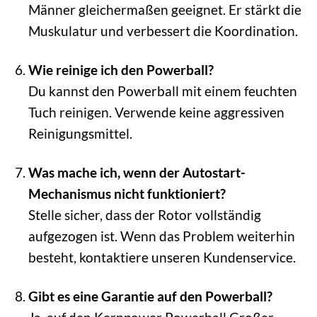
Männer gleichermaßen geeignet. Er stärkt die
Muskulatur und verbessert die Koordination.
Wie reinige ich den Powerball?
Du kannst den Powerball mit einem feuchten
Tuch reinigen. Verwende keine aggressiven
Reinigungsmittel.
Was mache ich, wenn der Autostart-
Mechanismus nicht funktioniert?
Stelle sicher, dass der Rotor vollständig
aufgezogen ist. Wenn das Problem weiterhin
besteht, kontaktiere unseren Kundenservice.
Gibt es eine Garantie auf den Powerball?