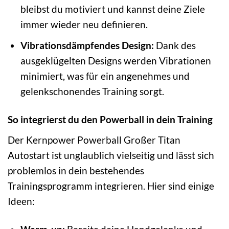
bleibst du motiviert und kannst deine Ziele
immer wieder neu definieren.
Vibrationsdämpfendes Design:
Dank des
ausgeklügelten Designs werden Vibrationen
minimiert, was für ein angenehmes und
gelenkschonendes Training sorgt.
So integrierst du den Powerball in dein Training
Der Kernpower Powerball Großer Titan
Autostart ist unglaublich vielseitig und lässt sich
problemlos in dein bestehendes
Trainingsprogramm integrieren. Hier sind einige
Ideen: