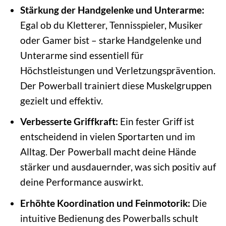
Stärkung der Handgelenke und Unterarme:
Egal ob du Kletterer, Tennisspieler, Musiker
oder Gamer bist – starke Handgelenke und
Unterarme sind essentiell für
Höchstleistungen und Verletzungsprävention.
Der Powerball trainiert diese Muskelgruppen
gezielt und effektiv.
Verbesserte Griffkraft:
Ein fester Griff ist
entscheidend in vielen Sportarten und im
Alltag. Der Powerball macht deine Hände
stärker und ausdauernder, was sich positiv auf
deine Performance auswirkt.
Erhöhte Koordination und Feinmotorik:
Die
intuitive Bedienung des Powerballs schult