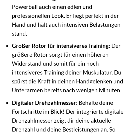
Powerball auch einen edlen und
professionellen Look. Er liegt perfekt in der
Hand und hält auch intensiven Belastungen
stand.
Großer Rotor für intensiveres Training:
Der
größere Rotor sorgt für einen höheren
Widerstand und somit für ein noch
intensiveres Training deiner Muskulatur. Du
spürst die Kraft in deinen Handgelenken und
Unterarmen bereits nach wenigen Minuten.
Digitaler Drehzahlmesser:
Behalte deine
Fortschritte im Blick! Der integrierte digitale
Drehzahlmesser zeigt dir deine aktuelle
Drehzahl und deine Bestleistungen an. So