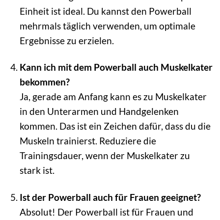
Einheit ist ideal. Du kannst den Powerball
mehrmals täglich verwenden, um optimale
Ergebnisse zu erzielen.
Kann ich mit dem Powerball auch Muskelkater
bekommen?
Ja, gerade am Anfang kann es zu Muskelkater
in den Unterarmen und Handgelenken
kommen. Das ist ein Zeichen dafür, dass du die
Muskeln trainierst. Reduziere die
Trainingsdauer, wenn der Muskelkater zu
stark ist.
Ist der Powerball auch für Frauen geeignet?
Absolut! Der Powerball ist für Frauen und