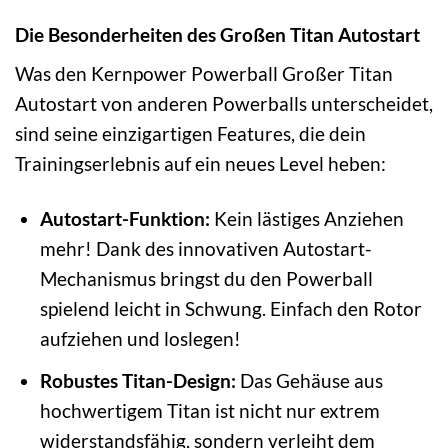
Die Besonderheiten des Großen Titan Autostart
Was den Kernpower Powerball Großer Titan
Autostart von anderen Powerballs unterscheidet,
sind seine einzigartigen Features, die dein
Trainingserlebnis auf ein neues Level heben:
Autostart-Funktion:
Kein lästiges Anziehen
mehr! Dank des innovativen Autostart-
Mechanismus bringst du den Powerball
spielend leicht in Schwung. Einfach den Rotor
aufziehen und loslegen!
Robustes Titan-Design:
Das Gehäuse aus
hochwertigem Titan ist nicht nur extrem
widerstandsfähig, sondern verleiht dem