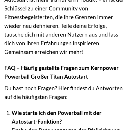
Schlüssel zu einer Community von
Fitnessbegeisterten, die ihre Grenzen immer
wieder neu definieren. Teile deine Erfolge,
tausche dich mit anderen Nutzern aus und lass
dich von ihren Erfahrungen inspirieren.
Gemeinsam erreichen wir mehr!
FAQ – Häufig gestellte Fragen zum Kernpower
Powerball Großer Titan Autostart
Du hast noch Fragen? Hier findest du Antworten
auf die häufigsten Fragen:
Wie starte ich den Powerball mit der
Autostart-Funktion?