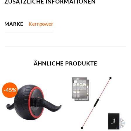
ZUSÄTZLICHE INFORMATIONEN
MARKE
Kernpower
ÄHNLICHE PRODUKTE
-45%