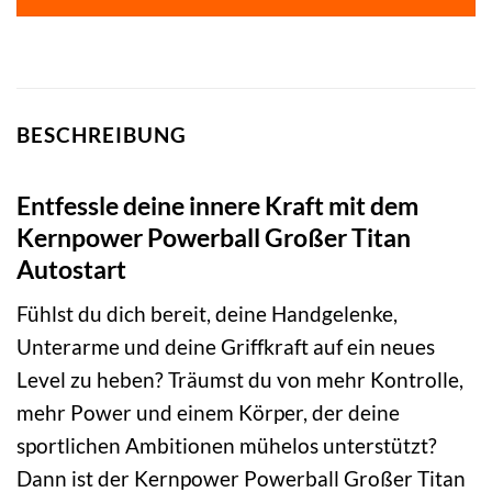
BESCHREIBUNG
Entfessle deine innere Kraft mit dem
Kernpower Powerball Großer Titan
Autostart
Fühlst du dich bereit, deine Handgelenke,
Unterarme und deine Griffkraft auf ein neues
Level zu heben? Träumst du von mehr Kontrolle,
mehr Power und einem Körper, der deine
sportlichen Ambitionen mühelos unterstützt?
Dann ist der Kernpower Powerball Großer Titan