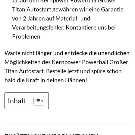
Ja, auf den Kernpower Powerball Großer
Titan Autostart gewähren wir eine Garantie
von 2 Jahren auf Material- und
Verarbeitungsfehler. Kontaktiere uns bei
Problemen.
Warte nicht länger und entdecke die unendlichen
Möglichkeiten des Kernpower Powerball Großer
Titan Autostart. Bestelle jetzt und spüre schon
bald die Kraft in deinen Händen!
Inhalt