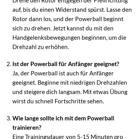
Drehe den Rotor entgegen der Pfeilrichtung
auf, bis du einen Widerstand spürst. Lasse den
Rotor dann los, und der Powerball beginnt
sich zu drehen. Jetzt kannst du mit den
Handgelenksbewegungen beginnen, um die
Drehzahl zu erhöhen.
Ist der Powerball für Anfänger geeignet?
Ja, der Powerball ist auch für Anfänger
geeignet. Beginne mit niedrigen Drehzahlen
und steigere dich langsam. Mit etwas Übung
wirst du schnell Fortschritte sehen.
Wie lange sollte ich mit dem Powerball
trainieren?
Eine Trainingsdauer von 5-15 Minuten pro