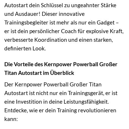
Autostart dein Schlüssel zu ungeahnter Stärke
und Ausdauer! Dieser innovative
Trainingsbegleiter ist mehr als nur ein Gadget –
er ist dein persönlicher Coach für explosive Kraft,
verbesserte Koordination und einen starken,
definierten Look.
Die Vorteile des Kernpower Powerball Großer
Titan Autostart im Überblick
Der Kernpower Powerball Großer Titan
Autostart ist nicht nur ein Trainingsgerät, er ist
eine Investition in deine Leistungsfähigkeit.
Entdecke, wie er dein Training revolutionieren
kann: