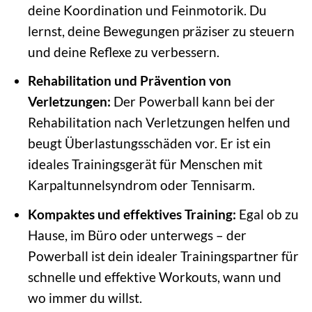
deine Koordination und Feinmotorik. Du
lernst, deine Bewegungen präziser zu steuern
und deine Reflexe zu verbessern.
Rehabilitation und Prävention von
Verletzungen:
Der Powerball kann bei der
Rehabilitation nach Verletzungen helfen und
beugt Überlastungsschäden vor. Er ist ein
ideales Trainingsgerät für Menschen mit
Karpaltunnelsyndrom oder Tennisarm.
Kompaktes und effektives Training:
Egal ob zu
Hause, im Büro oder unterwegs – der
Powerball ist dein idealer Trainingspartner für
schnelle und effektive Workouts, wann und
wo immer du willst.