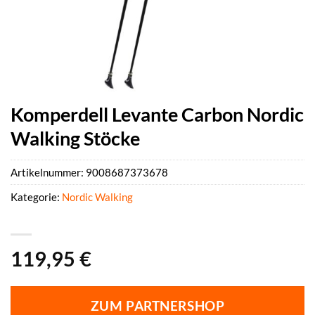
Komperdell Levante Carbon Nordic
Walking Stöcke
Artikelnummer:
9008687373678
Kategorie:
Nordic Walking
119,95
€
ZUM PARTNERSHOP