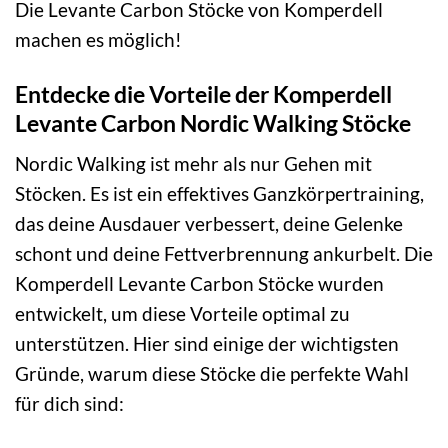
Die Levante Carbon Stöcke von Komperdell
machen es möglich!
Entdecke die Vorteile der Komperdell
Levante Carbon Nordic Walking Stöcke
Nordic Walking ist mehr als nur Gehen mit
Stöcken. Es ist ein effektives Ganzkörpertraining,
das deine Ausdauer verbessert, deine Gelenke
schont und deine Fettverbrennung ankurbelt. Die
Komperdell Levante Carbon Stöcke wurden
entwickelt, um diese Vorteile optimal zu
unterstützen. Hier sind einige der wichtigsten
Gründe, warum diese Stöcke die perfekte Wahl
für dich sind: