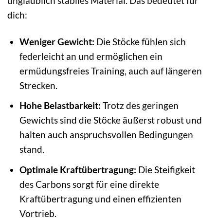
unglaublich stabiles Material. Das bedeutet für
dich:
Weniger Gewicht:
Die Stöcke fühlen sich
federleicht an und ermöglichen ein
ermüdungsfreies Training, auch auf längeren
Strecken.
Hohe Belastbarkeit:
Trotz des geringen
Gewichts sind die Stöcke äußerst robust und
halten auch anspruchsvollen Bedingungen
stand.
Optimale Kraftübertragung:
Die Steifigkeit
des Carbons sorgt für eine direkte
Kraftübertragung und einen effizienten
Vortrieb.