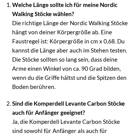
Welche Länge sollte ich für meine Nordic
Walking Stöcke wählen?
Die richtige Länge der Nordic Walking Stöcke
hängt von deiner Körpergröße ab. Eine
Faustregel ist: Körpergröße in cm x 0,68. Du
kannst die Länge aber auch im Stehen testen.
Die Stöcke sollten so lang sein, dass deine
Arme einen Winkel von ca. 90 Grad bilden,
wenn du die Griffe hältst und die Spitzen den
Boden berühren.
Sind die Komperdell Levante Carbon Stöcke
auch für Anfänger geeignet?
Ja, die Komperdell Levante Carbon Stöcke
sind sowohl für Anfänger als auch für