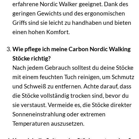
erfahrene Nordic Walker geeignet. Dank des
geringen Gewichts und des ergonomischen
Griffs sind sie leicht zu handhaben und bieten
einen hohen Komfort.
Wie pflege ich meine Carbon Nordic Walking
Stöcke richtig?
Nach jedem Gebrauch solltest du deine Stöcke
mit einem feuchten Tuch reinigen, um Schmutz
und Schweiß zu entfernen. Achte darauf, dass
die Stöcke vollständig trocken sind, bevor du
sie verstaust. Vermeide es, die Stöcke direkter
Sonneneinstrahlung oder extremen
Temperaturen auszusetzen.