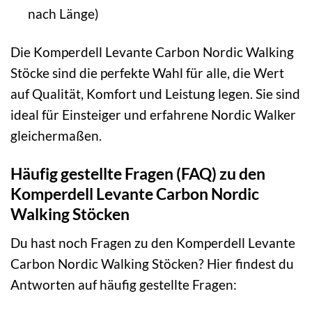
nach Länge)
Die Komperdell Levante Carbon Nordic Walking
Stöcke sind die perfekte Wahl für alle, die Wert
auf Qualität, Komfort und Leistung legen. Sie sind
ideal für Einsteiger und erfahrene Nordic Walker
gleichermaßen.
Häufig gestellte Fragen (FAQ) zu den
Komperdell Levante Carbon Nordic
Walking Stöcken
Du hast noch Fragen zu den Komperdell Levante
Carbon Nordic Walking Stöcken? Hier findest du
Antworten auf häufig gestellte Fragen: