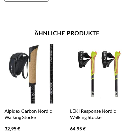
ÄHNLICHE PRODUKTE
Alpidex Carbon Nordic
LEKI Response Nordic
Walking Stöcke
Walking Stöcke
32,95
€
64,95
€