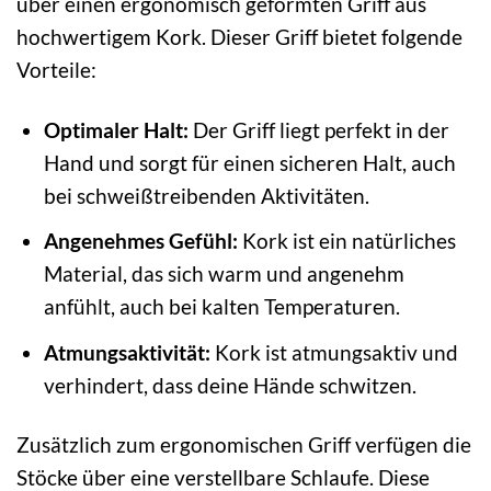
über einen ergonomisch geformten Griff aus
hochwertigem Kork. Dieser Griff bietet folgende
Vorteile:
Optimaler Halt:
Der Griff liegt perfekt in der
Hand und sorgt für einen sicheren Halt, auch
bei schweißtreibenden Aktivitäten.
Angenehmes Gefühl:
Kork ist ein natürliches
Material, das sich warm und angenehm
anfühlt, auch bei kalten Temperaturen.
Atmungsaktivität:
Kork ist atmungsaktiv und
verhindert, dass deine Hände schwitzen.
Zusätzlich zum ergonomischen Griff verfügen die
Stöcke über eine verstellbare Schlaufe. Diese