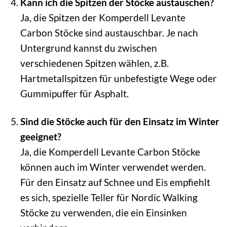
Kann ich die Spitzen der Stöcke austauschen?
Ja, die Spitzen der Komperdell Levante
Carbon Stöcke sind austauschbar. Je nach
Untergrund kannst du zwischen
verschiedenen Spitzen wählen, z.B.
Hartmetallspitzen für unbefestigte Wege oder
Gummipuffer für Asphalt.
Sind die Stöcke auch für den Einsatz im Winter
geeignet?
Ja, die Komperdell Levante Carbon Stöcke
können auch im Winter verwendet werden.
Für den Einsatz auf Schnee und Eis empfiehlt
es sich, spezielle Teller für Nordic Walking
Stöcke zu verwenden, die ein Einsinken