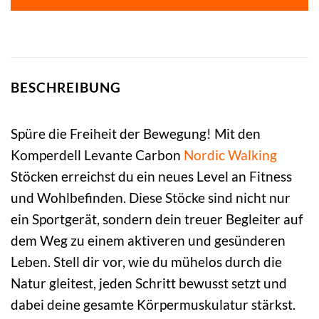
BESCHREIBUNG
Spüre die Freiheit der Bewegung! Mit den
Komperdell Levante Carbon
Nordic Walking
Stöcken erreichst du ein neues Level an Fitness
und Wohlbefinden. Diese Stöcke sind nicht nur
ein Sportgerät, sondern dein treuer Begleiter auf
dem Weg zu einem aktiveren und gesünderen
Leben. Stell dir vor, wie du mühelos durch die
Natur gleitest, jeden Schritt bewusst setzt und
dabei deine gesamte Körpermuskulatur stärkst.