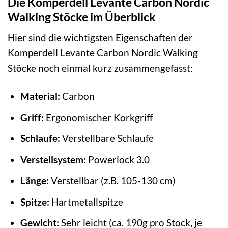
Die Komperdell Levante Carbon Nordic
Walking Stöcke im Überblick
Hier sind die wichtigsten Eigenschaften der
Komperdell Levante Carbon Nordic Walking
Stöcke noch einmal kurz zusammengefasst:
Material:
Carbon
Griff:
Ergonomischer Korkgriff
Schlaufe:
Verstellbare Schlaufe
Verstellsystem:
Powerlock 3.0
Länge:
Verstellbar (z.B. 105-130 cm)
Spitze:
Hartmetallspitze
Gewicht:
Sehr leicht (ca. 190g pro Stock, je