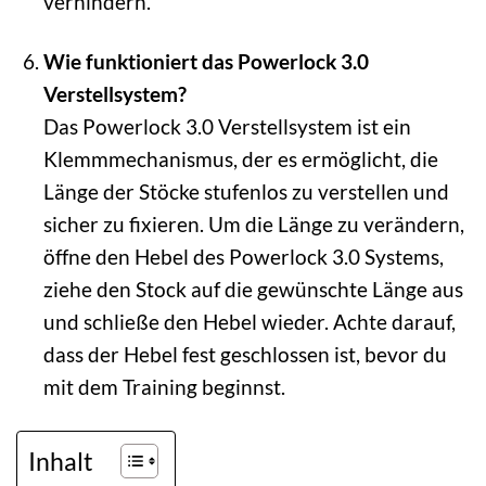
verhindern.
Wie funktioniert das Powerlock 3.0
Verstellsystem?
Das Powerlock 3.0 Verstellsystem ist ein
Klemmmechanismus, der es ermöglicht, die
Länge der Stöcke stufenlos zu verstellen und
sicher zu fixieren. Um die Länge zu verändern,
öffne den Hebel des Powerlock 3.0 Systems,
ziehe den Stock auf die gewünschte Länge aus
und schließe den Hebel wieder. Achte darauf,
dass der Hebel fest geschlossen ist, bevor du
mit dem Training beginnst.
Inhalt