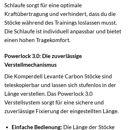
Schlaufe sorgt für eine optimale
Kraftübertragung und verhindert, dass du die
Stöcke während des Trainings loslassen musst.
Die Schlaufe ist individuell anpassbar und bietet
einen hohen Tragekomfort.
Powerlock 3.0: Die zuverlässige
Verstellmechanismus
Die Komperdell Levante Carbon Stöcke sind
teleskopierbar und lassen sich stufenlos in der
Länge verstellen. Das Powerlock 3.0
Verstellsystem sorgt für eine sichere und
zuverlässige Fixierung der eingestellten Länge.
Einfache Bedienung:
Die Länge der Stöcke