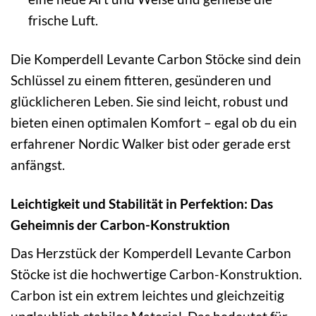
frische Luft.
Die Komperdell Levante Carbon Stöcke sind dein
Schlüssel zu einem fitteren, gesünderen und
glücklicheren Leben. Sie sind leicht, robust und
bieten einen optimalen Komfort – egal ob du ein
erfahrener Nordic Walker bist oder gerade erst
anfängst.
Leichtigkeit und Stabilität in Perfektion: Das
Geheimnis der Carbon-Konstruktion
Das Herzstück der Komperdell Levante Carbon
Stöcke ist die hochwertige Carbon-Konstruktion.
Carbon ist ein extrem leichtes und gleichzeitig