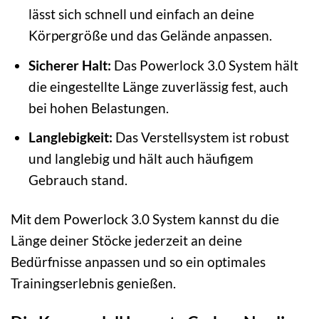
lässt sich schnell und einfach an deine
Körpergröße und das Gelände anpassen.
Sicherer Halt:
Das Powerlock 3.0 System hält
die eingestellte Länge zuverlässig fest, auch
bei hohen Belastungen.
Langlebigkeit:
Das Verstellsystem ist robust
und langlebig und hält auch häufigem
Gebrauch stand.
Mit dem Powerlock 3.0 System kannst du die
Länge deiner Stöcke jederzeit an deine
Bedürfnisse anpassen und so ein optimales
Trainingserlebnis genießen.