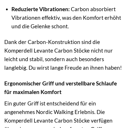
Reduzierte Vibrationen:
Carbon absorbiert
Vibrationen effektiv, was den Komfort erhöht
und die Gelenke schont.
Dank der Carbon-Konstruktion sind die
Komperdell Levante Carbon Stöcke nicht nur
leicht und stabil, sondern auch besonders
langlebig. Du wirst lange Freude an ihnen haben!
Ergonomischer Griff und verstellbare Schlaufe
für maximalen Komfort
Ein guter Griff ist entscheidend für ein
angenehmes Nordic Walking Erlebnis. Die
Komperdell Levante Carbon Stöcke verfügen