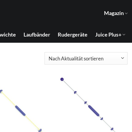
Magazin
wichte
Laufbänder
Rudergeräte
Juice Plus+