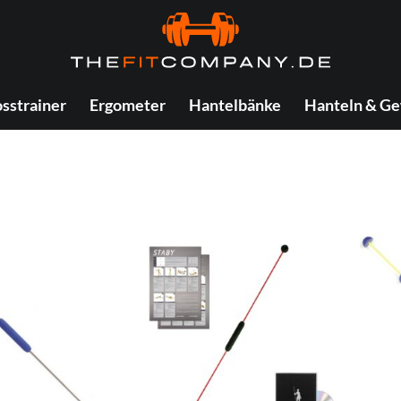
sstrainer
Ergometer
Hantelbänke
Hanteln & Ge