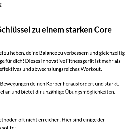
€
 Schlüssel zu einem starken Core
el zu heben, deine Balance zu verbessern und gleichzeitig
e für dich! Dieses innovative Fitnessgerät ist mehr als
in effektives und abwechslungsreiches Workout.
den Bewegungen deinen Körper herausfordert und stärkt.
evel an und bietet dir unzählige Übungsmöglichkeiten.
thoden oft nicht erreichen. Hier sind einige der
sollte: