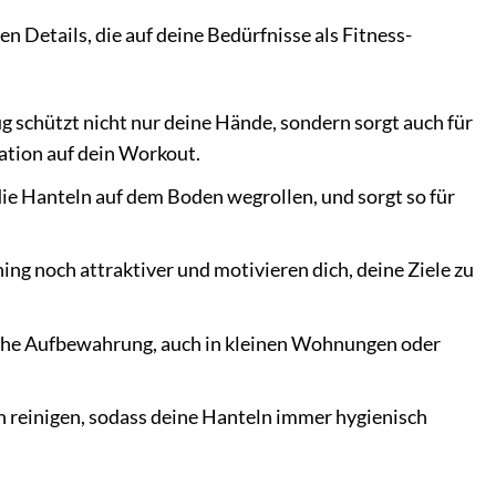
Details, die auf deine Bedürfnisse als Fitness-
 schützt nicht nur deine Hände, sondern sorgt auch für
ation auf dein Workout.
die Hanteln auf dem Boden wegrollen, und sorgt so für
g noch attraktiver und motivieren dich, deine Ziele zu
che Aufbewahrung, auch in kleinen Wohnungen oder
h reinigen, sodass deine Hanteln immer hygienisch