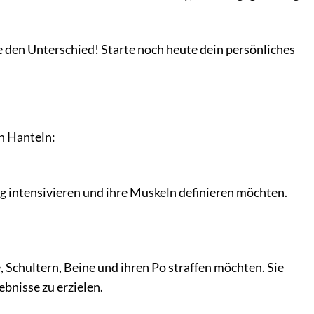
 den Unterschied! Starte noch heute dein persönliches
n Hanteln:
ing intensivieren und ihre Muskeln definieren möchten.
 Schultern, Beine und ihren Po straffen möchten. Sie
bnisse zu erzielen.