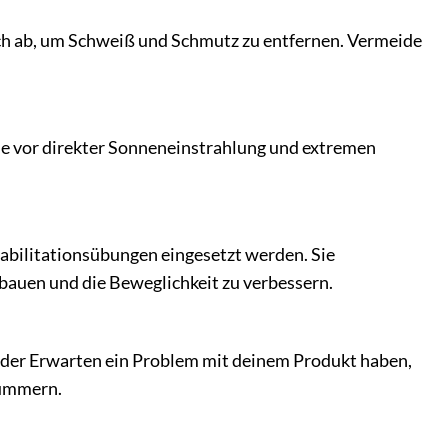
uch ab, um Schweiß und Schmutz zu entfernen. Vermeide
 sie vor direkter Sonneneinstrahlung und extremen
abilitationsübungen eingesetzt werden. Sie
bauen und die Beweglichkeit zu verbessern.
ider Erwarten ein Problem mit deinem Produkt haben,
kümmern.