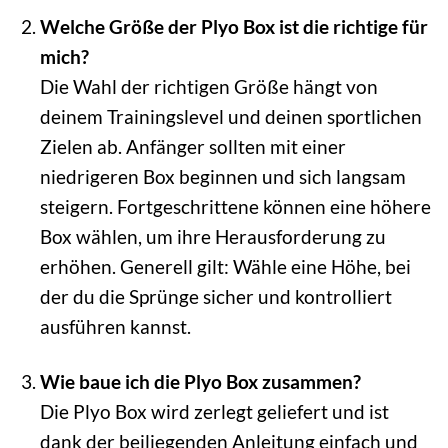
Welche Größe der Plyo Box ist die richtige für
mich?
Die Wahl der richtigen Größe hängt von
deinem Trainingslevel und deinen sportlichen
Zielen ab. Anfänger sollten mit einer
niedrigeren Box beginnen und sich langsam
steigern. Fortgeschrittene können eine höhere
Box wählen, um ihre Herausforderung zu
erhöhen. Generell gilt: Wähle eine Höhe, bei
der du die Sprünge sicher und kontrolliert
ausführen kannst.
Wie baue ich die Plyo Box zusammen?
Die Plyo Box wird zerlegt geliefert und ist
dank der beiliegenden Anleitung einfach und