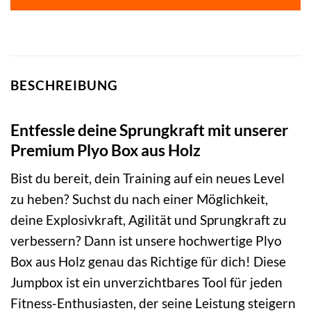
159,95 €
119,95 €.
BESCHREIBUNG
Entfessle deine Sprungkraft mit unserer
Premium Plyo Box aus Holz
Bist du bereit, dein Training auf ein neues Level
zu heben? Suchst du nach einer Möglichkeit,
deine Explosivkraft, Agilität und Sprungkraft zu
verbessern? Dann ist unsere hochwertige Plyo
Box aus Holz genau das Richtige für dich! Diese
Jumpbox ist ein unverzichtbares Tool für jeden
Fitness-Enthusiasten, der seine Leistung steigern