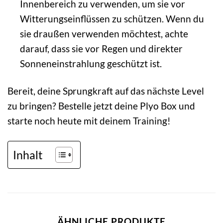
Innenbereich zu verwenden, um sie vor
Witterungseinflüssen zu schützen. Wenn du
sie draußen verwenden möchtest, achte
darauf, dass sie vor Regen und direkter
Sonneneinstrahlung geschützt ist.
Bereit, deine Sprungkraft auf das nächste Level
zu bringen? Bestelle jetzt deine Plyo Box und
starte noch heute mit deinem Training!
Inhalt
ÄHNLICHE PRODUKTE