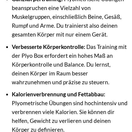
beanspruchen eine Vielzahl von
Muskelgruppen, einschließlich Beine, Gesäß,
Rumpf und Arme. Du trainierst also deinen
gesamten Körper mit nur einem Gerät.
Verbesserte Körperkontrolle:
Das Training mit
der Plyo Box erfordert ein hohes Maß an
Körperkontrolle und Balance. Du lernst,
deinen Körper im Raum besser
wahrzunehmen und präzise zu steuern.
Kalorienverbrennung und Fettabbau:
Plyometrische Übungen sind hochintensiv und
verbrennen viele Kalorien. Sie können dir
helfen, Gewicht zu verlieren und deinen
Körper zu definieren.