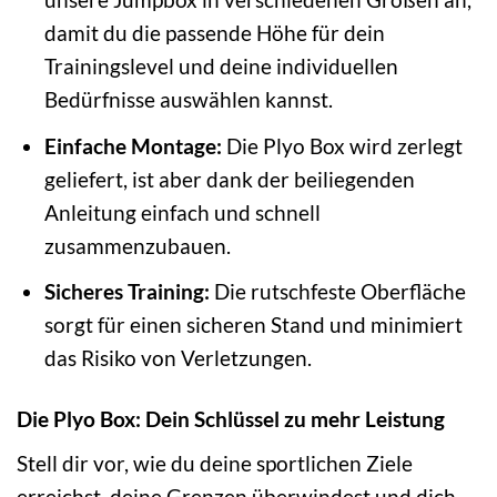
damit du die passende Höhe für dein
Trainingslevel und deine individuellen
Bedürfnisse auswählen kannst.
Einfache Montage:
Die Plyo Box wird zerlegt
geliefert, ist aber dank der beiliegenden
Anleitung einfach und schnell
zusammenzubauen.
Sicheres Training:
Die rutschfeste Oberfläche
sorgt für einen sicheren Stand und minimiert
das Risiko von Verletzungen.
Die Plyo Box: Dein Schlüssel zu mehr Leistung
Stell dir vor, wie du deine sportlichen Ziele
erreichst, deine Grenzen überwindest und dich