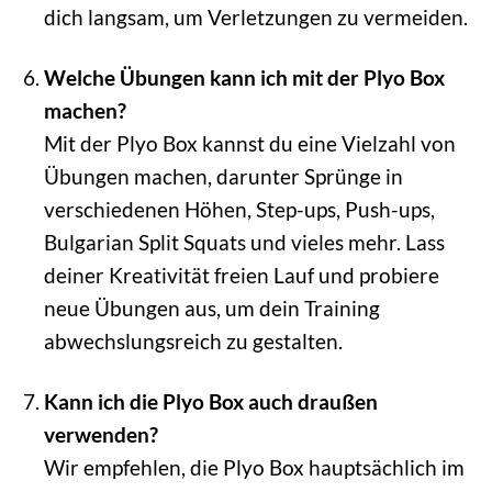
dich langsam, um Verletzungen zu vermeiden.
Welche Übungen kann ich mit der Plyo Box
machen?
Mit der Plyo Box kannst du eine Vielzahl von
Übungen machen, darunter Sprünge in
verschiedenen Höhen, Step-ups, Push-ups,
Bulgarian Split Squats und vieles mehr. Lass
deiner Kreativität freien Lauf und probiere
neue Übungen aus, um dein Training
abwechslungsreich zu gestalten.
Kann ich die Plyo Box auch draußen
verwenden?
Wir empfehlen, die Plyo Box hauptsächlich im