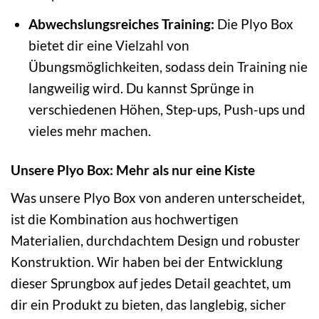
Abwechslungsreiches Training:
Die Plyo Box
bietet dir eine Vielzahl von
Übungsmöglichkeiten, sodass dein Training nie
langweilig wird. Du kannst Sprünge in
verschiedenen Höhen, Step-ups, Push-ups und
vieles mehr machen.
Unsere Plyo Box: Mehr als nur eine Kiste
Was unsere Plyo Box von anderen unterscheidet,
ist die Kombination aus hochwertigen
Materialien, durchdachtem Design und robuster
Konstruktion. Wir haben bei der Entwicklung
dieser Sprungbox auf jedes Detail geachtet, um
dir ein Produkt zu bieten, das langlebig, sicher