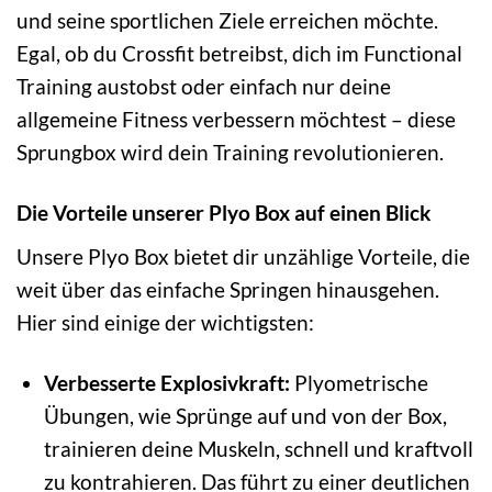
und seine sportlichen Ziele erreichen möchte.
Egal, ob du Crossfit betreibst, dich im Functional
Training austobst oder einfach nur deine
allgemeine Fitness verbessern möchtest – diese
Sprungbox wird dein Training revolutionieren.
Die Vorteile unserer Plyo Box auf einen Blick
Unsere Plyo Box bietet dir unzählige Vorteile, die
weit über das einfache Springen hinausgehen.
Hier sind einige der wichtigsten:
Verbesserte Explosivkraft:
Plyometrische
Übungen, wie Sprünge auf und von der Box,
trainieren deine Muskeln, schnell und kraftvoll
zu kontrahieren. Das führt zu einer deutlichen