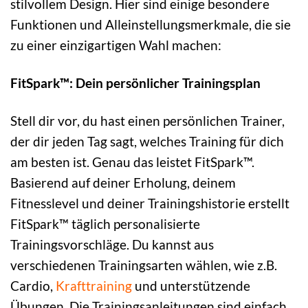
stilvollem Design. Hier sind einige besondere
Funktionen und Alleinstellungsmerkmale, die sie
zu einer einzigartigen Wahl machen:
FitSpark™: Dein persönlicher Trainingsplan
Stell dir vor, du hast einen persönlichen Trainer,
der dir jeden Tag sagt, welches Training für dich
am besten ist. Genau das leistet FitSpark™.
Basierend auf deiner Erholung, deinem
Fitnesslevel und deiner Trainingshistorie erstellt
FitSpark™ täglich personalisierte
Trainingsvorschläge. Du kannst aus
verschiedenen Trainingsarten wählen, wie z.B.
Cardio,
Krafttraining
und unterstützende
Übungen. Die Trainingsanleitungen sind einfach