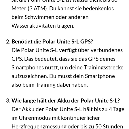
Meter (3 ATM). Du kannst sie bedenkenlos
beim Schwimmen oder anderen
Wasseraktivitäten tragen.
Benötigt die Polar Unite S-L GPS?
Die Polar Unite S-L verfügt über verbundenes
GPS. Das bedeutet, dass sie das GPS deines
Smartphones nutzt, um deine Trainingsstrecke
aufzuzeichnen. Du musst dein Smartphone
also beim Training dabei haben.
Wie lange hält der Akku der Polar Unite S-L?
Der Akku der Polar Unite S-L hält bis zu 4 Tage
im Uhrenmodus mit kontinuierlicher
Herzfrequenzmessung oder bis zu 50 Stunden