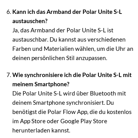
Kann ich das Armband der Polar Unite S-L
austauschen?
Ja, das Armband der Polar Unite S-L ist
austauschbar. Du kannst aus verschiedenen
Farben und Materialien wählen, um die Uhr an
deinen persönlichen Stil anzupassen.
Wie synchronisiere ich die Polar Unite S-L mit
meinem Smartphone?
Die Polar Unite S-L wird über Bluetooth mit
deinem Smartphone synchronisiert. Du
benötigst die Polar Flow App, die du kostenlos
im App Store oder Google Play Store
herunterladen kannst.