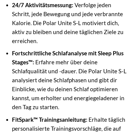
24/7 Aktivitätsmessung:
Verfolge jeden
Schritt, jede Bewegung und jede verbrannte
Kalorie. Die Polar Unite S-L motiviert dich,
aktiv zu bleiben und deine täglichen Ziele zu
erreichen.
Fortschrittliche Schlafanalyse mit Sleep Plus
Stages™:
Erfahre mehr über deine
Schlafqualität und -dauer. Die Polar Unite S-L
analysiert deine Schlafphasen und gibt dir
Einblicke, wie du deinen Schlaf optimieren
kannst, um erholter und energiegeladener in
den Tag zu starten.
FitSpark™ Trainingsanleitung:
Erhalte täglich
personalisierte Trainingsvorschläge, die auf