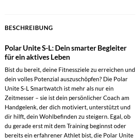
BESCHREIBUNG
Polar Unite S-L: Dein smarter Begleiter
für ein aktives Leben
Bist du bereit, deine Fitnessziele zu erreichen und
dein volles Potenzial auszuschöpfen? Die Polar
Unite S-L Smartwatch ist mehr als nur ein
Zeitmesser – sie ist dein persönlicher Coach am
Handgelenk, der dich motiviert, unterstützt und
dir hilft, dein Wohlbefinden zu steigern. Egal, ob
du gerade erst mit dem Training beginnst oder
bereits ein erfahrener Athlet bist, die Polar Unite