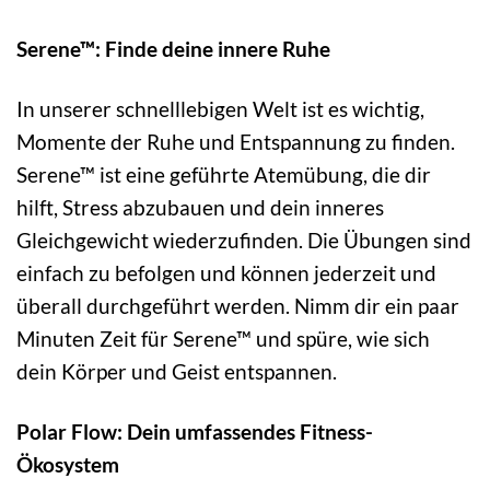
Serene™: Finde deine innere Ruhe
In unserer schnelllebigen Welt ist es wichtig,
Momente der Ruhe und Entspannung zu finden.
Serene™ ist eine geführte Atemübung, die dir
hilft, Stress abzubauen und dein inneres
Gleichgewicht wiederzufinden. Die Übungen sind
einfach zu befolgen und können jederzeit und
überall durchgeführt werden. Nimm dir ein paar
Minuten Zeit für Serene™ und spüre, wie sich
dein Körper und Geist entspannen.
Polar Flow: Dein umfassendes Fitness-
Ökosystem