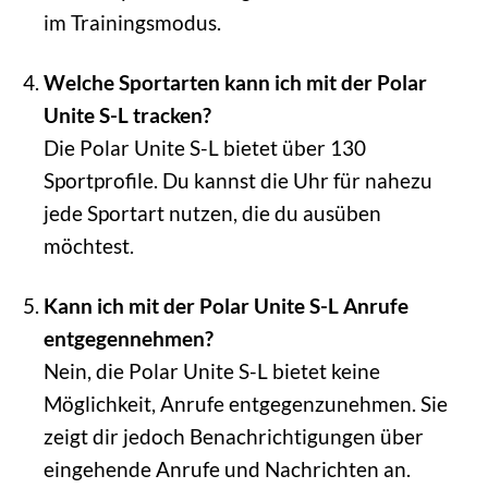
im Trainingsmodus.
Welche Sportarten kann ich mit der Polar
Unite S-L tracken?
Die Polar Unite S-L bietet über 130
Sportprofile. Du kannst die Uhr für nahezu
jede Sportart nutzen, die du ausüben
möchtest.
Kann ich mit der Polar Unite S-L Anrufe
entgegennehmen?
Nein, die Polar Unite S-L bietet keine
Möglichkeit, Anrufe entgegenzunehmen. Sie
zeigt dir jedoch Benachrichtigungen über
eingehende Anrufe und Nachrichten an.