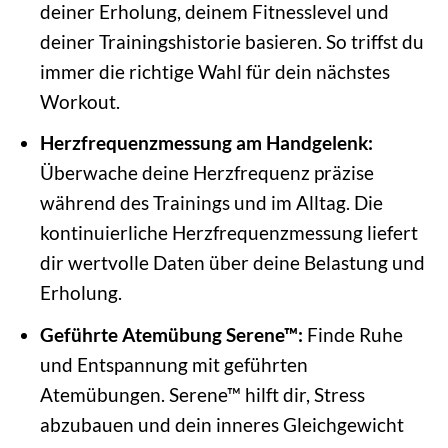
deiner Erholung, deinem Fitnesslevel und
deiner Trainingshistorie basieren. So triffst du
immer die richtige Wahl für dein nächstes
Workout.
Herzfrequenzmessung am Handgelenk:
Überwache deine Herzfrequenz präzise
während des Trainings und im Alltag. Die
kontinuierliche Herzfrequenzmessung liefert
dir wertvolle Daten über deine Belastung und
Erholung.
Geführte Atemübung Serene™:
Finde Ruhe
und Entspannung mit geführten
Atemübungen. Serene™ hilft dir, Stress
abzubauen und dein inneres Gleichgewicht