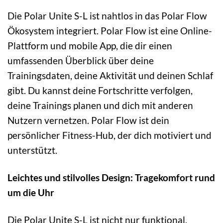
Die Polar Unite S-L ist nahtlos in das Polar Flow
Ökosystem integriert. Polar Flow ist eine Online-
Plattform und mobile App, die dir einen
umfassenden Überblick über deine
Trainingsdaten, deine Aktivität und deinen Schlaf
gibt. Du kannst deine Fortschritte verfolgen,
deine Trainings planen und dich mit anderen
Nutzern vernetzen. Polar Flow ist dein
persönlicher Fitness-Hub, der dich motiviert und
unterstützt.
Leichtes und stilvolles Design: Tragekomfort rund
um die Uhr
Die Polar Unite S-L ist nicht nur funktional,