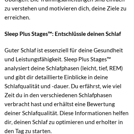
zu verstehen und motivieren dich, deine Ziele zu
erreichen.
Sleep Plus Stages™: Entschlüssle deinen Schlaf
Guter Schlaf ist essenziell für deine Gesundheit
und Leistungsfähigkeit. Sleep Plus Stages™
analysiert deine Schlafphasen (leicht, tief, REM)
und gibt dir detaillierte Einblicke in deine
Schlafqualität und -dauer. Du erfährst, wie viel
Zeit du in den verschiedenen Schlafphasen
verbracht hast und erhältst eine Bewertung
deiner Schlafqualität. Diese Informationen helfen
dir, deinen Schlaf zu optimieren und erholter in
den Tag zu starten.