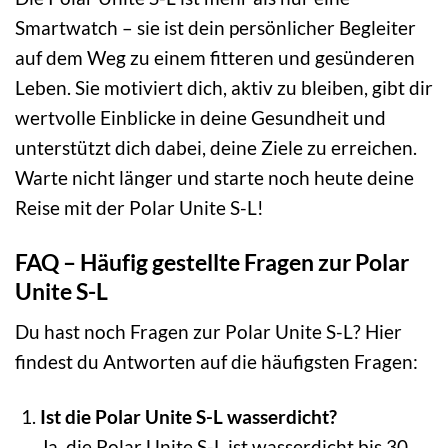
Smartwatch – sie ist dein persönlicher Begleiter
auf dem Weg zu einem fitteren und gesünderen
Leben. Sie motiviert dich, aktiv zu bleiben, gibt dir
wertvolle Einblicke in deine Gesundheit und
unterstützt dich dabei, deine Ziele zu erreichen.
Warte nicht länger und starte noch heute deine
Reise mit der Polar Unite S-L!
FAQ – Häufig gestellte Fragen zur Polar
Unite S-L
Du hast noch Fragen zur Polar Unite S-L? Hier
findest du Antworten auf die häufigsten Fragen:
Ist die Polar Unite S-L wasserdicht?
Ja, die Polar Unite S-L ist wasserdicht bis 30