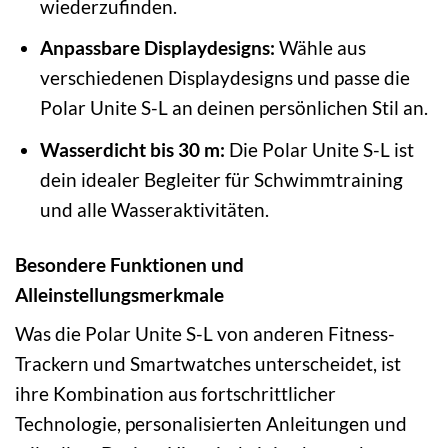
wiederzufinden.
Anpassbare Displaydesigns:
Wähle aus
verschiedenen Displaydesigns und passe die
Polar Unite S-L an deinen persönlichen Stil an.
Wasserdicht bis 30 m:
Die Polar Unite S-L ist
dein idealer Begleiter für Schwimmtraining
und alle Wasseraktivitäten.
Besondere Funktionen und
Alleinstellungsmerkmale
Was die Polar Unite S-L von anderen Fitness-
Trackern und Smartwatches unterscheidet, ist
ihre Kombination aus fortschrittlicher
Technologie, personalisierten Anleitungen und