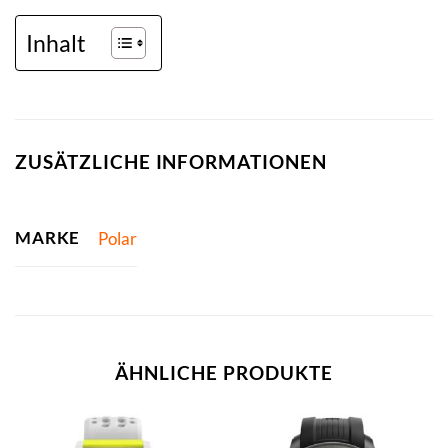
Inhalt
ZUSÄTZLICHE INFORMATIONEN
MARKE
Polar
ÄHNLICHE PRODUKTE