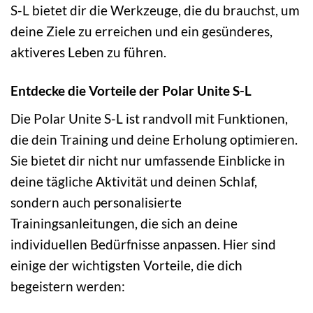
S-L bietet dir die Werkzeuge, die du brauchst, um
deine Ziele zu erreichen und ein gesünderes,
aktiveres Leben zu führen.
Entdecke die Vorteile der Polar Unite S-L
Die Polar Unite S-L ist randvoll mit Funktionen,
die dein Training und deine Erholung optimieren.
Sie bietet dir nicht nur umfassende Einblicke in
deine tägliche Aktivität und deinen Schlaf,
sondern auch personalisierte
Trainingsanleitungen, die sich an deine
individuellen Bedürfnisse anpassen. Hier sind
einige der wichtigsten Vorteile, die dich
begeistern werden: