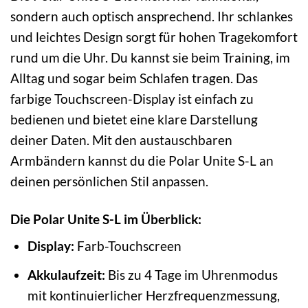
sondern auch optisch ansprechend. Ihr schlankes
und leichtes Design sorgt für hohen Tragekomfort
rund um die Uhr. Du kannst sie beim Training, im
Alltag und sogar beim Schlafen tragen. Das
farbige Touchscreen-Display ist einfach zu
bedienen und bietet eine klare Darstellung
deiner Daten. Mit den austauschbaren
Armbändern kannst du die Polar Unite S-L an
deinen persönlichen Stil anpassen.
Die Polar Unite S-L im Überblick:
Display:
Farb-Touchscreen
Akkulaufzeit:
Bis zu 4 Tage im Uhrenmodus
mit kontinuierlicher Herzfrequenzmessung,