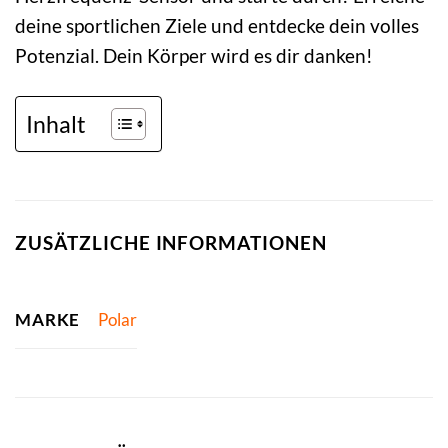
deine sportlichen Ziele und entdecke dein volles
Potenzial. Dein Körper wird es dir danken!
Inhalt
ZUSÄTZLICHE INFORMATIONEN
MARKE
Polar