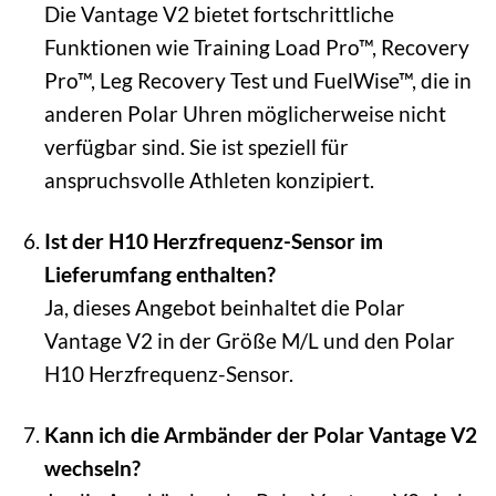
Die Vantage V2 bietet fortschrittliche
Funktionen wie Training Load Pro™, Recovery
Pro™, Leg Recovery Test und FuelWise™, die in
anderen Polar Uhren möglicherweise nicht
verfügbar sind. Sie ist speziell für
anspruchsvolle Athleten konzipiert.
Ist der H10 Herzfrequenz-Sensor im
Lieferumfang enthalten?
Ja, dieses Angebot beinhaltet die Polar
Vantage V2 in der Größe M/L und den Polar
H10 Herzfrequenz-Sensor.
Kann ich die Armbänder der Polar Vantage V2
wechseln?