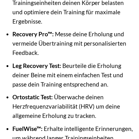
Trainingseinheiten deinen Körper belasten
und optimiere dein Training für maximale
Ergebnisse.
Recovery Pro™:
Messe deine Erholung und
vermeide Übertraining mit personalisierten
Feedback.
Leg Recovery Test:
Beurteile die Erholung
deiner Beine mit einem einfachen Test und
passe dein Training entsprechend an.
Ortostatic Test:
Überwache deinen
Herzfrequenzvariabilität (HRV) um deine
allgemeine Erholung zu tracken.
FuelWise™:
Erhalte intelligente Erinnerungen,
um während langer Trainingseinheiten