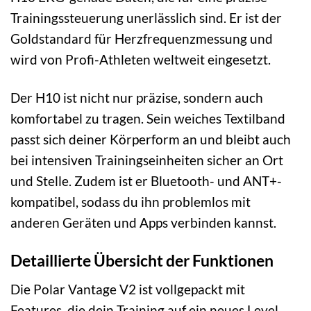
Trainingssteuerung unerlässlich sind. Er ist der
Goldstandard für Herzfrequenzmessung und
wird von Profi-Athleten weltweit eingesetzt.
Der H10 ist nicht nur präzise, sondern auch
komfortabel zu tragen. Sein weiches Textilband
passt sich deiner Körperform an und bleibt auch
bei intensiven Trainingseinheiten sicher an Ort
und Stelle. Zudem ist er Bluetooth- und ANT+-
kompatibel, sodass du ihn problemlos mit
anderen Geräten und Apps verbinden kannst.
Detaillierte Übersicht der Funktionen
Die Polar Vantage V2 ist vollgepackt mit
Features, die dein Training auf ein neues Level