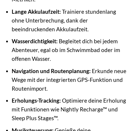
Lange Akkulaufzeit:
Trainiere stundenlang
ohne Unterbrechung, dank der
beeindruckenden Akkulaufzeit.
Wasserdichtigkeit:
Begleitet dich bei jedem
Abenteuer, egal ob im Schwimmbad oder im
offenen Wasser.
Navigation und Routenplanung:
Erkunde neue
Wege mit der integrierten GPS-Funktion und
Routenimport.
Erholungs-Tracking:
Optimiere deine Erholung
mit Funktionen wie Nightly Recharge™ und
Sleep Plus Stages™.
Musiksteuerung:
Genieße deine