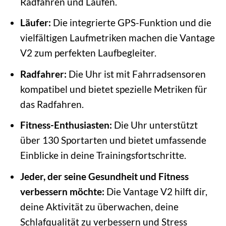
Radfahren und Laufen.
Läufer:
Die integrierte GPS-Funktion und die
vielfältigen Laufmetriken machen die Vantage
V2 zum perfekten Laufbegleiter.
Radfahrer:
Die Uhr ist mit Fahrradsensoren
kompatibel und bietet spezielle Metriken für
das Radfahren.
Fitness-Enthusiasten:
Die Uhr unterstützt
über 130 Sportarten und bietet umfassende
Einblicke in deine Trainingsfortschritte.
Jeder, der seine Gesundheit und Fitness
verbessern möchte:
Die Vantage V2 hilft dir,
deine Aktivität zu überwachen, deine
Schlafqualität zu verbessern und Stress