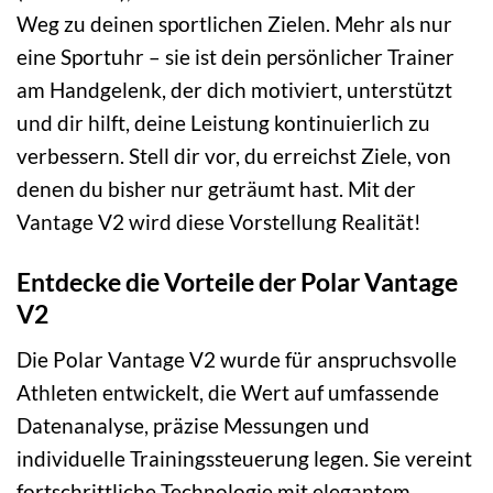
Weg zu deinen sportlichen Zielen. Mehr als nur
eine Sportuhr – sie ist dein persönlicher Trainer
am Handgelenk, der dich motiviert, unterstützt
und dir hilft, deine Leistung kontinuierlich zu
verbessern. Stell dir vor, du erreichst Ziele, von
denen du bisher nur geträumt hast. Mit der
Vantage V2 wird diese Vorstellung Realität!
Entdecke die Vorteile der Polar Vantage
V2
Die Polar Vantage V2 wurde für anspruchsvolle
Athleten entwickelt, die Wert auf umfassende
Datenanalyse, präzise Messungen und
individuelle Trainingssteuerung legen. Sie vereint
fortschrittliche Technologie mit elegantem