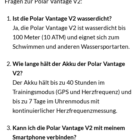
Fragen zur Polar Vantage V2:
Ist die Polar Vantage V2 wasserdicht?
Ja, die Polar Vantage V2 ist wasserdicht bis
100 Meter (10 ATM) und eignet sich zum
Schwimmen und anderen Wassersportarten.
Wie lange hält der Akku der Polar Vantage
V2?
Der Akku hält bis zu 40 Stunden im
Trainingsmodus (GPS und Herzfrequenz) und
bis zu 7 Tage im Uhrenmodus mit
kontinuierlicher Herzfrequenzmessung.
Kann ich die Polar Vantage V2 mit meinem
Smartphone verbinden?