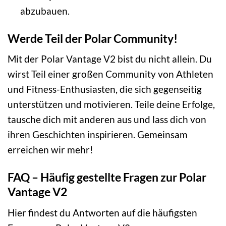
abzubauen.
Werde Teil der Polar Community!
Mit der Polar Vantage V2 bist du nicht allein. Du
wirst Teil einer großen Community von Athleten
und Fitness-Enthusiasten, die sich gegenseitig
unterstützen und motivieren. Teile deine Erfolge,
tausche dich mit anderen aus und lass dich von
ihren Geschichten inspirieren. Gemeinsam
erreichen wir mehr!
FAQ – Häufig gestellte Fragen zur Polar
Vantage V2
Hier findest du Antworten auf die häufigsten