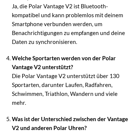
Ja, die Polar Vantage V2 ist Bluetooth-
kompatibel und kann problemlos mit deinem
Smartphone verbunden werden, um
Benachrichtigungen zu empfangen und deine
Daten zu synchronisieren.
Welche Sportarten werden von der Polar
Vantage V2 unterstützt?
Die Polar Vantage V2 unterstützt über 130
Sportarten, darunter Laufen, Radfahren,
Schwimmen, Triathlon, Wandern und viele
mehr.
Was ist der Unterschied zwischen der Vantage
V2 und anderen Polar Uhren?