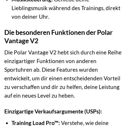
Lieblingsmusik während des Trainings, direkt
von deiner Uhr.
Die besonderen Funktionen der Polar
Vantage V2
Die Polar Vantage V2 hebt sich durch eine Reihe
einzigartiger Funktionen von anderen
Sportuhren ab. Diese Features wurden
entwickelt, um dir einen entscheidenden Vorteil
zu verschaffen und dir zu helfen, deine Leistung
auf ein neues Level zu heben.
Einzigartige Verkaufsargumente (USPs):
Training Load Pro™:
Verstehe, wie deine