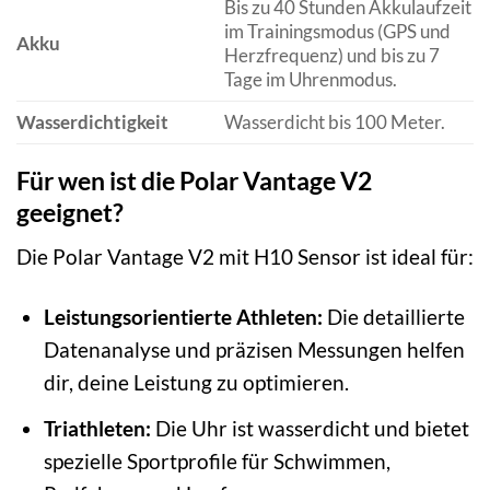
Bis zu 40 Stunden Akkulaufzeit
im Trainingsmodus (GPS und
Akku
Herzfrequenz) und bis zu 7
Tage im Uhrenmodus.
Wasserdichtigkeit
Wasserdicht bis 100 Meter.
Für wen ist die Polar Vantage V2
geeignet?
Die Polar Vantage V2 mit H10 Sensor ist ideal für:
Leistungsorientierte Athleten:
Die detaillierte
Datenanalyse und präzisen Messungen helfen
dir, deine Leistung zu optimieren.
Triathleten:
Die Uhr ist wasserdicht und bietet
spezielle Sportprofile für Schwimmen,