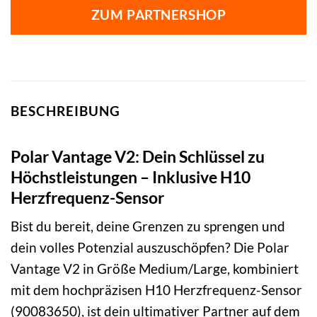
ZUM PARTNERSHOP
BESCHREIBUNG
Polar Vantage V2: Dein Schlüssel zu
Höchstleistungen – Inklusive H10
Herzfrequenz-Sensor
Bist du bereit, deine Grenzen zu sprengen und
dein volles Potenzial auszuschöpfen? Die Polar
Vantage V2 in Größe Medium/Large, kombiniert
mit dem hochpräzisen H10 Herzfrequenz-Sensor
(90083650), ist dein ultimativer Partner auf dem