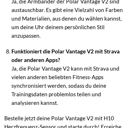
Ja, die Armbänder der Polar Vantage V2 sind
austauschbar. Es gibt eine Vielzahl von Farben
und Materialien, aus denen du wählen kannst,
um deine Uhr deinem persönlichen Stil
anzupassen.
Funktioniert die Polar Vantage V2 mit Strava
oder anderen Apps?
Ja, die Polar Vantage V2 kann mit Strava und
vielen anderen beliebten Fitness-Apps
synchronisiert werden, sodass du deine
Trainingsdaten problemlos teilen und
analysieren kannst.
Bestelle jetzt deine Polar Vantage V2 mit H10
Herzfrequenz-Sensor und starte durch! Erreiche