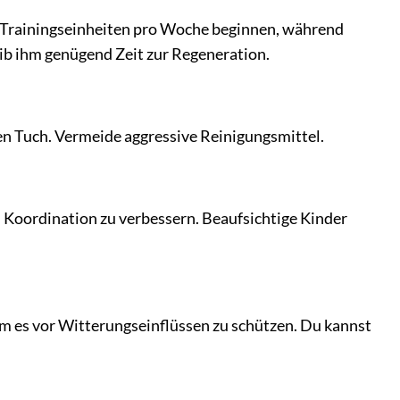
3 Trainingseinheiten pro Woche beginnen, während
gib ihm genügend Zeit zur Regeneration.
ten Tuch. Vermeide aggressive Reinigungsmittel.
 Koordination zu verbessern. Beaufsichtige Kinder
m es vor Witterungseinflüssen zu schützen. Du kannst