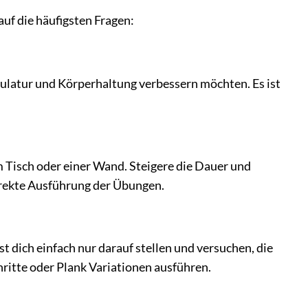
uf die häufigsten Fragen:
skulatur und Körperhaltung verbessern möchten. Es ist
m Tisch oder einer Wand. Steigere die Dauer und
orrekte Ausführung der Übungen.
 dich einfach nur darauf stellen und versuchen, die
ritte oder Plank Variationen ausführen.