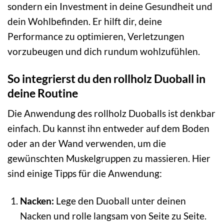
sondern ein Investment in deine Gesundheit und
dein Wohlbefinden. Er hilft dir, deine
Performance zu optimieren, Verletzungen
vorzubeugen und dich rundum wohlzufühlen.
So integrierst du den rollholz Duoball in
deine Routine
Die Anwendung des rollholz Duoballs ist denkbar
einfach. Du kannst ihn entweder auf dem Boden
oder an der Wand verwenden, um die
gewünschten Muskelgruppen zu massieren. Hier
sind einige Tipps für die Anwendung:
Nacken:
Lege den Duoball unter deinen
Nacken und rolle langsam von Seite zu Seite.