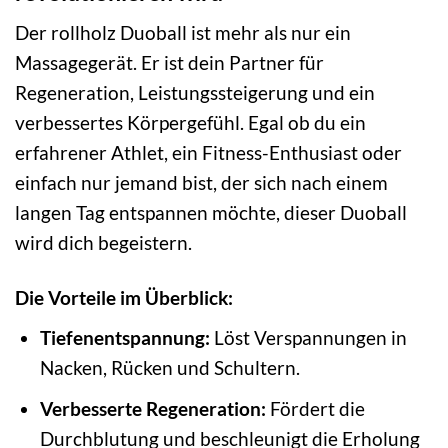
Der rollholz Duoball ist mehr als nur ein
Massagegerät. Er ist dein Partner für
Regeneration, Leistungssteigerung und ein
verbessertes Körpergefühl. Egal ob du ein
erfahrener Athlet, ein Fitness-Enthusiast oder
einfach nur jemand bist, der sich nach einem
langen Tag entspannen möchte, dieser Duoball
wird dich begeistern.
Die Vorteile im Überblick:
Tiefenentspannung:
Löst Verspannungen in
Nacken, Rücken und Schultern.
Verbesserte Regeneration:
Fördert die
Durchblutung und beschleunigt die Erholung