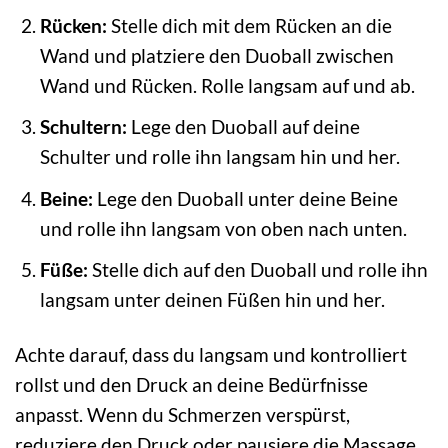
Rücken:
Stelle dich mit dem Rücken an die
Wand und platziere den Duoball zwischen
Wand und Rücken. Rolle langsam auf und ab.
Schultern:
Lege den Duoball auf deine
Schulter und rolle ihn langsam hin und her.
Beine:
Lege den Duoball unter deine Beine
und rolle ihn langsam von oben nach unten.
Füße:
Stelle dich auf den Duoball und rolle ihn
langsam unter deinen Füßen hin und her.
Achte darauf, dass du langsam und kontrolliert
rollst und den Druck an deine Bedürfnisse
anpasst. Wenn du Schmerzen verspürst,
reduziere den Druck oder pausiere die Massage.