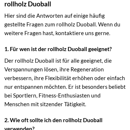
rollholz Duoball
Hier sind die Antworten auf einige häufig
gestellte Fragen zum rollholz Duoball. Wenn du
weitere Fragen hast, kontaktiere uns gerne.
1. Für wen ist der rollholz Duoball geeignet?
Der rollholz Duoball ist für alle geeignet, die
Verspannungen lösen, ihre Regeneration
verbessern, ihre Flexibilität erhöhen oder einfach
nur entspannen möchten. Er ist besonders beliebt
bei Sportlern, Fitness-Enthusiasten und
Menschen mit sitzender Tätigkeit.
2. Wie oft sollte ich den rollholz Duoball
verwenden?