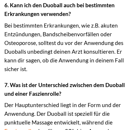
6. Kann ich den Duoball auch bei bestimmten
Erkrankungen verwenden?
Bei bestimmten Erkrankungen, wie z.B. akuten
Entzündungen, Bandscheibenvorfällen oder
Osteoporose, solltest du vor der Anwendung des
Duoballs unbedingt deinen Arzt konsultieren. Er
kann dir sagen, ob die Anwendung in deinem Fall
sicher ist.
7. Was ist der Unterschied zwischen dem Duoball
und einer Faszienrolle?
Der Hauptunterschied liegt in der Form und der
Anwendung. Der Duoball ist speziell für die
punktuelle Massage entwickelt, während die