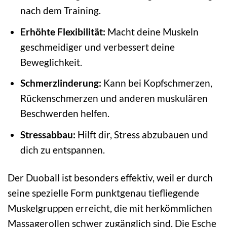
nach dem Training.
Erhöhte Flexibilität:
Macht deine Muskeln
geschmeidiger und verbessert deine
Beweglichkeit.
Schmerzlinderung:
Kann bei Kopfschmerzen,
Rückenschmerzen und anderen muskulären
Beschwerden helfen.
Stressabbau:
Hilft dir, Stress abzubauen und
dich zu entspannen.
Der Duoball ist besonders effektiv, weil er durch
seine spezielle Form punktgenau tiefliegende
Muskelgruppen erreicht, die mit herkömmlichen
Massagerollen schwer zugänglich sind. Die Esche