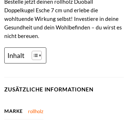
Bestelle jetzt deinen rollholz Duoball
Doppelkugel Esche 7 cm und erlebe die
wohltuende Wirkung selbst! Investiere in deine
Gesundheit und dein Wohlbefinden – du wirst es
nicht bereuen.
Inhalt
ZUSÄTZLICHE INFORMATIONEN
MARKE
rollholz