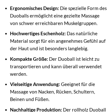
Ergonomisches Design:
Die spezielle Form des
Duoballs ermöglicht eine gezielte Massage
von schwer erreichbaren Muskelgruppen.
Hochwertiges Eschenholz:
Das natürliche
Material sorgt für ein angenehmes Gefühl auf
der Haut und ist besonders langlebig.
Kompakte Größe:
Der Duoball ist leicht zu
transportieren und kann überall verwendet
werden.
Vielseitige Anwendung:
Geeignet für die
Massage von Nacken, Rücken, Schultern,
Beinen und Füßen.
Nachhaltige Produktion:
Der rollholz Duoball