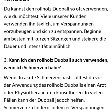
Du kannst den rollholz Duoball so oft verwenden,
wie du möchtest. Viele unserer Kunden
verwenden ihn täglich, um Verspannungen
vorzubeugen und sich zu entspannen. Beginne
am besten mit kurzen Sitzungen und steigere die
Dauer und Intensität allmählich.
3. Kann ich den rollholz Duoball auch verwenden,
wenn ich Schmerzen habe?
Wenn du akute Schmerzen hast, solltest du vor
der Anwendung des rollholz Duoballs einen Arzt
oder Physiotherapeuten konsultieren. In vielen
Fällen kann der Duoball jedoch helfen,
Schmerzen zu lindern, indem er Verspannungen