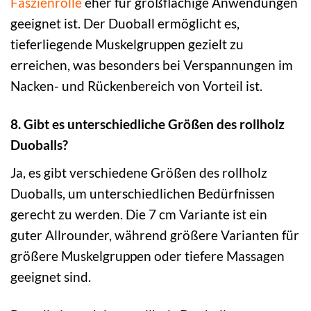
Faszienrolle
eher für großflächige Anwendungen
geeignet ist. Der Duoball ermöglicht es,
tieferliegende Muskelgruppen gezielt zu
erreichen, was besonders bei Verspannungen im
Nacken- und Rückenbereich von Vorteil ist.
8. Gibt es unterschiedliche Größen des rollholz
Duoballs?
Ja, es gibt verschiedene Größen des rollholz
Duoballs, um unterschiedlichen Bedürfnissen
gerecht zu werden. Die 7 cm Variante ist ein
guter Allrounder, während größere Varianten für
größere Muskelgruppen oder tiefere Massagen
geeignet sind.