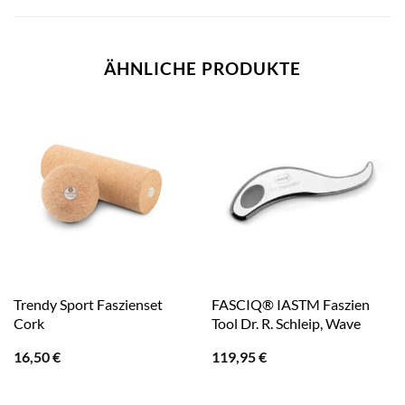
ÄHNLICHE PRODUKTE
Trendy Sport Faszienset
FASCIQ® IASTM Faszien
Cork
Tool Dr. R. Schleip, Wave
16,50
€
119,95
€