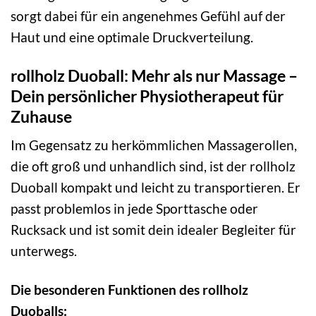
sorgt dabei für ein angenehmes Gefühl auf der
Haut und eine optimale Druckverteilung.
rollholz Duoball: Mehr als nur Massage –
Dein persönlicher Physiotherapeut für
Zuhause
Im Gegensatz zu herkömmlichen Massagerollen,
die oft groß und unhandlich sind, ist der rollholz
Duoball kompakt und leicht zu transportieren. Er
passt problemlos in jede Sporttasche oder
Rucksack und ist somit dein idealer Begleiter für
unterwegs.
Die besonderen Funktionen des rollholz
Duoballs: