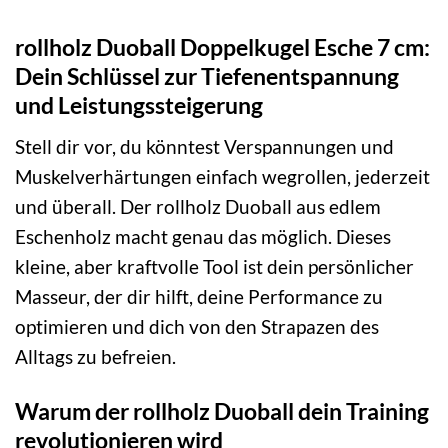
rollholz Duoball Doppelkugel Esche 7 cm:
Dein Schlüssel zur Tiefenentspannung
und Leistungssteigerung
Stell dir vor, du könntest Verspannungen und
Muskelverhärtungen einfach wegrollen, jederzeit
und überall. Der rollholz Duoball aus edlem
Eschenholz macht genau das möglich. Dieses
kleine, aber kraftvolle Tool ist dein persönlicher
Masseur, der dir hilft, deine Performance zu
optimieren und dich von den Strapazen des
Alltags zu befreien.
Warum der rollholz Duoball dein Training
revolutionieren wird