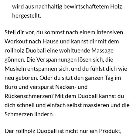
wird aus nachhaltig bewirtschaftetem Holz
hergestellt.
Stell dir vor, du kommst nach einem intensiven
Workout nach Hause und kannst dir mit dem
rollholz Duoball eine wohltuende Massage
gönnen. Die Verspannungen lösen sich, die
Muskeln entspannen sich, und du fühlst dich wie
neu geboren. Oder du sitzt den ganzen Tag im
Büro und verspürst Nacken- und
Rückenschmerzen? Mit dem Duoball kannst du
dich schnell und einfach selbst massieren und die
Schmerzen lindern.
Der rollholz Duoball ist nicht nur ein Produkt,