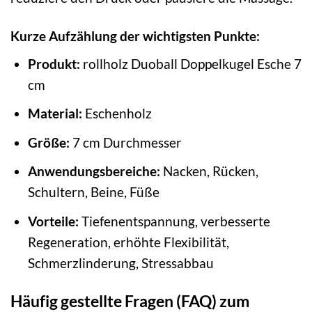
Kurze Aufzählung der wichtigsten Punkte:
Produkt:
rollholz Duoball Doppelkugel Esche 7
cm
Material:
Eschenholz
Größe:
7 cm Durchmesser
Anwendungsbereiche:
Nacken, Rücken,
Schultern, Beine, Füße
Vorteile:
Tiefenentspannung, verbesserte
Regeneration, erhöhte Flexibilität,
Schmerzlinderung, Stressabbau
Häufig gestellte Fragen (FAQ) zum