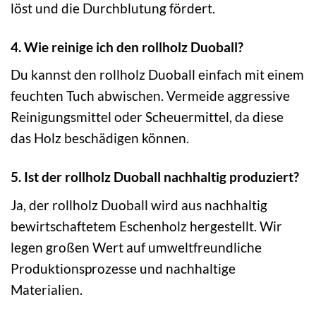
löst und die Durchblutung fördert.
4. Wie reinige ich den rollholz Duoball?
Du kannst den rollholz Duoball einfach mit einem
feuchten Tuch abwischen. Vermeide aggressive
Reinigungsmittel oder Scheuermittel, da diese
das Holz beschädigen können.
5. Ist der rollholz Duoball nachhaltig produziert?
Ja, der rollholz Duoball wird aus nachhaltig
bewirtschaftetem Eschenholz hergestellt. Wir
legen großen Wert auf umweltfreundliche
Produktionsprozesse und nachhaltige
Materialien.