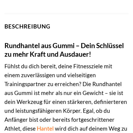
BESCHREIBUNG
Rundhantel aus Gummi – Dein Schlüssel
zu mehr Kraft und Ausdauer!
Fühlst du dich bereit, deine Fitnessziele mit
einem zuverlässigen und vielseitigen
Trainingspartner zu erreichen? Die Rundhantel
aus Gummi ist mehr als nur ein Gewicht – sie ist
dein Werkzeug für einen stärkeren, definierteren
und leistungsfähigeren Körper. Egal, ob du
Anfänger bist oder bereits fortgeschrittener
Athlet, diese
Hantel
wird dich auf deinem Weg zu