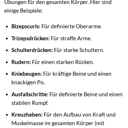
Übungen für den gesamten Körper. Hier sind
einige Beispiele:
Bizepscurls:
Für definierte Oberarme.
Trizepsdrücken:
Für straffe Arme.
Schulterdrücken:
Für starke Schultern.
Rudern:
Für einen starken Rücken.
Kniebeugen:
Für kräftige Beine und einen
knackigen Po.
Ausfallschritte:
Für definierte Beine und einen
stabilen Rumpf.
Kreuzheben:
Für den Aufbau von Kraft und
Muskelmasse im gesamten Körper (mit