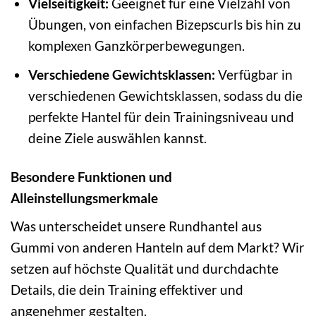
Vielseitigkeit:
Geeignet für eine Vielzahl von
Übungen, von einfachen Bizepscurls bis hin zu
komplexen Ganzkörperbewegungen.
Verschiedene Gewichtsklassen:
Verfügbar in
verschiedenen Gewichtsklassen, sodass du die
perfekte Hantel für dein Trainingsniveau und
deine Ziele auswählen kannst.
Besondere Funktionen und
Alleinstellungsmerkmale
Was unterscheidet unsere Rundhantel aus
Gummi von anderen Hanteln auf dem Markt? Wir
setzen auf höchste Qualität und durchdachte
Details, die dein Training effektiver und
angenehmer gestalten.