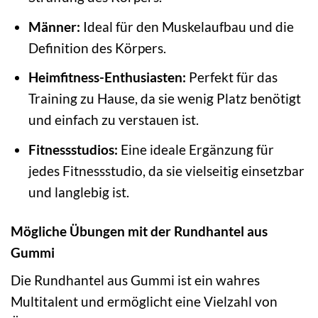
Männer:
Ideal für den Muskelaufbau und die
Definition des Körpers.
Heimfitness-Enthusiasten:
Perfekt für das
Training zu Hause, da sie wenig Platz benötigt
und einfach zu verstauen ist.
Fitnessstudios:
Eine ideale Ergänzung für
jedes Fitnessstudio, da sie vielseitig einsetzbar
und langlebig ist.
Mögliche Übungen mit der Rundhantel aus
Gummi
Die Rundhantel aus Gummi ist ein wahres
Multitalent und ermöglicht eine Vielzahl von