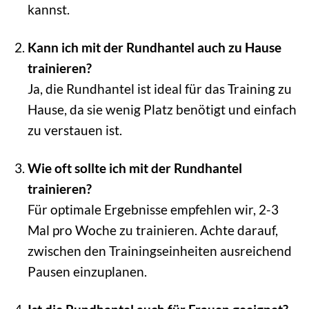
kannst.
Kann ich mit der Rundhantel auch zu Hause
trainieren?
Ja, die Rundhantel ist ideal für das Training zu
Hause, da sie wenig Platz benötigt und einfach
zu verstauen ist.
Wie oft sollte ich mit der Rundhantel
trainieren?
Für optimale Ergebnisse empfehlen wir, 2-3
Mal pro Woche zu trainieren. Achte darauf,
zwischen den Trainingseinheiten ausreichend
Pausen einzuplanen.