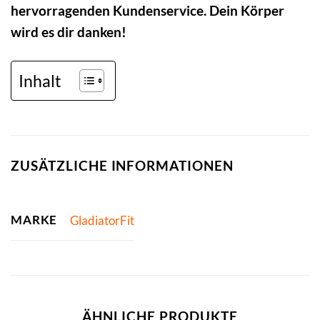
hervorragenden Kundenservice. Dein Körper
wird es dir danken!
Inhalt
ZUSÄTZLICHE INFORMATIONEN
MARKE
GladiatorFit
ÄHNLICHE PRODUKTE