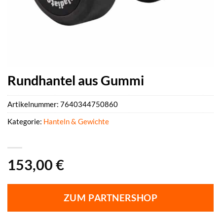
Rundhantel aus Gummi
Artikelnummer:
7640344750860
Kategorie:
Hanteln & Gewichte
153,00
€
ZUM PARTNERSHOP