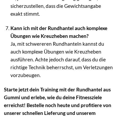
sicherzustellen, dass die Gewichtsangabe
exakt stimmt.
Kann ich mit der Rundhantel auch komplexe
Übungen wie Kreuzheben machen?
Ja, mit schwereren Rundhanteln kannst du
auch komplexe Übungen wie Kreuzheben
ausführen. Achte jedoch darauf, dass du die
richtige Technik beherrschst, um Verletzungen
vorzubeugen.
Starte jetzt dein Training mit der Rundhantel aus
Gummi und erlebe, wie du deine Fitnessziele
erreichst! Bestelle noch heute und profitiere von
unserer schnellen Lieferung und unserem