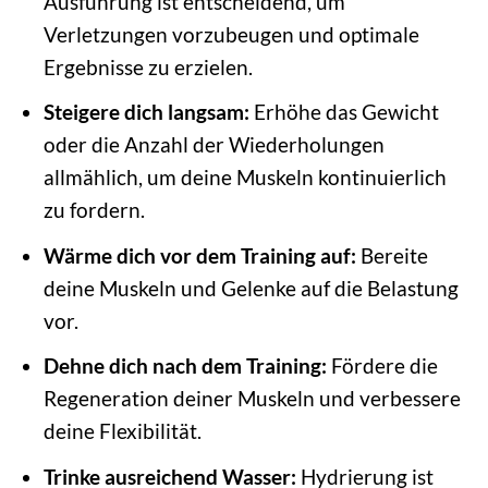
Ausführung ist entscheidend, um
Verletzungen vorzubeugen und optimale
Ergebnisse zu erzielen.
Steigere dich langsam:
Erhöhe das Gewicht
oder die Anzahl der Wiederholungen
allmählich, um deine Muskeln kontinuierlich
zu fordern.
Wärme dich vor dem Training auf:
Bereite
deine Muskeln und Gelenke auf die Belastung
vor.
Dehne dich nach dem Training:
Fördere die
Regeneration deiner Muskeln und verbessere
deine Flexibilität.
Trinke ausreichend Wasser:
Hydrierung ist