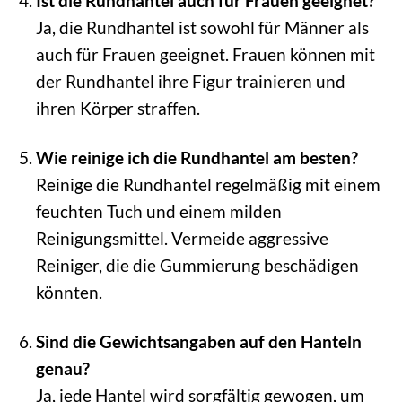
Ist die Rundhantel auch für Frauen geeignet?
Ja, die Rundhantel ist sowohl für Männer als
auch für Frauen geeignet. Frauen können mit
der Rundhantel ihre Figur trainieren und
ihren Körper straffen.
Wie reinige ich die Rundhantel am besten?
Reinige die Rundhantel regelmäßig mit einem
feuchten Tuch und einem milden
Reinigungsmittel. Vermeide aggressive
Reiniger, die die Gummierung beschädigen
könnten.
Sind die Gewichtsangaben auf den Hanteln
genau?
Ja, jede Hantel wird sorgfältig gewogen, um