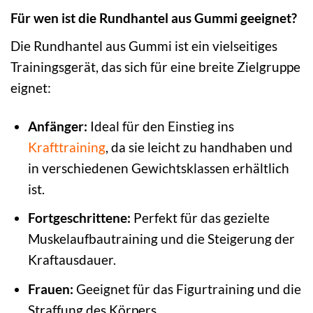
Für wen ist die Rundhantel aus Gummi geeignet?
Die Rundhantel aus Gummi ist ein vielseitiges
Trainingsgerät, das sich für eine breite Zielgruppe
eignet:
Anfänger:
Ideal für den Einstieg ins
Krafttraining
, da sie leicht zu handhaben und
in verschiedenen Gewichtsklassen erhältlich
ist.
Fortgeschrittene:
Perfekt für das gezielte
Muskelaufbautraining und die Steigerung der
Kraftausdauer.
Frauen:
Geeignet für das Figurtraining und die
Straffung des Körpers.