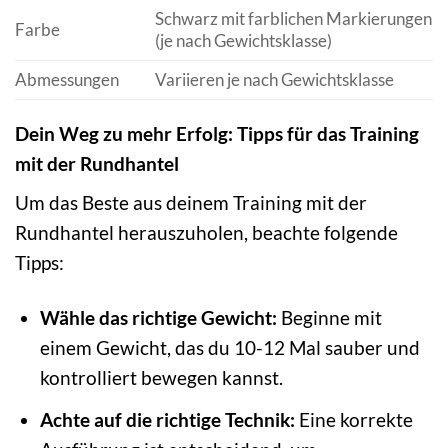
Schwarz mit farblichen Markierungen
Farbe
(je nach Gewichtsklasse)
Abmessungen
Variieren je nach Gewichtsklasse
Dein Weg zu mehr Erfolg: Tipps für das Training
mit der Rundhantel
Um das Beste aus deinem Training mit der
Rundhantel herauszuholen, beachte folgende
Tipps:
Wähle das richtige Gewicht:
Beginne mit
einem Gewicht, das du 10-12 Mal sauber und
kontrolliert bewegen kannst.
Achte auf die richtige Technik:
Eine korrekte