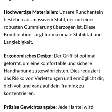
Hochwertige Materialien:
Unsere Rundhanteln
bestehen aus massivem Stahl, der mit einer
robusten Gummierung überzogen ist. Diese
Kombination sorgt für maximale Stabilität und
Langlebigkeit.
Ergonomisches Design:
Der Griff ist optimal
geformt, um eine komfortable und sichere
Handhabung zu gewährleisten. Dies reduziert
das Risiko von Verletzungen und ermöglicht dir,
dich voll und ganz auf dein Training zu
konzentrieren.
Präzise Gewichtsangabe:
Jede Hantel wird