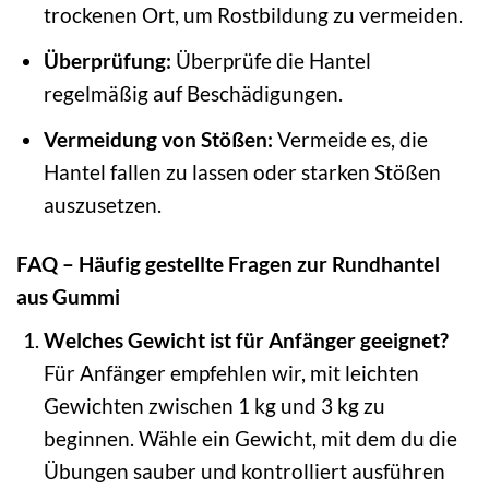
trockenen Ort, um Rostbildung zu vermeiden.
Überprüfung:
Überprüfe die Hantel
regelmäßig auf Beschädigungen.
Vermeidung von Stößen:
Vermeide es, die
Hantel fallen zu lassen oder starken Stößen
auszusetzen.
FAQ – Häufig gestellte Fragen zur Rundhantel
aus Gummi
Welches Gewicht ist für Anfänger geeignet?
Für Anfänger empfehlen wir, mit leichten
Gewichten zwischen 1 kg und 3 kg zu
beginnen. Wähle ein Gewicht, mit dem du die
Übungen sauber und kontrolliert ausführen