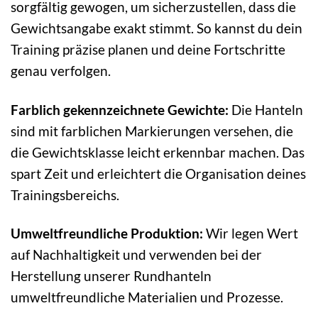
sorgfältig gewogen, um sicherzustellen, dass die
Gewichtsangabe exakt stimmt. So kannst du dein
Training präzise planen und deine Fortschritte
genau verfolgen.
Farblich gekennzeichnete Gewichte:
Die Hanteln
sind mit farblichen Markierungen versehen, die
die Gewichtsklasse leicht erkennbar machen. Das
spart Zeit und erleichtert die Organisation deines
Trainingsbereichs.
Umweltfreundliche Produktion:
Wir legen Wert
auf Nachhaltigkeit und verwenden bei der
Herstellung unserer Rundhanteln
umweltfreundliche Materialien und Prozesse.