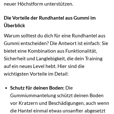
neuer Höchstform unterstützen.
Die Vorteile der Rundhantel aus Gummi im
Überblick
Warum solltest du dich für eine Rundhantel aus
Gummi entscheiden? Die Antwort ist einfach: Sie
bietet eine Kombination aus Funktionalität,
Sicherheit und Langlebigkeit, die dein Training
auf ein neues Level hebt. Hier sind die
wichtigsten Vorteile im Detail:
Schutz für deinen Boden:
Die
Gummiummantelung schützt deinen Boden
vor Kratzern und Beschädigungen, auch wenn
die Hantel einmal etwas unsanfter abgesetzt