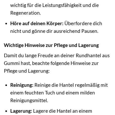
wichtig für die Leistungsfähigkeit und die
Regeneration.
Höre auf deinen Körper:
Überfordere dich
nicht und gönne dir ausreichend Pausen.
Wichtige Hinweise zur Pflege und Lagerung
Damit du lange Freude an deiner Rundhantel aus
Gummi hast, beachte folgende Hinweise zur
Pflege und Lagerung:
Reinigung:
Reinige die Hantel regelmäßig mit
einem feuchten Tuch und einem milden
Reinigungsmittel.
Lagerung:
Lagere die Hantel an einem