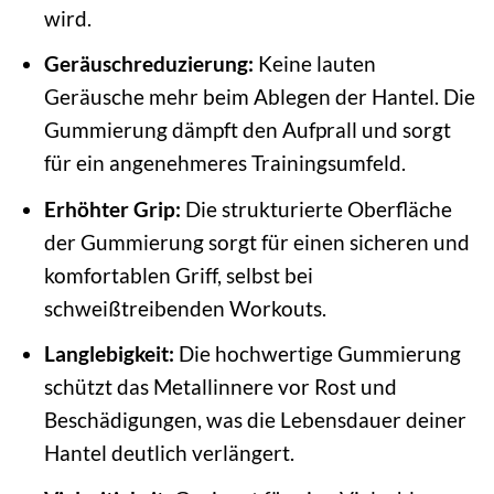
wird.
Geräuschreduzierung:
Keine lauten
Geräusche mehr beim Ablegen der Hantel. Die
Gummierung dämpft den Aufprall und sorgt
für ein angenehmeres Trainingsumfeld.
Erhöhter Grip:
Die strukturierte Oberfläche
der Gummierung sorgt für einen sicheren und
komfortablen Griff, selbst bei
schweißtreibenden Workouts.
Langlebigkeit:
Die hochwertige Gummierung
schützt das Metallinnere vor Rost und
Beschädigungen, was die Lebensdauer deiner
Hantel deutlich verlängert.