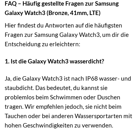
FAQ – Häufig gestellte Fragen zur Samsung
Galaxy Watch3 (Bronze, 41mm, LTE)
Hier findest du Antworten auf die häufigsten
Fragen zur Samsung Galaxy Watch3, um dir die
Entscheidung zu erleichtern:
1. Ist die Galaxy Watch3 wasserdicht?
Ja, die Galaxy Watch3 ist nach IP68 wasser- und
staubdicht. Das bedeutet, du kannst sie
problemlos beim Schwimmen oder Duschen
tragen. Wir empfehlen jedoch, sie nicht beim
Tauchen oder bei anderen Wassersportarten mit
hohen Geschwindigkeiten zu verwenden.