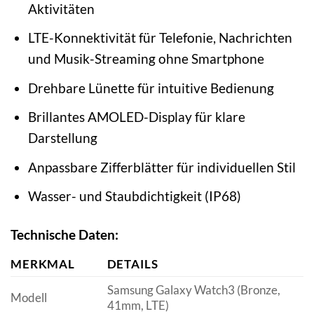
Aktivitäten
LTE-Konnektivität für Telefonie, Nachrichten
und Musik-Streaming ohne Smartphone
Drehbare Lünette für intuitive Bedienung
Brillantes AMOLED-Display für klare
Darstellung
Anpassbare Zifferblätter für individuellen Stil
Wasser- und Staubdichtigkeit (IP68)
Technische Daten:
MERKMAL
DETAILS
Samsung Galaxy Watch3 (Bronze,
Modell
41mm, LTE)