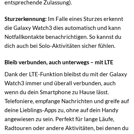
entsprechende Zulassung).
Sturzerkennung:
Im Falle eines Sturzes erkennt
die Galaxy Watch3 dies automatisch und kann
Notfallkontakte benachrichtigen. So kannst du
dich auch bei Solo-Aktivitäten sicher fühlen.
Bleib verbunden, auch unterwegs – mit LTE
Dank der LTE-Funktion bleibst du mit der Galaxy
Watch3 immer und überall verbunden, auch
wenn du dein Smartphone zu Hause lässt.
Telefoniere, empfange Nachrichten und greife auf
deine Lieblings-Apps zu, ohne auf dein Handy
angewiesen zu sein. Perfekt für lange Läufe,
Radtouren oder andere Aktivitäten, bei denen du