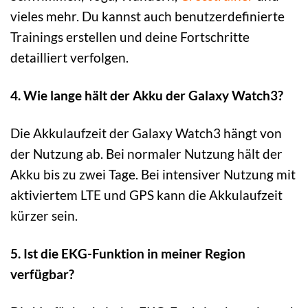
vieles mehr. Du kannst auch benutzerdefinierte
Trainings erstellen und deine Fortschritte
detailliert verfolgen.
4. Wie lange hält der Akku der Galaxy Watch3?
Die Akkulaufzeit der Galaxy Watch3 hängt von
der Nutzung ab. Bei normaler Nutzung hält der
Akku bis zu zwei Tage. Bei intensiver Nutzung mit
aktiviertem LTE und GPS kann die Akkulaufzeit
kürzer sein.
5. Ist die EKG-Funktion in meiner Region
verfügbar?