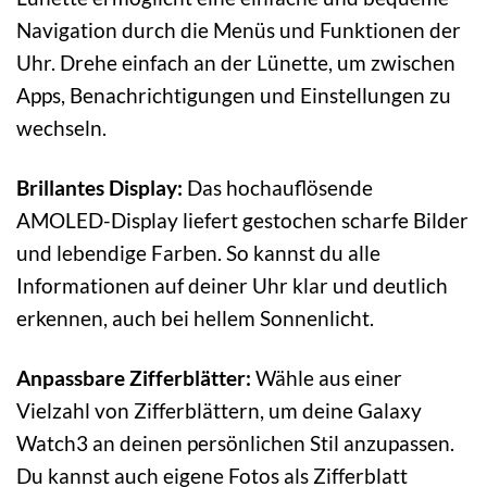
Navigation durch die Menüs und Funktionen der
Uhr. Drehe einfach an der Lünette, um zwischen
Apps, Benachrichtigungen und Einstellungen zu
wechseln.
Brillantes Display:
Das hochauflösende
AMOLED-Display liefert gestochen scharfe Bilder
und lebendige Farben. So kannst du alle
Informationen auf deiner Uhr klar und deutlich
erkennen, auch bei hellem Sonnenlicht.
Anpassbare Zifferblätter:
Wähle aus einer
Vielzahl von Zifferblättern, um deine Galaxy
Watch3 an deinen persönlichen Stil anzupassen.
Du kannst auch eigene Fotos als Zifferblatt