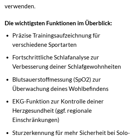
verwenden.
Die wichtigsten Funktionen im Überblick:
Präzise Trainingsaufzeichnung für
verschiedene Sportarten
Fortschrittliche Schlafanalyse zur
Verbesserung deiner Schlafgewohnheiten
Blutsauerstoffmessung (SpO2) zur
Überwachung deines Wohlbefindens
EKG-Funktion zur Kontrolle deiner
Herzgesundheit (ggf. regionale
Einschränkungen)
Sturzerkennung für mehr Sicherheit bei Solo-