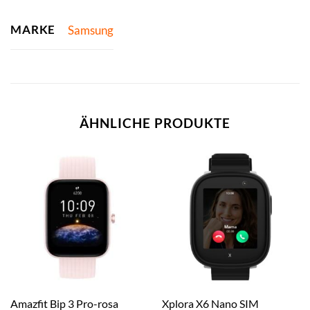
MARKE
Samsung
ÄHNLICHE PRODUKTE
Amazfit Bip 3 Pro-rosa
Xplora X6 Nano SIM