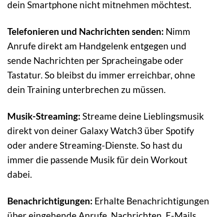
dein Smartphone nicht mitnehmen möchtest.
Telefonieren und Nachrichten senden:
Nimm
Anrufe direkt am Handgelenk entgegen und
sende Nachrichten per Spracheingabe oder
Tastatur. So bleibst du immer erreichbar, ohne
dein Training unterbrechen zu müssen.
Musik-Streaming:
Streame deine Lieblingsmusik
direkt von deiner Galaxy Watch3 über Spotify
oder andere Streaming-Dienste. So hast du
immer die passende Musik für dein Workout
dabei.
Benachrichtigungen:
Erhalte Benachrichtigungen
über eingehende Anrufe, Nachrichten, E-Mails