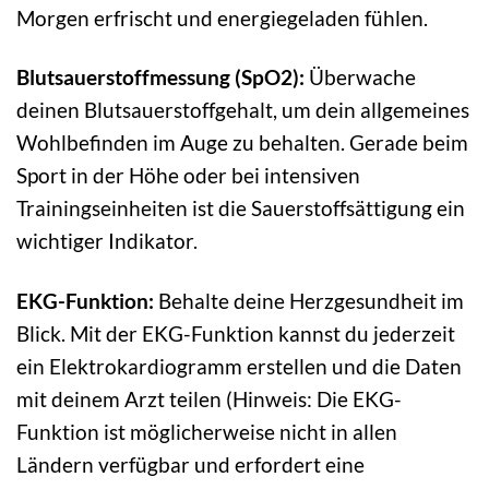
Morgen erfrischt und energiegeladen fühlen.
Blutsauerstoffmessung (SpO2):
Überwache
deinen Blutsauerstoffgehalt, um dein allgemeines
Wohlbefinden im Auge zu behalten. Gerade beim
Sport in der Höhe oder bei intensiven
Trainingseinheiten ist die Sauerstoffsättigung ein
wichtiger Indikator.
EKG-Funktion:
Behalte deine Herzgesundheit im
Blick. Mit der EKG-Funktion kannst du jederzeit
ein Elektrokardiogramm erstellen und die Daten
mit deinem Arzt teilen (Hinweis: Die EKG-
Funktion ist möglicherweise nicht in allen
Ländern verfügbar und erfordert eine