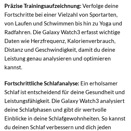
Präzise Trainingsaufzeichnung:
Verfolge deine
Fortschritte bei einer Vielzahl von Sportarten,
von Laufen und Schwimmen bis hin zu Yoga und
Radfahren. Die Galaxy Watch3 erfasst wichtige
Daten wie Herzfrequenz, Kalorienverbrauch,
Distanz und Geschwindigkeit, damit du deine
Leistung genau analysieren und optimieren
kannst.
Fortschrittliche Schlafanalyse:
Ein erholsamer
Schlaf ist entscheidend für deine Gesundheit und
Leistungsfähigkeit. Die Galaxy Watch3 analysiert
deine Schlafphasen und gibt dir wertvolle
Einblicke in deine Schlafgewohnheiten. So kannst
du deinen Schlaf verbessern und dich jeden