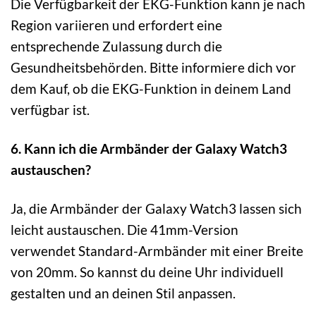
Die Verfügbarkeit der EKG-Funktion kann je nach
Region variieren und erfordert eine
entsprechende Zulassung durch die
Gesundheitsbehörden. Bitte informiere dich vor
dem Kauf, ob die EKG-Funktion in deinem Land
verfügbar ist.
6. Kann ich die Armbänder der Galaxy Watch3
austauschen?
Ja, die Armbänder der Galaxy Watch3 lassen sich
leicht austauschen. Die 41mm-Version
verwendet Standard-Armbänder mit einer Breite
von 20mm. So kannst du deine Uhr individuell
gestalten und an deinen Stil anpassen.