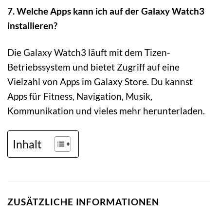
7. Welche Apps kann ich auf der Galaxy Watch3
installieren?
Die Galaxy Watch3 läuft mit dem Tizen-
Betriebssystem und bietet Zugriff auf eine
Vielzahl von Apps im Galaxy Store. Du kannst
Apps für Fitness, Navigation, Musik,
Kommunikation und vieles mehr herunterladen.
Inhalt
ZUSÄTZLICHE INFORMATIONEN