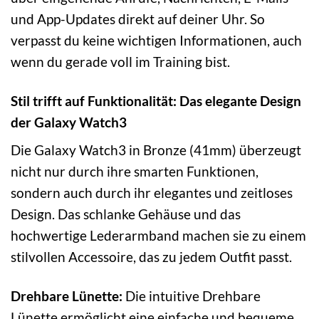
und App-Updates direkt auf deiner Uhr. So
verpasst du keine wichtigen Informationen, auch
wenn du gerade voll im Training bist.
Stil trifft auf Funktionalität: Das elegante Design
der Galaxy Watch3
Die Galaxy Watch3 in Bronze (41mm) überzeugt
nicht nur durch ihre smarten Funktionen,
sondern auch durch ihr elegantes und zeitloses
Design. Das schlanke Gehäuse und das
hochwertige Lederarmband machen sie zu einem
stilvollen Accessoire, das zu jedem Outfit passt.
Drehbare Lünette:
Die intuitive Drehbare
Lünette ermöglicht eine einfache und bequeme