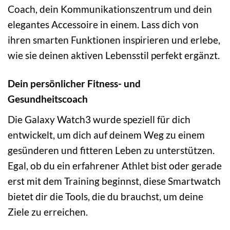
Coach, dein Kommunikationszentrum und dein
elegantes Accessoire in einem. Lass dich von
ihren smarten Funktionen inspirieren und erlebe,
wie sie deinen aktiven Lebensstil perfekt ergänzt.
Dein persönlicher Fitness- und
Gesundheitscoach
Die Galaxy Watch3 wurde speziell für dich
entwickelt, um dich auf deinem Weg zu einem
gesünderen und fitteren Leben zu unterstützen.
Egal, ob du ein erfahrener Athlet bist oder gerade
erst mit dem Training beginnst, diese Smartwatch
bietet dir die Tools, die du brauchst, um deine
Ziele zu erreichen.