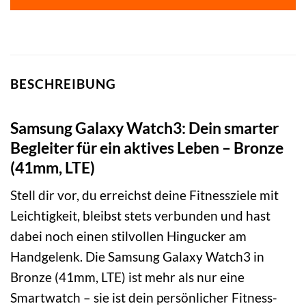
BESCHREIBUNG
Samsung Galaxy Watch3: Dein smarter
Begleiter für ein aktives Leben – Bronze
(41mm, LTE)
Stell dir vor, du erreichst deine Fitnessziele mit
Leichtigkeit, bleibst stets verbunden und hast
dabei noch einen stilvollen Hingucker am
Handgelenk. Die Samsung Galaxy Watch3 in
Bronze (41mm, LTE) ist mehr als nur eine
Smartwatch – sie ist dein persönlicher Fitness-