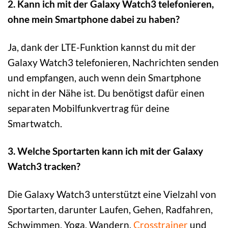
2. Kann ich mit der Galaxy Watch3 telefonieren,
ohne mein Smartphone dabei zu haben?
Ja, dank der LTE-Funktion kannst du mit der
Galaxy Watch3 telefonieren, Nachrichten senden
und empfangen, auch wenn dein Smartphone
nicht in der Nähe ist. Du benötigst dafür einen
separaten Mobilfunkvertrag für deine
Smartwatch.
3. Welche Sportarten kann ich mit der Galaxy
Watch3 tracken?
Die Galaxy Watch3 unterstützt eine Vielzahl von
Sportarten, darunter Laufen, Gehen, Radfahren,
Schwimmen, Yoga, Wandern,
Crosstrainer
und