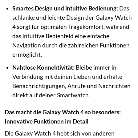
Smartes Design und intuitive Bedienung:
Das
schlanke und leichte Design der Galaxy Watch
4 sorgt für optimalen Tragekomfort, während
das intuitive Bedienfeld eine einfache
Navigation durch die zahlreichen Funktionen
ermöglicht.
Nahtlose Konnektivität:
Bleibe immer in
Verbindung mit deinen Lieben und erhalte
Benachrichtigungen, Anrufe und Nachrichten
direkt auf deiner Smartwatch.
Das macht die Galaxy Watch 4 so besonders:
Innovative Funktionen im Detail
Die Galaxy Watch 4 hebt sich von anderen