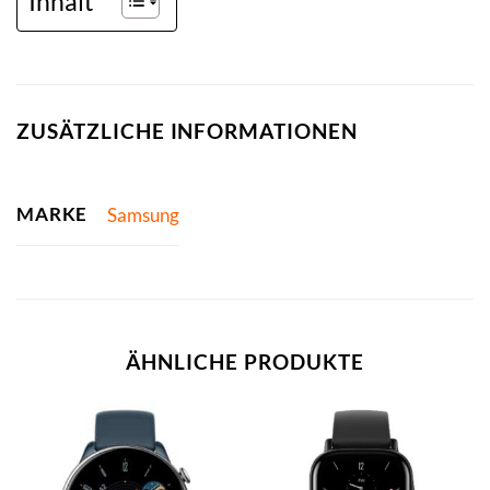
Inhalt
ZUSÄTZLICHE INFORMATIONEN
MARKE
Samsung
ÄHNLICHE PRODUKTE