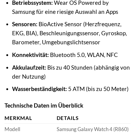
Betriebssystem:
Wear OS Powered by
Samsung für eine riesige Auswahl an Apps
Sensoren:
BioActive Sensor (Herzfrequenz,
EKG, BIA), Beschleunigungssensor, Gyroskop,
Barometer, Umgebungslichtsensor
Konnektivität:
Bluetooth 5.0, WLAN, NFC
Akkulaufzeit:
Bis zu 40 Stunden (abhängig von
der Nutzung)
Wasserbeständigkeit:
5 ATM (bis zu 50 Meter)
Technische Daten im Überblick
MERKMAL
DETAILS
Modell
Samsung Galaxy Watch 4 (R860)