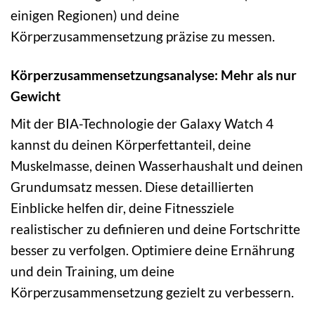
einigen Regionen) und deine
Körperzusammensetzung präzise zu messen.
Körperzusammensetzungsanalyse: Mehr als nur
Gewicht
Mit der BIA-Technologie der Galaxy Watch 4
kannst du deinen Körperfettanteil, deine
Muskelmasse, deinen Wasserhaushalt und deinen
Grundumsatz messen. Diese detaillierten
Einblicke helfen dir, deine Fitnessziele
realistischer zu definieren und deine Fortschritte
besser zu verfolgen. Optimiere deine Ernährung
und dein Training, um deine
Körperzusammensetzung gezielt zu verbessern.