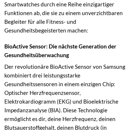
Smartwatches durch eine Reihe einzigartiger
Funktionen ab, die sie zu einem unverzichtbaren
Begleiter für alle Fitness- und
Gesundheitsbegeisterten machen:
BioActive Sensor: Die nächste Generation der
Gesundheitsüberwachung
Der revolutionäre BioActive Sensor von Samsung
kombiniert drei leistungsstarke
Gesundheitssensoren in einem einzigen Chip:
Optischer Herzfrequenzsensor,
Elektrokardiogramm (EKG) und Bioelektrische
Impedanzanalyse (BIA). Diese Technologie
ermöglicht es dir, deine Herzfrequenz, deinen
Blutsauerstoffgehalt, deinen Blutdruck (in