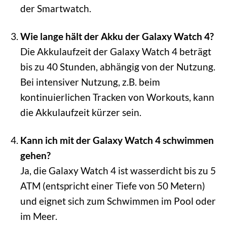
der Smartwatch.
Wie lange hält der Akku der Galaxy Watch 4?
Die Akkulaufzeit der Galaxy Watch 4 beträgt
bis zu 40 Stunden, abhängig von der Nutzung.
Bei intensiver Nutzung, z.B. beim
kontinuierlichen Tracken von Workouts, kann
die Akkulaufzeit kürzer sein.
Kann ich mit der Galaxy Watch 4 schwimmen
gehen?
Ja, die Galaxy Watch 4 ist wasserdicht bis zu 5
ATM (entspricht einer Tiefe von 50 Metern)
und eignet sich zum Schwimmen im Pool oder
im Meer.