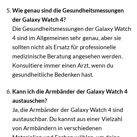
Wie genau sind die Gesundheitsmessungen
der Galaxy Watch 4?
Die Gesundheitsmessungen der Galaxy Watch
4 sind im Allgemeinen sehr genau, aber sie
sollten nicht als Ersatz für professionelle
medizinische Beratung angesehen werden.
Konsultiere immer einen Arzt, wenn du
gesundheitliche Bedenken hast.
Kann ich die Armbänder der Galaxy Watch 4
austauschen?
Ja, die Armbänder der Galaxy Watch 4 sind
austauschbar. Du kannst aus einer Vielzahl
von Armbändern in verschiedenen