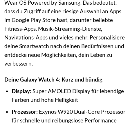
Wear OS Powered by Samsung. Das bedeutet,
dass du Zugriff auf eine riesige Auswahl an Apps
im Google Play Store hast, darunter beliebte
Fitness-Apps, Musik-Streaming-Dienste,
Navigations-Apps und vieles mehr. Personalisiere
deine Smartwatch nach deinen Bedürfnissen und
entdecke neue Möglichkeiten, dein Leben zu
verbessern.
Deine Galaxy Watch 4: Kurz und bündig
Display:
Super AMOLED Display für lebendige
Farben und hohe Helligkeit
Prozessor:
Exynos W920 Dual-Core Prozessor
für schnelle und reibungslose Performance