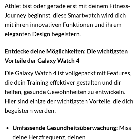
Athlet bist oder gerade erst mit deinem Fitness-
Journey beginnst, diese Smartwatch wird dich
mit ihren innovativen Funktionen und ihrem
eleganten Design begeistern.
Entdecke deine Möglichkeiten: Die wichtigsten
Vorteile der Galaxy Watch 4
Die Galaxy Watch 4 ist vollgepackt mit Features,
die dein Training effektiver gestalten und dir
helfen, gesunde Gewohnheiten zu entwickeln.
Hier sind einige der wichtigsten Vorteile, die dich
begeistern werden:
Umfassende Gesundheitsüberwachung:
Miss
deine Herzfrequenz, deinen