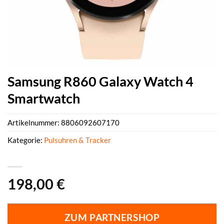
Samsung R860 Galaxy Watch 4
Smartwatch
Artikelnummer:
8806092607170
Kategorie:
Pulsuhren & Tracker
198,00
€
ZUM PARTNERSHOP