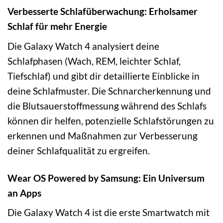
Verbesserte Schlafüberwachung: Erholsamer
Schlaf für mehr Energie
Die Galaxy Watch 4 analysiert deine
Schlafphasen (Wach, REM, leichter Schlaf,
Tiefschlaf) und gibt dir detaillierte Einblicke in
deine Schlafmuster. Die Schnarcherkennung und
die Blutsauerstoffmessung während des Schlafs
können dir helfen, potenzielle Schlafstörungen zu
erkennen und Maßnahmen zur Verbesserung
deiner Schlafqualität zu ergreifen.
Wear OS Powered by Samsung: Ein Universum
an Apps
Die Galaxy Watch 4 ist die erste Smartwatch mit