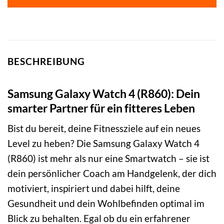
BESCHREIBUNG
Samsung Galaxy Watch 4 (R860): Dein
smarter Partner für ein fitteres Leben
Bist du bereit, deine Fitnessziele auf ein neues
Level zu heben? Die Samsung Galaxy Watch 4
(R860) ist mehr als nur eine Smartwatch – sie ist
dein persönlicher Coach am Handgelenk, der dich
motiviert, inspiriert und dabei hilft, deine
Gesundheit und dein Wohlbefinden optimal im
Blick zu behalten. Egal ob du ein erfahrener