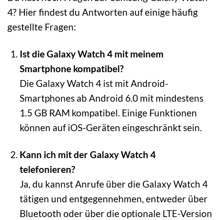
4? Hier findest du Antworten auf einige häufig
gestellte Fragen:
Ist die Galaxy Watch 4 mit meinem
Smartphone kompatibel?
Die Galaxy Watch 4 ist mit Android-
Smartphones ab Android 6.0 mit mindestens
1.5 GB RAM kompatibel. Einige Funktionen
können auf iOS-Geräten eingeschränkt sein.
Kann ich mit der Galaxy Watch 4
telefonieren?
Ja, du kannst Anrufe über die Galaxy Watch 4
tätigen und entgegennehmen, entweder über
Bluetooth oder über die optionale LTE-Version