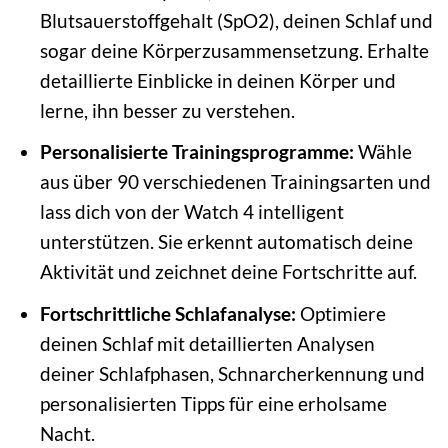
Blutsauerstoffgehalt (SpO2), deinen Schlaf und
sogar deine Körperzusammensetzung. Erhalte
detaillierte Einblicke in deinen Körper und
lerne, ihn besser zu verstehen.
Personalisierte Trainingsprogramme:
Wähle
aus über 90 verschiedenen Trainingsarten und
lass dich von der Watch 4 intelligent
unterstützen. Sie erkennt automatisch deine
Aktivität und zeichnet deine Fortschritte auf.
Fortschrittliche Schlafanalyse:
Optimiere
deinen Schlaf mit detaillierten Analysen
deiner Schlafphasen, Schnarcherkennung und
personalisierten Tipps für eine erholsame
Nacht.