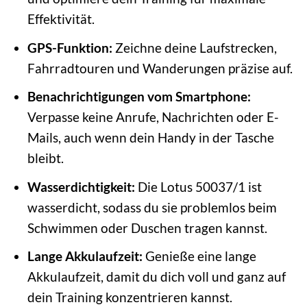
Effektivität.
GPS-Funktion:
Zeichne deine Laufstrecken,
Fahrradtouren und Wanderungen präzise auf.
Benachrichtigungen vom Smartphone:
Verpasse keine Anrufe, Nachrichten oder E-
Mails, auch wenn dein Handy in der Tasche
bleibt.
Wasserdichtigkeit:
Die Lotus 50037/1 ist
wasserdicht, sodass du sie problemlos beim
Schwimmen oder Duschen tragen kannst.
Lange Akkulaufzeit:
Genieße eine lange
Akkulaufzeit, damit du dich voll und ganz auf
dein Training konzentrieren kannst.