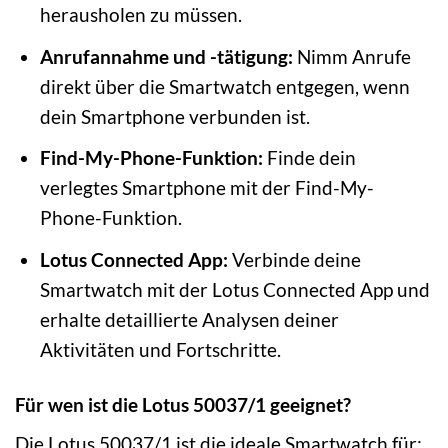
herausholen zu müssen.
Anrufannahme und -tätigung:
Nimm Anrufe
direkt über die Smartwatch entgegen, wenn
dein Smartphone verbunden ist.
Find-My-Phone-Funktion:
Finde dein
verlegtes Smartphone mit der Find-My-
Phone-Funktion.
Lotus Connected App:
Verbinde deine
Smartwatch mit der Lotus Connected App und
erhalte detaillierte Analysen deiner
Aktivitäten und Fortschritte.
Für wen ist die Lotus 50037/1 geeignet?
Die Lotus 50037/1 ist die ideale Smartwatch für: