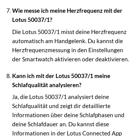
Wie messe ich meine Herzfrequenz mit der
Lotus 50037/1?
Die Lotus 50037/1 misst deine Herzfrequenz
automatisch am Handgelenk. Du kannst die
Herzfrequenzmessung in den Einstellungen
der Smartwatch aktivieren oder deaktivieren.
Kann ich mit der Lotus 50037/1 meine
Schlafqualität analysieren?
Ja, die Lotus 50037/1 analysiert deine
Schlafqualität und zeigt dir detaillierte
Informationen über deine Schlafphasen und
deine Schlafdauer an. Du kannst diese
Informationen in der Lotus Connected App