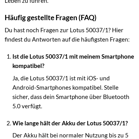
Leben zu führen.
Häufig gestellte Fragen (FAQ)
Du hast noch Fragen zur Lotus 50037/1? Hier
findest du Antworten auf die häufigsten Fragen:
Ist die Lotus 50037/1 mit meinem Smartphone
kompatibel?
Ja, die Lotus 50037/1 ist mit iOS- und
Android-Smartphones kompatibel. Stelle
sicher, dass dein Smartphone über Bluetooth
5.0 verfügt.
Wie lange hält der Akku der Lotus 50037/1?
Der Akku hält bei normaler Nutzung bis zu 5