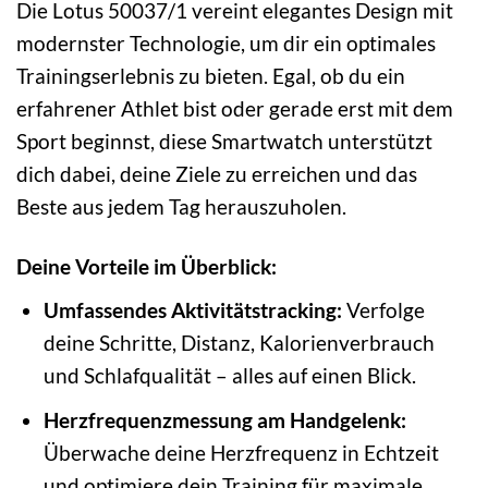
Die Lotus 50037/1 vereint elegantes Design mit
modernster Technologie, um dir ein optimales
Trainingserlebnis zu bieten. Egal, ob du ein
erfahrener Athlet bist oder gerade erst mit dem
Sport beginnst, diese Smartwatch unterstützt
dich dabei, deine Ziele zu erreichen und das
Beste aus jedem Tag herauszuholen.
Deine Vorteile im Überblick:
Umfassendes Aktivitätstracking:
Verfolge
deine Schritte, Distanz, Kalorienverbrauch
und Schlafqualität – alles auf einen Blick.
Herzfrequenzmessung am Handgelenk:
Überwache deine Herzfrequenz in Echtzeit
und optimiere dein Training für maximale