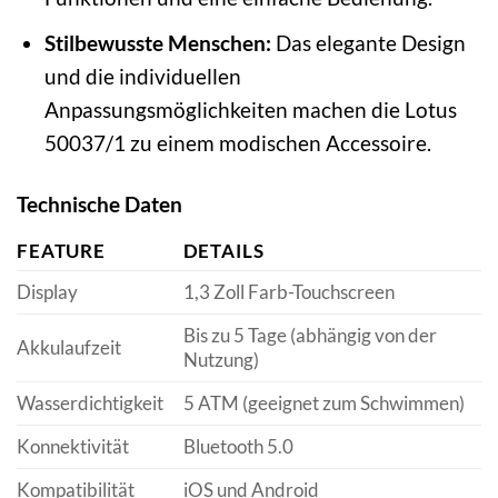
Stilbewusste Menschen:
Das elegante Design
und die individuellen
Anpassungsmöglichkeiten machen die Lotus
50037/1 zu einem modischen Accessoire.
Technische Daten
FEATURE
DETAILS
Display
1,3 Zoll Farb-Touchscreen
Bis zu 5 Tage (abhängig von der
Akkulaufzeit
Nutzung)
Wasserdichtigkeit
5 ATM (geeignet zum Schwimmen)
Konnektivität
Bluetooth 5.0
Kompatibilität
iOS und Android