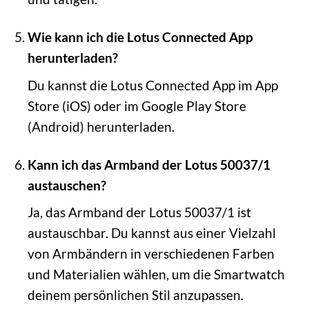
Wie kann ich die Lotus Connected App
herunterladen?
Du kannst die Lotus Connected App im App
Store (iOS) oder im Google Play Store
(Android) herunterladen.
Kann ich das Armband der Lotus 50037/1
austauschen?
Ja, das Armband der Lotus 50037/1 ist
austauschbar. Du kannst aus einer Vielzahl
von Armbändern in verschiedenen Farben
und Materialien wählen, um die Smartwatch
deinem persönlichen Stil anzupassen.