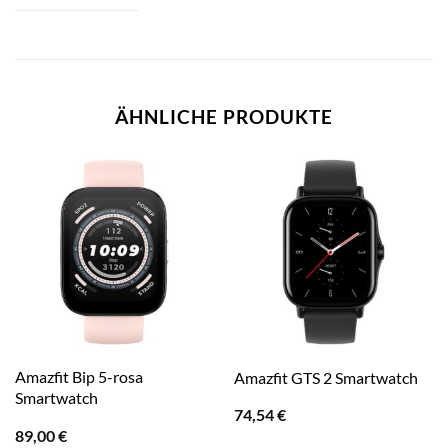
ÄHNLICHE PRODUKTE
Amazfit Bip 5-rosa
Amazfit GTS 2 Smartwatch
Smartwatch
74,54
€
89,00
€