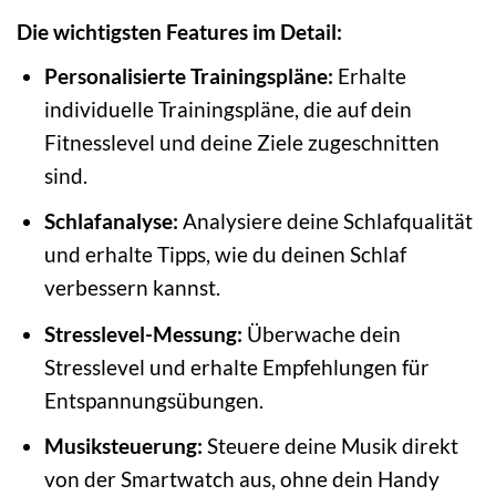
Die wichtigsten Features im Detail:
Personalisierte Trainingspläne:
Erhalte
individuelle Trainingspläne, die auf dein
Fitnesslevel und deine Ziele zugeschnitten
sind.
Schlafanalyse:
Analysiere deine Schlafqualität
und erhalte Tipps, wie du deinen Schlaf
verbessern kannst.
Stresslevel-Messung:
Überwache dein
Stresslevel und erhalte Empfehlungen für
Entspannungsübungen.
Musiksteuerung:
Steuere deine Musik direkt
von der Smartwatch aus, ohne dein Handy