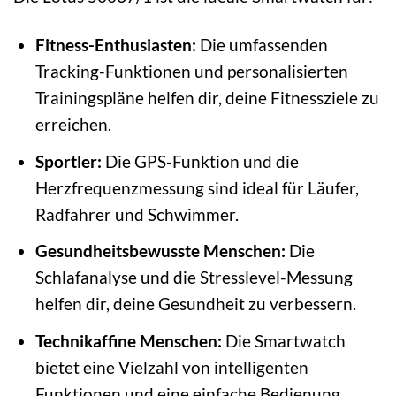
Fitness-Enthusiasten:
Die umfassenden
Tracking-Funktionen und personalisierten
Trainingspläne helfen dir, deine Fitnessziele zu
erreichen.
Sportler:
Die GPS-Funktion und die
Herzfrequenzmessung sind ideal für Läufer,
Radfahrer und Schwimmer.
Gesundheitsbewusste Menschen:
Die
Schlafanalyse und die Stresslevel-Messung
helfen dir, deine Gesundheit zu verbessern.
Technikaffine Menschen:
Die Smartwatch
bietet eine Vielzahl von intelligenten
Funktionen und eine einfache Bedienung.