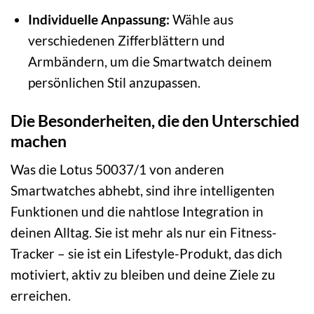
Individuelle Anpassung:
Wähle aus
verschiedenen Zifferblättern und
Armbändern, um die Smartwatch deinem
persönlichen Stil anzupassen.
Die Besonderheiten, die den Unterschied
machen
Was die Lotus 50037/1 von anderen
Smartwatches abhebt, sind ihre intelligenten
Funktionen und die nahtlose Integration in
deinen Alltag. Sie ist mehr als nur ein Fitness-
Tracker – sie ist ein Lifestyle-Produkt, das dich
motiviert, aktiv zu bleiben und deine Ziele zu
erreichen.