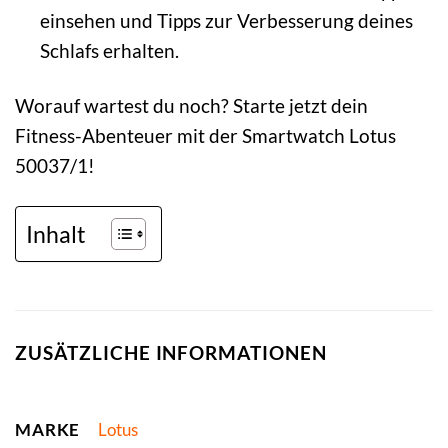
einsehen und Tipps zur Verbesserung deines
Schlafs erhalten.
Worauf wartest du noch? Starte jetzt dein
Fitness-Abenteuer mit der Smartwatch Lotus
50037/1!
Inhalt
ZUSÄTZLICHE INFORMATIONEN
MARKE
Lotus