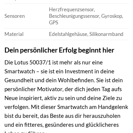
Herzfrequenzsensor,
Sensoren
Beschleunigungssensor, Gyroskop,
GPS
Material
Edelstahlgehäuse, Silikonarmband
Dein persönlicher Erfolg beginnt hier
Die Lotus 50037/1 ist mehr als nur eine
Smartwatch – sie ist ein Investment in deine
Gesundheit und dein Wohlbefinden. Sie ist dein
persönlicher Motivator, der dich jeden Tag aufs
Neue inspiriert, aktiv zu sein und deine Ziele zu
verfolgen. Mit dieser Smartwatch am Handgelenk
bist du bereit, das Beste aus dir herauszuholen
und ein fitteres, gesünderes und glücklicheres