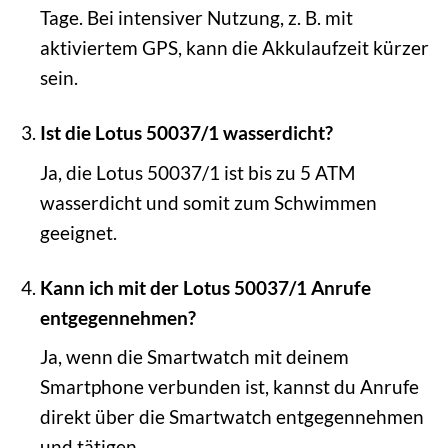
Tage. Bei intensiver Nutzung, z. B. mit
aktiviertem GPS, kann die Akkulaufzeit kürzer
sein.
Ist die Lotus 50037/1 wasserdicht?
Ja, die Lotus 50037/1 ist bis zu 5 ATM
wasserdicht und somit zum Schwimmen
geeignet.
Kann ich mit der Lotus 50037/1 Anrufe
entgegennehmen?
Ja, wenn die Smartwatch mit deinem
Smartphone verbunden ist, kannst du Anrufe
direkt über die Smartwatch entgegennehmen
und tätigen.