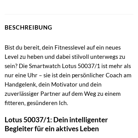
BESCHREIBUNG
Bist du bereit, dein Fitnesslevel auf ein neues
Level zu heben und dabei stilvoll unterwegs zu
sein? Die Smartwatch Lotus 50037/1 ist mehr als
nur eine Uhr – sie ist dein persönlicher Coach am
Handgelenk, dein Motivator und dein
zuverlässiger Partner auf dem Weg zu einem
fitteren, gesünderen Ich.
Lotus 50037/1: Dein intelligenter
Begleiter für ein aktives Leben