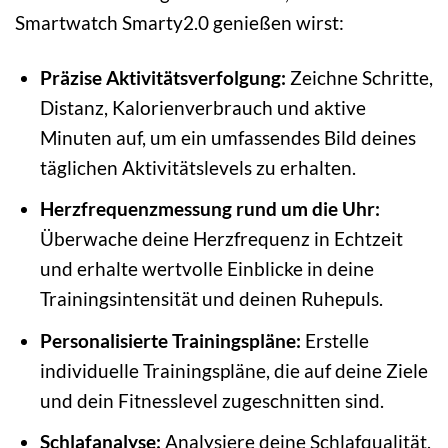
Smartwatch Smarty2.0 genießen wirst:
Präzise Aktivitätsverfolgung:
Zeichne Schritte,
Distanz, Kalorienverbrauch und aktive
Minuten auf, um ein umfassendes Bild deines
täglichen Aktivitätslevels zu erhalten.
Herzfrequenzmessung rund um die Uhr:
Überwache deine Herzfrequenz in Echtzeit
und erhalte wertvolle Einblicke in deine
Trainingsintensität und deinen Ruhepuls.
Personalisierte Trainingspläne:
Erstelle
individuelle Trainingspläne, die auf deine Ziele
und dein Fitnesslevel zugeschnitten sind.
Schlafanalyse:
Analysiere deine Schlafqualität,