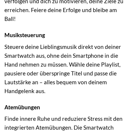
verfolgen und dich zu motivieren, deine Ziele zu
erreichen. Feiere deine Erfolge und bleibe am
Ball!
Musiksteuerung
Steuere deine Lieblingsmusik direkt von deiner
Smartwatch aus, ohne dein Smartphone in die
Hand nehmen zu müssen. Wähle deine Playlist,
pausiere oder überspringe Titel und passe die
Lautstärke an – alles bequem von deinem
Handgelenk aus.
Atemübungen
Finde innere Ruhe und reduziere Stress mit den
integrierten Atemübungen. Die Smartwatch