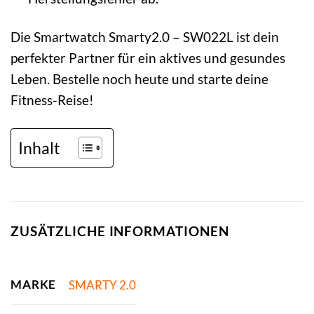
Die Smartwatch Smarty2.0 – SW022L ist dein
perfekter Partner für ein aktives und gesundes
Leben. Bestelle noch heute und starte deine
Fitness-Reise!
Inhalt
ZUSÄTZLICHE INFORMATIONEN
MARKE
SMARTY 2.0