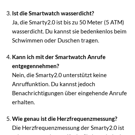
Ist die Smartwatch wasserdicht?
Ja, die Smarty2.0 ist bis zu 50 Meter (5 ATM)
wasserdicht. Du kannst sie bedenkenlos beim
Schwimmen oder Duschen tragen.
Kann ich mit der Smartwatch Anrufe
entgegennehmen?
Nein, die Smarty2.0 unterstützt keine
Anruffunktion. Du kannst jedoch
Benachrichtigungen über eingehende Anrufe
erhalten.
Wie genau ist die Herzfrequenzmessung?
Die Herzfrequenzmessung der Smarty2.0 ist