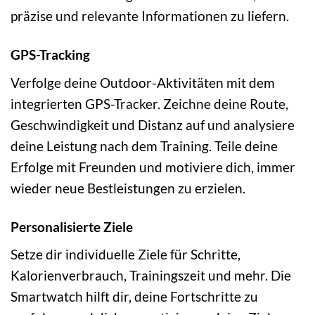
präzise und relevante Informationen zu liefern.
GPS-Tracking
Verfolge deine Outdoor-Aktivitäten mit dem
integrierten GPS-Tracker. Zeichne deine Route,
Geschwindigkeit und Distanz auf und analysiere
deine Leistung nach dem Training. Teile deine
Erfolge mit Freunden und motiviere dich, immer
wieder neue Bestleistungen zu erzielen.
Personalisierte Ziele
Setze dir individuelle Ziele für Schritte,
Kalorienverbrauch, Trainingszeit und mehr. Die
Smartwatch hilft dir, deine Fortschritte zu