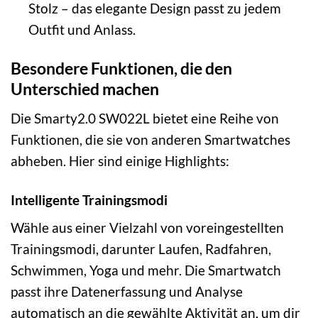
Stolz – das elegante Design passt zu jedem
Outfit und Anlass.
Besondere Funktionen, die den
Unterschied machen
Die Smarty2.0 SW022L bietet eine Reihe von
Funktionen, die sie von anderen Smartwatches
abheben. Hier sind einige Highlights:
Intelligente Trainingsmodi
Wähle aus einer Vielzahl von voreingestellten
Trainingsmodi, darunter Laufen, Radfahren,
Schwimmen, Yoga und mehr. Die Smartwatch
passt ihre Datenerfassung und Analyse
automatisch an die gewählte Aktivität an, um dir