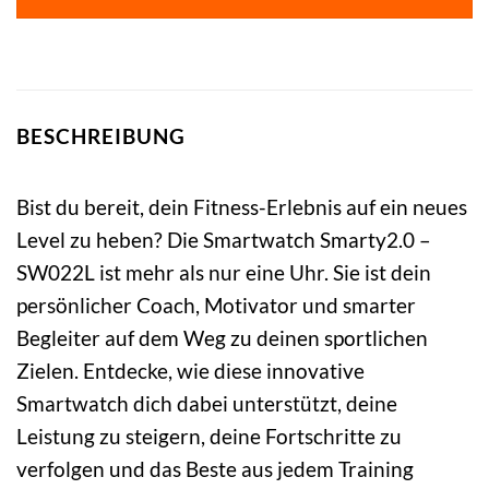
BESCHREIBUNG
Bist du bereit, dein Fitness-Erlebnis auf ein neues
Level zu heben? Die Smartwatch Smarty2.0 –
SW022L ist mehr als nur eine Uhr. Sie ist dein
persönlicher Coach, Motivator und smarter
Begleiter auf dem Weg zu deinen sportlichen
Zielen. Entdecke, wie diese innovative
Smartwatch dich dabei unterstützt, deine
Leistung zu steigern, deine Fortschritte zu
verfolgen und das Beste aus jedem Training