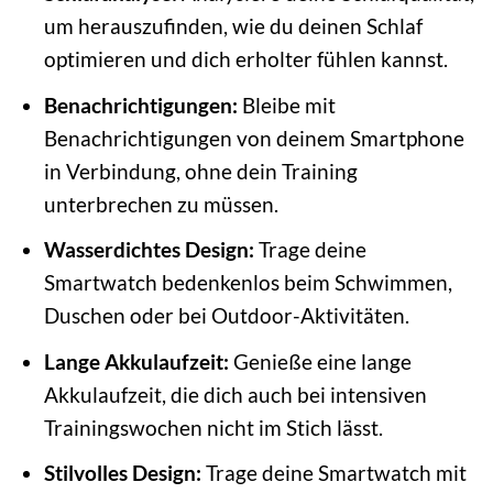
um herauszufinden, wie du deinen Schlaf
optimieren und dich erholter fühlen kannst.
Benachrichtigungen:
Bleibe mit
Benachrichtigungen von deinem Smartphone
in Verbindung, ohne dein Training
unterbrechen zu müssen.
Wasserdichtes Design:
Trage deine
Smartwatch bedenkenlos beim Schwimmen,
Duschen oder bei Outdoor-Aktivitäten.
Lange Akkulaufzeit:
Genieße eine lange
Akkulaufzeit, die dich auch bei intensiven
Trainingswochen nicht im Stich lässt.
Stilvolles Design:
Trage deine Smartwatch mit