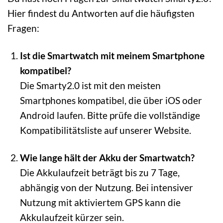
Hier findest du Antworten auf die häufigsten
Fragen:
Ist die Smartwatch mit meinem Smartphone
kompatibel?
Die Smarty2.0 ist mit den meisten
Smartphones kompatibel, die über iOS oder
Android laufen. Bitte prüfe die vollständige
Kompatibilitätsliste auf unserer Website.
Wie lange hält der Akku der Smartwatch?
Die Akkulaufzeit beträgt bis zu 7 Tage,
abhängig von der Nutzung. Bei intensiver
Nutzung mit aktiviertem GPS kann die
Akkulaufzeit kürzer sein.