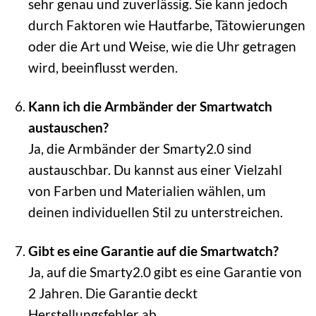
sehr genau und zuverlässig. Sie kann jedoch
durch Faktoren wie Hautfarbe, Tätowierungen
oder die Art und Weise, wie die Uhr getragen
wird, beeinflusst werden.
Kann ich die Armbänder der Smartwatch
austauschen?
Ja, die Armbänder der Smarty2.0 sind
austauschbar. Du kannst aus einer Vielzahl
von Farben und Materialien wählen, um
deinen individuellen Stil zu unterstreichen.
Gibt es eine Garantie auf die Smartwatch?
Ja, auf die Smarty2.0 gibt es eine Garantie von
2 Jahren. Die Garantie deckt
Herstellungsfehler ab.