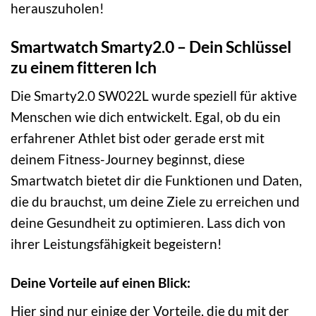
herauszuholen!
Smartwatch Smarty2.0 – Dein Schlüssel
zu einem fitteren Ich
Die Smarty2.0 SW022L wurde speziell für aktive
Menschen wie dich entwickelt. Egal, ob du ein
erfahrener Athlet bist oder gerade erst mit
deinem Fitness-Journey beginnst, diese
Smartwatch bietet dir die Funktionen und Daten,
die du brauchst, um deine Ziele zu erreichen und
deine Gesundheit zu optimieren. Lass dich von
ihrer Leistungsfähigkeit begeistern!
Deine Vorteile auf einen Blick:
Hier sind nur einige der Vorteile, die du mit der