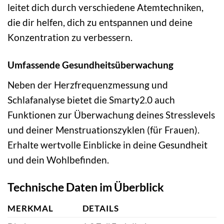
leitet dich durch verschiedene Atemtechniken,
die dir helfen, dich zu entspannen und deine
Konzentration zu verbessern.
Umfassende Gesundheitsüberwachung
Neben der Herzfrequenzmessung und
Schlafanalyse bietet die Smarty2.0 auch
Funktionen zur Überwachung deines Stresslevels
und deiner Menstruationszyklen (für Frauen).
Erhalte wertvolle Einblicke in deine Gesundheit
und dein Wohlbefinden.
Technische Daten im Überblick
MERKMAL
DETAILS