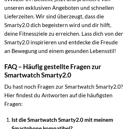
unseren exklusiven Angeboten und schnellen
Lieferzeiten. Wir sind überzeugt, dass die
Smarty2.0 dich begeistern wird und dir hilft,
deine Fitnessziele zu erreichen. Lass dich von der
Smarty2.0 inspirieren und entdecke die Freude
an Bewegung und einem gesunden Lebensstil!
FAQ – Häufig gestellte Fragen zur
Smartwatch Smarty2.0
Du hast noch Fragen zur Smartwatch Smarty2.0?
Hier findest du Antworten auf die häufigsten
Fragen:
Ist die Smartwatch Smarty2.0 mit meinem
Smartphone kompatibel?