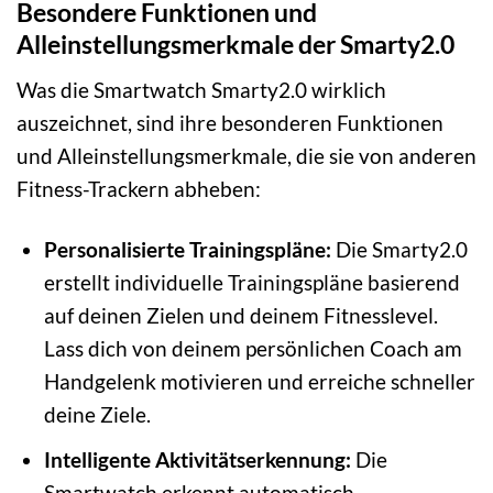
Besondere Funktionen und
Alleinstellungsmerkmale der Smarty2.0
Was die Smartwatch Smarty2.0 wirklich
auszeichnet, sind ihre besonderen Funktionen
und Alleinstellungsmerkmale, die sie von anderen
Fitness-Trackern abheben:
Personalisierte Trainingspläne:
Die Smarty2.0
erstellt individuelle Trainingspläne basierend
auf deinen Zielen und deinem Fitnesslevel.
Lass dich von deinem persönlichen Coach am
Handgelenk motivieren und erreiche schneller
deine Ziele.
Intelligente Aktivitätserkennung:
Die
Smartwatch erkennt automatisch