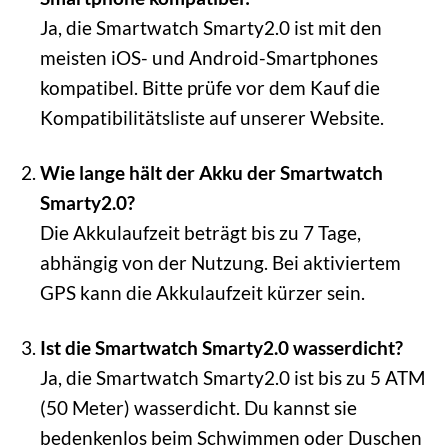
Ja, die Smartwatch Smarty2.0 ist mit den
meisten iOS- und Android-Smartphones
kompatibel. Bitte prüfe vor dem Kauf die
Kompatibilitätsliste auf unserer Website.
Wie lange hält der Akku der Smartwatch
Smarty2.0?
Die Akkulaufzeit beträgt bis zu 7 Tage,
abhängig von der Nutzung. Bei aktiviertem
GPS kann die Akkulaufzeit kürzer sein.
Ist die Smartwatch Smarty2.0 wasserdicht?
Ja, die Smartwatch Smarty2.0 ist bis zu 5 ATM
(50 Meter) wasserdicht. Du kannst sie
bedenkenlos beim Schwimmen oder Duschen