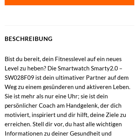
BESCHREIBUNG
Bist du bereit, dein Fitnesslevel auf ein neues
Level zu heben? Die Smartwatch Smarty2.0 –
SW028F09 ist dein ultimativer Partner auf dem
Weg zu einem gesünderen und aktiveren Leben.
Sie ist mehr als nur eine Uhr; sie ist dein
persönlicher Coach am Handgelenk, der dich
motiviert, inspiriert und dir hilft, deine Ziele zu
erreichen. Stell dir vor, du hast alle wichtigen
Informationen zu deiner Gesundheit und