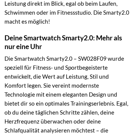
Leistung direkt im Blick, egal ob beim Laufen,
Schwimmen oder im Fitnessstudio. Die Smarty2.0
macht es möglich!
Deine Smartwatch Smarty2.0: Mehr als
nur eine Uhr
Die Smartwatch Smarty2.0 – SW028F09 wurde
speziell für Fitness- und Sportbegeisterte
entwickelt, die Wert auf Leistung, Stil und
Komfort legen. Sie vereint modernste
Technologie mit einem eleganten Design und
bietet dir so ein optimales Trainingserlebnis. Egal,
ob du deine täglichen Schritte zählen, deine
Herzfrequenz überwachen oder deine
Schlafqualität analysieren möchtest – die