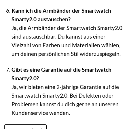
Kann ich die Armbänder der Smartwatch
Smarty2.0 austauschen?
Ja, die Armbänder der Smartwatch Smarty2.0
sind austauschbar. Du kannst aus einer
Vielzahl von Farben und Materialien wählen,
um deinen persönlichen Stil widerzuspiegeln.
Gibt es eine Garantie auf die Smartwatch
Smarty2.0?
Ja, wir bieten eine 2-jährige Garantie auf die
Smartwatch Smarty2.0. Bei Defekten oder
Problemen kannst du dich gerne an unseren
Kundenservice wenden.