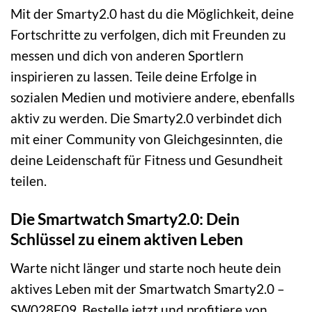
Mit der Smarty2.0 hast du die Möglichkeit, deine
Fortschritte zu verfolgen, dich mit Freunden zu
messen und dich von anderen Sportlern
inspirieren zu lassen. Teile deine Erfolge in
sozialen Medien und motiviere andere, ebenfalls
aktiv zu werden. Die Smarty2.0 verbindet dich
mit einer Community von Gleichgesinnten, die
deine Leidenschaft für Fitness und Gesundheit
teilen.
Die Smartwatch Smarty2.0: Dein
Schlüssel zu einem aktiven Leben
Warte nicht länger und starte noch heute dein
aktives Leben mit der Smartwatch Smarty2.0 –
SW028F09. Bestelle jetzt und profitiere von