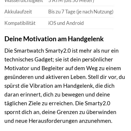
Wasserdichtigkeit
5 ATM (bis 50 Meter)
Akkulaufzeit
Bis zu 7 Tage (je nach Nutzung)
Kompatibilität
iOS und Android
Deine Motivation am Handgelenk
Die Smartwatch Smarty2.0 ist mehr als nur ein
technisches Gadget; sie ist dein persönlicher
Motivator und Begleiter auf dem Weg zu einem
gesünderen und aktiveren Leben. Stell dir vor, du
spürst die Vibration am Handgelenk, die dich
daran erinnert, dich zu bewegen und deine
täglichen Ziele zu erreichen. Die Smarty2.0
spornt dich an, deine Grenzen zu überwinden
und neue Herausforderungen anzunehmen.