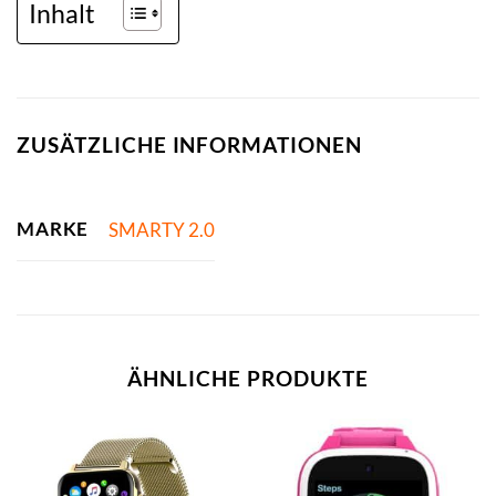
Inhalt
ZUSÄTZLICHE INFORMATIONEN
MARKE
SMARTY 2.0
ÄHNLICHE PRODUKTE