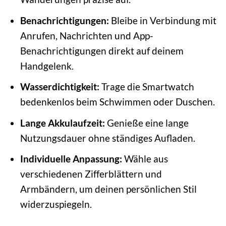
Benachrichtigungen:
Bleibe in Verbindung mit
Anrufen, Nachrichten und App-
Benachrichtigungen direkt auf deinem
Handgelenk.
Wasserdichtigkeit:
Trage die Smartwatch
bedenkenlos beim Schwimmen oder Duschen.
Lange Akkulaufzeit:
Genieße eine lange
Nutzungsdauer ohne ständiges Aufladen.
Individuelle Anpassung:
Wähle aus
verschiedenen Zifferblättern und
Armbändern, um deinen persönlichen Stil
widerzuspiegeln.