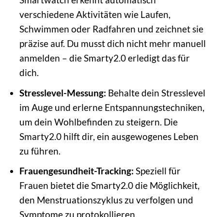
verschiedene Aktivitäten wie Laufen,
Schwimmen oder Radfahren und zeichnet sie
präzise auf. Du musst dich nicht mehr manuell
anmelden – die Smarty2.0 erledigt das für
dich.
Stresslevel-Messung:
Behalte dein Stresslevel
im Auge und erlerne Entspannungstechniken,
um dein Wohlbefinden zu steigern. Die
Smarty2.0 hilft dir, ein ausgewogenes Leben
zu führen.
Frauengesundheit-Tracking:
Speziell für
Frauen bietet die Smarty2.0 die Möglichkeit,
den Menstruationszyklus zu verfolgen und
Symptome zu protokollieren.