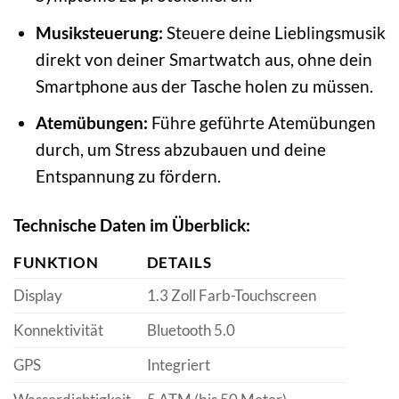
Musiksteuerung:
Steuere deine Lieblingsmusik
direkt von deiner Smartwatch aus, ohne dein
Smartphone aus der Tasche holen zu müssen.
Atemübungen:
Führe geführte Atemübungen
durch, um Stress abzubauen und deine
Entspannung zu fördern.
Technische Daten im Überblick:
FUNKTION
DETAILS
Display
1.3 Zoll Farb-Touchscreen
Konnektivität
Bluetooth 5.0
GPS
Integriert