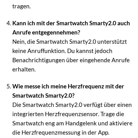
tragen.
Kann ich mit der Smartwatch Smarty2.0 auch
Anrufe entgegennehmen?
Nein, die Smartwatch Smarty2.0 unterstützt
keine Anruffunktion. Du kannst jedoch
Benachrichtigungen über eingehende Anrufe
erhalten.
Wie messe ich meine Herzfrequenz mit der
Smartwatch Smarty2.0?
Die Smartwatch Smarty2.0 verfügt über einen
integrierten Herzfrequenzsensor. Trage die
Smartwatch eng am Handgelenk und aktiviere
die Herzfrequenzmessung in der App.