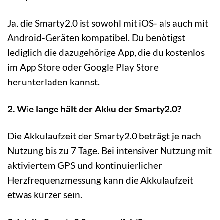
Ja, die Smarty2.0 ist sowohl mit iOS- als auch mit
Android-Geräten kompatibel. Du benötigst
lediglich die dazugehörige App, die du kostenlos
im App Store oder Google Play Store
herunterladen kannst.
2. Wie lange hält der Akku der Smarty2.0?
Die Akkulaufzeit der Smarty2.0 beträgt je nach
Nutzung bis zu 7 Tage. Bei intensiver Nutzung mit
aktiviertem GPS und kontinuierlicher
Herzfrequenzmessung kann die Akkulaufzeit
etwas kürzer sein.