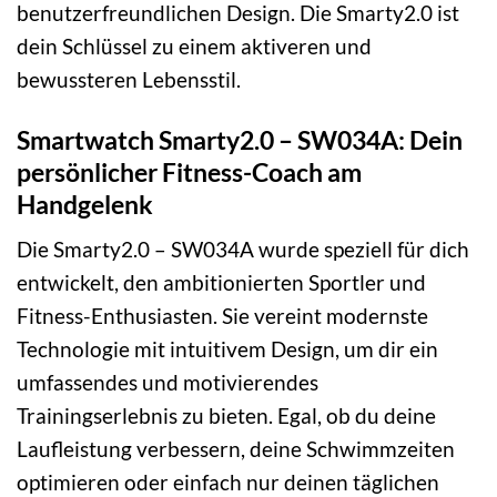
benutzerfreundlichen Design. Die Smarty2.0 ist
dein Schlüssel zu einem aktiveren und
bewussteren Lebensstil.
Smartwatch Smarty2.0 – SW034A: Dein
persönlicher Fitness-Coach am
Handgelenk
Die Smarty2.0 – SW034A wurde speziell für dich
entwickelt, den ambitionierten Sportler und
Fitness-Enthusiasten. Sie vereint modernste
Technologie mit intuitivem Design, um dir ein
umfassendes und motivierendes
Trainingserlebnis zu bieten. Egal, ob du deine
Laufleistung verbessern, deine Schwimmzeiten
optimieren oder einfach nur deinen täglichen