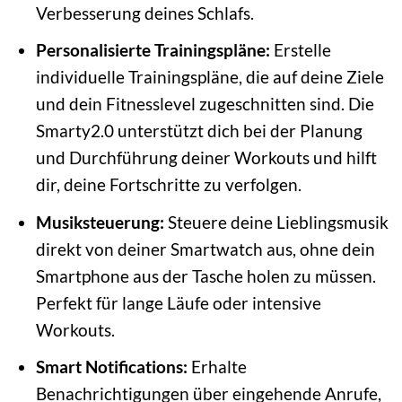
Verbesserung deines Schlafs.
Personalisierte Trainingspläne:
Erstelle
individuelle Trainingspläne, die auf deine Ziele
und dein Fitnesslevel zugeschnitten sind. Die
Smarty2.0 unterstützt dich bei der Planung
und Durchführung deiner Workouts und hilft
dir, deine Fortschritte zu verfolgen.
Musiksteuerung:
Steuere deine Lieblingsmusik
direkt von deiner Smartwatch aus, ohne dein
Smartphone aus der Tasche holen zu müssen.
Perfekt für lange Läufe oder intensive
Workouts.
Smart Notifications:
Erhalte
Benachrichtigungen über eingehende Anrufe,