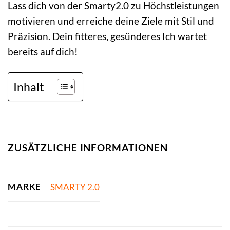
Lass dich von der Smarty2.0 zu Höchstleistungen
motivieren und erreiche deine Ziele mit Stil und
Präzision. Dein fitteres, gesünderes Ich wartet
bereits auf dich!
Inhalt
ZUSÄTZLICHE INFORMATIONEN
MARKE
SMARTY 2.0