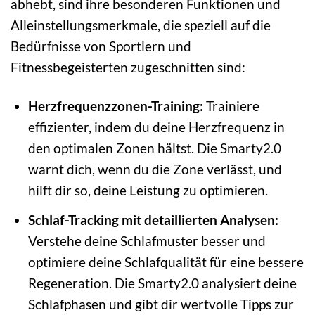
abhebt, sind ihre besonderen Funktionen und
Alleinstellungsmerkmale, die speziell auf die
Bedürfnisse von Sportlern und
Fitnessbegeisterten zugeschnitten sind:
Herzfrequenzzonen-Training:
Trainiere
effizienter, indem du deine Herzfrequenz in
den optimalen Zonen hältst. Die Smarty2.0
warnt dich, wenn du die Zone verlässt, und
hilft dir so, deine Leistung zu optimieren.
Schlaf-Tracking mit detaillierten Analysen:
Verstehe deine Schlafmuster besser und
optimiere deine Schlafqualität für eine bessere
Regeneration. Die Smarty2.0 analysiert deine
Schlafphasen und gibt dir wertvolle Tipps zur