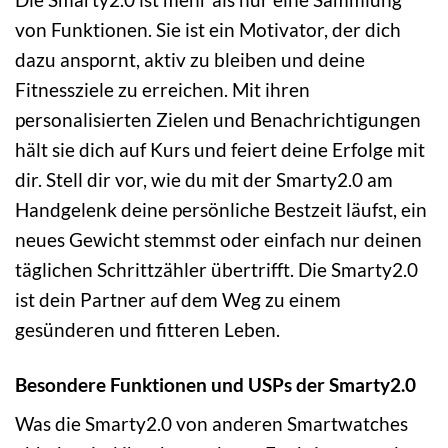
von Funktionen. Sie ist ein Motivator, der dich
dazu anspornt, aktiv zu bleiben und deine
Fitnessziele zu erreichen. Mit ihren
personalisierten Zielen und Benachrichtigungen
hält sie dich auf Kurs und feiert deine Erfolge mit
dir. Stell dir vor, wie du mit der Smarty2.0 am
Handgelenk deine persönliche Bestzeit läufst, ein
neues Gewicht stemmst oder einfach nur deinen
täglichen Schrittzähler übertrifft. Die Smarty2.0
ist dein Partner auf dem Weg zu einem
gesünderen und fitteren Leben.
Besondere Funktionen und USPs der Smarty2.0
Was die Smarty2.0 von anderen Smartwatches