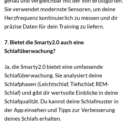
genau und vergleichbar mit der von Brustgurten.
Sie verwendet modernste Sensoren, um deine
Herzfrequenz kontinuierlich zu messen und dir
präzise Daten für dein Training zu liefern.
7. Bietet die Smarty2.0 auch eine
Schlafüberwachung?
Ja, die Smarty2.0 bietet eine umfassende
Schlafüberwachung. Sie analysiert deine
Schlafphasen (Leichtschlaf, Tiefschlaf, REM-
Schlaf) und gibt dir wertvolle Einblicke in deine
Schlafqualität. Du kannst deine Schlafmuster in
der App einsehen und Tipps zur Verbesserung
deines Schlafs erhalten.