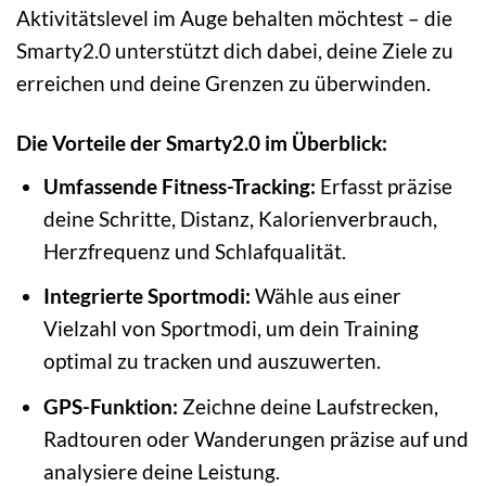
Aktivitätslevel im Auge behalten möchtest – die
Smarty2.0 unterstützt dich dabei, deine Ziele zu
erreichen und deine Grenzen zu überwinden.
Die Vorteile der Smarty2.0 im Überblick:
Umfassende Fitness-Tracking:
Erfasst präzise
deine Schritte, Distanz, Kalorienverbrauch,
Herzfrequenz und Schlafqualität.
Integrierte Sportmodi:
Wähle aus einer
Vielzahl von Sportmodi, um dein Training
optimal zu tracken und auszuwerten.
GPS-Funktion:
Zeichne deine Laufstrecken,
Radtouren oder Wanderungen präzise auf und
analysiere deine Leistung.