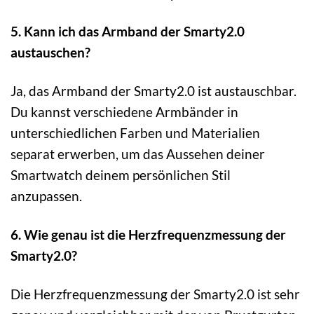
5. Kann ich das Armband der Smarty2.0
austauschen?
Ja, das Armband der Smarty2.0 ist austauschbar.
Du kannst verschiedene Armbänder in
unterschiedlichen Farben und Materialien
separat erwerben, um das Aussehen deiner
Smartwatch deinem persönlichen Stil
anzupassen.
6. Wie genau ist die Herzfrequenzmessung der
Smarty2.0?
Die Herzfrequenzmessung der Smarty2.0 ist sehr