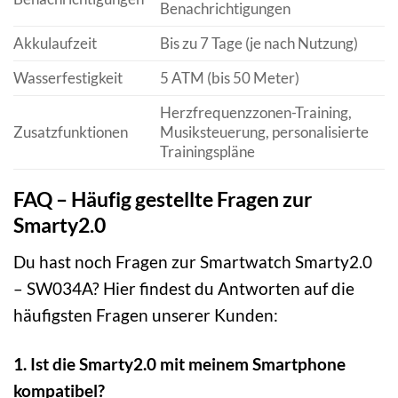
Benachrichtigungen
Akkulaufzeit
Bis zu 7 Tage (je nach Nutzung)
Wasserfestigkeit
5 ATM (bis 50 Meter)
Herzfrequenzzonen-Training,
Zusatzfunktionen
Musiksteuerung, personalisierte
Trainingspläne
FAQ – Häufig gestellte Fragen zur
Smarty2.0
Du hast noch Fragen zur Smartwatch Smarty2.0
– SW034A? Hier findest du Antworten auf die
häufigsten Fragen unserer Kunden:
1. Ist die Smarty2.0 mit meinem Smartphone
kompatibel?