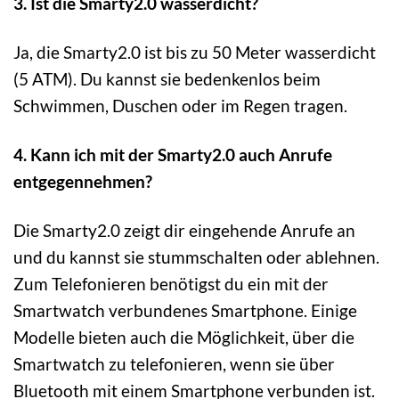
3. Ist die Smarty2.0 wasserdicht?
Ja, die Smarty2.0 ist bis zu 50 Meter wasserdicht
(5 ATM). Du kannst sie bedenkenlos beim
Schwimmen, Duschen oder im Regen tragen.
4. Kann ich mit der Smarty2.0 auch Anrufe
entgegennehmen?
Die Smarty2.0 zeigt dir eingehende Anrufe an
und du kannst sie stummschalten oder ablehnen.
Zum Telefonieren benötigst du ein mit der
Smartwatch verbundenes Smartphone. Einige
Modelle bieten auch die Möglichkeit, über die
Smartwatch zu telefonieren, wenn sie über
Bluetooth mit einem Smartphone verbunden ist.