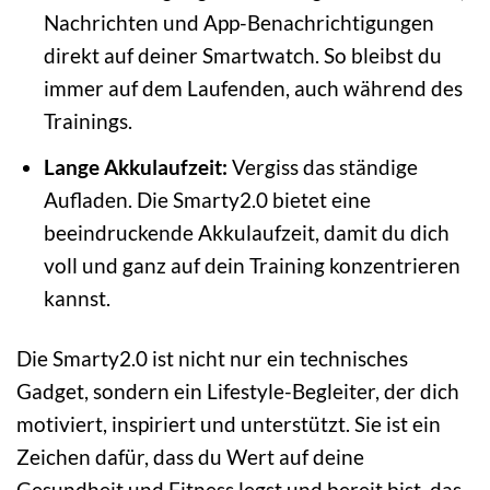
Nachrichten und App-Benachrichtigungen
direkt auf deiner Smartwatch. So bleibst du
immer auf dem Laufenden, auch während des
Trainings.
Lange Akkulaufzeit:
Vergiss das ständige
Aufladen. Die Smarty2.0 bietet eine
beeindruckende Akkulaufzeit, damit du dich
voll und ganz auf dein Training konzentrieren
kannst.
Die Smarty2.0 ist nicht nur ein technisches
Gadget, sondern ein Lifestyle-Begleiter, der dich
motiviert, inspiriert und unterstützt. Sie ist ein
Zeichen dafür, dass du Wert auf deine
Gesundheit und Fitness legst und bereit bist, das