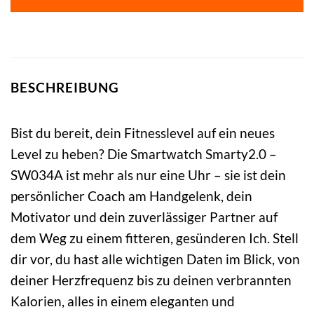
BESCHREIBUNG
Bist du bereit, dein Fitnesslevel auf ein neues
Level zu heben? Die Smartwatch Smarty2.0 –
SW034A ist mehr als nur eine Uhr – sie ist dein
persönlicher Coach am Handgelenk, dein
Motivator und dein zuverlässiger Partner auf
dem Weg zu einem fitteren, gesünderen Ich. Stell
dir vor, du hast alle wichtigen Daten im Blick, von
deiner Herzfrequenz bis zu deinen verbrannten
Kalorien, alles in einem eleganten und