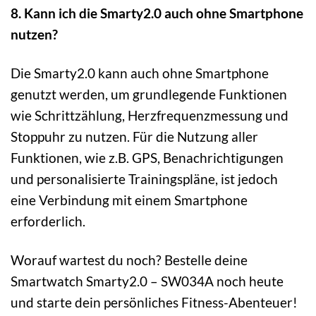
8. Kann ich die Smarty2.0 auch ohne Smartphone
nutzen?
Die Smarty2.0 kann auch ohne Smartphone
genutzt werden, um grundlegende Funktionen
wie Schrittzählung, Herzfrequenzmessung und
Stoppuhr zu nutzen. Für die Nutzung aller
Funktionen, wie z.B. GPS, Benachrichtigungen
und personalisierte Trainingspläne, ist jedoch
eine Verbindung mit einem Smartphone
erforderlich.
Worauf wartest du noch? Bestelle deine
Smartwatch Smarty2.0 – SW034A noch heute
und starte dein persönliches Fitness-Abenteuer!