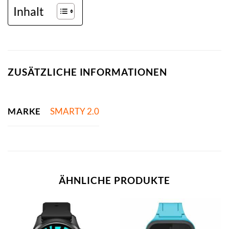
Inhalt
ZUSÄTZLICHE INFORMATIONEN
MARKE
SMARTY 2.0
ÄHNLICHE PRODUKTE