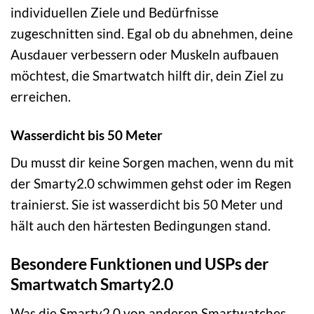
individuellen Ziele und Bedürfnisse
zugeschnitten sind. Egal ob du abnehmen, deine
Ausdauer verbessern oder Muskeln aufbauen
möchtest, die Smartwatch hilft dir, dein Ziel zu
erreichen.
Wasserdicht bis 50 Meter
Du musst dir keine Sorgen machen, wenn du mit
der Smarty2.0 schwimmen gehst oder im Regen
trainierst. Sie ist wasserdicht bis 50 Meter und
hält auch den härtesten Bedingungen stand.
Besondere Funktionen und USPs der
Smartwatch Smarty2.0
Was die Smarty2.0 von anderen Smartwatches