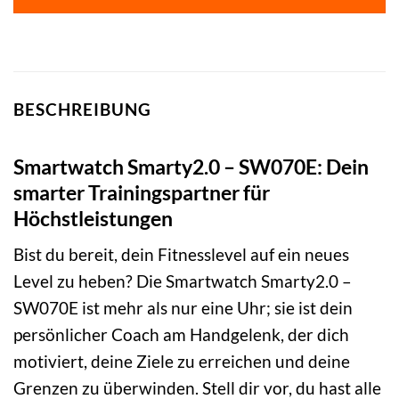
BESCHREIBUNG
Smartwatch Smarty2.0 – SW070E: Dein
smarter Trainingspartner für
Höchstleistungen
Bist du bereit, dein Fitnesslevel auf ein neues
Level zu heben? Die Smartwatch Smarty2.0 –
SW070E ist mehr als nur eine Uhr; sie ist dein
persönlicher Coach am Handgelenk, der dich
motiviert, deine Ziele zu erreichen und deine
Grenzen zu überwinden. Stell dir vor, du hast alle