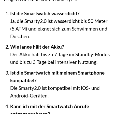
Ist die Smartwatch wasserdicht?
Ja, die Smarty2.0 ist wasserdicht bis 50 Meter
(5 ATM) und eignet sich zum Schwimmen und
Duschen.
Wie lange hält der Akku?
Der Akku hält bis zu 7 Tage im Standby-Modus
und bis zu 3 Tage bei intensiver Nutzung.
Ist die Smartwatch mit meinem Smartphone
kompatibel?
Die Smarty2.0 ist kompatibel mit iOS- und
Android-Geräten.
Kann ich mit der Smartwatch Anrufe
entgegennehmen?