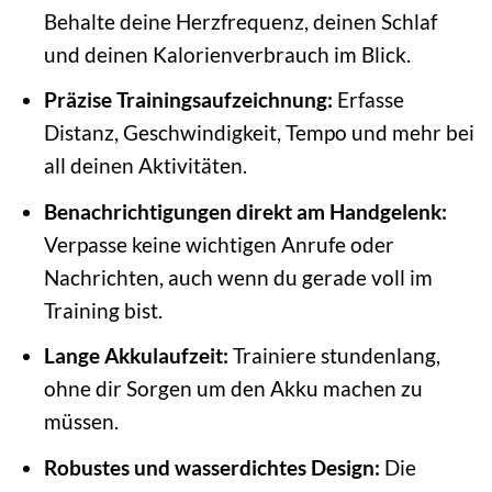
Behalte deine Herzfrequenz, deinen Schlaf
und deinen Kalorienverbrauch im Blick.
Präzise Trainingsaufzeichnung:
Erfasse
Distanz, Geschwindigkeit, Tempo und mehr bei
all deinen Aktivitäten.
Benachrichtigungen direkt am Handgelenk:
Verpasse keine wichtigen Anrufe oder
Nachrichten, auch wenn du gerade voll im
Training bist.
Lange Akkulaufzeit:
Trainiere stundenlang,
ohne dir Sorgen um den Akku machen zu
müssen.
Robustes und wasserdichtes Design:
Die