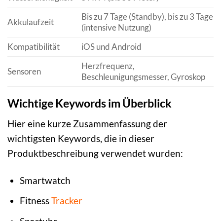
Bis zu 7 Tage (Standby), bis zu 3 Tage
Akkulaufzeit
(intensive Nutzung)
Kompatibilität
iOS und Android
Herzfrequenz,
Sensoren
Beschleunigungsmesser, Gyroskop
Wichtige Keywords im Überblick
Hier eine kurze Zusammenfassung der
wichtigsten Keywords, die in dieser
Produktbeschreibung verwendet wurden:
Smartwatch
Fitness
Tracker