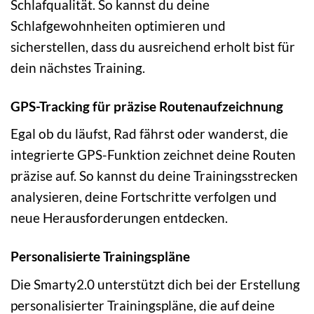
Schlafqualität. So kannst du deine
Schlafgewohnheiten optimieren und
sicherstellen, dass du ausreichend erholt bist für
dein nächstes Training.
GPS-Tracking für präzise Routenaufzeichnung
Egal ob du läufst, Rad fährst oder wanderst, die
integrierte GPS-Funktion zeichnet deine Routen
präzise auf. So kannst du deine Trainingsstrecken
analysieren, deine Fortschritte verfolgen und
neue Herausforderungen entdecken.
Personalisierte Trainingspläne
Die Smarty2.0 unterstützt dich bei der Erstellung
personalisierter Trainingspläne, die auf deine