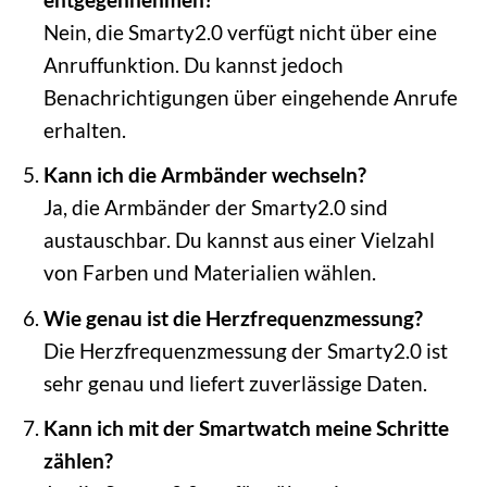
Nein, die Smarty2.0 verfügt nicht über eine
Anruffunktion. Du kannst jedoch
Benachrichtigungen über eingehende Anrufe
erhalten.
Kann ich die Armbänder wechseln?
Ja, die Armbänder der Smarty2.0 sind
austauschbar. Du kannst aus einer Vielzahl
von Farben und Materialien wählen.
Wie genau ist die Herzfrequenzmessung?
Die Herzfrequenzmessung der Smarty2.0 ist
sehr genau und liefert zuverlässige Daten.
Kann ich mit der Smartwatch meine Schritte
zählen?