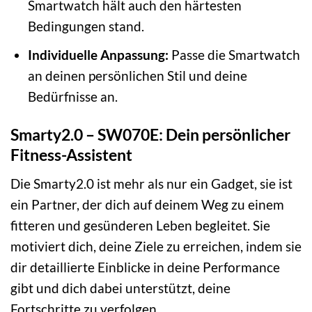
Smartwatch hält auch den härtesten
Bedingungen stand.
Individuelle Anpassung:
Passe die Smartwatch
an deinen persönlichen Stil und deine
Bedürfnisse an.
Smarty2.0 – SW070E: Dein persönlicher
Fitness-Assistent
Die Smarty2.0 ist mehr als nur ein Gadget, sie ist
ein Partner, der dich auf deinem Weg zu einem
fitteren und gesünderen Leben begleitet. Sie
motiviert dich, deine Ziele zu erreichen, indem sie
dir detaillierte Einblicke in deine Performance
gibt und dich dabei unterstützt, deine
Fortschritte zu verfolgen.