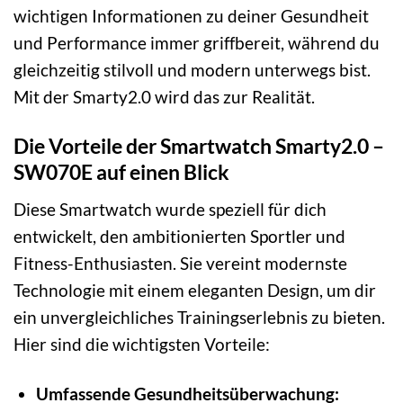
wichtigen Informationen zu deiner Gesundheit
und Performance immer griffbereit, während du
gleichzeitig stilvoll und modern unterwegs bist.
Mit der Smarty2.0 wird das zur Realität.
Die Vorteile der Smartwatch Smarty2.0 –
SW070E auf einen Blick
Diese Smartwatch wurde speziell für dich
entwickelt, den ambitionierten Sportler und
Fitness-Enthusiasten. Sie vereint modernste
Technologie mit einem eleganten Design, um dir
ein unvergleichliches Trainingserlebnis zu bieten.
Hier sind die wichtigsten Vorteile:
Umfassende Gesundheitsüberwachung: