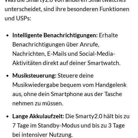
unterscheidet, sind ihre besonderen Funktionen
und USPs:
Intelligente Benachrichtigungen:
Erhalte
Benachrichtigungen über Anrufe,
Nachrichten, E-Mails und Social-Media-
Aktivitäten direkt auf deiner Smartwatch.
Musiksteuerung:
Steuere deine
Musikwiedergabe bequem vom Handgelenk
aus, ohne dein Smartphone aus der Tasche
nehmen zu müssen.
Lange Akkulaufzeit:
Die Smarty2.0 hält bis zu
7 Tage im Standby-Modus und bis zu 3 Tage
bei intensiver Nutzung.