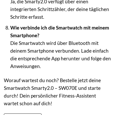
Ja, die Smarty2.0 verfügt über einen
integrierten Schrittzähler, der deine täglichen
Schritte erfasst.
Wie verbinde ich die Smartwatch mit meinem
Smartphone?
Die Smartwatch wird über Bluetooth mit
deinem Smartphone verbunden. Lade einfach
die entsprechende App herunter und folge den
Anweisungen.
Worauf wartest du noch? Bestelle jetzt deine
Smartwatch Smarty2.0 – SW070E und starte
durch! Dein persönlicher Fitness-Assistent
wartet schon auf dich!