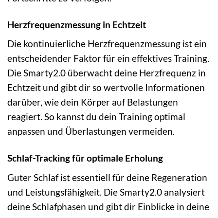
Herzfrequenzmessung in Echtzeit
Die kontinuierliche Herzfrequenzmessung ist ein
entscheidender Faktor für ein effektives Training.
Die Smarty2.0 überwacht deine Herzfrequenz in
Echtzeit und gibt dir so wertvolle Informationen
darüber, wie dein Körper auf Belastungen
reagiert. So kannst du dein Training optimal
anpassen und Überlastungen vermeiden.
Schlaf-Tracking für optimale Erholung
Guter Schlaf ist essentiell für deine Regeneration
und Leistungsfähigkeit. Die Smarty2.0 analysiert
deine Schlafphasen und gibt dir Einblicke in deine