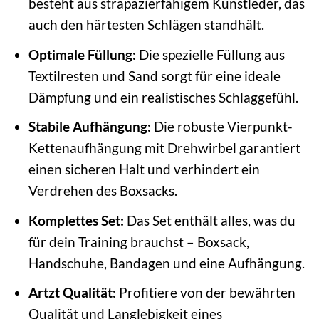
besteht aus strapazierfähigem Kunstleder, das
auch den härtesten Schlägen standhält.
Optimale Füllung:
Die spezielle Füllung aus
Textilresten und Sand sorgt für eine ideale
Dämpfung und ein realistisches Schlaggefühl.
Stabile Aufhängung:
Die robuste Vierpunkt-
Kettenaufhängung mit Drehwirbel garantiert
einen sicheren Halt und verhindert ein
Verdrehen des Boxsacks.
Komplettes Set:
Das Set enthält alles, was du
für dein Training brauchst – Boxsack,
Handschuhe, Bandagen und eine Aufhängung.
Artzt Qualität:
Profitiere von der bewährten
Qualität und Langlebigkeit eines