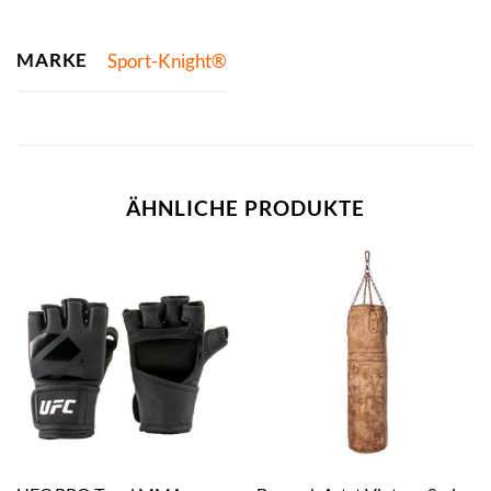
MARKE
Sport-Knight®
ÄHNLICHE PRODUKTE