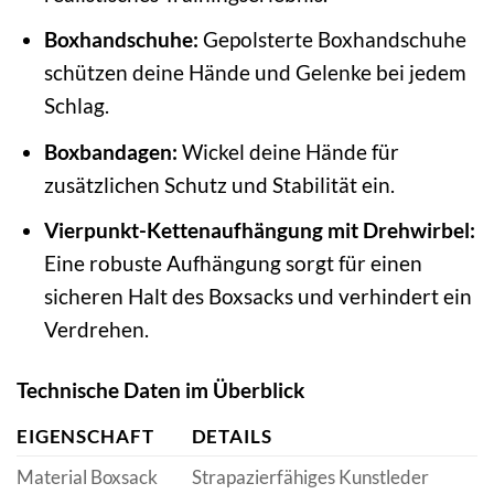
Boxhandschuhe:
Gepolsterte Boxhandschuhe
schützen deine Hände und Gelenke bei jedem
Schlag.
Boxbandagen:
Wickel deine Hände für
zusätzlichen Schutz und Stabilität ein.
Vierpunkt-Kettenaufhängung mit Drehwirbel:
Eine robuste Aufhängung sorgt für einen
sicheren Halt des Boxsacks und verhindert ein
Verdrehen.
Technische Daten im Überblick
EIGENSCHAFT
DETAILS
Material Boxsack
Strapazierfähiges Kunstleder