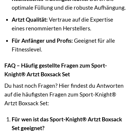
optimale Füllung und die robuste Aufhängung.
Artzt Qualität:
Vertraue auf die Expertise
eines renommierten Herstellers.
Für Anfänger und Profis:
Geeignet für alle
Fitnesslevel.
FAQ – Häufig gestellte Fragen zum Sport-
Knight® Artzt Boxsack Set
Du hast noch Fragen? Hier findest du Antworten
auf die häufigsten Fragen zum Sport-Knight®
Artzt Boxsack Set:
Für wen ist das Sport-Knight® Artzt Boxsack
Set geeignet?