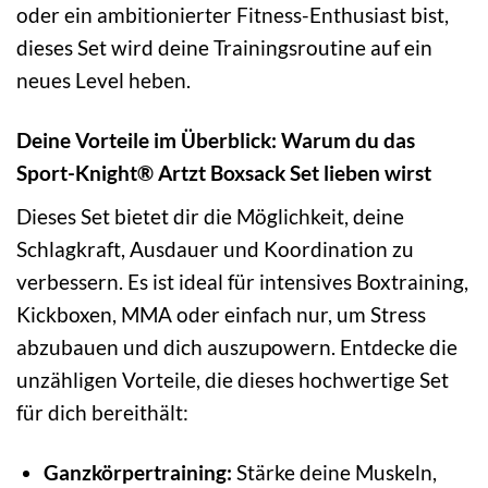
oder ein ambitionierter Fitness-Enthusiast bist,
dieses Set wird deine Trainingsroutine auf ein
neues Level heben.
Deine Vorteile im Überblick: Warum du das
Sport-Knight® Artzt Boxsack Set lieben wirst
Dieses Set bietet dir die Möglichkeit, deine
Schlagkraft, Ausdauer und Koordination zu
verbessern. Es ist ideal für intensives Boxtraining,
Kickboxen, MMA oder einfach nur, um Stress
abzubauen und dich auszupowern. Entdecke die
unzähligen Vorteile, die dieses hochwertige Set
für dich bereithält:
Ganzkörpertraining:
Stärke deine Muskeln,