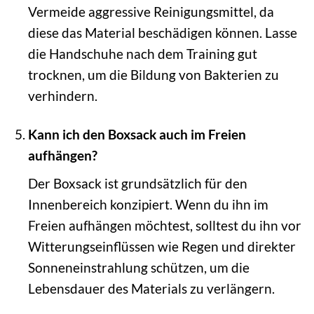
Vermeide aggressive Reinigungsmittel, da
diese das Material beschädigen können. Lasse
die Handschuhe nach dem Training gut
trocknen, um die Bildung von Bakterien zu
verhindern.
Kann ich den Boxsack auch im Freien
aufhängen?
Der Boxsack ist grundsätzlich für den
Innenbereich konzipiert. Wenn du ihn im
Freien aufhängen möchtest, solltest du ihn vor
Witterungseinflüssen wie Regen und direkter
Sonneneinstrahlung schützen, um die
Lebensdauer des Materials zu verlängern.