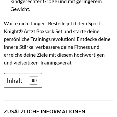
kindgerechter Größe und mit geringerem
Gewicht.
Warte nicht länger! Bestelle jetzt dein Sport-
Knight® Artzt Boxsack Set und starte deine
persönliche Trainingsrevolution! Entdecke deine
innere Stärke, verbessere deine Fitness und
erreiche deine Ziele mit diesem hochwertigen
und vielseitigen Trainingsgerät.
Inhalt
ZUSÄTZLICHE INFORMATIONEN