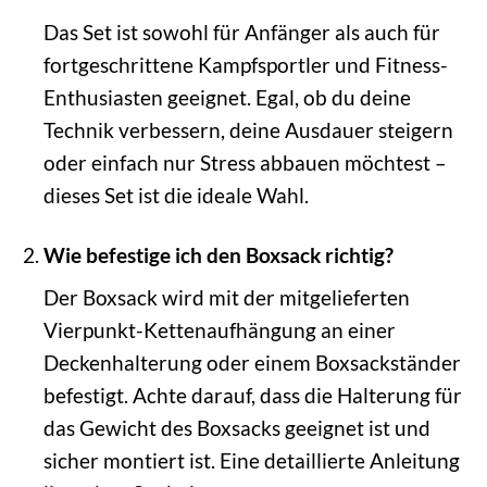
Das Set ist sowohl für Anfänger als auch für
fortgeschrittene Kampfsportler und Fitness-
Enthusiasten geeignet. Egal, ob du deine
Technik verbessern, deine Ausdauer steigern
oder einfach nur Stress abbauen möchtest –
dieses Set ist die ideale Wahl.
Wie befestige ich den Boxsack richtig?
Der Boxsack wird mit der mitgelieferten
Vierpunkt-Kettenaufhängung an einer
Deckenhalterung oder einem Boxsackständer
befestigt. Achte darauf, dass die Halterung für
das Gewicht des Boxsacks geeignet ist und
sicher montiert ist. Eine detaillierte Anleitung