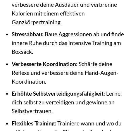
verbessere deine Ausdauer und verbrenne
Kalorien mit einem effektiven
Ganzkörpertraining.
Stressabbau:
Baue Aggressionen ab und finde
innere Ruhe durch das intensive Training am
Boxsack.
Verbesserte Koordination:
Schärfe deine
Reflexe und verbessere deine Hand-Augen-
Koordination.
Erhöhte Selbstverteidigungsfähigkeit:
Lerne,
dich selbst zu verteidigen und gewinne an
Selbstvertrauen.
Flexibles Training:
Trainiere wann und wo du