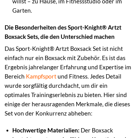
willst – zu Hause, im Fitnessstudio oder im
Garten.
Die Besonderheiten des Sport-Knight® Artzt
Boxsack Sets, die den Unterschied machen
Das Sport-Knight® Artzt Boxsack Set ist nicht
einfach nur ein Boxsack mit Zubehör. Es ist das
Ergebnis jahrelanger Erfahrung und Expertise im
Bereich
Kampfsport
und Fitness. Jedes Detail
wurde sorgfältig durchdacht, um dir ein
optimales Trainingserlebnis zu bieten. Hier sind
einige der herausragenden Merkmale, die dieses
Set von der Konkurrenz abheben:
Hochwertige Materialien:
Der Boxsack