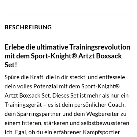
BESCHREIBUNG
Erlebe die ultimative Trainingsrevolution
mit dem Sport-Knight® Artzt Boxsack
Set!
Spüre die Kraft, die in dir steckt, und entfessele
dein volles Potenzial mit dem Sport-Knight®
Artzt Boxsack Set. Dieses Set ist mehr als nur ein
Trainingsgerät – es ist dein persönlicher Coach,
dein Sparringspartner und dein Wegbereiter zu
einem fitteren, stärkeren und selbstbewussteren
Ich. Egal, ob du ein erfahrener Kampfsportler