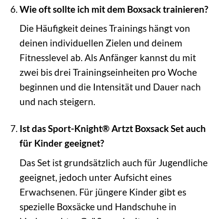
Wie oft sollte ich mit dem Boxsack trainieren?
Die Häufigkeit deines Trainings hängt von
deinen individuellen Zielen und deinem
Fitnesslevel ab. Als Anfänger kannst du mit
zwei bis drei Trainingseinheiten pro Woche
beginnen und die Intensität und Dauer nach
und nach steigern.
Ist das Sport-Knight® Artzt Boxsack Set auch
für Kinder geeignet?
Das Set ist grundsätzlich auch für Jugendliche
geeignet, jedoch unter Aufsicht eines
Erwachsenen. Für jüngere Kinder gibt es
spezielle Boxsäcke und Handschuhe in