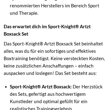
renommierten Herstellers im Bereich Sport
und Therapie.
Das erwartet dich im Sport-Knight® Artzt
Boxsack Set
Das Sport-Knight® Artzt Boxsack Set beinhaltet
alles, was du für ein sofortiges und effektives
Boxtraining benötigst. Keine versteckten Kosten,
keine zusätzlichen Anschaffungen – einfach
auspacken und loslegen! Das Set besteht aus:
Sport-Knight® Artzt Boxsack:
Der Herzstück
des Sets, gefertigt aus hochwertigem
Kunstleder und optimal gefüllt für ein
realistisches Trainingserlebnis.