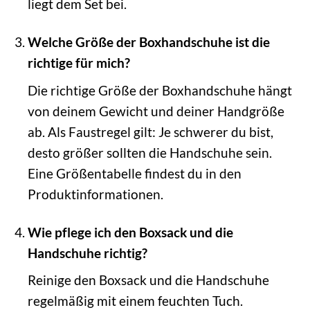
liegt dem Set bei.
Welche Größe der Boxhandschuhe ist die
richtige für mich?
Die richtige Größe der Boxhandschuhe hängt
von deinem Gewicht und deiner Handgröße
ab. Als Faustregel gilt: Je schwerer du bist,
desto größer sollten die Handschuhe sein.
Eine Größentabelle findest du in den
Produktinformationen.
Wie pflege ich den Boxsack und die
Handschuhe richtig?
Reinige den Boxsack und die Handschuhe
regelmäßig mit einem feuchten Tuch.