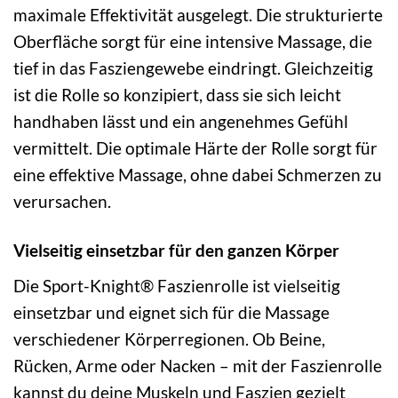
maximale Effektivität ausgelegt. Die strukturierte
Oberfläche sorgt für eine intensive Massage, die
tief in das Fasziengewebe eindringt. Gleichzeitig
ist die Rolle so konzipiert, dass sie sich leicht
handhaben lässt und ein angenehmes Gefühl
vermittelt. Die optimale Härte der Rolle sorgt für
eine effektive Massage, ohne dabei Schmerzen zu
verursachen.
Vielseitig einsetzbar für den ganzen Körper
Die Sport-Knight® Faszienrolle ist vielseitig
einsetzbar und eignet sich für die Massage
verschiedener Körperregionen. Ob Beine,
Rücken, Arme oder Nacken – mit der Faszienrolle
kannst du deine Muskeln und Faszien gezielt