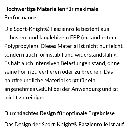
Hochwertige Materialien für maximale
Performance
Die Sport-Knight® Faszienrolle besteht aus
robustem und langlebigem EPP (expandiertem
Polypropylen). Dieses Material ist nicht nur leicht,
sondern auch formstabil und widerstandsfähig.
Es hält auch intensiven Belastungen stand, ohne
seine Form zu verlieren oder zu brechen. Das
hautfreundliche Material sorgt für ein
angenehmes Gefühl bei der Anwendung und ist
leicht zu reinigen.
Durchdachtes Design für optimale Ergebnisse
Das Design der Sport-Knight® Faszienrolle ist auf