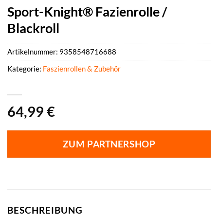
Sport-Knight® Fazienrolle /
Blackroll
Artikelnummer:
9358548716688
Kategorie:
Faszienrollen & Zubehör
64,99
€
ZUM PARTNERSHOP
BESCHREIBUNG