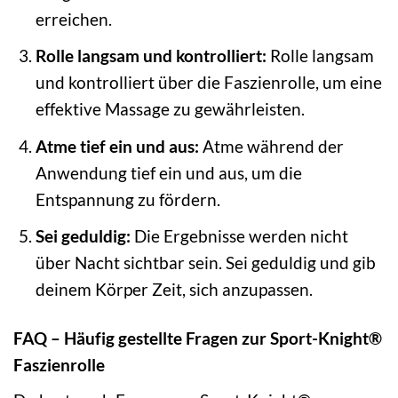
erreichen.
Rolle langsam und kontrolliert:
Rolle langsam
und kontrolliert über die Faszienrolle, um eine
effektive Massage zu gewährleisten.
Atme tief ein und aus:
Atme während der
Anwendung tief ein und aus, um die
Entspannung zu fördern.
Sei geduldig:
Die Ergebnisse werden nicht
über Nacht sichtbar sein. Sei geduldig und gib
deinem Körper Zeit, sich anzupassen.
FAQ – Häufig gestellte Fragen zur Sport-Knight®
Faszienrolle