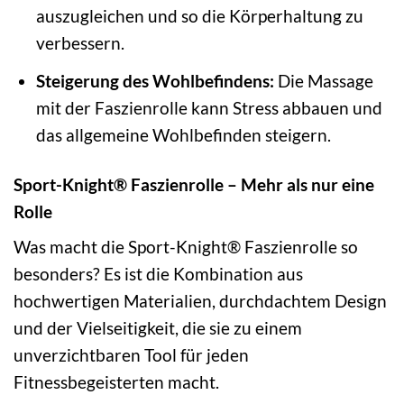
auszugleichen und so die Körperhaltung zu
verbessern.
Steigerung des Wohlbefindens:
Die Massage
mit der Faszienrolle kann Stress abbauen und
das allgemeine Wohlbefinden steigern.
Sport-Knight® Faszienrolle – Mehr als nur eine
Rolle
Was macht die Sport-Knight® Faszienrolle so
besonders? Es ist die Kombination aus
hochwertigen Materialien, durchdachtem Design
und der Vielseitigkeit, die sie zu einem
unverzichtbaren Tool für jeden
Fitnessbegeisterten macht.