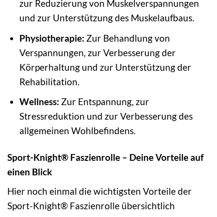
zur Reduzierung von Muskelverspannungen
und zur Unterstützung des Muskelaufbaus.
Physiotherapie:
Zur Behandlung von
Verspannungen, zur Verbesserung der
Körperhaltung und zur Unterstützung der
Rehabilitation.
Wellness:
Zur Entspannung, zur
Stressreduktion und zur Verbesserung des
allgemeinen Wohlbefindens.
Sport-Knight® Faszienrolle – Deine Vorteile auf
einen Blick
Hier noch einmal die wichtigsten Vorteile der
Sport-Knight® Faszienrolle übersichtlich