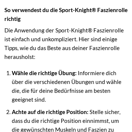
So verwendest du die Sport-Knight® Faszienrolle
richtig
Die Anwendung der Sport-Knight® Faszienrolle
ist einfach und unkompliziert. Hier sind einige
Tipps, wie du das Beste aus deiner Faszienrolle
herausholst:
Wähle die richtige Übung:
Informiere dich
über die verschiedenen Übungen und wähle
die, die für deine Bedürfnisse am besten
geeignet sind.
Achte auf die richtige Position:
Stelle sicher,
dass du die richtige Position einnimmst, um
die gewünschten Muskeln und Faszien zu