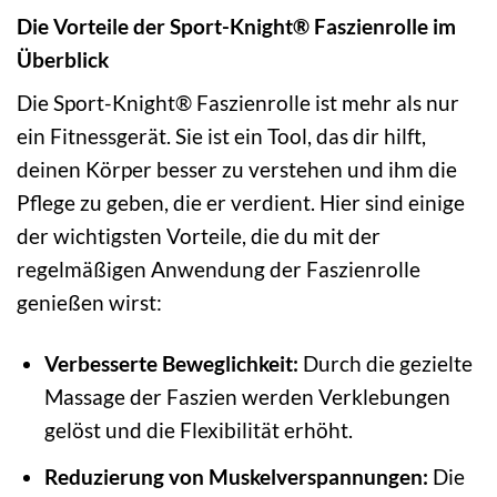
Die Vorteile der Sport-Knight® Faszienrolle im
Überblick
Die Sport-Knight® Faszienrolle ist mehr als nur
ein Fitnessgerät. Sie ist ein Tool, das dir hilft,
deinen Körper besser zu verstehen und ihm die
Pflege zu geben, die er verdient. Hier sind einige
der wichtigsten Vorteile, die du mit der
regelmäßigen Anwendung der Faszienrolle
genießen wirst:
Verbesserte Beweglichkeit:
Durch die gezielte
Massage der Faszien werden Verklebungen
gelöst und die Flexibilität erhöht.
Reduzierung von Muskelverspannungen:
Die