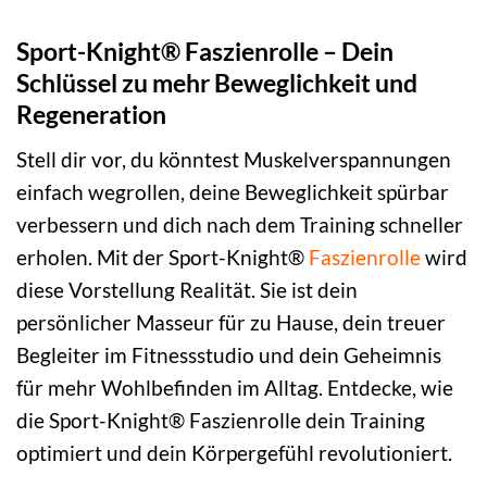
Sport-Knight® Faszienrolle – Dein
Schlüssel zu mehr Beweglichkeit und
Regeneration
Stell dir vor, du könntest Muskelverspannungen
einfach wegrollen, deine Beweglichkeit spürbar
verbessern und dich nach dem Training schneller
erholen. Mit der Sport-Knight®
Faszienrolle
wird
diese Vorstellung Realität. Sie ist dein
persönlicher Masseur für zu Hause, dein treuer
Begleiter im Fitnessstudio und dein Geheimnis
für mehr Wohlbefinden im Alltag. Entdecke, wie
die Sport-Knight® Faszienrolle dein Training
optimiert und dein Körpergefühl revolutioniert.