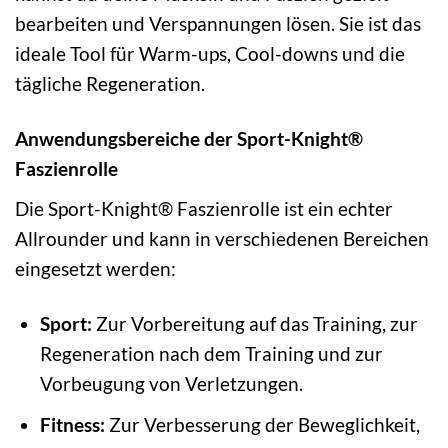
bearbeiten und Verspannungen lösen. Sie ist das
ideale Tool für Warm-ups, Cool-downs und die
tägliche Regeneration.
Anwendungsbereiche der Sport-Knight®
Faszienrolle
Die Sport-Knight® Faszienrolle ist ein echter
Allrounder und kann in verschiedenen Bereichen
eingesetzt werden:
Sport:
Zur Vorbereitung auf das Training, zur
Regeneration nach dem Training und zur
Vorbeugung von Verletzungen.
Fitness:
Zur Verbesserung der Beweglichkeit,