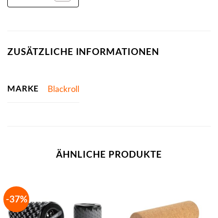
ZUSÄTZLICHE INFORMATIONEN
MARKE
Blackroll
ÄHNLICHE PRODUKTE
-37%