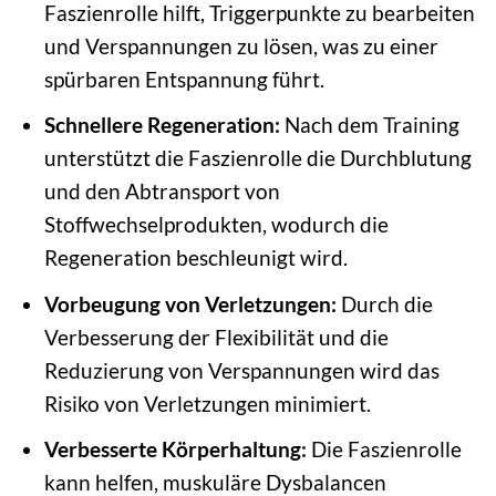
Faszienrolle hilft, Triggerpunkte zu bearbeiten
und Verspannungen zu lösen, was zu einer
spürbaren Entspannung führt.
Schnellere Regeneration:
Nach dem Training
unterstützt die Faszienrolle die Durchblutung
und den Abtransport von
Stoffwechselprodukten, wodurch die
Regeneration beschleunigt wird.
Vorbeugung von Verletzungen:
Durch die
Verbesserung der Flexibilität und die
Reduzierung von Verspannungen wird das
Risiko von Verletzungen minimiert.
Verbesserte Körperhaltung:
Die Faszienrolle
kann helfen, muskuläre Dysbalancen