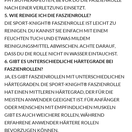
NACH EINER VERLETZUNG EINSETZT.
5. WIE REINIGE ICH DIE FASZIENROLLE?
DIE SPORT-KNIGHT® FASZIENROLLE IST LEICHT ZU
REINIGEN. DU KANNST SIE EINFACH MIT EINEM
FEUCHTEN TUCH UND ETWAS MILDEM
REINIGUNGSMITTEL ABWISCHEN. ACHTE DARAUF,
DASS DU DIE ROLLE NICHT IN WASSER EINTAUCHST.
6. GIBT ES UNTERSCHIEDLICHE HÄRTEGRADE BEI
FASZIENROLLEN?
JA, ES GIBT FASZIENROLLEN MIT UNTERSCHIEDLICHEN
HÄRTEGRADEN. DIE SPORT-KNIGHT® FASZIENROLLE
HAT EINEN MITTLEREN HÄRTEGRAD, DER FÜR DIE
MEISTEN ANWENDER GEEIGNET IST. FÜR ANFÄNGER
ODER MENSCHEN MIT EMPFINDLICHEN MUSKELN
GIBT ES AUCH WEICHERE ROLLEN, WÄHREND
ERFAHRENE ANWENDER HÄRTERE ROLLEN
BEVORZUGEN KÖNNEN.