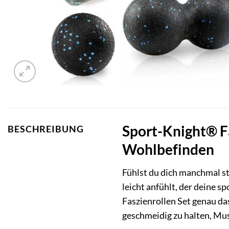
Sport-Knight® Fa
BESCHREIBUNG
Wohlbefinden
Fühlst du dich manchmal st
leicht anfühlt, der deine 
Faszienrollen Set genau das
geschmeidig zu halten, Mu