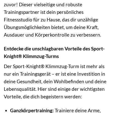
zuvor! Dieser vielseitige und robuste
Trainingspartner ist dein persönliches
Fitnessstudio für zu Hause, das dir unzählige
Übungsmöglichkeiten bietet, um deine Kraft,
Ausdauer und Körperkontrolle zu verbessern.
Entdecke die unschlagbaren Vorteile des Sport-
Knight® Klimmzug-Turms
Der Sport-Knight® Klimmzug-Turm ist mehr als
nur ein Trainingsgerät – er ist eine Investition in
deine Gesundheit, dein Wohlbefinden und deine
Lebensqualität. Hier sind einige der wichtigsten
Vorteile, die dich begeistern werden:
Ganzkörpertraining:
Trainiere deine Arme,