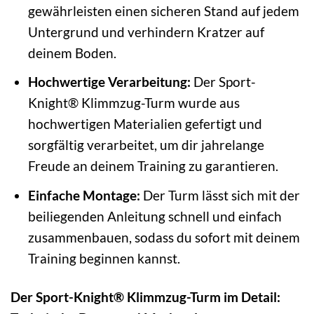
gewährleisten einen sicheren Stand auf jedem
Untergrund und verhindern Kratzer auf
deinem Boden.
Hochwertige Verarbeitung:
Der Sport-
Knight® Klimmzug-Turm wurde aus
hochwertigen Materialien gefertigt und
sorgfältig verarbeitet, um dir jahrelange
Freude an deinem Training zu garantieren.
Einfache Montage:
Der Turm lässt sich mit der
beiliegenden Anleitung schnell und einfach
zusammenbauen, sodass du sofort mit deinem
Training beginnen kannst.
Der Sport-Knight® Klimmzug-Turm im Detail: