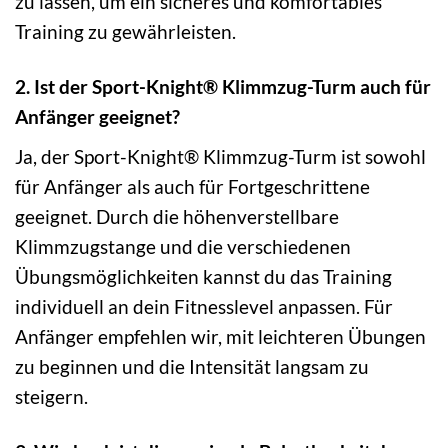
zu lassen, um ein sicheres und komfortables
Training zu gewährleisten.
2. Ist der Sport-Knight® Klimmzug-Turm auch für
Anfänger geeignet?
Ja, der Sport-Knight® Klimmzug-Turm ist sowohl
für Anfänger als auch für Fortgeschrittene
geeignet. Durch die höhenverstellbare
Klimmzugstange und die verschiedenen
Übungsmöglichkeiten kannst du das Training
individuell an dein Fitnesslevel anpassen. Für
Anfänger empfehlen wir, mit leichteren Übungen
zu beginnen und die Intensität langsam zu
steigern.