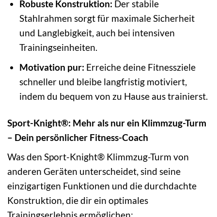
Robuste Konstruktion:
Der stabile
Stahlrahmen sorgt für maximale Sicherheit
und Langlebigkeit, auch bei intensiven
Trainingseinheiten.
Motivation pur:
Erreiche deine Fitnessziele
schneller und bleibe langfristig motiviert,
indem du bequem von zu Hause aus trainierst.
Sport-Knight®: Mehr als nur ein Klimmzug-Turm
– Dein persönlicher Fitness-Coach
Was den Sport-Knight® Klimmzug-Turm von
anderen Geräten unterscheidet, sind seine
einzigartigen Funktionen und die durchdachte
Konstruktion, die dir ein optimales
Trainingserlebnis ermöglichen: