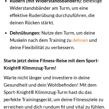
Rudern (mit Widerstandsbändern):
Befestige
Widerstandsbänder am Turm, um eine
effektive Ruderübung durchzuführen, die
deinen Rücken stärkt.
Dehnübungen:
Nutze den Turm, um deine
Muskeln nach dem Training zu
dehnen
und
deine Flexibilität zu verbessern.
Starte jetzt deine Fitness-Reise mit dem Sport-
Knight® Klimmzug-Turm!
Warte nicht länger und investiere in deine
Gesundheit und dein Wohlbefinden! Mit dem
Sport-Knight® Klimmzug-Turm hast du das
perfekte Trainingsgerät, um deine Fitnessziele zu
erreichen und dich rundum fit und vital zu fühlen.