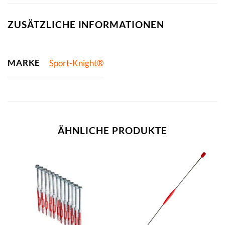
ZUSÄTZLICHE INFORMATIONEN
MARKE
Sport-Knight®
ÄHNLICHE PRODUKTE