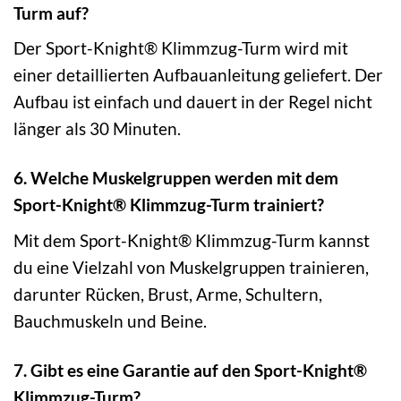
Turm auf?
Der Sport-Knight® Klimmzug-Turm wird mit
einer detaillierten Aufbauanleitung geliefert. Der
Aufbau ist einfach und dauert in der Regel nicht
länger als 30 Minuten.
6. Welche Muskelgruppen werden mit dem
Sport-Knight® Klimmzug-Turm trainiert?
Mit dem Sport-Knight® Klimmzug-Turm kannst
du eine Vielzahl von Muskelgruppen trainieren,
darunter Rücken, Brust, Arme, Schultern,
Bauchmuskeln und Beine.
7. Gibt es eine Garantie auf den Sport-Knight®
Klimmzug-Turm?