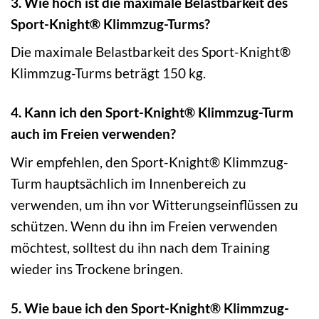
3. Wie hoch ist die maximale Belastbarkeit des
Sport-Knight® Klimmzug-Turms?
Die maximale Belastbarkeit des Sport-Knight®
Klimmzug-Turms beträgt 150 kg.
4. Kann ich den Sport-Knight® Klimmzug-Turm
auch im Freien verwenden?
Wir empfehlen, den Sport-Knight® Klimmzug-
Turm hauptsächlich im Innenbereich zu
verwenden, um ihn vor Witterungseinflüssen zu
schützen. Wenn du ihn im Freien verwenden
möchtest, solltest du ihn nach dem Training
wieder ins Trockene bringen.
5. Wie baue ich den Sport-Knight® Klimmzug-