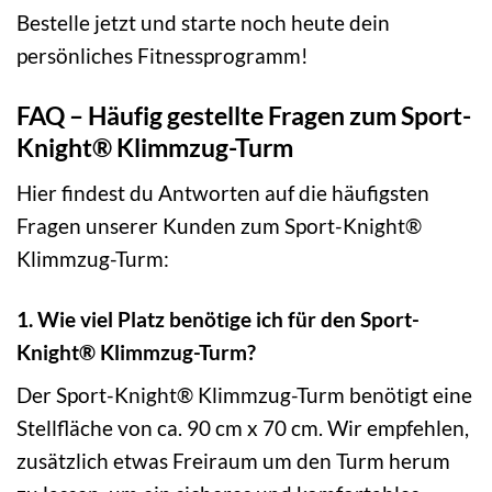
Bestelle jetzt und starte noch heute dein
persönliches Fitnessprogramm!
FAQ – Häufig gestellte Fragen zum Sport-
Knight® Klimmzug-Turm
Hier findest du Antworten auf die häufigsten
Fragen unserer Kunden zum Sport-Knight®
Klimmzug-Turm:
1. Wie viel Platz benötige ich für den Sport-
Knight® Klimmzug-Turm?
Der Sport-Knight® Klimmzug-Turm benötigt eine
Stellfläche von ca. 90 cm x 70 cm. Wir empfehlen,
zusätzlich etwas Freiraum um den Turm herum