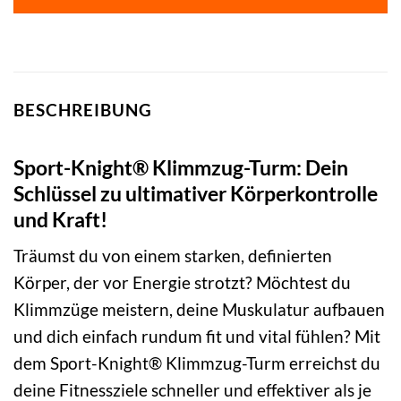
349,99 €
249,99 €.
BESCHREIBUNG
Sport-Knight® Klimmzug-Turm: Dein
Schlüssel zu ultimativer Körperkontrolle
und Kraft!
Träumst du von einem starken, definierten
Körper, der vor Energie strotzt? Möchtest du
Klimmzüge meistern, deine Muskulatur aufbauen
und dich einfach rundum fit und vital fühlen? Mit
dem Sport-Knight® Klimmzug-Turm erreichst du
deine Fitnessziele schneller und effektiver als je