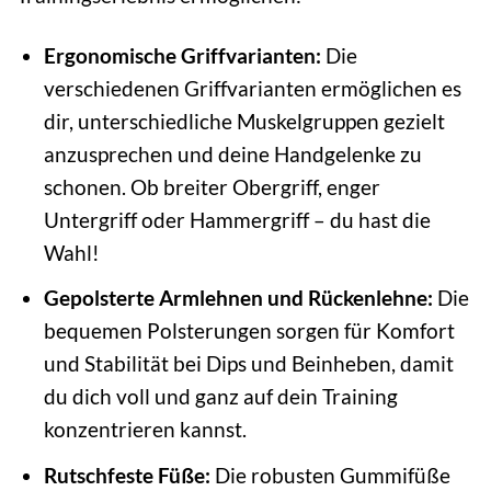
Ergonomische Griffvarianten:
Die
verschiedenen Griffvarianten ermöglichen es
dir, unterschiedliche Muskelgruppen gezielt
anzusprechen und deine Handgelenke zu
schonen. Ob breiter Obergriff, enger
Untergriff oder Hammergriff – du hast die
Wahl!
Gepolsterte Armlehnen und Rückenlehne:
Die
bequemen Polsterungen sorgen für Komfort
und Stabilität bei Dips und Beinheben, damit
du dich voll und ganz auf dein Training
konzentrieren kannst.
Rutschfeste Füße:
Die robusten Gummifüße