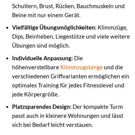
Schultern, Brust, Rücken, Bauchmuskeln und
Beine mit nur einem Gerät.
Vielfältige Übungsmöglichkeiten:
Klimmzüge,
Dips, Beinheben, Liegestütze und viele weitere
Übungen sind möglich.
Individuelle Anpassung:
Die
höhenverstellbare
Klimmzugstange
und die
verschiedenen Griffvarianten ermöglichen ein
optimales Training für jedes Fitnesslevel und
jede Körpergröße.
Platzsparendes Design:
Der kompakte Turm
passt auch in kleinere Wohnungen und lässt
sich bei Bedarf leicht verstauen.