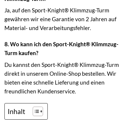
Ja, auf den Sport-Knight® Klimmzug-Turm
gewähren wir eine Garantie von 2 Jahren auf
Material- und Verarbeitungsfehler.
8. Wo kann ich den Sport-Knight® Klimmzug-
Turm kaufen?
Du kannst den Sport-Knight® Klimmzug-Turm
direkt in unserem Online-Shop bestellen. Wir
bieten eine schnelle Lieferung und einen
freundlichen Kundenservice.
Inhalt