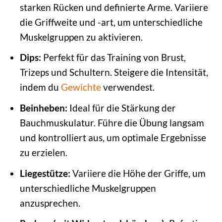
starken Rücken und definierte Arme. Variiere
die Griffweite und -art, um unterschiedliche
Muskelgruppen zu aktivieren.
Dips:
Perfekt für das Training von Brust,
Trizeps und Schultern. Steigere die Intensität,
indem du
Gewichte
verwendest.
Beinheben:
Ideal für die Stärkung der
Bauchmuskulatur. Führe die Übung langsam
und kontrolliert aus, um optimale Ergebnisse
zu erzielen.
Liegestütze:
Variiere die Höhe der Griffe, um
unterschiedliche Muskelgruppen
anzusprechen.