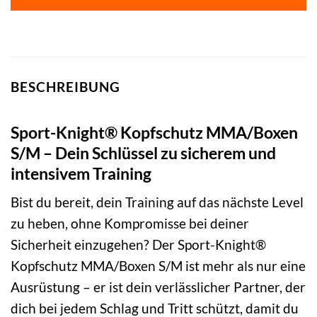
89,99 €
74,99 €.
BESCHREIBUNG
Sport-Knight® Kopfschutz MMA/Boxen
S/M – Dein Schlüssel zu sicherem und
intensivem Training
Bist du bereit, dein Training auf das nächste Level
zu heben, ohne Kompromisse bei deiner
Sicherheit einzugehen? Der Sport-Knight®
Kopfschutz MMA/Boxen S/M ist mehr als nur eine
Ausrüstung – er ist dein verlässlicher Partner, der
dich bei jedem Schlag und Tritt schützt, damit du