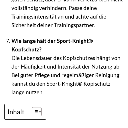
vollständig verhindern. Passe deine
Trainingsintensität an und achte auf die
Sicherheit deiner Trainingspartner.
Wie lange hält der Sport-Knight®
Kopfschutz?
Die Lebensdauer des Kopfschutzes hängt von
der Häufigkeit und Intensität der Nutzung ab.
Bei guter Pflege und regelmäßiger Reinigung
kannst du den Sport-Knight® Kopfschutz
lange nutzen.
Inhalt