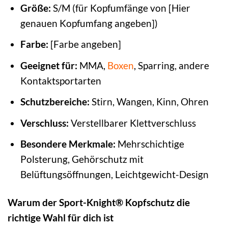
Größe:
S/M (für Kopfumfänge von [Hier
genauen Kopfumfang angeben])
Farbe:
[Farbe angeben]
Geeignet für:
MMA,
Boxen
, Sparring, andere
Kontaktsportarten
Schutzbereiche:
Stirn, Wangen, Kinn, Ohren
Verschluss:
Verstellbarer Klettverschluss
Besondere Merkmale:
Mehrschichtige
Polsterung, Gehörschutz mit
Belüftungsöffnungen, Leichtgewicht-Design
Warum der Sport-Knight® Kopfschutz die
richtige Wahl für dich ist