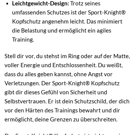
Leichtgewicht-Design:
Trotz seines
umfassenden Schutzes ist der Sport-Knight®
Kopfschutz angenehm leicht. Das minimiert
die Belastung und ermöglicht ein agiles
Training.
Stell dir vor, du stehst im Ring oder auf der Matte,
voller Energie und Entschlossenheit. Du weißt,
dass du alles geben kannst, ohne Angst vor
Verletzungen. Der Sport-Knight® Kopfschutz
gibt dir dieses Gefühl von Sicherheit und
Selbstvertrauen. Er ist dein Schutzschild, der dich
vor den Härten des Trainings bewahrt und dir
ermöglicht, deine Grenzen zu überschreiten.