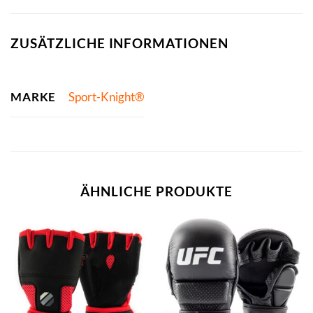
ZUSÄTZLICHE INFORMATIONEN
MARKE
Sport-Knight®
ÄHNLICHE PRODUKTE