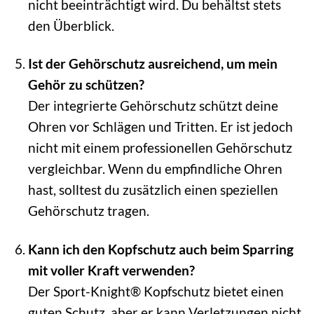
nicht beeinträchtigt wird. Du behältst stets
den Überblick.
Ist der Gehörschutz ausreichend, um mein
Gehör zu schützen?
Der integrierte Gehörschutz schützt deine
Ohren vor Schlägen und Tritten. Er ist jedoch
nicht mit einem professionellen Gehörschutz
vergleichbar. Wenn du empfindliche Ohren
hast, solltest du zusätzlich einen speziellen
Gehörschutz tragen.
Kann ich den Kopfschutz auch beim Sparring
mit voller Kraft verwenden?
Der Sport-Knight® Kopfschutz bietet einen
guten Schutz, aber er kann Verletzungen nicht