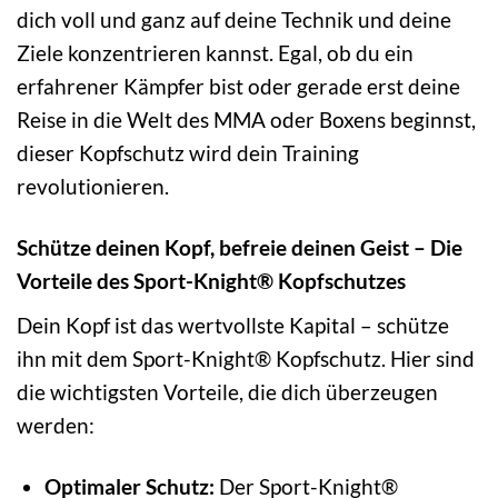
dich voll und ganz auf deine Technik und deine
Ziele konzentrieren kannst. Egal, ob du ein
erfahrener Kämpfer bist oder gerade erst deine
Reise in die Welt des MMA oder Boxens beginnst,
dieser Kopfschutz wird dein Training
revolutionieren.
Schütze deinen Kopf, befreie deinen Geist – Die
Vorteile des Sport-Knight® Kopfschutzes
Dein Kopf ist das wertvollste Kapital – schütze
ihn mit dem Sport-Knight® Kopfschutz. Hier sind
die wichtigsten Vorteile, die dich überzeugen
werden:
Optimaler Schutz:
Der Sport-Knight®