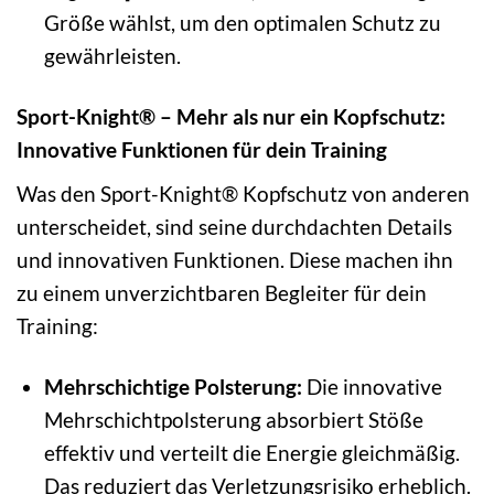
Größe wählst, um den optimalen Schutz zu
gewährleisten.
Sport-Knight® – Mehr als nur ein Kopfschutz:
Innovative Funktionen für dein Training
Was den Sport-Knight® Kopfschutz von anderen
unterscheidet, sind seine durchdachten Details
und innovativen Funktionen. Diese machen ihn
zu einem unverzichtbaren Begleiter für dein
Training:
Mehrschichtige Polsterung:
Die innovative
Mehrschichtpolsterung absorbiert Stöße
effektiv und verteilt die Energie gleichmäßig.
Das reduziert das Verletzungsrisiko erheblich.