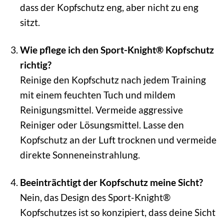
dass der Kopfschutz eng, aber nicht zu eng
sitzt.
Wie pflege ich den Sport-Knight® Kopfschutz
richtig?
Reinige den Kopfschutz nach jedem Training
mit einem feuchten Tuch und mildem
Reinigungsmittel. Vermeide aggressive
Reiniger oder Lösungsmittel. Lasse den
Kopfschutz an der Luft trocknen und vermeide
direkte Sonneneinstrahlung.
Beeinträchtigt der Kopfschutz meine Sicht?
Nein, das Design des Sport-Knight®
Kopfschutzes ist so konzipiert, dass deine Sicht