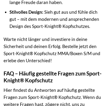
lange Freude daran haben.
Stilvolles Design:
Sieh gut aus und fühle dich
gut – mit dem modernen und ansprechenden
Design des Sport-Knight® Kopfschutzes.
Warte nicht länger und investiere in deine
Sicherheit und deinen Erfolg. Bestelle jetzt den
Sport-Knight® Kopfschutz MMA/Boxen S/M und
erlebe den Unterschied!
FAQ – Häufig gestellte Fragen zum Sport-
Knight® Kopfschutz
Hier findest du Antworten auf häufig gestellte
Fragen zum Sport-Knight® Kopfschutz. Wenn du
weitere Fragen hast, zögere nicht, uns zu