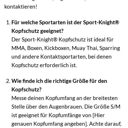
kontaktieren!
Für welche Sportarten ist der Sport-Knight®
Kopfschutz geeignet?
Der Sport-Knight® Kopfschutz ist ideal für
MMA, Boxen, Kickboxen, Muay Thai, Sparring
und andere Kontaktsportarten, bei denen
Kopfschutz erforderlich ist.
Wie finde ich die richtige Größe für den
Kopfschutz?
Messe deinen Kopfumfang an der breitesten
Stelle über den Augenbrauen. Die Größe S/M
ist geeignet für Kopfumfänge von [Hier
genauen Kopfumfang angeben]. Achte darauf,