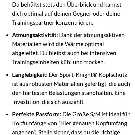
Du behältst stets den Überblick und kannst
dich optimal auf deinen Gegner oder deine
Trainingspartner konzentrieren.
Atmungsaktivität:
Dank der atmungsaktiven
Materialien wird die Wärme optimal
abgeleitet. Du bleibst auch bei intensiven
Trainingseinheiten kühl und trocken.
Langlebigkeit:
Der Sport-Knight® Kopfschutz
ist aus robusten Materialien gefertigt, die auch
den härtesten Belastungen standhalten. Eine
Investition, die sich auszahlt.
Perfekte Passform:
Die Größe S/M ist ideal für
Kopfumfänge von [Hier genauen Kopfumfang
angeben]. Stelle sicher, dass du die richtige