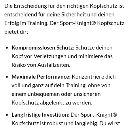
Die Entscheidung für den richtigen Kopfschutz ist
entscheidend für deine Sicherheit und deinen
Erfolg im Training. Der Sport-Knight® Kopfschutz
bietet dir:
Kompromisslosen Schutz:
Schütze deinen
Kopf vor Verletzungen und minimiere das
Risiko von Ausfallzeiten.
Maximale Performance:
Konzentriere dich
voll und ganz auf dein Training, ohne von
einem unbequemen oder unsicheren
Kopfschutz abgelenkt zu werden.
Langfristige Investition:
Der Sport-Knight®
Kopfschutz ist robust und langlebig. Du wirst