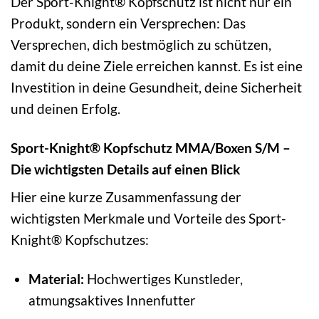
Der Sport-Knight® Kopfschutz ist nicht nur ein
Produkt, sondern ein Versprechen: Das
Versprechen, dich bestmöglich zu schützen,
damit du deine Ziele erreichen kannst. Es ist eine
Investition in deine Gesundheit, deine Sicherheit
und deinen Erfolg.
Sport-Knight® Kopfschutz MMA/Boxen S/M –
Die wichtigsten Details auf einen Blick
Hier eine kurze Zusammenfassung der
wichtigsten Merkmale und Vorteile des Sport-
Knight® Kopfschutzes:
Material:
Hochwertiges Kunstleder,
atmungsaktives Innenfutter