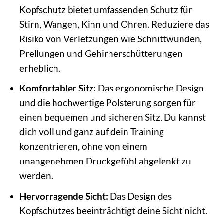
Kopfschutz bietet umfassenden Schutz für
Stirn, Wangen, Kinn und Ohren. Reduziere das
Risiko von Verletzungen wie Schnittwunden,
Prellungen und Gehirnerschütterungen
erheblich.
Komfortabler Sitz:
Das ergonomische Design
und die hochwertige Polsterung sorgen für
einen bequemen und sicheren Sitz. Du kannst
dich voll und ganz auf dein Training
konzentrieren, ohne von einem
unangenehmen Druckgefühl abgelenkt zu
werden.
Hervorragende Sicht:
Das Design des
Kopfschutzes beeinträchtigt deine Sicht nicht.