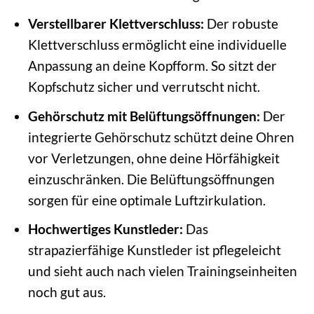
Verstellbarer Klettverschluss:
Der robuste
Klettverschluss ermöglicht eine individuelle
Anpassung an deine Kopfform. So sitzt der
Kopfschutz sicher und verrutscht nicht.
Gehörschutz mit Belüftungsöffnungen:
Der
integrierte Gehörschutz schützt deine Ohren
vor Verletzungen, ohne deine Hörfähigkeit
einzuschränken. Die Belüftungsöffnungen
sorgen für eine optimale Luftzirkulation.
Hochwertiges Kunstleder:
Das
strapazierfähige Kunstleder ist pflegeleicht
und sieht auch nach vielen Trainingseinheiten
noch gut aus.