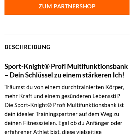
ZUM PARTNERSHOP
BESCHREIBUNG
Sport-Knight® Profi Multifunktionsbank
– Dein Schlüssel zu einem stärkeren Ich!
Träumst du von einem durchtrainierten Körper,
mehr Kraft und einem gesünderen Lebensstil?
Die Sport-Knight® Profi Multifunktionsbank ist
dein idealer Trainingspartner auf dem Weg zu
deinen Fitnesszielen. Egal ob du Anfänger oder
erfahrener Athlet bist, diese vielseitige