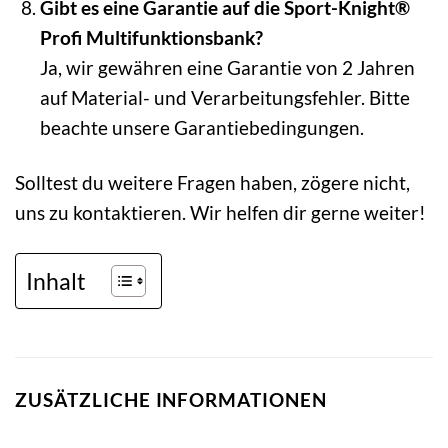
Gibt es eine Garantie auf die Sport-Knight®
Profi Multifunktionsbank?
Ja, wir gewähren eine Garantie von 2 Jahren
auf Material- und Verarbeitungsfehler. Bitte
beachte unsere Garantiebedingungen.
Solltest du weitere Fragen haben, zögere nicht,
uns zu kontaktieren. Wir helfen dir gerne weiter!
Inhalt
ZUSÄTZLICHE INFORMATIONEN