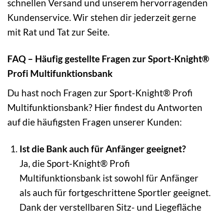
schnellen Versand und unserem hervorragenden
Kundenservice. Wir stehen dir jederzeit gerne
mit Rat und Tat zur Seite.
FAQ – Häufig gestellte Fragen zur Sport-Knight®
Profi Multifunktionsbank
Du hast noch Fragen zur Sport-Knight® Profi
Multifunktionsbank? Hier findest du Antworten
auf die häufigsten Fragen unserer Kunden:
Ist die Bank auch für Anfänger geeignet?
Ja, die Sport-Knight® Profi
Multifunktionsbank ist sowohl für Anfänger
als auch für fortgeschrittene Sportler geeignet.
Dank der verstellbaren Sitz- und Liegefläche