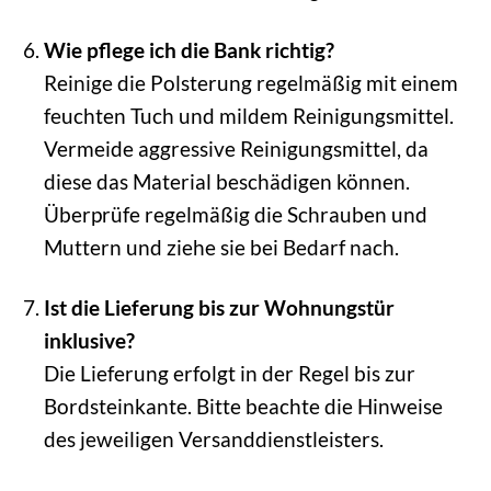
Wie pflege ich die Bank richtig?
Reinige die Polsterung regelmäßig mit einem
feuchten Tuch und mildem Reinigungsmittel.
Vermeide aggressive Reinigungsmittel, da
diese das Material beschädigen können.
Überprüfe regelmäßig die Schrauben und
Muttern und ziehe sie bei Bedarf nach.
Ist die Lieferung bis zur Wohnungstür
inklusive?
Die Lieferung erfolgt in der Regel bis zur
Bordsteinkante. Bitte beachte die Hinweise
des jeweiligen Versanddienstleisters.