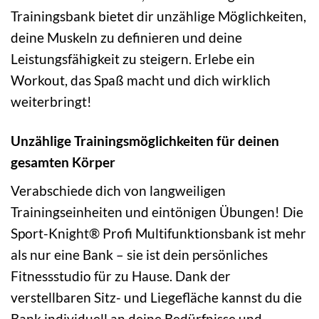
Trainingsbank bietet dir unzählige Möglichkeiten,
deine Muskeln zu definieren und deine
Leistungsfähigkeit zu steigern. Erlebe ein
Workout, das Spaß macht und dich wirklich
weiterbringt!
Unzählige Trainingsmöglichkeiten für deinen
gesamten Körper
Verabschiede dich von langweiligen
Trainingseinheiten und eintönigen Übungen! Die
Sport-Knight® Profi Multifunktionsbank ist mehr
als nur eine Bank – sie ist dein persönliches
Fitnessstudio für zu Hause. Dank der
verstellbaren Sitz- und Liegefläche kannst du die
Bank individuell an deine Bedürfnisse und