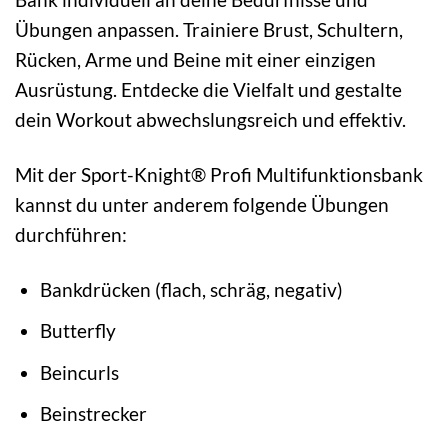
Übungen anpassen. Trainiere Brust, Schultern,
Rücken, Arme und Beine mit einer einzigen
Ausrüstung. Entdecke die Vielfalt und gestalte
dein Workout abwechslungsreich und effektiv.
Mit der Sport-Knight® Profi Multifunktionsbank
kannst du unter anderem folgende Übungen
durchführen:
Bankdrücken (flach, schräg, negativ)
Butterfly
Beincurls
Beinstrecker