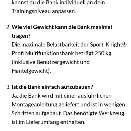
kannst du die Bank individuell an dein
Trainingsniveau anpassen.
Wie viel Gewicht kann die Bank maximal
tragen?
Die maximale Belastbarkeit der Sport-Knight®
Profi Multifunktionsbank beträgt 250 kg
(inklusive Benutzergewicht und
Hantelgewicht).
Ist die Bank einfach aufzubauen?
Ja, die Bank wird mit einer ausführlichen
Montageanleitung geliefert und ist in wenigen
Schritten aufgebaut. Das benötigte Werkzeug
ist im Lieferumfang enthalten.