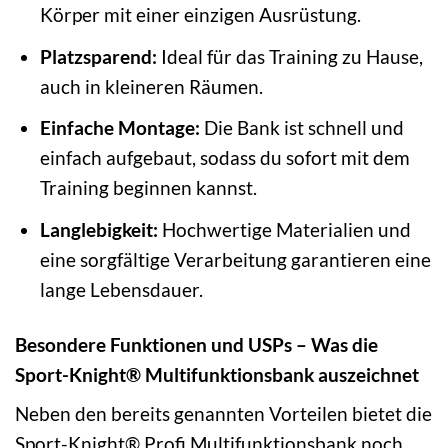
Körper mit einer einzigen Ausrüstung.
Platzsparend:
Ideal für das Training zu Hause,
auch in kleineren Räumen.
Einfache Montage:
Die Bank ist schnell und
einfach aufgebaut, sodass du sofort mit dem
Training beginnen kannst.
Langlebigkeit:
Hochwertige Materialien und
eine sorgfältige Verarbeitung garantieren eine
lange Lebensdauer.
Besondere Funktionen und USPs – Was die
Sport-Knight® Multifunktionsbank auszeichnet
Neben den bereits genannten Vorteilen bietet die
Sport-Knight® Profi Multifunktionsbank noch