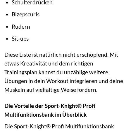
Schulterdrücken
Bizepscurls
Rudern
Sit-ups
Diese Liste ist natürlich nicht erschöpfend. Mit
etwas Kreativität und dem richtigen
Trainingsplan kannst du unzählige weitere
Übungen in dein Workout integrieren und deine
Muskeln auf vielfältige Weise fordern.
Die Vorteile der Sport-Knight® Profi
Multifunktionsbank im Überblick
Die Sport-Knight® Profi Multifunktionsbank