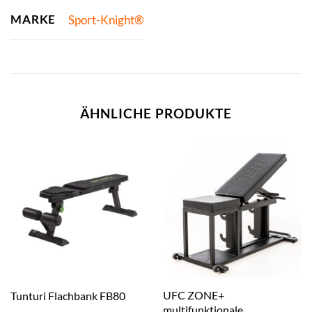
MARKE
Sport-Knight®
ÄHNLICHE PRODUKTE
UFC ZONE+
Tunturi Flachbank FB80
multifunktionale