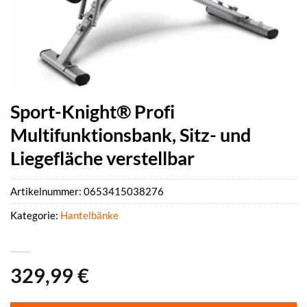
Sport-Knight® Profi
Multifunktionsbank, Sitz- und
Liegefläche verstellbar
Artikelnummer:
0653415038276
Kategorie:
Hantelbänke
329,99
€