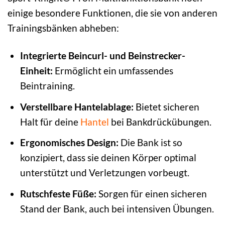
einige besondere Funktionen, die sie von anderen
Trainingsbänken abheben:
Integrierte Beincurl- und Beinstrecker-
Einheit:
Ermöglicht ein umfassendes
Beintraining.
Verstellbare Hantelablage:
Bietet sicheren
Halt für deine
Hantel
bei Bankdrückübungen.
Ergonomisches Design:
Die Bank ist so
konzipiert, dass sie deinen Körper optimal
unterstützt und Verletzungen vorbeugt.
Rutschfeste Füße:
Sorgen für einen sicheren
Stand der Bank, auch bei intensiven Übungen.