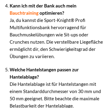
Kann ich mit der Bank auch mein
Bauchtraining
optimieren?
Ja, du kannst die Sport-Knight® Profi
Multifunktionsbank hervorragend für
Bauchmuskelübungen wie Sit-ups oder
Crunches nutzen. Die verstellbare Liegefläche
ermöglicht dir, den Schwierigkeitsgrad der
Übungen zu variieren.
Welche Hantelstangen passen zur
Hantelablage?
Die Hantelablage ist für Hantelstangen mit
einem Standarddurchmesser von 30 mm und
50 mm geeignet. Bitte beachte die maximale
Belastbarkeit der Hantelablage.