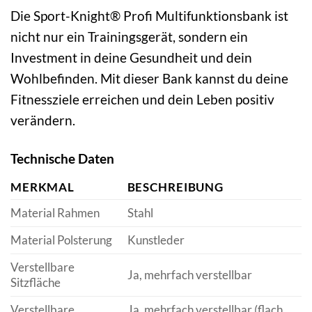
Die Sport-Knight® Profi Multifunktionsbank ist
nicht nur ein Trainingsgerät, sondern ein
Investment in deine Gesundheit und dein
Wohlbefinden. Mit dieser Bank kannst du deine
Fitnessziele erreichen und dein Leben positiv
verändern.
Technische Daten
MERKMAL
BESCHREIBUNG
Material Rahmen
Stahl
Material Polsterung
Kunstleder
Verstellbare
Ja, mehrfach verstellbar
Sitzfläche
Verstellbare
Ja, mehrfach verstellbar (flach,