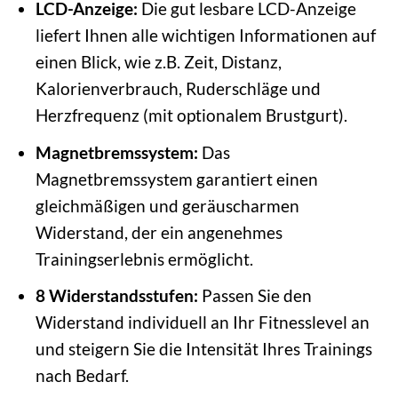
LCD-Anzeige:
Die gut lesbare LCD-Anzeige
liefert Ihnen alle wichtigen Informationen auf
einen Blick, wie z.B. Zeit, Distanz,
Kalorienverbrauch, Ruderschläge und
Herzfrequenz (mit optionalem Brustgurt).
Magnetbremssystem:
Das
Magnetbremssystem garantiert einen
gleichmäßigen und geräuscharmen
Widerstand, der ein angenehmes
Trainingserlebnis ermöglicht.
8 Widerstandsstufen:
Passen Sie den
Widerstand individuell an Ihr Fitnesslevel an
und steigern Sie die Intensität Ihres Trainings
nach Bedarf.