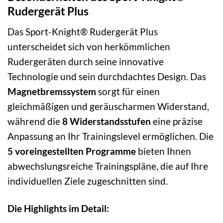
Rudergerät Plus
Das Sport-Knight® Rudergerät Plus
unterscheidet sich von herkömmlichen
Rudergeräten durch seine innovative
Technologie und sein durchdachtes Design. Das
Magnetbremssystem
sorgt für einen
gleichmäßigen und geräuscharmen Widerstand,
während die
8 Widerstandsstufen
eine präzise
Anpassung an Ihr Trainingslevel ermöglichen. Die
5 voreingestellten Programme
bieten Ihnen
abwechslungsreiche Trainingspläne, die auf Ihre
individuellen Ziele zugeschnitten sind.
Die Highlights im Detail: