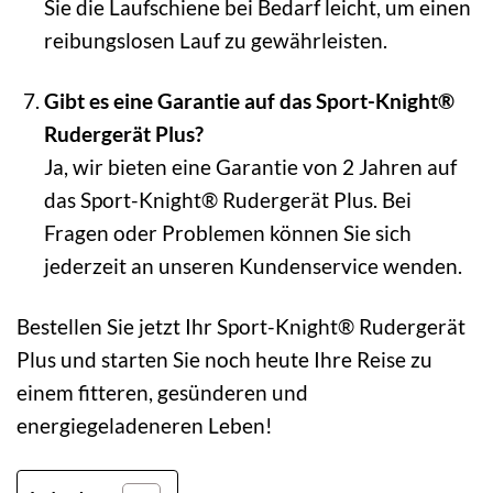
Sie die Laufschiene bei Bedarf leicht, um einen
reibungslosen Lauf zu gewährleisten.
Gibt es eine Garantie auf das Sport-Knight®
Rudergerät Plus?
Ja, wir bieten eine Garantie von 2 Jahren auf
das Sport-Knight® Rudergerät Plus. Bei
Fragen oder Problemen können Sie sich
jederzeit an unseren Kundenservice wenden.
Bestellen Sie jetzt Ihr Sport-Knight® Rudergerät
Plus und starten Sie noch heute Ihre Reise zu
einem fitteren, gesünderen und
energiegeladeneren Leben!