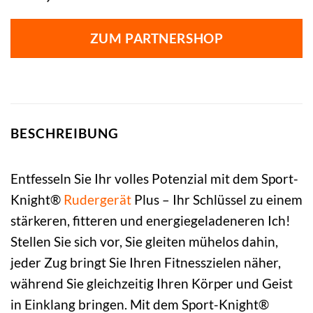
ZUM PARTNERSHOP
BESCHREIBUNG
Entfesseln Sie Ihr volles Potenzial mit dem Sport-
Knight®
Rudergerät
Plus – Ihr Schlüssel zu einem
stärkeren, fitteren und energiegeladeneren Ich!
Stellen Sie sich vor, Sie gleiten mühelos dahin,
jeder Zug bringt Sie Ihren Fitnesszielen näher,
während Sie gleichzeitig Ihren Körper und Geist
in Einklang bringen. Mit dem Sport-Knight®