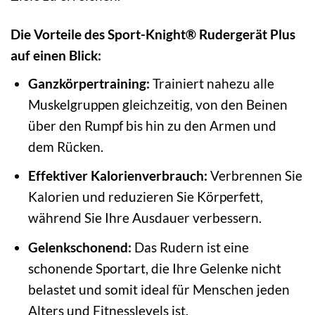
Die Vorteile des Sport-Knight® Rudergerät Plus
auf einen Blick:
Ganzkörpertraining:
Trainiert nahezu alle
Muskelgruppen gleichzeitig, von den Beinen
über den Rumpf bis hin zu den Armen und
dem Rücken.
Effektiver Kalorienverbrauch:
Verbrennen Sie
Kalorien und reduzieren Sie Körperfett,
während Sie Ihre Ausdauer verbessern.
Gelenkschonend:
Das Rudern ist eine
schonende Sportart, die Ihre Gelenke nicht
belastet und somit ideal für Menschen jeden
Alters und Fitnesslevels ist.