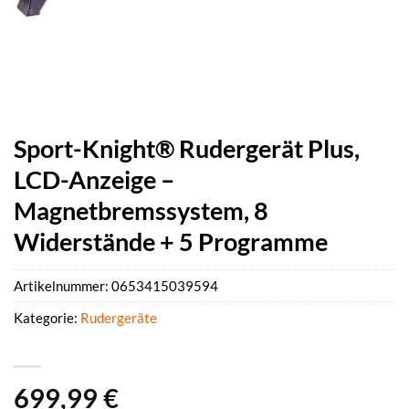
Sport-Knight® Rudergerät Plus,
LCD-Anzeige –
Magnetbremssystem, 8
Widerstände + 5 Programme
Artikelnummer:
0653415039594
Kategorie:
Rudergeräte
699,99
€