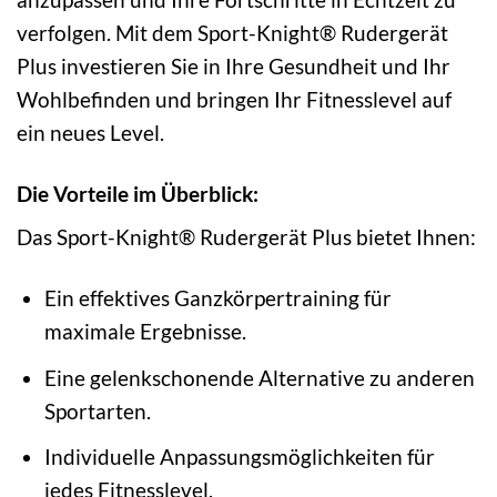
verfolgen. Mit dem Sport-Knight® Rudergerät
Plus investieren Sie in Ihre Gesundheit und Ihr
Wohlbefinden und bringen Ihr Fitnesslevel auf
ein neues Level.
Die Vorteile im Überblick:
Das Sport-Knight® Rudergerät Plus bietet Ihnen:
Ein effektives Ganzkörpertraining für
maximale Ergebnisse.
Eine gelenkschonende Alternative zu anderen
Sportarten.
Individuelle Anpassungsmöglichkeiten für
jedes Fitnesslevel.