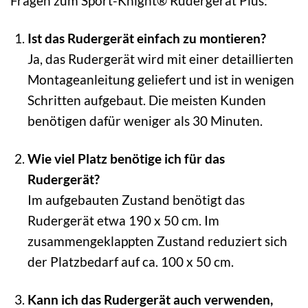
Fragen zum Sport-Knight® Rudergerät Plus:
Ist das Rudergerät einfach zu montieren?
Ja, das Rudergerät wird mit einer detaillierten
Montageanleitung geliefert und ist in wenigen
Schritten aufgebaut. Die meisten Kunden
benötigen dafür weniger als 30 Minuten.
Wie viel Platz benötige ich für das
Rudergerät?
Im aufgebauten Zustand benötigt das
Rudergerät etwa 190 x 50 cm. Im
zusammengeklappten Zustand reduziert sich
der Platzbedarf auf ca. 100 x 50 cm.
Kann ich das Rudergerät auch verwenden,