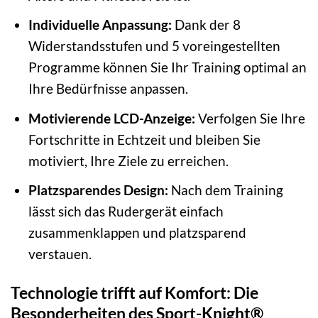
Individuelle Anpassung:
Dank der 8
Widerstandsstufen und 5 voreingestellten
Programme können Sie Ihr Training optimal an
Ihre Bedürfnisse anpassen.
Motivierende LCD-Anzeige:
Verfolgen Sie Ihre
Fortschritte in Echtzeit und bleiben Sie
motiviert, Ihre Ziele zu erreichen.
Platzsparendes Design:
Nach dem Training
lässt sich das Rudergerät einfach
zusammenklappen und platzsparend
verstauen.
Technologie trifft auf Komfort: Die
Besonderheiten des Sport-Knight®