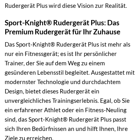
Rudergerät Plus wird diese Vision zur Realität.
Sport-Knight® Rudergerät Plus: Das
Premium Rudergerät für Ihr Zuhause
Das Sport-Knight® Rudergerät Plus ist mehr als
nur ein Fitnessgerät; es ist Ihr persönlicher
Trainer, der Sie auf dem Weg zu einem
gesünderen Lebensstil begleitet. Ausgestattet mit
modernster Technologie und durchdachtem
Design, bietet dieses Rudergerät ein
unvergleichliches Trainingserlebnis. Egal, ob Sie
ein erfahrener Athlet oder ein Fitness-Neuling
sind, das Sport-Knight® Rudergerät Plus passt
sich Ihren Bedürfnissen an und hilft Ihnen, Ihre
Ziele zu erreichen.