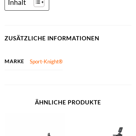
Inhalt
ZUSÄTZLICHE INFORMATIONEN
MARKE
Sport-Knight®
ÄHNLICHE PRODUKTE