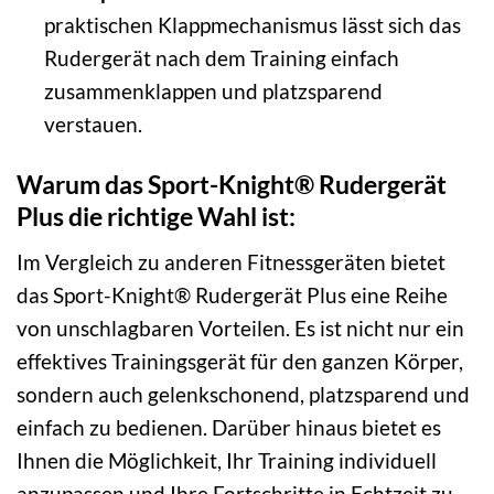
praktischen Klappmechanismus lässt sich das
Rudergerät nach dem Training einfach
zusammenklappen und platzsparend
verstauen.
Warum das Sport-Knight® Rudergerät
Plus die richtige Wahl ist:
Im Vergleich zu anderen Fitnessgeräten bietet
das Sport-Knight® Rudergerät Plus eine Reihe
von unschlagbaren Vorteilen. Es ist nicht nur ein
effektives Trainingsgerät für den ganzen Körper,
sondern auch gelenkschonend, platzsparend und
einfach zu bedienen. Darüber hinaus bietet es
Ihnen die Möglichkeit, Ihr Training individuell
anzupassen und Ihre Fortschritte in Echtzeit zu