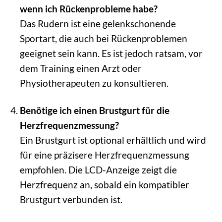
wenn ich Rückenprobleme habe?
Das Rudern ist eine gelenkschonende
Sportart, die auch bei Rückenproblemen
geeignet sein kann. Es ist jedoch ratsam, vor
dem Training einen Arzt oder
Physiotherapeuten zu konsultieren.
Benötige ich einen Brustgurt für die
Herzfrequenzmessung?
Ein Brustgurt ist optional erhältlich und wird
für eine präzisere Herzfrequenzmessung
empfohlen. Die LCD-Anzeige zeigt die
Herzfrequenz an, sobald ein kompatibler
Brustgurt verbunden ist.