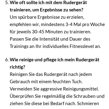
Wie oft sollte ich mit dem Rudergerät
trainieren, um Ergebnisse zu sehen?
Um spürbare Ergebnisse zu erzielen,
empfehlen wir, mindestens 3-4 Mal pro Woche
für jeweils 30-45 Minuten zu trainieren.
Passen Sie die Intensität und Dauer des
Trainings an Ihr individuelles Fitnesslevel an.
Wie reinige und pflege ich mein Rudergerät
richtig?
Reinigen Sie das Rudergerät nach jedem
Gebrauch mit einem feuchten Tuch.
Vermeiden Sie aggressive Reinigungsmittel.
Überprüfen Sie regelmäßig die Schrauben und
ziehen Sie diese bei Bedarf nach. Schmieren