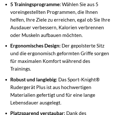
5 Trainingsprogramme:
Wählen Sie aus 5
voreingestellten Programmen, die Ihnen
helfen, Ihre Ziele zu erreichen, egal ob Sie Ihre
Ausdauer verbessern, Kalorien verbrennen
oder Muskeln aufbauen möchten.
Ergonomisches Design:
Der gepolsterte Sitz
und die ergonomisch geformten Griffe sorgen
für maximalen Komfort während des
Trainings.
Robust und langlebig:
Das Sport-Knight®
Rudergerät Plus ist aus hochwertigen
Materialien gefertigt und für eine lange
Lebensdauer ausgelegt.
Platzsparend verstaubar:
Dank des