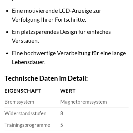
Eine motivierende LCD-Anzeige zur
Verfolgung Ihrer Fortschritte.
Ein platzsparendes Design für einfaches
Verstauen.
Eine hochwertige Verarbeitung für eine lange
Lebensdauer.
Technische Daten im Detail:
EIGENSCHAFT
WERT
Bremssystem
Magnetbremssystem
Widerstandsstufen
8
Trainingsprogramme
5