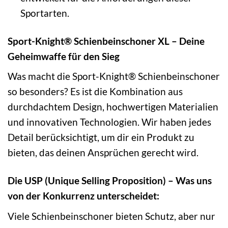
Sportarten.
Sport-Knight® Schienbeinschoner XL – Deine
Geheimwaffe für den Sieg
Was macht die Sport-Knight® Schienbeinschoner
so besonders? Es ist die Kombination aus
durchdachtem Design, hochwertigen Materialien
und innovativen Technologien. Wir haben jedes
Detail berücksichtigt, um dir ein Produkt zu
bieten, das deinen Ansprüchen gerecht wird.
Die USP (Unique Selling Proposition) – Was uns
von der Konkurrenz unterscheidet:
Viele Schienbeinschoner bieten Schutz, aber nur