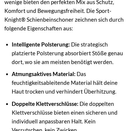
wenige bieten den perfekten Mix aus Schutz,
Komfort und Bewegungsfreiheit. Die Sport-
Knight® Schienbeinschoner zeichnen sich durch
folgende Eigenschaften aus:
Intelligente Polsterung:
Die strategisch
platzierte Polsterung absorbiert Stöße genau
dort, wo sie am meisten benötigt werden.
Atmungsaktives Material:
Das
feuchtigkeitsableitende Material hält deine
Haut trocken und verhindert Überhitzung.
Doppelte Klettverschlüsse:
Die doppelten
Klettverschlüsse bieten einen sicheren und
individuell anpassbaren Halt. Kein
Verrutschen, kein Zwicken.