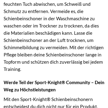
feuchten Tuch abwischen, um Schweiß und
Schmutz zu entfernen. Vermeide es, die
Schienbeinschoner in der Waschmaschine zu
waschen oder im Trockner zu trocknen, da dies
die Materialien beschädigen kann. Lasse die
Schienbeinschoner an der Luft trocknen, um
Schimmelbildung zu vermeiden. Mit der richtigen
Pflege bleiben deine Schienbeinschoner lange in
Topform und schützen dich zuverlässig bei jedem
Training.
Werde Teil der Sport-Knight® Community – Dein
Weg zu Höchstleistungen
Mit den Sport-Knight® Schienbeinschonern
entscheidest du dich nicht nur für ein Produkt,