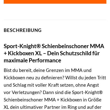
BESCHREIBUNG
Sport-Knight® Schienbeinschoner MMA
+ Kickboxen XL – Dein Schutzschild für
maximale Performance
Bist du bereit, deine Grenzen im MMA und
Kickboxen neu zu definieren? Willst du jeden Tritt
und Schlag mit voller Kraft setzen, ohne Angst
vor Verletzungen? Dann sind die Sport-Knight®
Schienbeinschoner MMA + Kickboxen in Größe
XL dein ultimativer Partner im Ring und auf der