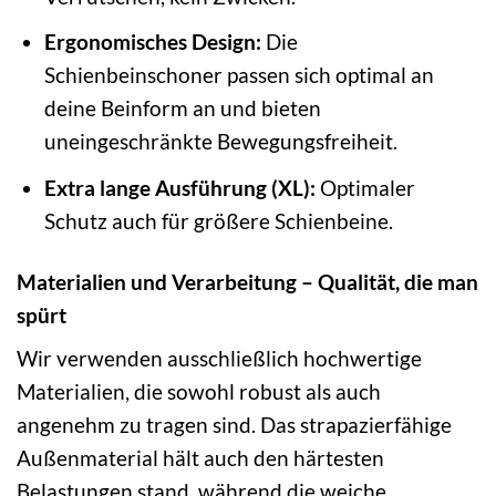
Ergonomisches Design:
Die
Schienbeinschoner passen sich optimal an
deine Beinform an und bieten
uneingeschränkte Bewegungsfreiheit.
Extra lange Ausführung (XL):
Optimaler
Schutz auch für größere Schienbeine.
Materialien und Verarbeitung – Qualität, die man
spürt
Wir verwenden ausschließlich hochwertige
Materialien, die sowohl robust als auch
angenehm zu tragen sind. Das strapazierfähige
Außenmaterial hält auch den härtesten
Belastungen stand, während die weiche