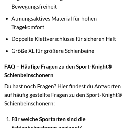
Bewegungsfreiheit
Atmungsaktives Material für hohen
Tragekomfort
Doppelte Klettverschlüsse für sicheren Halt
Größe XL für größere Schienbeine
FAQ – Häufige Fragen zu den Sport-Knight®
Schienbeinschonern
Du hast noch Fragen? Hier findest du Antworten
auf häufig gestellte Fragen zu den Sport-Knight®
Schienbeinschonern:
Für welche Sportarten sind die
Schienbeinschoner geeignet?