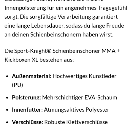
Innenpolsterung für ein angenehmes Tragegefühl
sorgt. Die sorgfältige Verarbeitung garantiert
eine lange Lebensdauer, sodass du lange Freude
an deinen Schienbeinschonern haben wirst.
Die Sport-Knight® Schienbeinschoner MMA +
Kickboxen XL bestehen aus:
Außenmaterial:
Hochwertiges Kunstleder
(PU)
Polsterung:
Mehrschichtiger EVA-Schaum
Innenfutter:
Atmungsaktives Polyester
Verschlüsse:
Robuste Klettverschlüsse