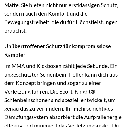
Matte. Sie bieten nicht nur erstklassigen Schutz,
sondern auch den Komfort und die
Bewegungsfreiheit, die du für Höchstleistungen
brauchst.
Unübertroffener Schutz für kompromisslose
Kämpfer
Im MMA und Kickboxen zählt jede Sekunde. Ein
ungeschützter Schienbein-Treffer kann dich aus
dem Konzept bringen und sogar zu einer
Verletzung führen. Die Sport-Knight®
Schienbeinschoner sind speziell entwickelt, um
genau das zu verhindern. Ihr mehrschichtiges
Dämpfungssystem absorbiert die Aufprallenergie
effektiv und minimiert das Verletzungsrisiko. Du