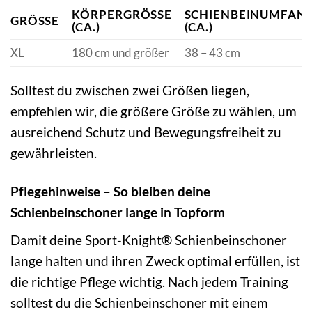
KÖRPERGRÖSSE (
SCHIENBEINUMFAN
GRÖSSE
CA.)
(CA.)
XL
180 cm und größer
38 – 43 cm
Solltest du zwischen zwei Größen liegen,
empfehlen wir, die größere Größe zu wählen, um
ausreichend Schutz und Bewegungsfreiheit zu
gewährleisten.
Pflegehinweise – So bleiben deine
Schienbeinschoner lange in Topform
Damit deine Sport-Knight® Schienbeinschoner
lange halten und ihren Zweck optimal erfüllen, ist
die richtige Pflege wichtig. Nach jedem Training
solltest du die Schienbeinschoner mit einem