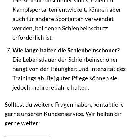
Die Schienbeinschoner sind speziell für
Kampfsportarten entwickelt, können aber
auch für andere Sportarten verwendet
werden, bei denen Schienbeinschutz
erforderlich ist.
Wie lange halten die Schienbeinschoner?
Die Lebensdauer der Schienbeinschoner
hängt von der Häufigkeit und Intensität des
Trainings ab. Bei guter Pflege können sie
jedoch mehrere Jahre halten.
Solltest du weitere Fragen haben, kontaktiere
gerne unseren Kundenservice. Wir helfen dir
gerne weiter!