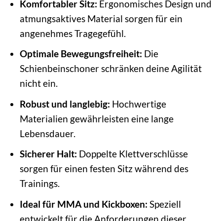
Komfortabler Sitz:
Ergonomisches Design und
atmungsaktives Material sorgen für ein
angenehmes Tragegefühl.
Optimale Bewegungsfreiheit:
Die
Schienbeinschoner schränken deine Agilität
nicht ein.
Robust und langlebig:
Hochwertige
Materialien gewährleisten eine lange
Lebensdauer.
Sicherer Halt:
Doppelte Klettverschlüsse
sorgen für einen festen Sitz während des
Trainings.
Ideal für MMA und Kickboxen:
Speziell
entwickelt für die Anforderungen dieser