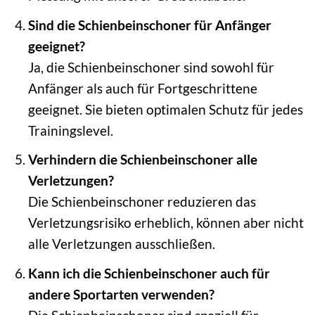
Sind die Schienbeinschoner für Anfänger
geeignet?
Ja, die Schienbeinschoner sind sowohl für
Anfänger als auch für Fortgeschrittene
geeignet. Sie bieten optimalen Schutz für jedes
Trainingslevel.
Verhindern die Schienbeinschoner alle
Verletzungen?
Die Schienbeinschoner reduzieren das
Verletzungsrisiko erheblich, können aber nicht
alle Verletzungen ausschließen.
Kann ich die Schienbeinschoner auch für
andere Sportarten verwenden?