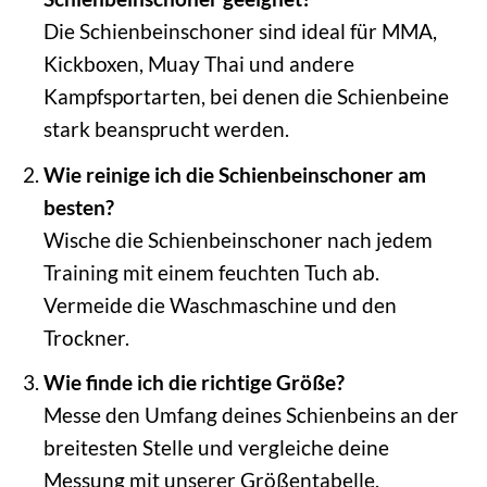
Die Schienbeinschoner sind ideal für MMA,
Kickboxen, Muay Thai und andere
Kampfsportarten, bei denen die Schienbeine
stark beansprucht werden.
Wie reinige ich die Schienbeinschoner am
besten?
Wische die Schienbeinschoner nach jedem
Training mit einem feuchten Tuch ab.
Vermeide die Waschmaschine und den
Trockner.
Wie finde ich die richtige Größe?
Messe den Umfang deines Schienbeins an der
breitesten Stelle und vergleiche deine
Messung mit unserer Größentabelle.