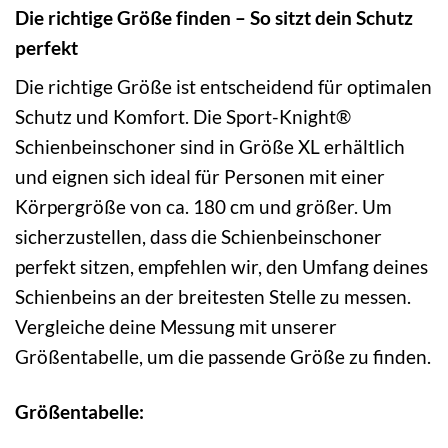
Die richtige Größe finden – So sitzt dein Schutz
perfekt
Die richtige Größe ist entscheidend für optimalen
Schutz und Komfort. Die Sport-Knight®
Schienbeinschoner sind in Größe XL erhältlich
und eignen sich ideal für Personen mit einer
Körpergröße von ca. 180 cm und größer. Um
sicherzustellen, dass die Schienbeinschoner
perfekt sitzen, empfehlen wir, den Umfang deines
Schienbeins an der breitesten Stelle zu messen.
Vergleiche deine Messung mit unserer
Größentabelle, um die passende Größe zu finden.
Größentabelle: