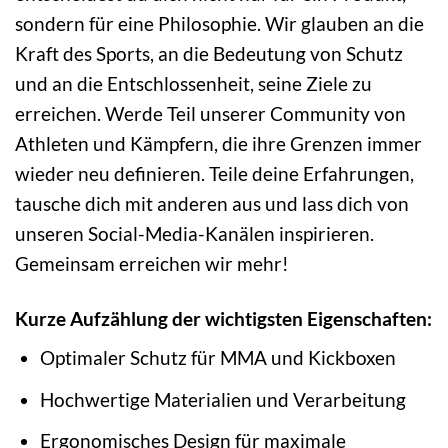
sondern für eine Philosophie. Wir glauben an die
Kraft des Sports, an die Bedeutung von Schutz
und an die Entschlossenheit, seine Ziele zu
erreichen. Werde Teil unserer Community von
Athleten und Kämpfern, die ihre Grenzen immer
wieder neu definieren. Teile deine Erfahrungen,
tausche dich mit anderen aus und lass dich von
unseren Social-Media-Kanälen inspirieren.
Gemeinsam erreichen wir mehr!
Kurze Aufzählung der wichtigsten Eigenschaften:
Optimaler Schutz für MMA und Kickboxen
Hochwertige Materialien und Verarbeitung
Ergonomisches Design für maximale