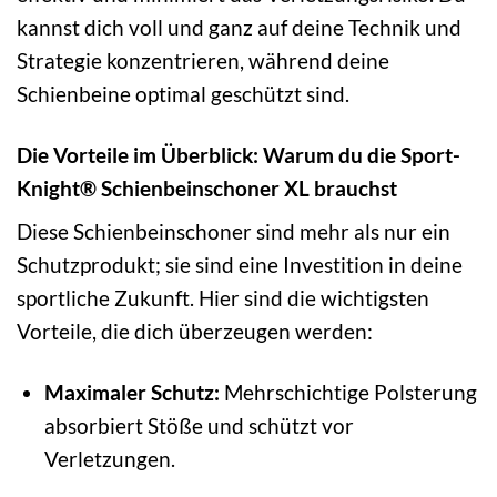
kannst dich voll und ganz auf deine Technik und
Strategie konzentrieren, während deine
Schienbeine optimal geschützt sind.
Die Vorteile im Überblick: Warum du die Sport-
Knight® Schienbeinschoner XL brauchst
Diese Schienbeinschoner sind mehr als nur ein
Schutzprodukt; sie sind eine Investition in deine
sportliche Zukunft. Hier sind die wichtigsten
Vorteile, die dich überzeugen werden:
Maximaler Schutz:
Mehrschichtige Polsterung
absorbiert Stöße und schützt vor
Verletzungen.