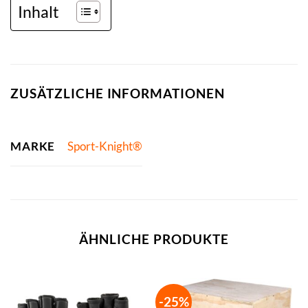
Inhalt
ZUSÄTZLICHE INFORMATIONEN
MARKE
Sport-Knight®
ÄHNLICHE PRODUKTE
-25%