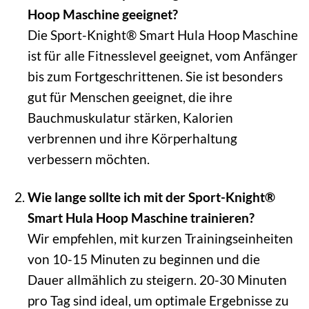
Hoop Maschine geeignet?
Die Sport-Knight® Smart Hula Hoop Maschine
ist für alle Fitnesslevel geeignet, vom Anfänger
bis zum Fortgeschrittenen. Sie ist besonders
gut für Menschen geeignet, die ihre
Bauchmuskulatur stärken, Kalorien
verbrennen und ihre Körperhaltung
verbessern möchten.
Wie lange sollte ich mit der Sport-Knight®
Smart Hula Hoop Maschine trainieren?
Wir empfehlen, mit kurzen Trainingseinheiten
von 10-15 Minuten zu beginnen und die
Dauer allmählich zu steigern. 20-30 Minuten
pro Tag sind ideal, um optimale Ergebnisse zu