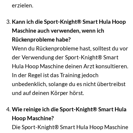
erzielen.
Kann ich die Sport-Knight® Smart Hula Hoop
Maschine auch verwenden, wenn ich
Rückenprobleme habe?
Wenn du Rückenprobleme hast, solltest du vor
der Verwendung der Sport-Knight® Smart
Hula Hoop Maschine deinen Arzt konsultieren.
In der Regel ist das Training jedoch
unbedenklich, solange du es nicht übertreibst
und auf deinen Körper hörst.
Wie reinige ich die Sport-Knight® Smart Hula
Hoop Maschine?
Die Sport-Knight® Smart Hula Hoop Maschine