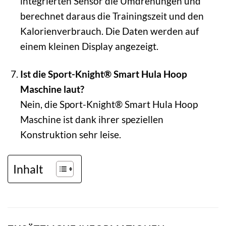
integrierten Sensor die Umdrehungen und
berechnet daraus die Trainingszeit und den
Kalorienverbrauch. Die Daten werden auf
einem kleinen Display angezeigt.
Ist die Sport-Knight® Smart Hula Hoop
Maschine laut?
Nein, die Sport-Knight® Smart Hula Hoop
Maschine ist dank ihrer speziellen
Konstruktion sehr leise.
Inhalt