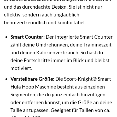
und das durchdachte Design. Sie ist nicht nur
effektiv, sondern auch unglaublich
benutzerfreundlich und komfortabel.
Smart Counter:
Der integrierte Smart Counter
zählt deine Umdrehungen, deine Trainingszeit
und deinen Kalorienverbrauch. So hast du
deine Fortschritte immer im Blick und bleibst
motiviert.
Verstellbare Größe:
Die Sport-Knight® Smart
Hula Hoop Maschine besteht aus einzelnen
Segmenten, die du ganz einfach hinzufügen
oder entfernen kannst, um die Größe an deine
Taille anzupassen. Geeignet für Taillen von ca.