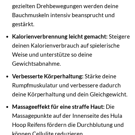
gezielten Drehbewegungen werden deine
Bauchmuskeln intensiv beansprucht und
gestärkt.
Kalorienverbrennung leicht gemacht:
Steigere
deinen Kalorienverbrauch auf spielerische
Weise und unterstütze so deine
Gewichtsabnahme.
Verbesserte Körperhaltung:
Stärke deine
Rumpfmuskulatur und verbessere dadurch
deine Körperhaltung und dein Gleichgewicht.
Massageeffekt für eine straffe Haut:
Die
Massagepunkte auf der Innenseite des Hula
Hoop Reifens fördern die Durchblutung und
können Cellulite reduzieren.