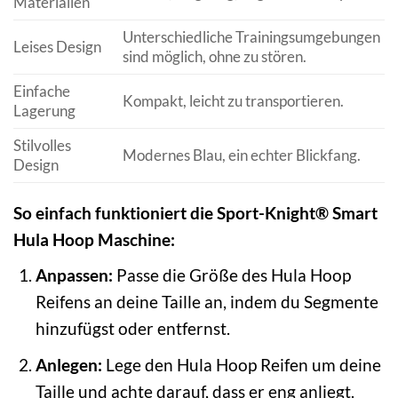
Materialien
Unterschiedliche Trainingsumgebungen
Leises Design
sind möglich, ohne zu stören.
Einfache
Kompakt, leicht zu transportieren.
Lagerung
Stilvolles
Modernes Blau, ein echter Blickfang.
Design
So einfach funktioniert die Sport-Knight® Smart
Hula Hoop Maschine:
Anpassen:
Passe die Größe des Hula Hoop
Reifens an deine Taille an, indem du Segmente
hinzufügst oder entfernst.
Anlegen:
Lege den Hula Hoop Reifen um deine
Taille und achte darauf, dass er eng anliegt.