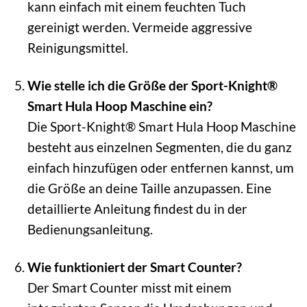
kann einfach mit einem feuchten Tuch
gereinigt werden. Vermeide aggressive
Reinigungsmittel.
Wie stelle ich die Größe der Sport-Knight®
Smart Hula Hoop Maschine ein?
Die Sport-Knight® Smart Hula Hoop Maschine
besteht aus einzelnen Segmenten, die du ganz
einfach hinzufügen oder entfernen kannst, um
die Größe an deine Taille anzupassen. Eine
detaillierte Anleitung findest du in der
Bedienungsanleitung.
Wie funktioniert der Smart Counter?
Der Smart Counter misst mit einem