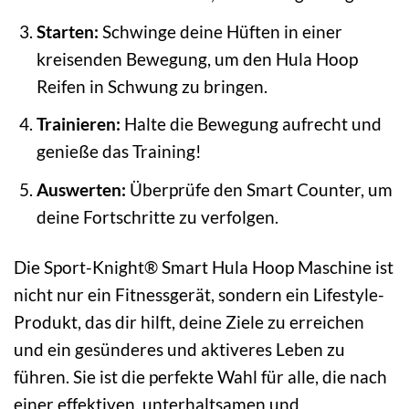
Starten:
Schwinge deine Hüften in einer
kreisenden Bewegung, um den Hula Hoop
Reifen in Schwung zu bringen.
Trainieren:
Halte die Bewegung aufrecht und
genieße das Training!
Auswerten:
Überprüfe den Smart Counter, um
deine Fortschritte zu verfolgen.
Die Sport-Knight® Smart Hula Hoop Maschine ist
nicht nur ein Fitnessgerät, sondern ein Lifestyle-
Produkt, das dir hilft, deine Ziele zu erreichen
und ein gesünderes und aktiveres Leben zu
führen. Sie ist die perfekte Wahl für alle, die nach
einer effektiven, unterhaltsamen und