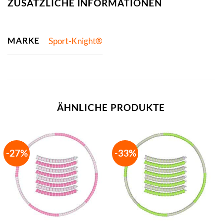
ZUSÄTZLICHE INFORMATIONEN
MARKE
Sport-Knight®
ÄHNLICHE PRODUKTE
-27%
-33%