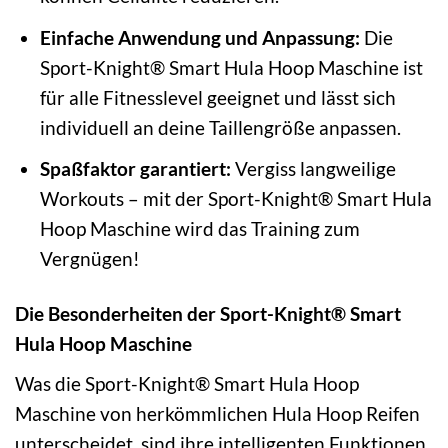
Einfache Anwendung und Anpassung:
Die
Sport-Knight® Smart Hula Hoop Maschine ist
für alle Fitnesslevel geeignet und lässt sich
individuell an deine Taillengröße anpassen.
Spaßfaktor garantiert:
Vergiss langweilige
Workouts – mit der Sport-Knight® Smart Hula
Hoop Maschine wird das Training zum
Vergnügen!
Die Besonderheiten der Sport-Knight® Smart
Hula Hoop Maschine
Was die Sport-Knight® Smart Hula Hoop
Maschine von herkömmlichen Hula Hoop Reifen
unterscheidet, sind ihre intelligenten Funktionen