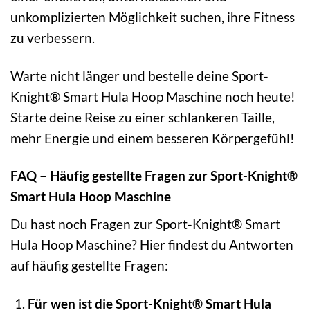
unkomplizierten Möglichkeit suchen, ihre Fitness
zu verbessern.
Warte nicht länger und bestelle deine Sport-
Knight® Smart Hula Hoop Maschine noch heute!
Starte deine Reise zu einer schlankeren Taille,
mehr Energie und einem besseren Körpergefühl!
FAQ – Häufig gestellte Fragen zur Sport-Knight®
Smart Hula Hoop Maschine
Du hast noch Fragen zur Sport-Knight® Smart
Hula Hoop Maschine? Hier findest du Antworten
auf häufig gestellte Fragen:
Für wen ist die Sport-Knight® Smart Hula