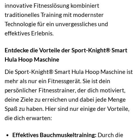
innovative Fitnesslösung kombiniert
traditionelles Training mit modernster
Technologie für ein unvergessliches und
effektives Erlebnis.
Entdecke die Vorteile der Sport-Knight® Smart
Hula Hoop Maschine
Die Sport-Knight® Smart Hula Hoop Maschine ist
mehr als nur ein Fitnessgerät. Sie ist dein
persönlicher Fitnesstrainer, der dich motiviert,
deine Ziele zu erreichen und dabei jede Menge
Spaß zu haben. Hier sind nur einige der Vorteile,
die dich erwarten:
Effektives Bauchmuskeltraining:
Durch die