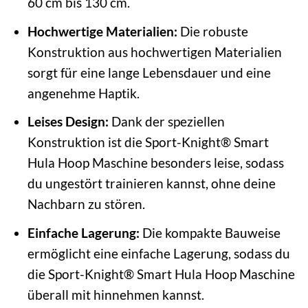
60 cm bis 130 cm.
Hochwertige Materialien:
Die robuste
Konstruktion aus hochwertigen Materialien
sorgt für eine lange Lebensdauer und eine
angenehme Haptik.
Leises Design:
Dank der speziellen
Konstruktion ist die Sport-Knight® Smart
Hula Hoop Maschine besonders leise, sodass
du ungestört trainieren kannst, ohne deine
Nachbarn zu stören.
Einfache Lagerung:
Die kompakte Bauweise
ermöglicht eine einfache Lagerung, sodass du
die Sport-Knight® Smart Hula Hoop Maschine
überall mit hinnehmen kannst.