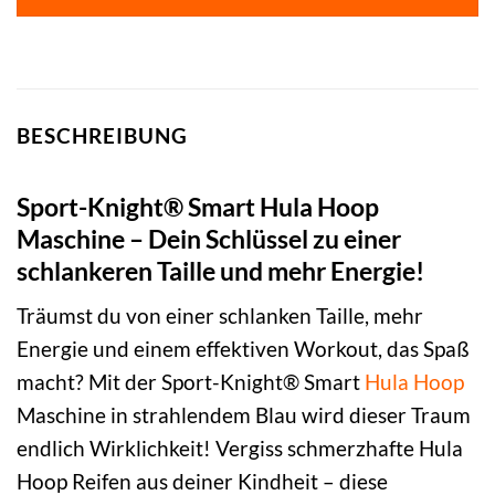
89,99 €
84,99 €.
BESCHREIBUNG
Sport-Knight® Smart Hula Hoop
Maschine – Dein Schlüssel zu einer
schlankeren Taille und mehr Energie!
Träumst du von einer schlanken Taille, mehr
Energie und einem effektiven Workout, das Spaß
macht? Mit der Sport-Knight® Smart
Hula Hoop
Maschine in strahlendem Blau wird dieser Traum
endlich Wirklichkeit! Vergiss schmerzhafte Hula
Hoop Reifen aus deiner Kindheit – diese