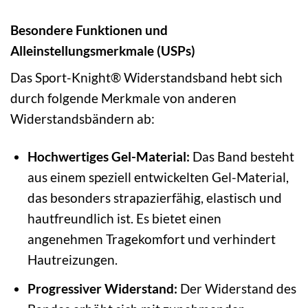
Besondere Funktionen und
Alleinstellungsmerkmale (USPs)
Das Sport-Knight® Widerstandsband hebt sich
durch folgende Merkmale von anderen
Widerstandsbändern ab:
Hochwertiges Gel-Material:
Das Band besteht
aus einem speziell entwickelten Gel-Material,
das besonders strapazierfähig, elastisch und
hautfreundlich ist. Es bietet einen
angenehmen Tragekomfort und verhindert
Hautreizungen.
Progressiver Widerstand:
Der Widerstand des