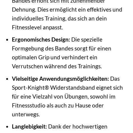
Bandes erhöht sich mit zunehmender
Dehnung. Dies ermöglicht ein effektives und
individuelles Training, das sich an dein
Fitnesslevel anpasst.
Ergonomisches Design:
Die spezielle
Formgebung des Bandes sorgt für einen
optimalen Grip und verhindert ein
Verrutschen während des Trainings.
Vielseitige Anwendungsmöglichkeiten:
Das
Sport-Knight® Widerstandsband eignet sich
für eine Vielzahl von Übungen, sowohl im
Fitnessstudio als auch zu Hause oder
unterwegs.
Langlebigkeit:
Dank der hochwertigen