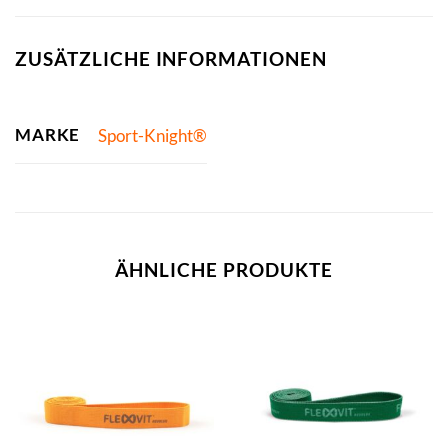
ZUSÄTZLICHE INFORMATIONEN
MARKE
Sport-Knight®
ÄHNLICHE PRODUKTE