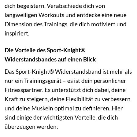
dich begeistern. Verabschiede dich von
langweiligen Workouts und entdecke eine neue
Dimension des Trainings, die dich motiviert und
inspiriert.
Die Vorteile des Sport-Knight®
Widerstandsbandes auf einen Blick
Das Sport-Knight® Widerstandsband ist mehr als
nur ein Trainingsgerät – es ist dein persönlicher
Fitnesspartner. Es unterstützt dich dabei, deine
Kraft zu steigern, deine Flexibilität zu verbessern
und deine Muskeln optimal zu definieren. Hier
sind einige der wichtigsten Vorteile, die dich
überzeugen werden: