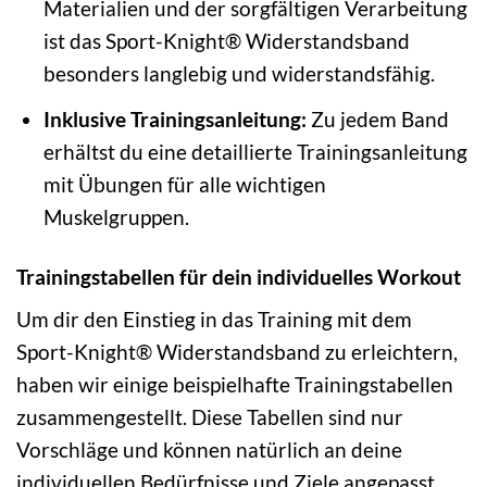
Materialien und der sorgfältigen Verarbeitung
ist das Sport-Knight® Widerstandsband
besonders langlebig und widerstandsfähig.
Inklusive Trainingsanleitung:
Zu jedem Band
erhältst du eine detaillierte Trainingsanleitung
mit Übungen für alle wichtigen
Muskelgruppen.
Trainingstabellen für dein individuelles Workout
Um dir den Einstieg in das Training mit dem
Sport-Knight® Widerstandsband zu erleichtern,
haben wir einige beispielhafte Trainingstabellen
zusammengestellt. Diese Tabellen sind nur
Vorschläge und können natürlich an deine
individuellen Bedürfnisse und Ziele angepasst