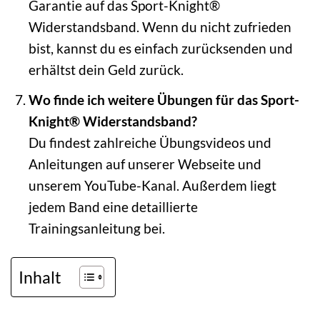
Garantie auf das Sport-Knight®
Widerstandsband. Wenn du nicht zufrieden
bist, kannst du es einfach zurücksenden und
erhältst dein Geld zurück.
Wo finde ich weitere Übungen für das Sport-
Knight® Widerstandsband?
Du findest zahlreiche Übungsvideos und
Anleitungen auf unserer Webseite und
unserem YouTube-Kanal. Außerdem liegt
jedem Band eine detaillierte
Trainingsanleitung bei.
Inhalt