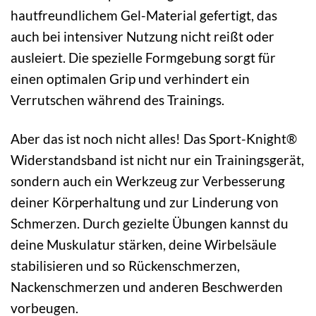
hautfreundlichem Gel-Material gefertigt, das
auch bei intensiver Nutzung nicht reißt oder
ausleiert. Die spezielle Formgebung sorgt für
einen optimalen Grip und verhindert ein
Verrutschen während des Trainings.
Aber das ist noch nicht alles! Das Sport-Knight®
Widerstandsband ist nicht nur ein Trainingsgerät,
sondern auch ein Werkzeug zur Verbesserung
deiner Körperhaltung und zur Linderung von
Schmerzen. Durch gezielte Übungen kannst du
deine Muskulatur stärken, deine Wirbelsäule
stabilisieren und so Rückenschmerzen,
Nackenschmerzen und anderen Beschwerden
vorbeugen.