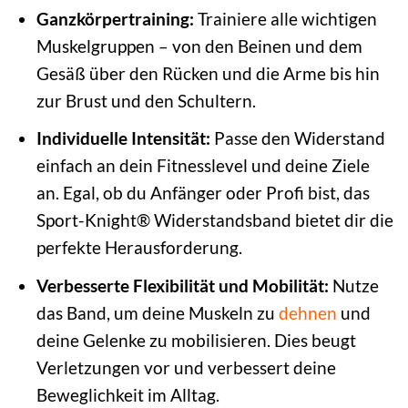
Ganzkörpertraining:
Trainiere alle wichtigen
Muskelgruppen – von den Beinen und dem
Gesäß über den Rücken und die Arme bis hin
zur Brust und den Schultern.
Individuelle Intensität:
Passe den Widerstand
einfach an dein Fitnesslevel und deine Ziele
an. Egal, ob du Anfänger oder Profi bist, das
Sport-Knight® Widerstandsband bietet dir die
perfekte Herausforderung.
Verbesserte Flexibilität und Mobilität:
Nutze
das Band, um deine Muskeln zu
dehnen
und
deine Gelenke zu mobilisieren. Dies beugt
Verletzungen vor und verbessert deine
Beweglichkeit im Alltag.