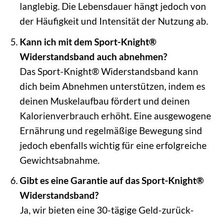
langlebig. Die Lebensdauer hängt jedoch von
der Häufigkeit und Intensität der Nutzung ab.
Kann ich mit dem Sport-Knight®
Widerstandsband auch abnehmen?
Das Sport-Knight® Widerstandsband kann
dich beim Abnehmen unterstützen, indem es
deinen Muskelaufbau fördert und deinen
Kalorienverbrauch erhöht. Eine ausgewogene
Ernährung und regelmäßige Bewegung sind
jedoch ebenfalls wichtig für eine erfolgreiche
Gewichtsabnahme.
Gibt es eine Garantie auf das Sport-Knight®
Widerstandsband?
Ja, wir bieten eine 30-tägige Geld-zurück-