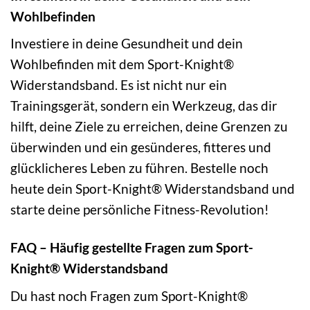
Wohlbefinden
Investiere in deine Gesundheit und dein
Wohlbefinden mit dem Sport-Knight®
Widerstandsband. Es ist nicht nur ein
Trainingsgerät, sondern ein Werkzeug, das dir
hilft, deine Ziele zu erreichen, deine Grenzen zu
überwinden und ein gesünderes, fitteres und
glücklicheres Leben zu führen. Bestelle noch
heute dein Sport-Knight® Widerstandsband und
starte deine persönliche Fitness-Revolution!
FAQ – Häufig gestellte Fragen zum Sport-
Knight® Widerstandsband
Du hast noch Fragen zum Sport-Knight®