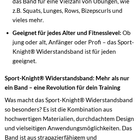
das Band für eine Vielzahl von Übungen, wie
z.B. Squats, Lunges, Rows, Bizepscurls und
vieles mehr.
Geeignet für jedes Alter und Fitnesslevel:
Ob
jung oder alt, Anfänger oder Profi – das Sport-
Knight® Widerstandsband ist für jeden
geeignet.
Sport-Knight® Widerstandsband: Mehr als nur
ein Band – eine Revolution für dein Training
Was macht das Sport-Knight® Widerstandsband
so besonders? Es ist die Kombination aus
hochwertigen Materialien, durchdachtem Design
und vielseitigen Anwendungsmöglichkeiten. Das
Band ist aus strapazierfähigem und