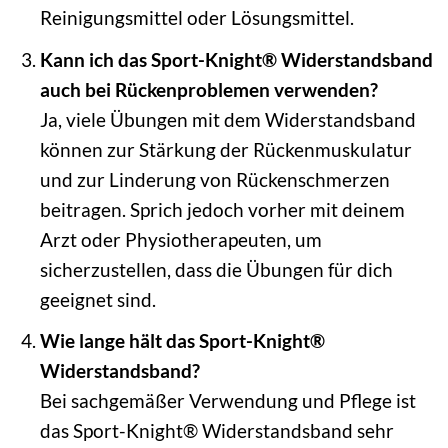
Reinigungsmittel oder Lösungsmittel.
Kann ich das Sport-Knight® Widerstandsband
auch bei Rückenproblemen verwenden?
Ja, viele Übungen mit dem Widerstandsband
können zur Stärkung der Rückenmuskulatur
und zur Linderung von Rückenschmerzen
beitragen. Sprich jedoch vorher mit deinem
Arzt oder Physiotherapeuten, um
sicherzustellen, dass die Übungen für dich
geeignet sind.
Wie lange hält das Sport-Knight®
Widerstandsband?
Bei sachgemäßer Verwendung und Pflege ist
das Sport-Knight® Widerstandsband sehr