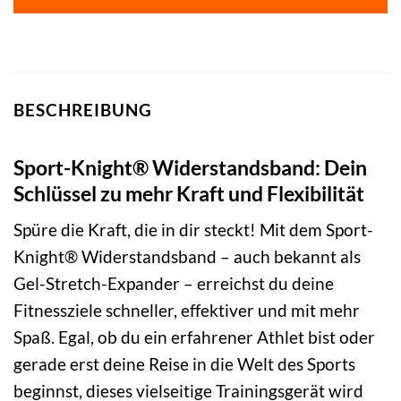
BESCHREIBUNG
Sport-Knight® Widerstandsband: Dein
Schlüssel zu mehr Kraft und Flexibilität
Spüre die Kraft, die in dir steckt! Mit dem Sport-
Knight® Widerstandsband – auch bekannt als
Gel-Stretch-Expander – erreichst du deine
Fitnessziele schneller, effektiver und mit mehr
Spaß. Egal, ob du ein erfahrener Athlet bist oder
gerade erst deine Reise in die Welt des Sports
beginnst, dieses vielseitige Trainingsgerät wird