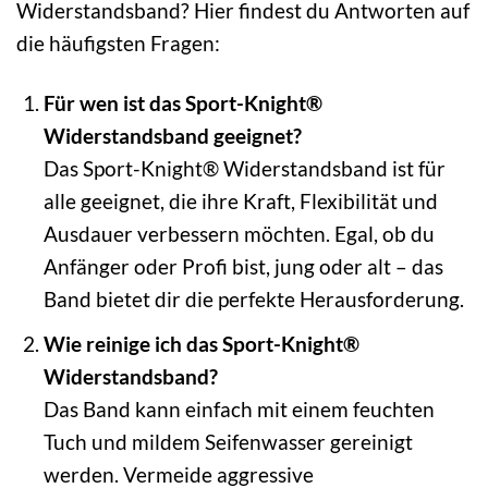
Widerstandsband? Hier findest du Antworten auf
die häufigsten Fragen:
Für wen ist das Sport-Knight®
Widerstandsband geeignet?
Das Sport-Knight® Widerstandsband ist für
alle geeignet, die ihre Kraft, Flexibilität und
Ausdauer verbessern möchten. Egal, ob du
Anfänger oder Profi bist, jung oder alt – das
Band bietet dir die perfekte Herausforderung.
Wie reinige ich das Sport-Knight®
Widerstandsband?
Das Band kann einfach mit einem feuchten
Tuch und mildem Seifenwasser gereinigt
werden. Vermeide aggressive