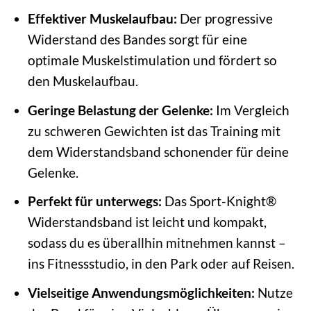
Effektiver Muskelaufbau:
Der progressive
Widerstand des Bandes sorgt für eine
optimale Muskelstimulation und fördert so
den Muskelaufbau.
Geringe Belastung der Gelenke:
Im Vergleich
zu schweren Gewichten ist das Training mit
dem Widerstandsband schonender für deine
Gelenke.
Perfekt für unterwegs:
Das Sport-Knight®
Widerstandsband ist leicht und kompakt,
sodass du es überallhin mitnehmen kannst –
ins Fitnessstudio, in den Park oder auf Reisen.
Vielseitige Anwendungsmöglichkeiten:
Nutze