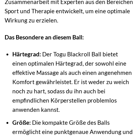
Zusammenarbeit mit Experten aus den Bereichen
Sport und Therapie entwickelt, um eine optimale
Wirkung zu erzielen.
Das Besondere an diesem Ball:
Härtegrad:
Der Togu Blackroll Ball bietet
einen optimalen Härtegrad, der sowohl eine
effektive Massage als auch einen angenehmen
Komfort gewährleistet. Er ist weder zu weich
noch zu hart, sodass du ihn auch bei
empfindlichen Körperstellen problemlos
anwenden kannst.
Größe:
Die kompakte Größe des Balls
ermöglicht eine punktgenaue Anwendung und