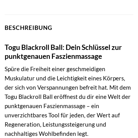
BESCHREIBUNG
Togu Blackroll Ball: Dein Schlüssel zur
punktgenauen Faszienmassage
Spüre die Freiheit einer geschmeidigen
Muskulatur und die Leichtigkeit eines Körpers,
der sich von Verspannungen befreit hat. Mit dem
Togu Blackroll Ball eröffnest du dir eine Welt der
punktgenauen Faszienmassage – ein
unverzichtbares Tool für jeden, der Wert auf
Regeneration, Leistungssteigerung und
nachhaltiges Wohlbefinden legt.