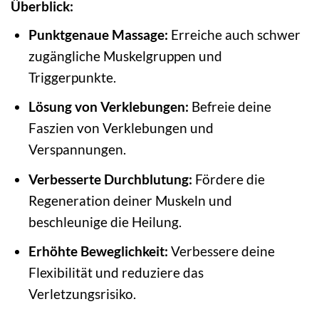
Überblick:
Punktgenaue Massage:
Erreiche auch schwer
zugängliche Muskelgruppen und
Triggerpunkte.
Lösung von Verklebungen:
Befreie deine
Faszien von Verklebungen und
Verspannungen.
Verbesserte Durchblutung:
Fördere die
Regeneration deiner Muskeln und
beschleunige die Heilung.
Erhöhte Beweglichkeit:
Verbessere deine
Flexibilität und reduziere das
Verletzungsrisiko.