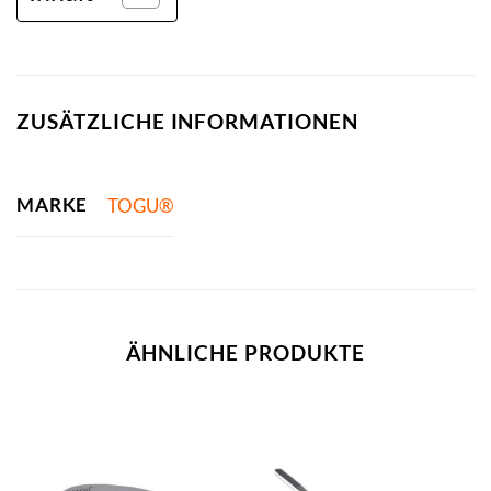
ZUSÄTZLICHE INFORMATIONEN
MARKE
TOGU®
ÄHNLICHE PRODUKTE