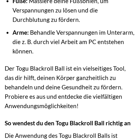
Füße:
Massiere deine Fußsohlen, um
Verspannungen zu lösen und die
Durchblutung zu fördern.
Arme:
Behandle Verspannungen im Unterarm,
die z. B. durch viel Arbeit am PC entstehen
können.
Der Togu Blackroll Ball ist ein vielseitiges Tool,
das dir hilft, deinen Körper ganzheitlich zu
behandeln und deine Gesundheit zu fördern.
Probiere es aus und entdecke die vielfältigen
Anwendungsmöglichkeiten!
So wendest du den Togu Blackroll Ball richtig an
Die Anwendung des Togu Blackroll Balls ist