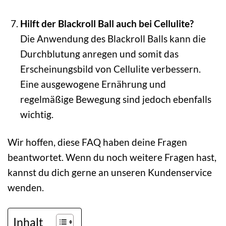
Hilft der Blackroll Ball auch bei Cellulite?
Die Anwendung des Blackroll Balls kann die
Durchblutung anregen und somit das
Erscheinungsbild von Cellulite verbessern.
Eine ausgewogene Ernährung und
regelmäßige Bewegung sind jedoch ebenfalls
wichtig.
Wir hoffen, diese FAQ haben deine Fragen
beantwortet. Wenn du noch weitere Fragen hast,
kannst du dich gerne an unseren Kundenservice
wenden.
Inhalt