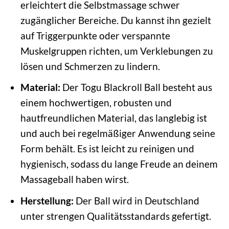
erleichtert die Selbstmassage schwer
zugänglicher Bereiche. Du kannst ihn gezielt
auf Triggerpunkte oder verspannte
Muskelgruppen richten, um Verklebungen zu
lösen und Schmerzen zu lindern.
Material:
Der Togu Blackroll Ball besteht aus
einem hochwertigen, robusten und
hautfreundlichen Material, das langlebig ist
und auch bei regelmäßiger Anwendung seine
Form behält. Es ist leicht zu reinigen und
hygienisch, sodass du lange Freude an deinem
Massageball haben wirst.
Herstellung:
Der Ball wird in Deutschland
unter strengen Qualitätsstandards gefertigt.