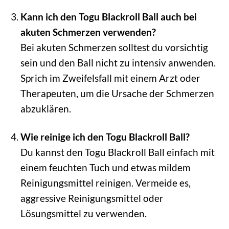
Kann ich den Togu Blackroll Ball auch bei
akuten Schmerzen verwenden?
Bei akuten Schmerzen solltest du vorsichtig
sein und den Ball nicht zu intensiv anwenden.
Sprich im Zweifelsfall mit einem Arzt oder
Therapeuten, um die Ursache der Schmerzen
abzuklären.
Wie reinige ich den Togu Blackroll Ball?
Du kannst den Togu Blackroll Ball einfach mit
einem feuchten Tuch und etwas mildem
Reinigungsmittel reinigen. Vermeide es,
aggressive Reinigungsmittel oder
Lösungsmittel zu verwenden.