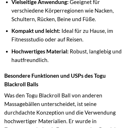
Vielseitige Anwendung:
Geeignet für
verschiedene Körperregionen wie Nacken,
Schultern, Rücken, Beine und Füße.
Kompakt und leicht:
Ideal für zu Hause, im
Fitnessstudio oder auf Reisen.
Hochwertiges Material:
Robust, langlebig und
hautfreundlich.
Besondere Funktionen und USPs des Togu
Blackroll Balls
Was den Togu Blackroll Ball von anderen
Massagebällen unterscheidet, ist seine
durchdachte Konzeption und die Verwendung
hochwertiger Materialien. Er wurde in