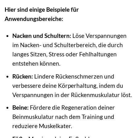
Hier sind einige Beispiele für
Anwendungsbereiche:
Nacken und Schultern:
Löse Verspannungen
im Nacken- und Schulterbereich, die durch
langes Sitzen, Stress oder Fehlhaltungen
entstehen können.
Rücken:
Lindere Rückenschmerzen und
verbessere deine Körperhaltung, indem du
Verspannungen in der Rückenmuskulatur löst.
Beine:
Fördere die Regeneration deiner
Beinmuskulatur nach dem Training und
reduziere Muskelkater.