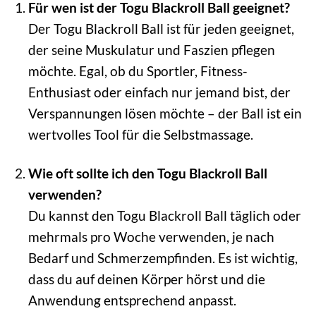
Für wen ist der Togu Blackroll Ball geeignet?
Der Togu Blackroll Ball ist für jeden geeignet,
der seine Muskulatur und Faszien pflegen
möchte. Egal, ob du Sportler, Fitness-
Enthusiast oder einfach nur jemand bist, der
Verspannungen lösen möchte – der Ball ist ein
wertvolles Tool für die Selbstmassage.
Wie oft sollte ich den Togu Blackroll Ball
verwenden?
Du kannst den Togu Blackroll Ball täglich oder
mehrmals pro Woche verwenden, je nach
Bedarf und Schmerzempfinden. Es ist wichtig,
dass du auf deinen Körper hörst und die
Anwendung entsprechend anpasst.