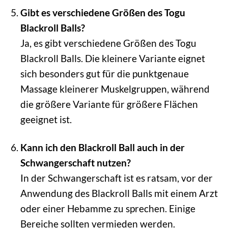
Gibt es verschiedene Größen des Togu
Blackroll Balls?
Ja, es gibt verschiedene Größen des Togu
Blackroll Balls. Die kleinere Variante eignet
sich besonders gut für die punktgenaue
Massage kleinerer Muskelgruppen, während
die größere Variante für größere Flächen
geeignet ist.
Kann ich den Blackroll Ball auch in der
Schwangerschaft nutzen?
In der Schwangerschaft ist es ratsam, vor der
Anwendung des Blackroll Balls mit einem Arzt
oder einer Hebamme zu sprechen. Einige
Bereiche sollten vermieden werden.