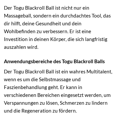
Der Togu Blackroll Ball ist nicht nur ein
Massageball, sondern ein durchdachtes Tool, das
dir hilft, deine Gesundheit und dein
Wohlbefinden zu verbessern. Er ist eine
Investition in deinen Körper, die sich langfristig
auszahlen wird.
Anwendungsbereiche des Togu Blackroll Balls
Der Togu Blackroll Ball ist ein wahres Multitalent,
wenn es um die Selbstmassage und
Faszienbehandlung geht. Er kann in
verschiedenen Bereichen eingesetzt werden, um
Verspannungen zu lösen, Schmerzen zu lindern
und die Regeneration zu fördern.