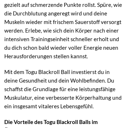
gezielt auf schmerzende Punkte rollst. Spüre, wie
die Durchblutung angeregt wird und deine
Muskeln wieder mit frischem Sauerstoff versorgt
werden. Erlebe, wie sich dein Körper nach einer
intensiven Trainingseinheit schneller erholt und
du dich schon bald wieder voller Energie neuen
Herausforderungen stellen kannst.
Mit dem Togu Blackroll Ball investierst du in
deine Gesundheit und dein Wohlbefinden. Du
schaffst die Grundlage für eine leistungsfähige
Muskulatur, eine verbesserte Körperhaltung und
ein insgesamt vitaleres Lebensgefühl.
Die Vorteile des Togu Blackroll Balls im