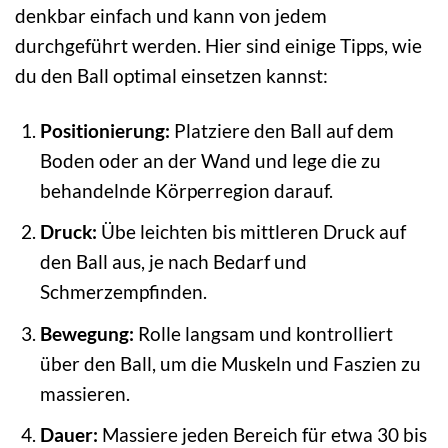
denkbar einfach und kann von jedem
durchgeführt werden. Hier sind einige Tipps, wie
du den Ball optimal einsetzen kannst:
Positionierung:
Platziere den Ball auf dem
Boden oder an der Wand und lege die zu
behandelnde Körperregion darauf.
Druck:
Übe leichten bis mittleren Druck auf
den Ball aus, je nach Bedarf und
Schmerzempfinden.
Bewegung:
Rolle langsam und kontrolliert
über den Ball, um die Muskeln und Faszien zu
massieren.
Dauer:
Massiere jeden Bereich für etwa 30 bis