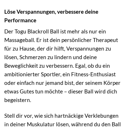
Löse Verspannungen, verbessere deine
Performance
Der Togu Blackroll Ball ist mehr als nur ein
Massageball. Er ist dein persönlicher Therapeut
für zu Hause, der dir hilft, Verspannungen zu
lösen, Schmerzen zu lindern und deine
Beweglichkeit zu verbessern. Egal, ob du ein
ambitionierter Sportler, ein Fitness-Enthusiast
oder einfach nur jemand bist, der seinem Körper
etwas Gutes tun möchte – dieser Ball wird dich
begeistern.
Stell dir vor, wie sich hartnäckige Verklebungen
in deiner Muskulatur lösen, während du den Ball