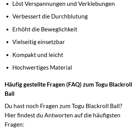
Löst Verspannungen und Verklebungen
Verbessert die Durchblutung
Erhöht die Beweglichkeit
Vielseitig einsetzbar
Kompakt und leicht
Hochwertiges Material
Häufig gestellte Fragen (FAQ) zum Togu Blackroll
Ball
Du hast noch Fragen zum Togu Blackroll Ball?
Hier findest du Antworten auf die häufigsten
Fragen: