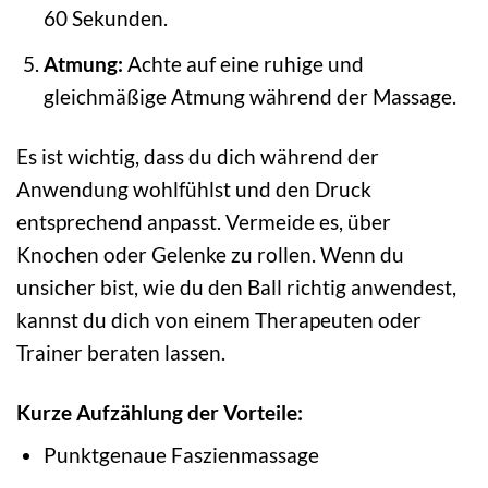
60 Sekunden.
Atmung:
Achte auf eine ruhige und
gleichmäßige Atmung während der Massage.
Es ist wichtig, dass du dich während der
Anwendung wohlfühlst und den Druck
entsprechend anpasst. Vermeide es, über
Knochen oder Gelenke zu rollen. Wenn du
unsicher bist, wie du den Ball richtig anwendest,
kannst du dich von einem Therapeuten oder
Trainer beraten lassen.
Kurze Aufzählung der Vorteile:
Punktgenaue Faszienmassage