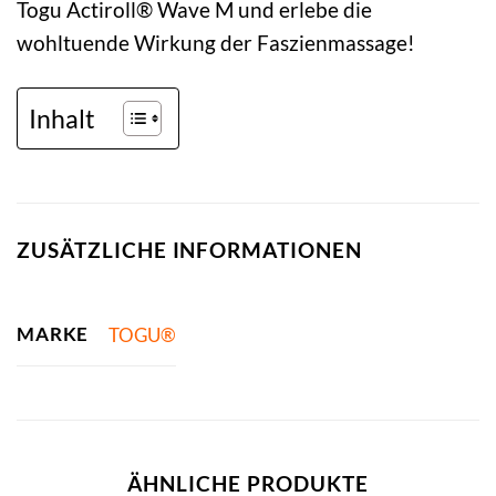
Togu Actiroll® Wave M und erlebe die
wohltuende Wirkung der Faszienmassage!
Inhalt
ZUSÄTZLICHE INFORMATIONEN
MARKE
TOGU®
ÄHNLICHE PRODUKTE