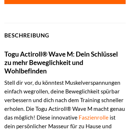
BESCHREIBUNG
Togu Actiroll® Wave M: Dein Schlüssel
zu mehr Beweglichkeit und
Wohlbefinden
Stell dir vor, du könntest Muskelverspannungen
einfach wegrollen, deine Beweglichkeit spürbar
verbessern und dich nach dem Training schneller
erholen. Die Togu Actiroll® Wave M macht genau
das möglich! Diese innovative
Faszienrolle
ist
dein persönlicher Masseur für zu Hause und