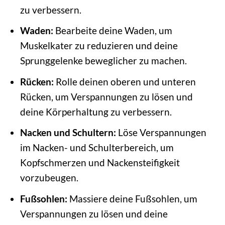
zu verbessern.
Waden:
Bearbeite deine Waden, um
Muskelkater zu reduzieren und deine
Sprunggelenke beweglicher zu machen.
Rücken:
Rolle deinen oberen und unteren
Rücken, um Verspannungen zu lösen und
deine Körperhaltung zu verbessern.
Nacken und Schultern:
Löse Verspannungen
im Nacken- und Schulterbereich, um
Kopfschmerzen und Nackensteifigkeit
vorzubeugen.
Fußsohlen:
Massiere deine Fußsohlen, um
Verspannungen zu lösen und deine