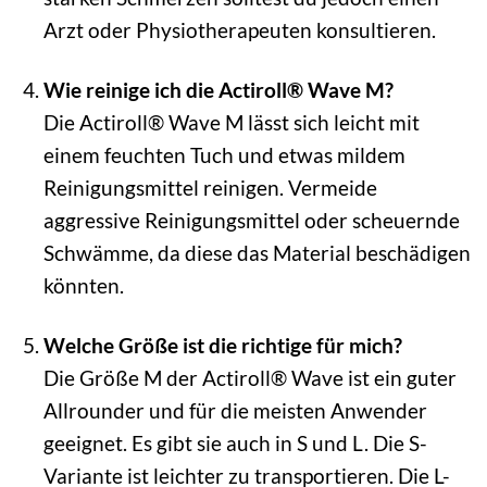
Arzt oder Physiotherapeuten konsultieren.
Wie reinige ich die Actiroll® Wave M?
Die Actiroll® Wave M lässt sich leicht mit
einem feuchten Tuch und etwas mildem
Reinigungsmittel reinigen. Vermeide
aggressive Reinigungsmittel oder scheuernde
Schwämme, da diese das Material beschädigen
könnten.
Welche Größe ist die richtige für mich?
Die Größe M der Actiroll® Wave ist ein guter
Allrounder und für die meisten Anwender
geeignet. Es gibt sie auch in S und L. Die S-
Variante ist leichter zu transportieren. Die L-