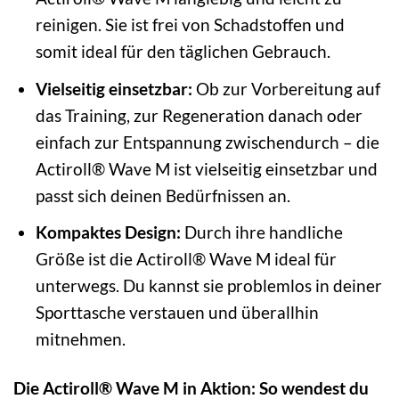
reinigen. Sie ist frei von Schadstoffen und
somit ideal für den täglichen Gebrauch.
Vielseitig einsetzbar:
Ob zur Vorbereitung auf
das Training, zur Regeneration danach oder
einfach zur Entspannung zwischendurch – die
Actiroll® Wave M ist vielseitig einsetzbar und
passt sich deinen Bedürfnissen an.
Kompaktes Design:
Durch ihre handliche
Größe ist die Actiroll® Wave M ideal für
unterwegs. Du kannst sie problemlos in deiner
Sporttasche verstauen und überallhin
mitnehmen.
Die Actiroll® Wave M in Aktion: So wendest du