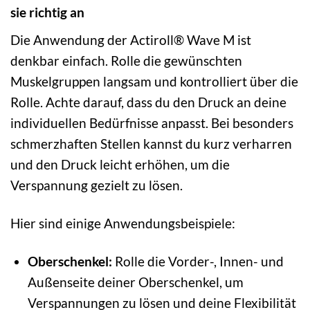
sie richtig an
Die Anwendung der Actiroll® Wave M ist
denkbar einfach. Rolle die gewünschten
Muskelgruppen langsam und kontrolliert über die
Rolle. Achte darauf, dass du den Druck an deine
individuellen Bedürfnisse anpasst. Bei besonders
schmerzhaften Stellen kannst du kurz verharren
und den Druck leicht erhöhen, um die
Verspannung gezielt zu lösen.
Hier sind einige Anwendungsbeispiele:
Oberschenkel:
Rolle die Vorder-, Innen- und
Außenseite deiner Oberschenkel, um
Verspannungen zu lösen und deine Flexibilität