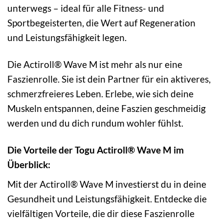
unterwegs – ideal für alle Fitness- und
Sportbegeisterten, die Wert auf Regeneration
und Leistungsfähigkeit legen.
Die Actiroll® Wave M ist mehr als nur eine
Faszienrolle. Sie ist dein Partner für ein aktiveres,
schmerzfreieres Leben. Erlebe, wie sich deine
Muskeln entspannen, deine Faszien geschmeidig
werden und du dich rundum wohler fühlst.
Die Vorteile der Togu Actiroll® Wave M im
Überblick:
Mit der Actiroll® Wave M investierst du in deine
Gesundheit und Leistungsfähigkeit. Entdecke die
vielfältigen Vorteile, die dir diese Faszienrolle