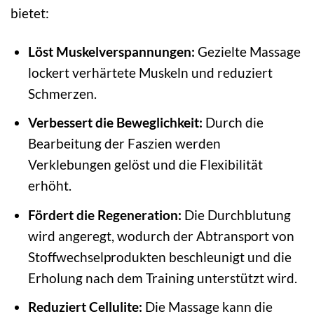
bietet:
Löst Muskelverspannungen:
Gezielte Massage
lockert verhärtete Muskeln und reduziert
Schmerzen.
Verbessert die Beweglichkeit:
Durch die
Bearbeitung der Faszien werden
Verklebungen gelöst und die Flexibilität
erhöht.
Fördert die Regeneration:
Die Durchblutung
wird angeregt, wodurch der Abtransport von
Stoffwechselprodukten beschleunigt und die
Erholung nach dem Training unterstützt wird.
Reduziert Cellulite:
Die Massage kann die