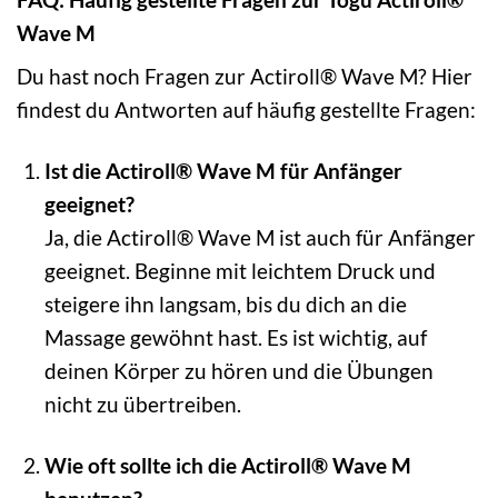
Wave M
Du hast noch Fragen zur Actiroll® Wave M? Hier
findest du Antworten auf häufig gestellte Fragen:
Ist die Actiroll® Wave M für Anfänger
geeignet?
Ja, die Actiroll® Wave M ist auch für Anfänger
geeignet. Beginne mit leichtem Druck und
steigere ihn langsam, bis du dich an die
Massage gewöhnt hast. Es ist wichtig, auf
deinen Körper zu hören und die Übungen
nicht zu übertreiben.
Wie oft sollte ich die Actiroll® Wave M