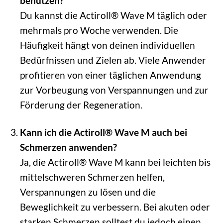
benutzen?
Du kannst die Actiroll® Wave M täglich oder
mehrmals pro Woche verwenden. Die
Häufigkeit hängt von deinen individuellen
Bedürfnissen und Zielen ab. Viele Anwender
profitieren von einer täglichen Anwendung
zur Vorbeugung von Verspannungen und zur
Förderung der Regeneration.
Kann ich die Actiroll® Wave M auch bei
Schmerzen anwenden?
Ja, die Actiroll® Wave M kann bei leichten bis
mittelschweren Schmerzen helfen,
Verspannungen zu lösen und die
Beweglichkeit zu verbessern. Bei akuten oder
starken Schmerzen solltest du jedoch einen