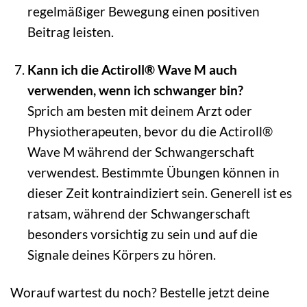
regelmäßiger Bewegung einen positiven
Beitrag leisten.
Kann ich die Actiroll® Wave M auch
verwenden, wenn ich schwanger bin?
Sprich am besten mit deinem Arzt oder
Physiotherapeuten, bevor du die Actiroll®
Wave M während der Schwangerschaft
verwendest. Bestimmte Übungen können in
dieser Zeit kontraindiziert sein. Generell ist es
ratsam, während der Schwangerschaft
besonders vorsichtig zu sein und auf die
Signale deines Körpers zu hören.
Worauf wartest du noch? Bestelle jetzt deine