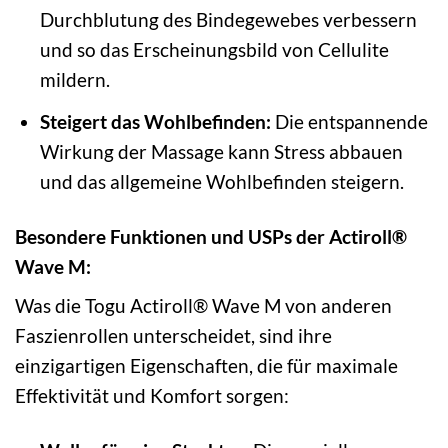
Durchblutung des Bindegewebes verbessern
und so das Erscheinungsbild von Cellulite
mildern.
Steigert das Wohlbefinden:
Die entspannende
Wirkung der Massage kann Stress abbauen
und das allgemeine Wohlbefinden steigern.
Besondere Funktionen und USPs der Actiroll®
Wave M:
Was die Togu Actiroll® Wave M von anderen
Faszienrollen unterscheidet, sind ihre
einzigartigen Eigenschaften, die für maximale
Effektivität und Komfort sorgen: