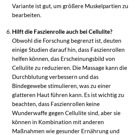
Variante ist gut, um größere Muskelpartien zu
bearbeiten.
Hilft die Faszienrolle auch bei Cellulite?
Obwohl die Forschung begrenzt ist, deuten
einige Studien darauf hin, dass Faszienrollen
helfen können, das Erscheinungsbild von
Cellulite zu reduzieren. Die Massage kann die
Durchblutung verbessern und das
Bindegewebe stimulieren, was zu einer
glatteren Haut führen kann. Es ist wichtig zu
beachten, dass Faszienrollen keine
Wunderwaffe gegen Cellulite sind, aber sie
können in Kombination mit anderen
Maßnahmen wie gesunder Ernährung und