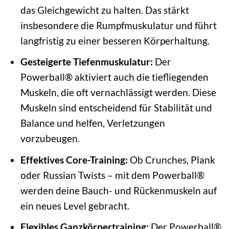
das Gleichgewicht zu halten. Das stärkt
insbesondere die Rumpfmuskulatur und führt
langfristig zu einer besseren Körperhaltung.
Gesteigerte Tiefenmuskulatur:
Der
Powerball® aktiviert auch die tiefliegenden
Muskeln, die oft vernachlässigt werden. Diese
Muskeln sind entscheidend für Stabilität und
Balance und helfen, Verletzungen
vorzubeugen.
Effektives Core-Training:
Ob Crunches, Plank
oder Russian Twists – mit dem Powerball®
werden deine Bauch- und Rückenmuskeln auf
ein neues Level gebracht.
Flexibles Ganzkörpertraining:
Der Powerball®