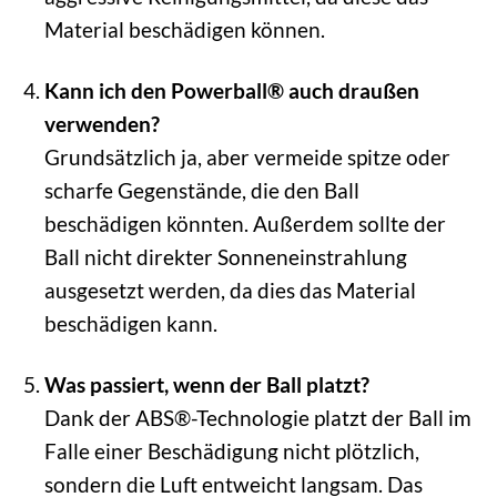
Material beschädigen können.
Kann ich den Powerball® auch draußen
verwenden?
Grundsätzlich ja, aber vermeide spitze oder
scharfe Gegenstände, die den Ball
beschädigen könnten. Außerdem sollte der
Ball nicht direkter Sonneneinstrahlung
ausgesetzt werden, da dies das Material
beschädigen kann.
Was passiert, wenn der Ball platzt?
Dank der ABS®-Technologie platzt der Ball im
Falle einer Beschädigung nicht plötzlich,
sondern die Luft entweicht langsam. Das