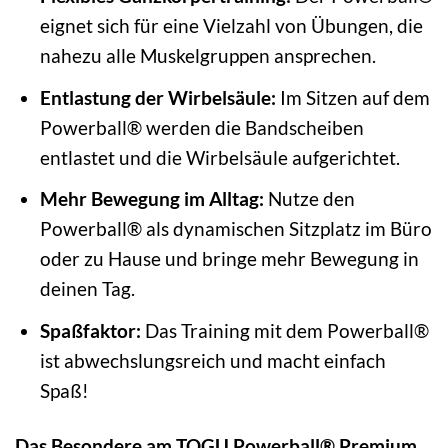
eignet sich für eine Vielzahl von Übungen, die
nahezu alle Muskelgruppen ansprechen.
Entlastung der Wirbelsäule:
Im Sitzen auf dem
Powerball® werden die Bandscheiben
entlastet und die Wirbelsäule aufgerichtet.
Mehr Bewegung im Alltag:
Nutze den
Powerball® als dynamischen Sitzplatz im Büro
oder zu Hause und bringe mehr Bewegung in
deinen Tag.
Spaßfaktor:
Das Training mit dem Powerball®
ist abwechslungsreich und macht einfach
Spaß!
Das Besondere am TOGU Powerball® Premium