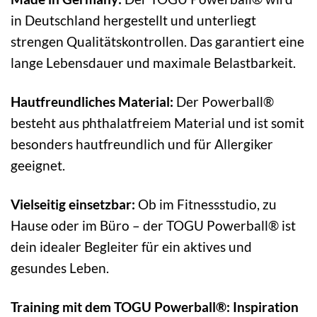
in Deutschland hergestellt und unterliegt
strengen Qualitätskontrollen. Das garantiert eine
lange Lebensdauer und maximale Belastbarkeit.
Hautfreundliches Material:
Der Powerball®
besteht aus phthalatfreiem Material und ist somit
besonders hautfreundlich und für Allergiker
geeignet.
Vielseitig einsetzbar:
Ob im Fitnessstudio, zu
Hause oder im Büro – der TOGU Powerball® ist
dein idealer Begleiter für ein aktives und
gesundes Leben.
Training mit dem TOGU Powerball®: Inspiration