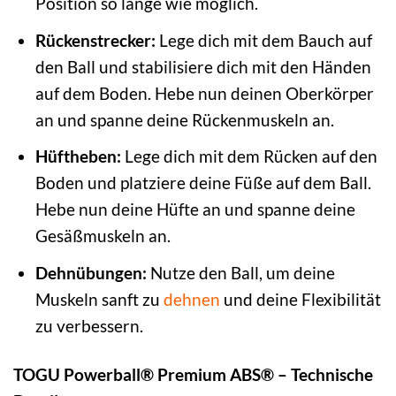
Position so lange wie möglich.
Rückenstrecker:
Lege dich mit dem Bauch auf
den Ball und stabilisiere dich mit den Händen
auf dem Boden. Hebe nun deinen Oberkörper
an und spanne deine Rückenmuskeln an.
Hüftheben:
Lege dich mit dem Rücken auf den
Boden und platziere deine Füße auf dem Ball.
Hebe nun deine Hüfte an und spanne deine
Gesäßmuskeln an.
Dehnübungen:
Nutze den Ball, um deine
Muskeln sanft zu
dehnen
und deine Flexibilität
zu verbessern.
TOGU Powerball® Premium ABS® – Technische