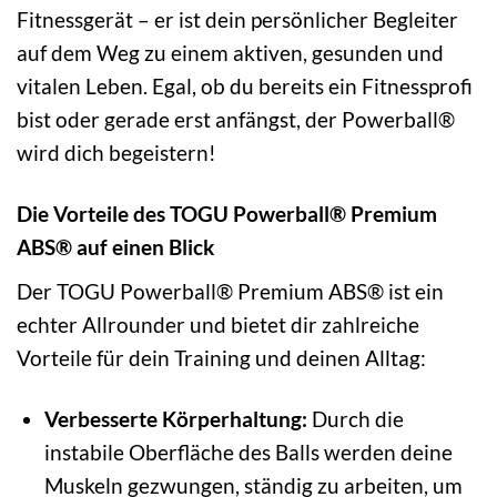
Fitnessgerät – er ist dein persönlicher Begleiter
auf dem Weg zu einem aktiven, gesunden und
vitalen Leben. Egal, ob du bereits ein Fitnessprofi
bist oder gerade erst anfängst, der Powerball®
wird dich begeistern!
Die Vorteile des TOGU Powerball® Premium
ABS® auf einen Blick
Der TOGU Powerball® Premium ABS® ist ein
echter Allrounder und bietet dir zahlreiche
Vorteile für dein Training und deinen Alltag:
Verbesserte Körperhaltung:
Durch die
instabile Oberfläche des Balls werden deine
Muskeln gezwungen, ständig zu arbeiten, um