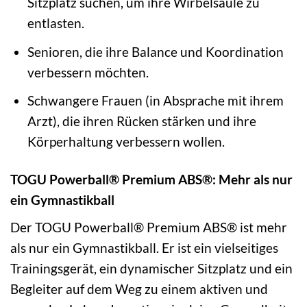
Sitzplatz suchen, um ihre Wirbelsäule zu
entlasten.
Senioren, die ihre Balance und Koordination
verbessern möchten.
Schwangere Frauen (in Absprache mit ihrem
Arzt), die ihren Rücken stärken und ihre
Körperhaltung verbessern wollen.
TOGU Powerball® Premium ABS®: Mehr als nur
ein Gymnastikball
Der TOGU Powerball® Premium ABS® ist mehr
als nur ein Gymnastikball. Er ist ein vielseitiges
Trainingsgerät, ein dynamischer Sitzplatz und ein
Begleiter auf dem Weg zu einem aktiven und