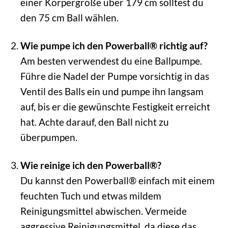
einer Körpergröße über 179 cm solltest du
den 75 cm Ball wählen.
Wie pumpe ich den Powerball® richtig auf?
Am besten verwendest du eine Ballpumpe.
Führe die Nadel der Pumpe vorsichtig in das
Ventil des Balls ein und pumpe ihn langsam
auf, bis er die gewünschte Festigkeit erreicht
hat. Achte darauf, den Ball nicht zu
überpumpen.
Wie reinige ich den Powerball®?
Du kannst den Powerball® einfach mit einem
feuchten Tuch und etwas mildem
Reinigungsmittel abwischen. Vermeide
aggressive Reinigungsmittel, da diese das