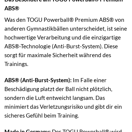
ABS®
Was den TOGU Powerball® Premium ABS® von
anderen Gymnastikbällen unterscheidet, ist seine
hochwertige Verarbeitung und die einzigartige
ABS®-Technologie (Anti-Burst-System). Diese
sorgt für maximale Sicherheit während des
Trainings.
ABS® (Anti-Burst-System):
Im Falle einer
Beschädigung platzt der Ball nicht plötzlich,
sondern die Luft entweicht langsam. Das
minimiert das Verletzungsrisiko und gibt dir ein
sicheres Gefühl beim Training.
Made in Germany:
Der TOGU Powerball® wird