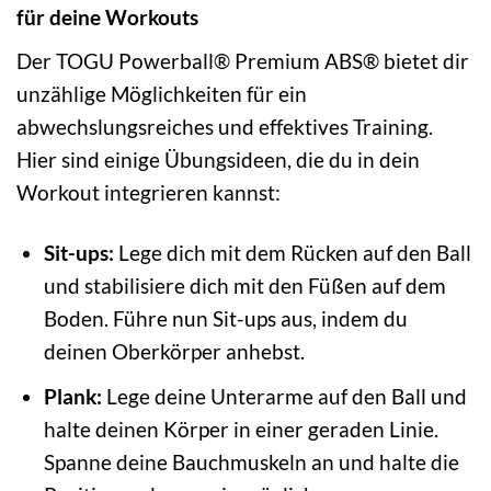
für deine Workouts
Der TOGU Powerball® Premium ABS® bietet dir
unzählige Möglichkeiten für ein
abwechslungsreiches und effektives Training.
Hier sind einige Übungsideen, die du in dein
Workout integrieren kannst:
Sit-ups:
Lege dich mit dem Rücken auf den Ball
und stabilisiere dich mit den Füßen auf dem
Boden. Führe nun Sit-ups aus, indem du
deinen Oberkörper anhebst.
Plank:
Lege deine Unterarme auf den Ball und
halte deinen Körper in einer geraden Linie.
Spanne deine Bauchmuskeln an und halte die