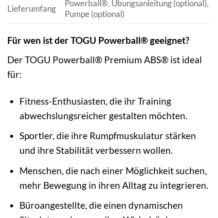
Powerball®, Übungsanleitung (optional),
Lieferumfang
Pumpe (optional)
Für wen ist der TOGU Powerball® geeignet?
Der TOGU Powerball® Premium ABS® ist ideal
für:
Fitness-Enthusiasten, die ihr Training
abwechslungsreicher gestalten möchten.
Sportler, die ihre Rumpfmuskulatur stärken
und ihre Stabilität verbessern wollen.
Menschen, die nach einer Möglichkeit suchen,
mehr Bewegung in ihren Alltag zu integrieren.
Büroangestellte, die einen dynamischen