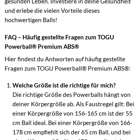
gesunden Leben. Investiere in deine Gesundheit
und erlebe die vielen Vorteile dieses
hochwertigen Balls!
FAQ – Häufig gestellte Fragen zum TOGU
Powerball® Premium ABS®
Hier findest du Antworten auf häufig gestellte
Fragen zum TOGU Powerball® Premium ABS®:
Welche Größe ist die richtige für mich?
Die richtige Größe des Powerballs hängt von
deiner Körpergröße ab. Als Faustregel gilt: Bei
einer Körpergröße von 156-165 cm ist der 55
cm Ball ideal. Bei einer Körpergröße von 166-
178 cm empfiehlt sich der 65 cm Ball, und bei