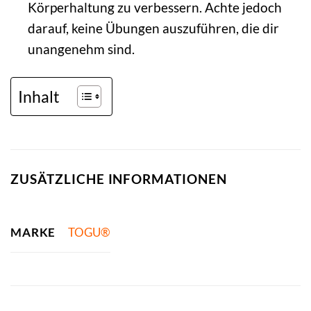
Körperhaltung zu verbessern. Achte jedoch
darauf, keine Übungen auszuführen, die dir
unangenehm sind.
Inhalt
ZUSÄTZLICHE INFORMATIONEN
MARKE
TOGU®