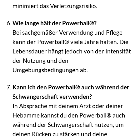
minimiert das Verletzungsrisiko.
Wie lange hält der Powerball®?
Bei sachgemäßer Verwendung und Pflege
kann der Powerball® viele Jahre halten. Die
Lebensdauer hängt jedoch von der Intensität
der Nutzung und den
Umgebungsbedingungen ab.
Kann ich den Powerball® auch während der
Schwangerschaft verwenden?
In Absprache mit deinem Arzt oder deiner
Hebamme kannst du den Powerball® auch
während der Schwangerschaft nutzen, um
deinen Rücken zu stärken und deine