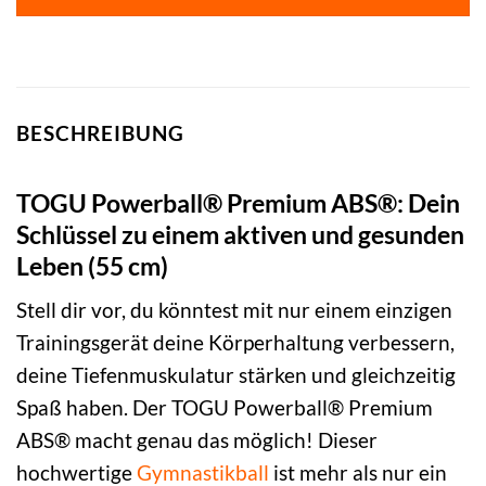
BESCHREIBUNG
TOGU Powerball® Premium ABS®: Dein
Schlüssel zu einem aktiven und gesunden
Leben (55 cm)
Stell dir vor, du könntest mit nur einem einzigen
Trainingsgerät deine Körperhaltung verbessern,
deine Tiefenmuskulatur stärken und gleichzeitig
Spaß haben. Der TOGU Powerball® Premium
ABS® macht genau das möglich! Dieser
hochwertige
Gymnastikball
ist mehr als nur ein