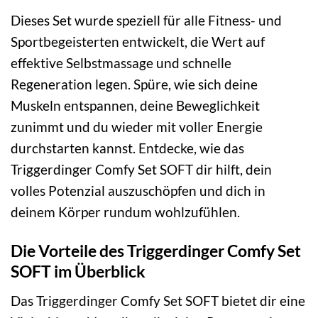
Dieses Set wurde speziell für alle Fitness- und
Sportbegeisterten entwickelt, die Wert auf
effektive Selbstmassage und schnelle
Regeneration legen. Spüre, wie sich deine
Muskeln entspannen, deine Beweglichkeit
zunimmt und du wieder mit voller Energie
durchstarten kannst. Entdecke, wie das
Triggerdinger Comfy Set SOFT dir hilft, dein
volles Potenzial auszuschöpfen und dich in
deinem Körper rundum wohlzufühlen.
Die Vorteile des Triggerdinger Comfy Set
SOFT im Überblick
Das Triggerdinger Comfy Set SOFT bietet dir eine