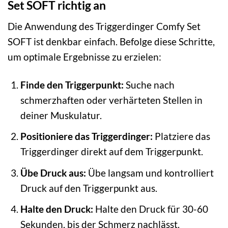
Set SOFT richtig an
Die Anwendung des Triggerdinger Comfy Set
SOFT ist denkbar einfach. Befolge diese Schritte,
um optimale Ergebnisse zu erzielen:
Finde den Triggerpunkt:
Suche nach
schmerzhaften oder verhärteten Stellen in
deiner Muskulatur.
Positioniere das Triggerdinger:
Platziere das
Triggerdinger direkt auf dem Triggerpunkt.
Übe Druck aus:
Übe langsam und kontrolliert
Druck auf den Triggerpunkt aus.
Halte den Druck:
Halte den Druck für 30-60
Sekunden, bis der Schmerz nachlässt.