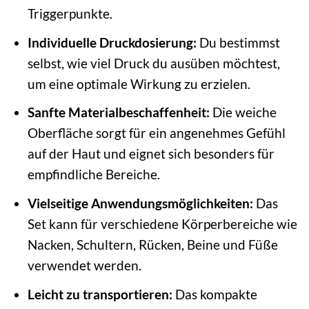
Triggerpunkte.
Individuelle Druckdosierung:
Du bestimmst
selbst, wie viel Druck du ausüben möchtest,
um eine optimale Wirkung zu erzielen.
Sanfte Materialbeschaffenheit:
Die weiche
Oberfläche sorgt für ein angenehmes Gefühl
auf der Haut und eignet sich besonders für
empfindliche Bereiche.
Vielseitige Anwendungsmöglichkeiten:
Das
Set kann für verschiedene Körperbereiche wie
Nacken, Schultern, Rücken, Beine und Füße
verwendet werden.
Leicht zu transportieren:
Das kompakte