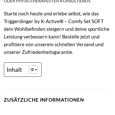
ODER PHYSIOTHERAPEUTEN KONSULTIEREN.
Starte noch heute und erlebe selbst, wie das
Triggerdinger by K-Active® – Comfy Set SOFT
dein Wohlbefinden steigern und deine sportliche
Leistung verbessern kann! Bestelle jetzt und
profitiere von unserem schnellen Versand und
unserer Zufriedenheitsgarantie.
Inhalt
ZUSÄTZLICHE INFORMATIONEN