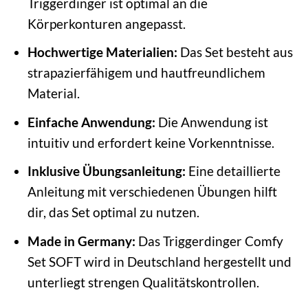
Triggerdinger ist optimal an die
Körperkonturen angepasst.
Hochwertige Materialien:
Das Set besteht aus
strapazierfähigem und hautfreundlichem
Material.
Einfache Anwendung:
Die Anwendung ist
intuitiv und erfordert keine Vorkenntnisse.
Inklusive Übungsanleitung:
Eine detaillierte
Anleitung mit verschiedenen Übungen hilft
dir, das Set optimal zu nutzen.
Made in Germany:
Das Triggerdinger Comfy
Set SOFT wird in Deutschland hergestellt und
unterliegt strengen Qualitätskontrollen.