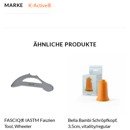
MARKE
K-Active®
ÄHNLICHE PRODUKTE
FASCIQ® IASTM Faszien
Bella Bambi Schröpfkopf,
Tool, Wheeler
3.5cm, vitality/regular