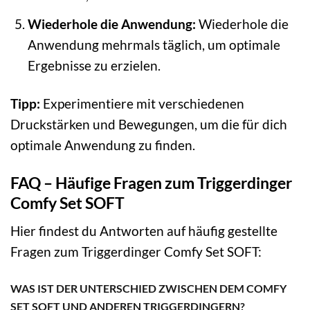
Wiederhole die Anwendung:
Wiederhole die
Anwendung mehrmals täglich, um optimale
Ergebnisse zu erzielen.
Tipp:
Experimentiere mit verschiedenen
Druckstärken und Bewegungen, um die für dich
optimale Anwendung zu finden.
FAQ – Häufige Fragen zum Triggerdinger
Comfy Set SOFT
Hier findest du Antworten auf häufig gestellte
Fragen zum Triggerdinger Comfy Set SOFT:
WAS IST DER UNTERSCHIED ZWISCHEN DEM COMFY
SET SOFT UND ANDEREN TRIGGERDINGERN?