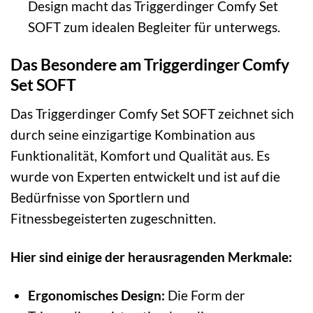
Design macht das Triggerdinger Comfy Set
SOFT zum idealen Begleiter für unterwegs.
Das Besondere am Triggerdinger Comfy
Set SOFT
Das Triggerdinger Comfy Set SOFT zeichnet sich
durch seine einzigartige Kombination aus
Funktionalität, Komfort und Qualität aus. Es
wurde von Experten entwickelt und ist auf die
Bedürfnisse von Sportlern und
Fitnessbegeisterten zugeschnitten.
Hier sind einige der herausragenden Merkmale:
Ergonomisches Design:
Die Form der