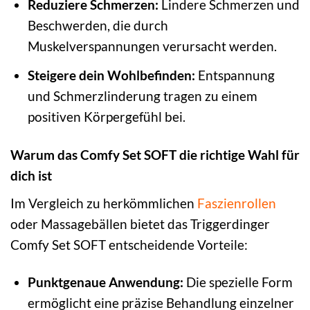
Reduziere Schmerzen:
Lindere Schmerzen und
Beschwerden, die durch
Muskelverspannungen verursacht werden.
Steigere dein Wohlbefinden:
Entspannung
und Schmerzlinderung tragen zu einem
positiven Körpergefühl bei.
Warum das Comfy Set SOFT die richtige Wahl für
dich ist
Im Vergleich zu herkömmlichen
Faszienrollen
oder Massagebällen bietet das Triggerdinger
Comfy Set SOFT entscheidende Vorteile:
Punktgenaue Anwendung:
Die spezielle Form
ermöglicht eine präzise Behandlung einzelner