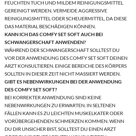
FEUCHTEN TUCH UND MILDEM REINIGUNGSMITTEL
GEREINIGT WERDEN. VERMEIDE AGGRESSIVE
REINIGUNGSMITTEL ODER SCHEUERMITTEL, DA DIESE
DAS MATERIAL BESCHÄDIGEN KÖNNEN.
KANN ICH DAS COMFY SET SOFT AUCH BEI
SCHWANGERSCHAFT ANWENDEN?
WÄHREND DER SCHWANGERSCHAFT SOLLTEST DU
VOR DER ANWENDUNG DES COMFY SET SOFT DEINEN
ARZT KONSULTIEREN. EINIGE BEREICHE DES KÖRPERS
SOLLTEN IN DIESER ZEIT NICHT MASSIERT WERDEN.
GIBT ES NEBENWIRKUNGEN BEI DER ANWENDUNG
DES COMFY SET SOFT?
BEI KORREKTER ANWENDUNG SIND KEINE
NEBENWIRKUNGEN ZU ERWARTEN. IN SELTENEN
FÄLLEN KANN ES ZU LEICHTEN MUSKELKATER ODER
VORÜBERGEHENDEN SCHMERZEN KOMMEN. WENN
DU DIR UNSICHER BIST, SOLLTEST DU EINEN ARZT