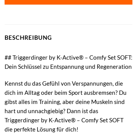
BESCHREIBUNG
## Triggerdinger by K-Active® – Comfy Set SOFT:
Dein Schlüssel zu Entspannung und Regeneration
Kennst du das Gefühl von Verspannungen, die
dich im Alltag oder beim Sport ausbremsen? Du
gibst alles im Training, aber deine Muskeln sind
hart und unnachgiebig? Dann ist das
Triggerdinger by K-Active® – Comfy Set SOFT
die perfekte Lösung für dich!