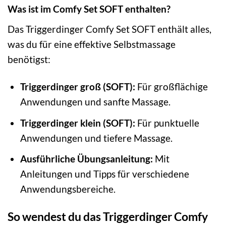
Was ist im Comfy Set SOFT enthalten?
Das Triggerdinger Comfy Set SOFT enthält alles,
was du für eine effektive Selbstmassage
benötigst:
Triggerdinger groß (SOFT):
Für großflächige
Anwendungen und sanfte Massage.
Triggerdinger klein (SOFT):
Für punktuelle
Anwendungen und tiefere Massage.
Ausführliche Übungsanleitung:
Mit
Anleitungen und Tipps für verschiedene
Anwendungsbereiche.
So wendest du das Triggerdinger Comfy