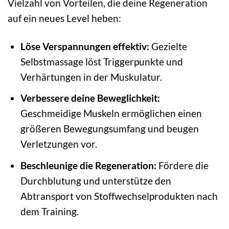
Vielzahl von Vorteilen, die deine Regeneration
auf ein neues Level heben:
Löse Verspannungen effektiv:
Gezielte
Selbstmassage löst Triggerpunkte und
Verhärtungen in der Muskulatur.
Verbessere deine Beweglichkeit:
Geschmeidige Muskeln ermöglichen einen
größeren Bewegungsumfang und beugen
Verletzungen vor.
Beschleunige die Regeneration:
Fördere die
Durchblutung und unterstütze den
Abtransport von Stoffwechselprodukten nach
dem Training.