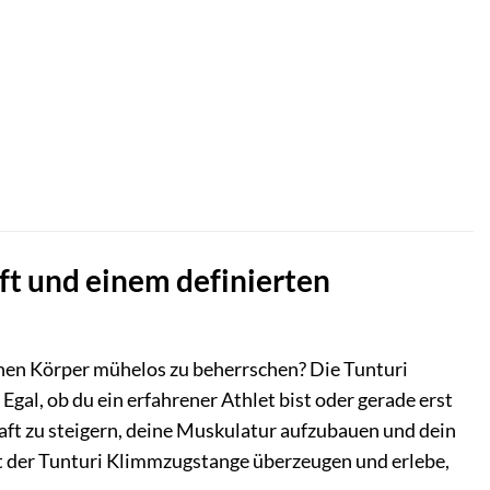
ft und einem definierten
enen Körper mühelos zu beherrschen? Die Tunturi
Egal, ob du ein erfahrener Athlet bist oder gerade erst
raft zu steigern, deine Muskulatur aufzubauen und dein
keit der Tunturi Klimmzugstange überzeugen und erlebe,